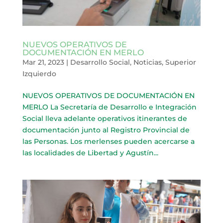
NUEVOS OPERATIVOS DE
DOCUMENTACIÓN EN MERLO
Mar 21, 2023
|
Desarrollo Social
,
Noticias
,
Superior
Izquierdo
NUEVOS OPERATIVOS DE DOCUMENTACIÓN EN
MERLO La Secretaría de Desarrollo e Integración
Social lleva adelante operativos itinerantes de
documentación junto al Registro Provincial de
las Personas. Los merlenses pueden acercarse a
las localidades de Libertad y Agustín...