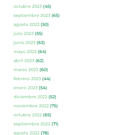
octubre 2023
(45)
septiembre 2023
(65)
agosto 2023
(50)
julio 2023
(55)
junio 2023
(63)
mayo 2023
(64)
abril 2023
(62)
marzo 2023
(60)
febrero 2023
(44)
enero 2023
(54)
diciembre 2022
(52)
noviembre 2022
(75)
octubre 2022
(65)
septiembre 2022
(71)
agosto 2022
(78)