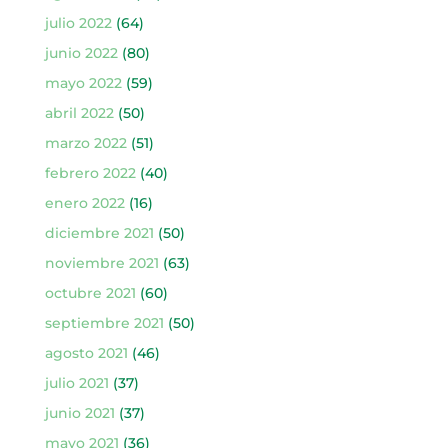
julio 2022
(64)
junio 2022
(80)
mayo 2022
(59)
abril 2022
(50)
marzo 2022
(51)
febrero 2022
(40)
enero 2022
(16)
diciembre 2021
(50)
noviembre 2021
(63)
octubre 2021
(60)
septiembre 2021
(50)
agosto 2021
(46)
julio 2021
(37)
junio 2021
(37)
mayo 2021
(36)