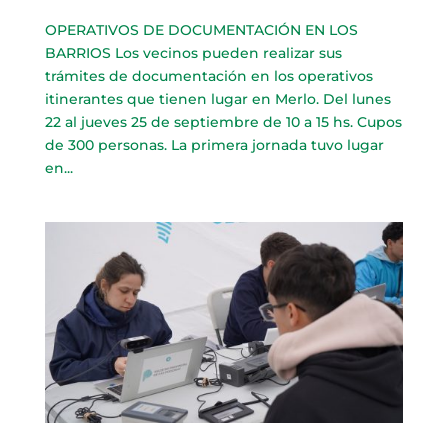
OPERATIVOS DE DOCUMENTACIÓN EN LOS
BARRIOS Los vecinos pueden realizar sus
trámites de documentación en los operativos
itinerantes que tienen lugar en Merlo. Del lunes
22 al jueves 25 de septiembre de 10 a 15 hs. Cupos
de 300 personas. La primera jornada tuvo lugar
en...