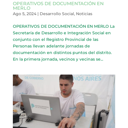
OPERATIVOS DE DOCUMENTACIÓN EN
MERLO
Ago 5, 2024
|
Desarrollo Social
,
Noticias
OPERATIVOS DE DOCUMENTACIÓN EN MERLO La
Secretaría de Desarrollo e Integración Social en
conjunto con el Registro Provincial de las
Personas llevan adelante jornadas de
documentación en distintos puntos del distrito.
En la primera jornada, vecinos y vecinas se...