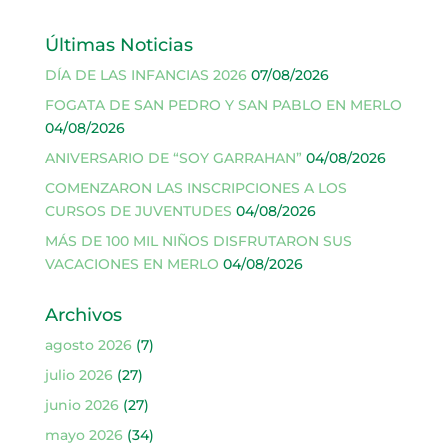
Últimas Noticias
DÍA DE LAS INFANCIAS 2026
07/08/2026
FOGATA DE SAN PEDRO Y SAN PABLO EN MERLO
04/08/2026
ANIVERSARIO DE “SOY GARRAHAN”
04/08/2026
COMENZARON LAS INSCRIPCIONES A LOS
CURSOS DE JUVENTUDES
04/08/2026
MÁS DE 100 MIL NIÑOS DISFRUTARON SUS
VACACIONES EN MERLO
04/08/2026
Archivos
agosto 2026
(7)
julio 2026
(27)
junio 2026
(27)
mayo 2026
(34)