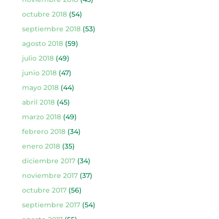
octubre 2018
(54)
septiembre 2018
(53)
agosto 2018
(59)
julio 2018
(49)
junio 2018
(47)
mayo 2018
(44)
abril 2018
(45)
marzo 2018
(49)
febrero 2018
(34)
enero 2018
(35)
diciembre 2017
(34)
noviembre 2017
(37)
octubre 2017
(56)
septiembre 2017
(54)