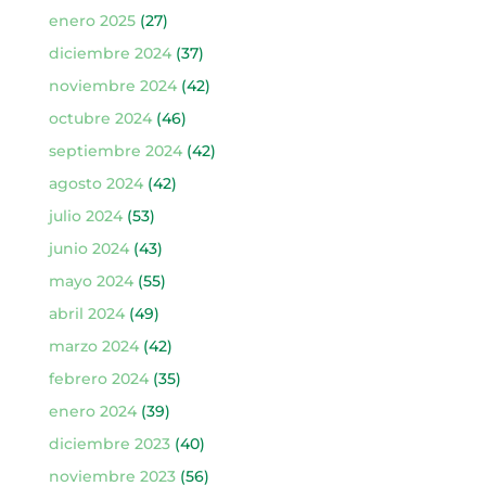
enero 2025
(27)
diciembre 2024
(37)
noviembre 2024
(42)
octubre 2024
(46)
septiembre 2024
(42)
agosto 2024
(42)
julio 2024
(53)
junio 2024
(43)
mayo 2024
(55)
abril 2024
(49)
marzo 2024
(42)
febrero 2024
(35)
enero 2024
(39)
diciembre 2023
(40)
noviembre 2023
(56)