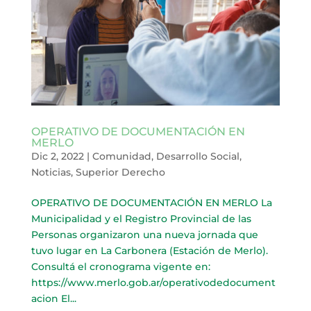
OPERATIVO DE DOCUMENTACIÓN EN
MERLO
Dic 2, 2022
|
Comunidad
,
Desarrollo Social
,
Noticias
,
Superior Derecho
OPERATIVO DE DOCUMENTACIÓN EN MERLO La
Municipalidad y el Registro Provincial de las
Personas organizaron una nueva jornada que
tuvo lugar en La Carbonera (Estación de Merlo).
Consultá el cronograma vigente en:
https://www.merlo.gob.ar/operativodedocument
acion El...