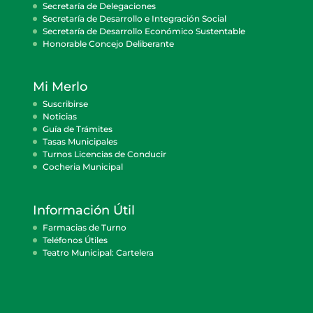
Secretaría de Delegaciones
Secretaría de Desarrollo e Integración Social
Secretaría de Desarrollo Económico Sustentable
Honorable Concejo Deliberante
Mi Merlo
Suscribirse
Noticias
Guía de Trámites
Tasas Municipales
Turnos Licencias de Conducir
Cocheria Municipal
Información Útil
Farmacias de Turno
Teléfonos Útiles
Teatro Municipal: Cartelera