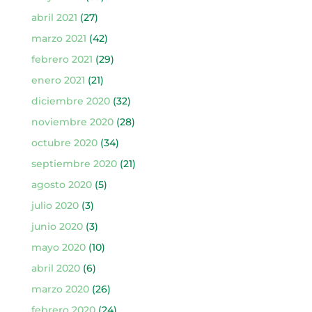
abril 2021
(27)
marzo 2021
(42)
febrero 2021
(29)
enero 2021
(21)
diciembre 2020
(32)
noviembre 2020
(28)
octubre 2020
(34)
septiembre 2020
(21)
agosto 2020
(5)
julio 2020
(3)
junio 2020
(3)
mayo 2020
(10)
abril 2020
(6)
marzo 2020
(26)
febrero 2020
(24)