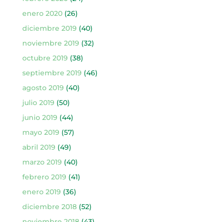
enero 2020
(26)
diciembre 2019
(40)
noviembre 2019
(32)
octubre 2019
(38)
septiembre 2019
(46)
agosto 2019
(40)
julio 2019
(50)
junio 2019
(44)
mayo 2019
(57)
abril 2019
(49)
marzo 2019
(40)
febrero 2019
(41)
enero 2019
(36)
diciembre 2018
(52)
noviembre 2018
(43)