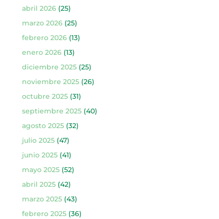
abril 2026
(25)
marzo 2026
(25)
febrero 2026
(13)
enero 2026
(13)
diciembre 2025
(25)
noviembre 2025
(26)
octubre 2025
(31)
septiembre 2025
(40)
agosto 2025
(32)
julio 2025
(47)
junio 2025
(41)
mayo 2025
(52)
abril 2025
(42)
marzo 2025
(43)
febrero 2025
(36)