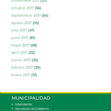
noviembre 2017
(37)
octubre 2017
(56)
septiembre 2017
(54)
agosto 2017
(55)
julio 2017
(47)
junio 2017
(61)
mayo 2017
(58)
abril 2017
(32)
marzo 2017
(32)
febrero 2017
(39)
enero 2017
(10)
MUNICIPALIDAD
Intendente
Secretaría de Gobierno