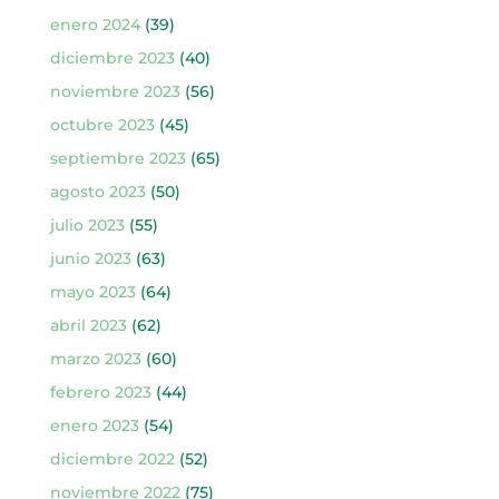
enero 2024
(39)
diciembre 2023
(40)
noviembre 2023
(56)
octubre 2023
(45)
septiembre 2023
(65)
agosto 2023
(50)
julio 2023
(55)
junio 2023
(63)
mayo 2023
(64)
abril 2023
(62)
marzo 2023
(60)
febrero 2023
(44)
enero 2023
(54)
diciembre 2022
(52)
noviembre 2022
(75)