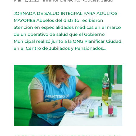
JORNADA DE SALUD INTEGRAL PARA ADULTOS
MAYORES Abuelos del distrito recibieron
atención en especialidades médicas en el marco
de un operativo de salud que el Gobierno
Municipal realizó junto a la ONG Planificar Ciudad,
en el Centro de Jubilados y Pensionados...