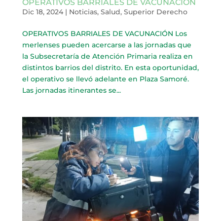
OPERATIVOS BARRIALES DE VACUNACIÓN
Dic 18, 2024
|
Noticias
,
Salud
,
Superior Derecho
OPERATIVOS BARRIALES DE VACUNACIÓN Los
merlenses pueden acercarse a las jornadas que
la Subsecretaría de Atención Primaria realiza en
distintos barrios del distrito. En esta oportunidad,
el operativo se llevó adelante en Plaza Samoré.
Las jornadas itinerantes se...