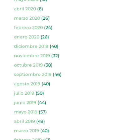
abril 2020
(6)
marzo 2020
(26)
febrero 2020
(24)
enero 2020
(26)
diciembre 2019
(40)
noviembre 2019
(32)
octubre 2019
(38)
septiembre 2019
(46)
agosto 2019
(40)
julio 2019
(50)
junio 2019
(44)
mayo 2019
(57)
abril 2019
(49)
marzo 2019
(40)
febrero 2019
(41)