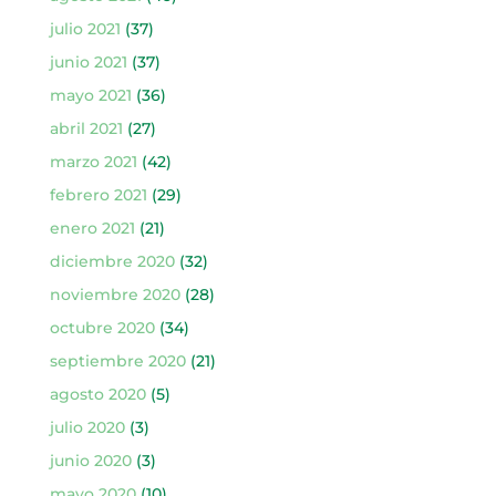
julio 2021
(37)
junio 2021
(37)
mayo 2021
(36)
abril 2021
(27)
marzo 2021
(42)
febrero 2021
(29)
enero 2021
(21)
diciembre 2020
(32)
noviembre 2020
(28)
octubre 2020
(34)
septiembre 2020
(21)
agosto 2020
(5)
julio 2020
(3)
junio 2020
(3)
mayo 2020
(10)