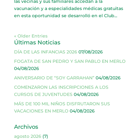
las vecinas y sus familiares accedan a la
vacunación y a especialidades médicas gratuitas
en esta oportunidad se desarrolló en el Club...
« Older Entries
Últimas Noticias
DÍA DE LAS INFANCIAS 2026
07/08/2026
FOGATA DE SAN PEDRO Y SAN PABLO EN MERLO
04/08/2026
ANIVERSARIO DE “SOY GARRAHAN”
04/08/2026
COMENZARON LAS INSCRIPCIONES A LOS
CURSOS DE JUVENTUDES
04/08/2026
MÁS DE 100 MIL NIÑOS DISFRUTARON SUS
VACACIONES EN MERLO
04/08/2026
Archivos
agosto 2026
(7)