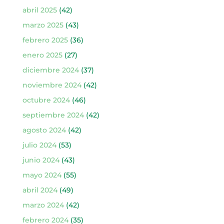
abril 2025
(42)
marzo 2025
(43)
febrero 2025
(36)
enero 2025
(27)
diciembre 2024
(37)
noviembre 2024
(42)
octubre 2024
(46)
septiembre 2024
(42)
agosto 2024
(42)
julio 2024
(53)
junio 2024
(43)
mayo 2024
(55)
abril 2024
(49)
marzo 2024
(42)
febrero 2024
(35)