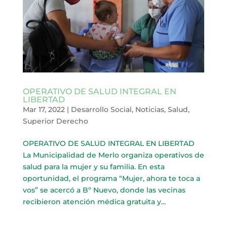
OPERATIVO DE SALUD INTEGRAL EN
LIBERTAD
Mar 17, 2022
|
Desarrollo Social
,
Noticias
,
Salud
,
Superior Derecho
OPERATIVO DE SALUD INTEGRAL EN LIBERTAD
La Municipalidad de Merlo organiza operativos de
salud para la mujer y su familia. En esta
oportunidad, el programa “Mujer, ahora te toca a
vos” se acercó a Bº Nuevo, donde las vecinas
recibieron atención médica gratuita y...