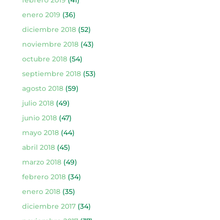
enero 2019
(36)
diciembre 2018
(52)
noviembre 2018
(43)
octubre 2018
(54)
septiembre 2018
(53)
agosto 2018
(59)
julio 2018
(49)
junio 2018
(47)
mayo 2018
(44)
abril 2018
(45)
marzo 2018
(49)
febrero 2018
(34)
enero 2018
(35)
diciembre 2017
(34)