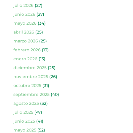
julio 2026
(27)
junio 2026
(27)
mayo 2026
(34)
abril 2026
(25)
marzo 2026
(25)
febrero 2026
(13)
enero 2026
(13)
diciembre 2025
(25)
noviembre 2025
(26)
octubre 2025
(31)
septiembre 2025
(40)
agosto 2025
(32)
julio 2025
(47)
junio 2025
(41)
mayo 2025
(52)