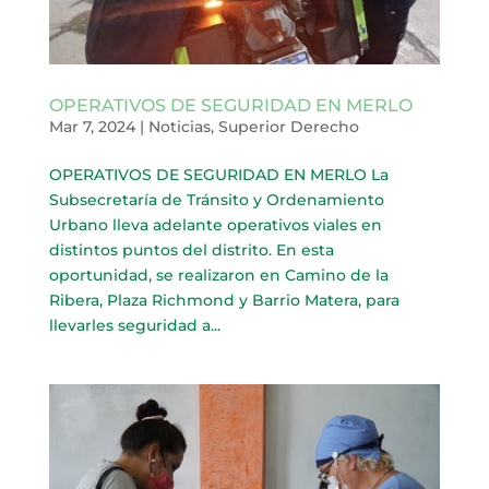
OPERATIVOS DE SEGURIDAD EN MERLO
Mar 7, 2024
|
Noticias
,
Superior Derecho
OPERATIVOS DE SEGURIDAD EN MERLO La
Subsecretaría de Tránsito y Ordenamiento
Urbano lleva adelante operativos viales en
distintos puntos del distrito. En esta
oportunidad, se realizaron en Camino de la
Ribera, Plaza Richmond y Barrio Matera, para
llevarles seguridad a...