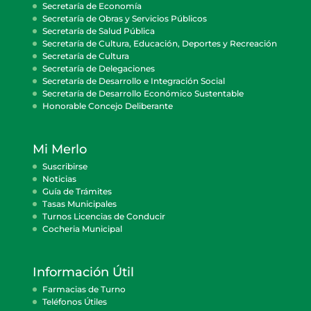
Secretaría de Economía
Secretaría de Obras y Servicios Públicos
Secretaría de Salud Pública
Secretaría de Cultura, Educación, Deportes y Recreación
Secretaría de Cultura
Secretaría de Delegaciones
Secretaría de Desarrollo e Integración Social
Secretaría de Desarrollo Económico Sustentable
Honorable Concejo Deliberante
Mi Merlo
Suscribirse
Noticias
Guía de Trámites
Tasas Municipales
Turnos Licencias de Conducir
Cocheria Municipal
Información Útil
Farmacias de Turno
Teléfonos Útiles