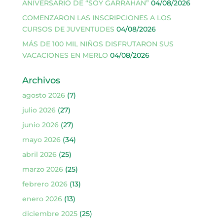
ANIVERSARIO DE “SOY GARRAHAN”
04/08/2026
COMENZARON LAS INSCRIPCIONES A LOS
CURSOS DE JUVENTUDES
04/08/2026
MÁS DE 100 MIL NIÑOS DISFRUTARON SUS
VACACIONES EN MERLO
04/08/2026
Archivos
agosto 2026
(7)
julio 2026
(27)
junio 2026
(27)
mayo 2026
(34)
abril 2026
(25)
marzo 2026
(25)
febrero 2026
(13)
enero 2026
(13)
diciembre 2025
(25)