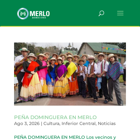
PEÑA DOMINGUERA EN MERLO
Ago 3, 2026
|
Cultura
,
Inferior Central
,
Noticias
PEÑA DOMINGUERA EN MERLO Los vecinos y