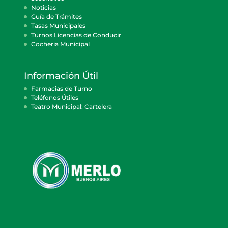
Noticias
Guía de Trámites
Tasas Municipales
Turnos Licencias de Conducir
Cocheria Municipal
Información Útil
Farmacias de Turno
Teléfonos Útiles
Teatro Municipal: Cartelera