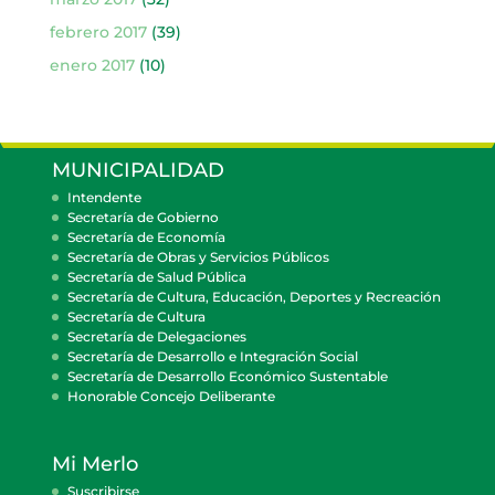
febrero 2017
(39)
enero 2017
(10)
MUNICIPALIDAD
Intendente
Secretaría de Gobierno
Secretaría de Economía
Secretaría de Obras y Servicios Públicos
Secretaría de Salud Pública
Secretaría de Cultura, Educación, Deportes y Recreación
Secretaría de Cultura
Secretaría de Delegaciones
Secretaría de Desarrollo e Integración Social
Secretaría de Desarrollo Económico Sustentable
Honorable Concejo Deliberante
Mi Merlo
Suscribirse