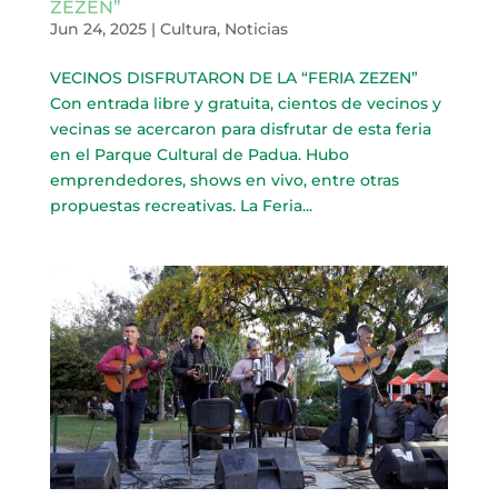
ZEZEN”
Jun 24, 2025
|
Cultura
,
Noticias
VECINOS DISFRUTARON DE LA “FERIA ZEZEN”
Con entrada libre y gratuita, cientos de vecinos y
vecinas se acercaron para disfrutar de esta feria
en el Parque Cultural de Padua. Hubo
emprendedores, shows en vivo, entre otras
propuestas recreativas. La Feria...