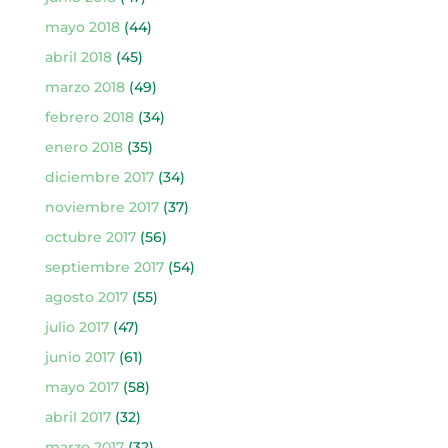
mayo 2018
(44)
abril 2018
(45)
marzo 2018
(49)
febrero 2018
(34)
enero 2018
(35)
diciembre 2017
(34)
noviembre 2017
(37)
octubre 2017
(56)
septiembre 2017
(54)
agosto 2017
(55)
julio 2017
(47)
junio 2017
(61)
mayo 2017
(58)
abril 2017
(32)
marzo 2017
(32)