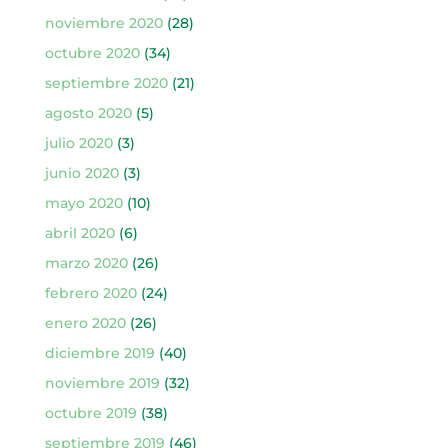
noviembre 2020
(28)
octubre 2020
(34)
septiembre 2020
(21)
agosto 2020
(5)
julio 2020
(3)
junio 2020
(3)
mayo 2020
(10)
abril 2020
(6)
marzo 2020
(26)
febrero 2020
(24)
enero 2020
(26)
diciembre 2019
(40)
noviembre 2019
(32)
octubre 2019
(38)
septiembre 2019
(46)