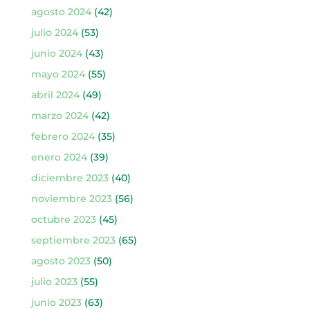
agosto 2024
(42)
julio 2024
(53)
junio 2024
(43)
mayo 2024
(55)
abril 2024
(49)
marzo 2024
(42)
febrero 2024
(35)
enero 2024
(39)
diciembre 2023
(40)
noviembre 2023
(56)
octubre 2023
(45)
septiembre 2023
(65)
agosto 2023
(50)
julio 2023
(55)
junio 2023
(63)