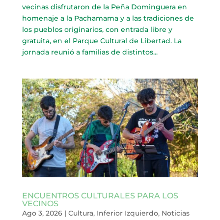
vecinas disfrutaron de la Peña Dominguera en
homenaje a la Pachamama y a las tradiciones de
los pueblos originarios, con entrada libre y
gratuita, en el Parque Cultural de Libertad. La
jornada reunió a familias de distintos...
ENCUENTROS CULTURALES PARA LOS
VECINOS
Ago 3, 2026
|
Cultura
,
Inferior Izquierdo
,
Noticias