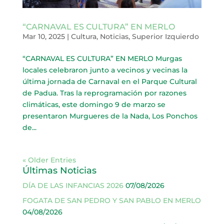
“CARNAVAL ES CULTURA” EN MERLO
Mar 10, 2025
|
Cultura
,
Noticias
,
Superior Izquierdo
“CARNAVAL ES CULTURA” EN MERLO Murgas
locales celebraron junto a vecinos y vecinas la
última jornada de Carnaval en el Parque Cultural
de Padua. Tras la reprogramación por razones
climáticas, este domingo 9 de marzo se
presentaron Murgueres de la Nada, Los Ponchos
de...
« Older Entries
Últimas Noticias
DÍA DE LAS INFANCIAS 2026
07/08/2026
FOGATA DE SAN PEDRO Y SAN PABLO EN MERLO
04/08/2026