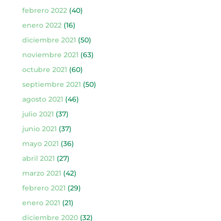
febrero 2022
(40)
enero 2022
(16)
diciembre 2021
(50)
noviembre 2021
(63)
octubre 2021
(60)
septiembre 2021
(50)
agosto 2021
(46)
julio 2021
(37)
junio 2021
(37)
mayo 2021
(36)
abril 2021
(27)
marzo 2021
(42)
febrero 2021
(29)
enero 2021
(21)
diciembre 2020
(32)