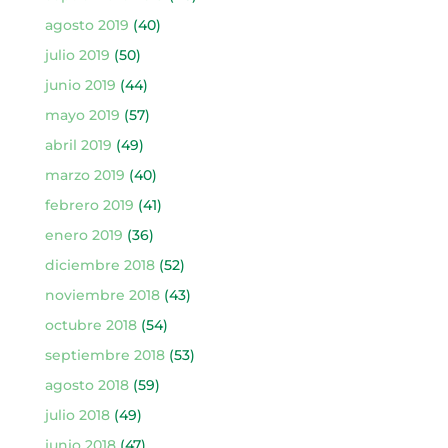
agosto 2019
(40)
julio 2019
(50)
junio 2019
(44)
mayo 2019
(57)
abril 2019
(49)
marzo 2019
(40)
febrero 2019
(41)
enero 2019
(36)
diciembre 2018
(52)
noviembre 2018
(43)
octubre 2018
(54)
septiembre 2018
(53)
agosto 2018
(59)
julio 2018
(49)
junio 2018
(47)