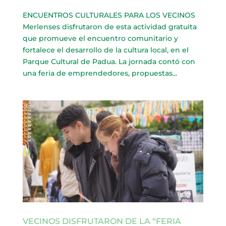
ENCUENTROS CULTURALES PARA LOS VECINOS
Merlenses disfrutaron de esta actividad gratuita
que promueve el encuentro comunitario y
fortalece el desarrollo de la cultura local, en el
Parque Cultural de Padua. La jornada contó con
una feria de emprendedores, propuestas...
VECINOS DISFRUTARON DE LA “FERIA