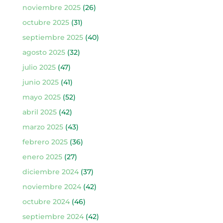
noviembre 2025
(26)
octubre 2025
(31)
septiembre 2025
(40)
agosto 2025
(32)
julio 2025
(47)
junio 2025
(41)
mayo 2025
(52)
abril 2025
(42)
marzo 2025
(43)
febrero 2025
(36)
enero 2025
(27)
diciembre 2024
(37)
noviembre 2024
(42)
octubre 2024
(46)
septiembre 2024
(42)