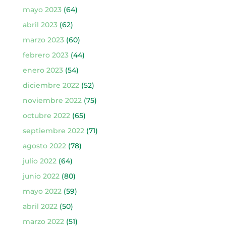
mayo 2023
(64)
abril 2023
(62)
marzo 2023
(60)
febrero 2023
(44)
enero 2023
(54)
diciembre 2022
(52)
noviembre 2022
(75)
octubre 2022
(65)
septiembre 2022
(71)
agosto 2022
(78)
julio 2022
(64)
junio 2022
(80)
mayo 2022
(59)
abril 2022
(50)
marzo 2022
(51)