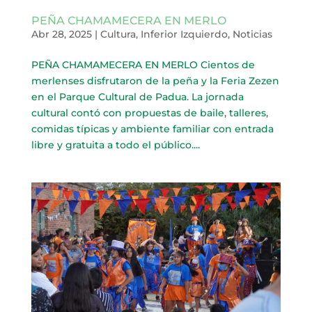
PEÑA CHAMAMECERA EN MERLO
Abr 28, 2025
|
Cultura
,
Inferior Izquierdo
,
Noticias
PEÑA CHAMAMECERA EN MERLO Cientos de
merlenses disfrutaron de la peña y la Feria Zezen
en el Parque Cultural de Padua. La jornada
cultural contó con propuestas de baile, talleres,
comidas típicas y ambiente familiar con entrada
libre y gratuita a todo el público....