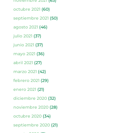
noviembre 2021
(63)
octubre 2021
(60)
septiembre 2021
(50)
agosto 2021
(46)
julio 2021
(37)
junio 2021
(37)
mayo 2021
(36)
abril 2021
(27)
marzo 2021
(42)
febrero 2021
(29)
enero 2021
(21)
diciembre 2020
(32)
noviembre 2020
(28)
octubre 2020
(34)
septiembre 2020
(21)