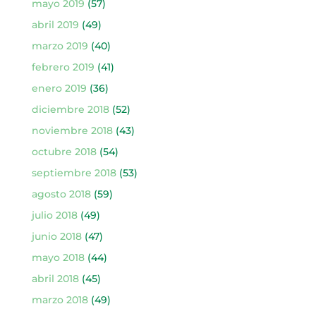
mayo 2019
(57)
abril 2019
(49)
marzo 2019
(40)
febrero 2019
(41)
enero 2019
(36)
diciembre 2018
(52)
noviembre 2018
(43)
octubre 2018
(54)
septiembre 2018
(53)
agosto 2018
(59)
julio 2018
(49)
junio 2018
(47)
mayo 2018
(44)
abril 2018
(45)
marzo 2018
(49)