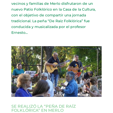
vecinos y familias de Merlo disfrutaron de un
nuevo Patio Folklórico en la Casa de la Cultura,
con el objetivo de compartir una jornada
tradicional. La peña “De Raíz Folklórica” fue
conducida y musicalizada por el profesor
Ernesto...
SE REALIZÓ LA “PEÑA DE RAÍZ
FOLKLÓRICA” EN MERLO