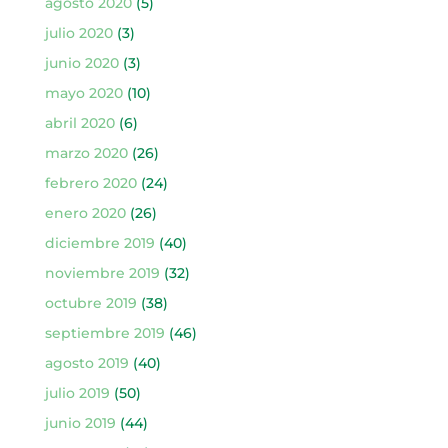
agosto 2020
(5)
julio 2020
(3)
junio 2020
(3)
mayo 2020
(10)
abril 2020
(6)
marzo 2020
(26)
febrero 2020
(24)
enero 2020
(26)
diciembre 2019
(40)
noviembre 2019
(32)
octubre 2019
(38)
septiembre 2019
(46)
agosto 2019
(40)
julio 2019
(50)
junio 2019
(44)