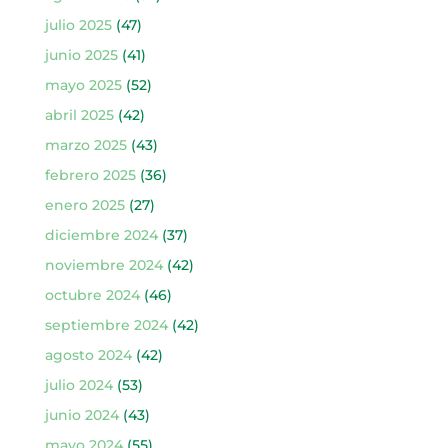
julio 2025
(47)
junio 2025
(41)
mayo 2025
(52)
abril 2025
(42)
marzo 2025
(43)
febrero 2025
(36)
enero 2025
(27)
diciembre 2024
(37)
noviembre 2024
(42)
octubre 2024
(46)
septiembre 2024
(42)
agosto 2024
(42)
julio 2024
(53)
junio 2024
(43)
mayo 2024
(55)