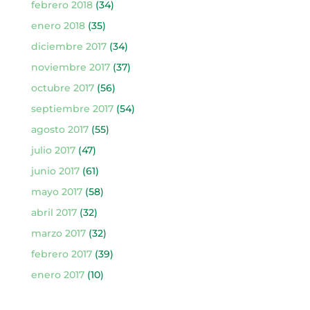
febrero 2018
(34)
enero 2018
(35)
diciembre 2017
(34)
noviembre 2017
(37)
octubre 2017
(56)
septiembre 2017
(54)
agosto 2017
(55)
julio 2017
(47)
junio 2017
(61)
mayo 2017
(58)
abril 2017
(32)
marzo 2017
(32)
febrero 2017
(39)
enero 2017
(10)