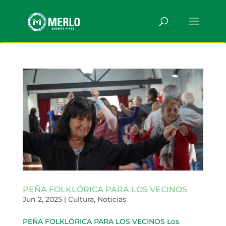
PEÑA FOLKLÓRICA PARA LOS VECINOS
Jun 2, 2025
|
Cultura
,
Noticias
PEÑA FOLKLÓRICA PARA LOS VECINOS Los