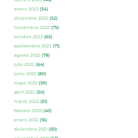
enero 2023
(54)
diciembre 2022
(52)
noviembre 2022
(75)
octubre 2022
(65)
septiembre 2022
(71)
agosto 2022
(78)
julio 2022
(64)
junio 2022
(80)
mayo 2022
(59)
abril 2022
(50)
marzo 2022
(51)
febrero 2022
(40)
enero 2022
(16)
diciembre 2021
(50)