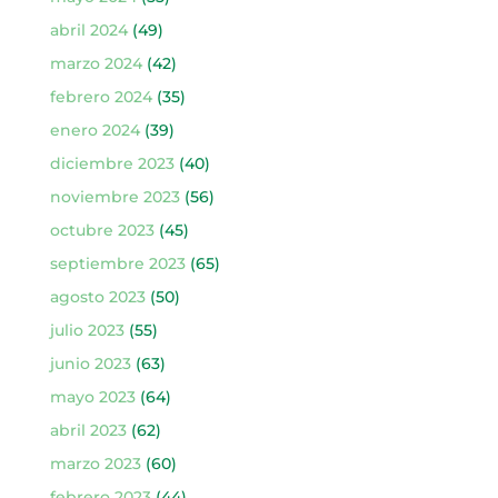
abril 2024
(49)
marzo 2024
(42)
febrero 2024
(35)
enero 2024
(39)
diciembre 2023
(40)
noviembre 2023
(56)
octubre 2023
(45)
septiembre 2023
(65)
agosto 2023
(50)
julio 2023
(55)
junio 2023
(63)
mayo 2023
(64)
abril 2023
(62)
marzo 2023
(60)
febrero 2023
(44)