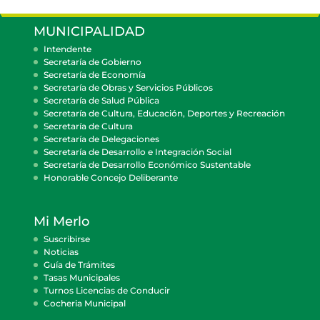
MUNICIPALIDAD
Intendente
Secretaría de Gobierno
Secretaría de Economía
Secretaría de Obras y Servicios Públicos
Secretaría de Salud Pública
Secretaría de Cultura, Educación, Deportes y Recreación
Secretaría de Cultura
Secretaría de Delegaciones
Secretaría de Desarrollo e Integración Social
Secretaría de Desarrollo Económico Sustentable
Honorable Concejo Deliberante
Mi Merlo
Suscribirse
Noticias
Guía de Trámites
Tasas Municipales
Turnos Licencias de Conducir
Cocheria Municipal