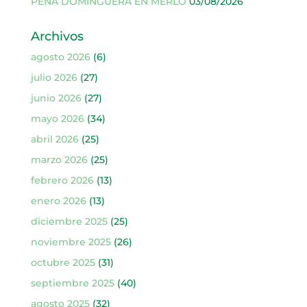
PEÑA DOMINGUERA EN MERLO
03/08/2026
Archivos
agosto 2026
(6)
julio 2026
(27)
junio 2026
(27)
mayo 2026
(34)
abril 2026
(25)
marzo 2026
(25)
febrero 2026
(13)
enero 2026
(13)
diciembre 2025
(25)
noviembre 2025
(26)
octubre 2025
(31)
septiembre 2025
(40)
agosto 2025
(32)