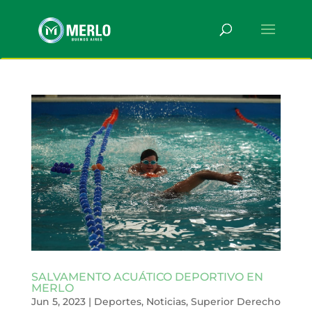
SALVAMENTO ACUÁTICO DEPORTIVO EN
MERLO
Jun 5, 2023
|
Deportes
,
Noticias
,
Superior Derecho