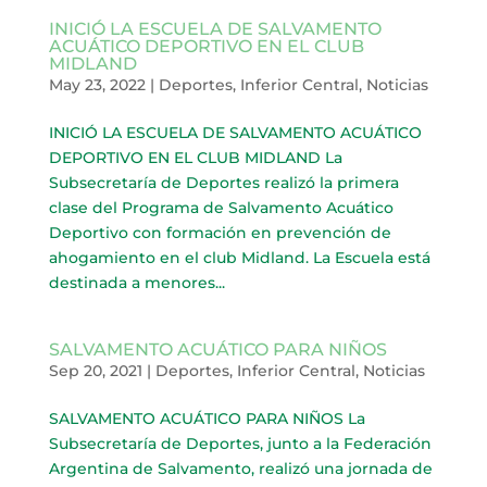
INICIÓ LA ESCUELA DE SALVAMENTO
ACUÁTICO DEPORTIVO EN EL CLUB
MIDLAND
May 23, 2022
|
Deportes
,
Inferior Central
,
Noticias
INICIÓ LA ESCUELA DE SALVAMENTO ACUÁTICO
DEPORTIVO EN EL CLUB MIDLAND La
Subsecretaría de Deportes realizó la primera
clase del Programa de Salvamento Acuático
Deportivo con formación en prevención de
ahogamiento en el club Midland. La Escuela está
destinada a menores...
SALVAMENTO ACUÁTICO PARA NIÑOS
Sep 20, 2021
|
Deportes
,
Inferior Central
,
Noticias
SALVAMENTO ACUÁTICO PARA NIÑOS La
Subsecretaría de Deportes, junto a la Federación
Argentina de Salvamento, realizó una jornada de