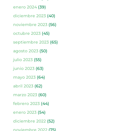
enero 2024
(39)
diciembre 2023
(40)
noviembre 2023
(56)
octubre 2023
(45)
septiembre 2023
(65)
agosto 2023
(50)
julio 2023
(55)
junio 2023
(63)
mayo 2023
(64)
abril 2023
(62)
marzo 2023
(60)
febrero 2023
(44)
enero 2023
(54)
diciembre 2022
(52)
noviembre 2022
(75)