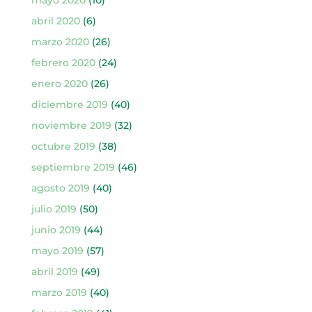
abril 2020
(6)
marzo 2020
(26)
febrero 2020
(24)
enero 2020
(26)
diciembre 2019
(40)
noviembre 2019
(32)
octubre 2019
(38)
septiembre 2019
(46)
agosto 2019
(40)
julio 2019
(50)
junio 2019
(44)
mayo 2019
(57)
abril 2019
(49)
marzo 2019
(40)