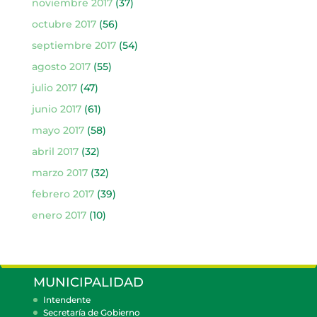
noviembre 2017
(37)
octubre 2017
(56)
septiembre 2017
(54)
agosto 2017
(55)
julio 2017
(47)
junio 2017
(61)
mayo 2017
(58)
abril 2017
(32)
marzo 2017
(32)
febrero 2017
(39)
enero 2017
(10)
MUNICIPALIDAD
Intendente
Secretaría de Gobierno