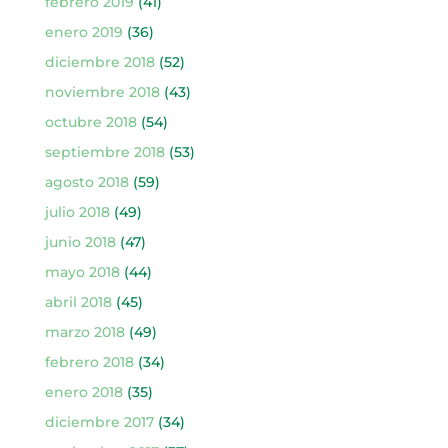
febrero 2019
(41)
enero 2019
(36)
diciembre 2018
(52)
noviembre 2018
(43)
octubre 2018
(54)
septiembre 2018
(53)
agosto 2018
(59)
julio 2018
(49)
junio 2018
(47)
mayo 2018
(44)
abril 2018
(45)
marzo 2018
(49)
febrero 2018
(34)
enero 2018
(35)
diciembre 2017
(34)