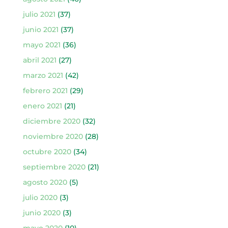
julio 2021
(37)
junio 2021
(37)
mayo 2021
(36)
abril 2021
(27)
marzo 2021
(42)
febrero 2021
(29)
enero 2021
(21)
diciembre 2020
(32)
noviembre 2020
(28)
octubre 2020
(34)
septiembre 2020
(21)
agosto 2020
(5)
julio 2020
(3)
junio 2020
(3)
mayo 2020
(10)