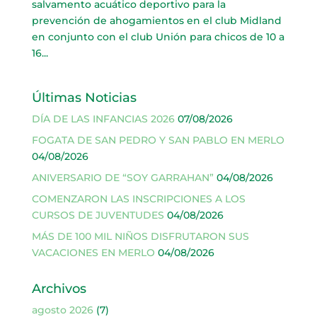
salvamento acuático deportivo para la
prevención de ahogamientos en el club Midland
en conjunto con el club Unión para chicos de 10 a
16...
Últimas Noticias
DÍA DE LAS INFANCIAS 2026
07/08/2026
FOGATA DE SAN PEDRO Y SAN PABLO EN MERLO
04/08/2026
ANIVERSARIO DE “SOY GARRAHAN”
04/08/2026
COMENZARON LAS INSCRIPCIONES A LOS
CURSOS DE JUVENTUDES
04/08/2026
MÁS DE 100 MIL NIÑOS DISFRUTARON SUS
VACACIONES EN MERLO
04/08/2026
Archivos
agosto 2026
(7)