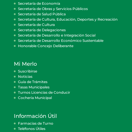
Secretaría de Economía
Secretaría de Obras y Servicios Públicos
Secretaría de Salud Pública
Secretaría de Cultura, Educación, Deportes y Recreación
Secretaría de Cultura
Secretaría de Delegaciones
Secretaría de Desarrollo e Integración Social
Secretaría de Desarrollo Económico Sustentable
Honorable Concejo Deliberante
Mi Merlo
Suscribirse
Noticias
Guía de Trámites
Tasas Municipales
Turnos Licencias de Conducir
Cocheria Municipal
Información Útil
Farmacias de Turno
Teléfonos Útiles