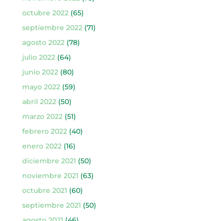
octubre 2022
(65)
septiembre 2022
(71)
agosto 2022
(78)
julio 2022
(64)
junio 2022
(80)
mayo 2022
(59)
abril 2022
(50)
marzo 2022
(51)
febrero 2022
(40)
enero 2022
(16)
diciembre 2021
(50)
noviembre 2021
(63)
octubre 2021
(60)
septiembre 2021
(50)
agosto 2021
(46)