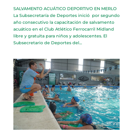
SALVAMENTO ACUÁTICO DEPORTIVO EN MERLO
La Subsecretaría de Deportes inició por segundo
año consecutivo la capacitación de salvamento
acuático en el Club Atlético Ferrocarril Midland
libre y gratuita para niños y adolescentes. El
Subsecretario de Deportes del...