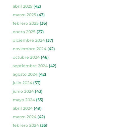
abril 2025
(42)
marzo 2025
(43)
febrero 2025
(36)
enero 2025
(27)
diciembre 2024
(37)
noviembre 2024
(42)
octubre 2024
(46)
septiembre 2024
(42)
agosto 2024
(42)
julio 2024
(53)
junio 2024
(43)
mayo 2024
(55)
abril 2024
(49)
marzo 2024
(42)
febrero 2024
(35)