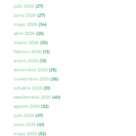
julio 2026
(27)
junio 2026
(27)
mayo 2026
(34)
abril 2026
(25)
marzo 2026
(25)
febrero 2026
(13)
enero 2026
(13)
diciembre 2025
(25)
noviembre 2025
(26)
octubre 2025
(31)
septiembre 2025
(40)
agosto 2025
(32)
julio 2025
(47)
junio 2025
(41)
mayo 2025
(52)