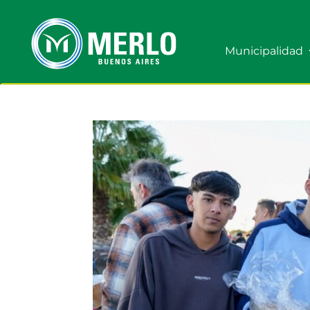
Municipalidad