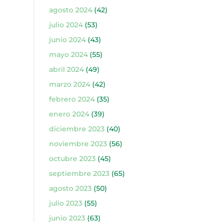
agosto 2024
(42)
julio 2024
(53)
junio 2024
(43)
mayo 2024
(55)
abril 2024
(49)
marzo 2024
(42)
febrero 2024
(35)
enero 2024
(39)
diciembre 2023
(40)
noviembre 2023
(56)
octubre 2023
(45)
septiembre 2023
(65)
agosto 2023
(50)
julio 2023
(55)
junio 2023
(63)