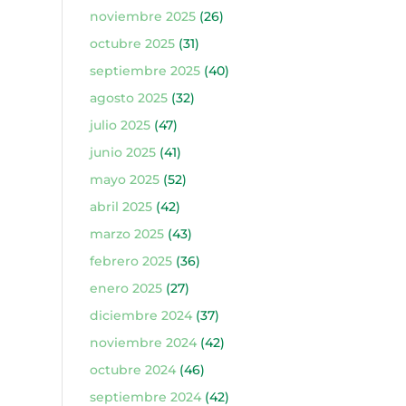
noviembre 2025
(26)
octubre 2025
(31)
septiembre 2025
(40)
agosto 2025
(32)
julio 2025
(47)
junio 2025
(41)
mayo 2025
(52)
abril 2025
(42)
marzo 2025
(43)
febrero 2025
(36)
enero 2025
(27)
diciembre 2024
(37)
noviembre 2024
(42)
octubre 2024
(46)
septiembre 2024
(42)