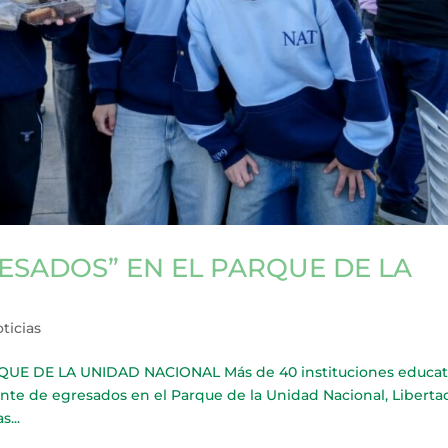
ESADOS” EN EL PARQUE DE LA
ticias
E DE LA UNIDAD NACIONAL Más de 40 instituciones educat
nte de egresados en el Parque de la Unidad Nacional, Liberta
...