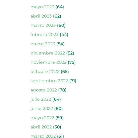
mayo 2023
(64)
abril 2023
(62)
marzo 2023
(60)
febrero 2023
(44)
enero 2023
(54)
diciembre 2022
(52)
noviembre 2022
(75)
octubre 2022
(65)
septiembre 2022
(71)
agosto 2022
(78)
julio 2022
(64)
junio 2022
(80)
mayo 2022
(59)
abril 2022
(50)
marzo 2022
(51)