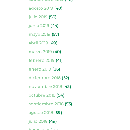
agosto 2019
(40)
julio 2019
(50)
junio 2019
(44)
mayo 2019
(57)
abril 2019
(49)
marzo 2019
(40)
febrero 2019
(41)
enero 2019
(36)
diciembre 2018
(52)
noviembre 2018
(43)
octubre 2018
(54)
septiembre 2018
(53)
agosto 2018
(59)
julio 2018
(49)