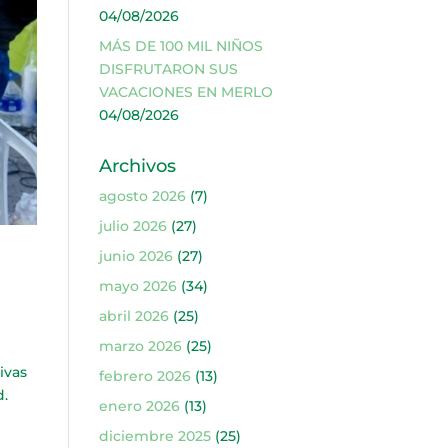
04/08/2026
MÁS DE 100 MIL NIÑOS
DISFRUTARON SUS
VACACIONES EN MERLO
04/08/2026
Archivos
agosto 2026
(7)
julio 2026
(27)
junio 2026
(27)
mayo 2026
(34)
abril 2026
(25)
marzo 2026
(25)
ivas
febrero 2026
(13)
d.
enero 2026
(13)
diciembre 2025
(25)