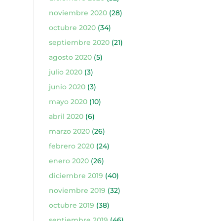
noviembre 2020
(28)
octubre 2020
(34)
septiembre 2020
(21)
agosto 2020
(5)
julio 2020
(3)
junio 2020
(3)
mayo 2020
(10)
abril 2020
(6)
marzo 2020
(26)
febrero 2020
(24)
enero 2020
(26)
diciembre 2019
(40)
noviembre 2019
(32)
octubre 2019
(38)
septiembre 2019
(46)