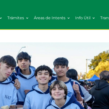
Trámites
Áreas de Interés
Info Útil
Tran