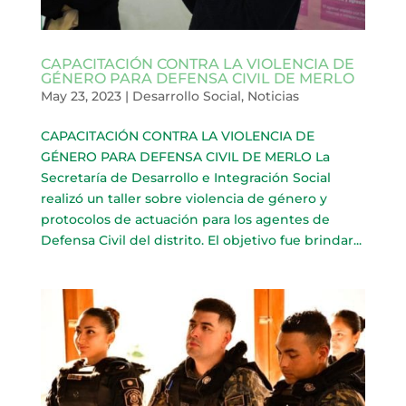
CAPACITACIÓN CONTRA LA VIOLENCIA DE
GÉNERO PARA DEFENSA CIVIL DE MERLO
May 23, 2023
|
Desarrollo Social
,
Noticias
CAPACITACIÓN CONTRA LA VIOLENCIA DE
GÉNERO PARA DEFENSA CIVIL DE MERLO La
Secretaría de Desarrollo e Integración Social
realizó un taller sobre violencia de género y
protocolos de actuación para los agentes de
Defensa Civil del distrito. El objetivo fue brindar...