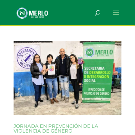
JORNADA EN PREVENCIÓN DE LA
VIOLENCIA DE GÉNERO