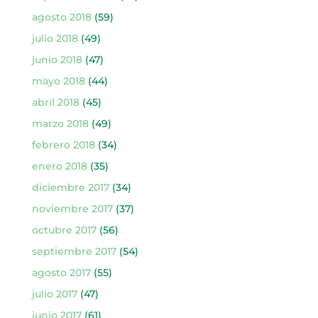
agosto 2018
(59)
julio 2018
(49)
junio 2018
(47)
mayo 2018
(44)
abril 2018
(45)
marzo 2018
(49)
febrero 2018
(34)
enero 2018
(35)
diciembre 2017
(34)
noviembre 2017
(37)
octubre 2017
(56)
septiembre 2017
(54)
agosto 2017
(55)
julio 2017
(47)
junio 2017
(61)