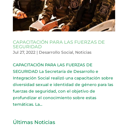
CAPACITACIÓN PARA LAS FUERZAS DE
SEGURIDAD
Jul 27, 2022
|
Desarrollo Social
,
Noticias
CAPACITACIÓN PARA LAS FUERZAS DE
SEGURIDAD La Secretaría de Desarrollo e
Integración Social realizó una capacitación sobre
diversidad sexual e identidad de género para las
fuerzas de seguridad, con el objetivo de
profundizar el conocimiento sobre estas
temáticas. La...
Últimas Noticias