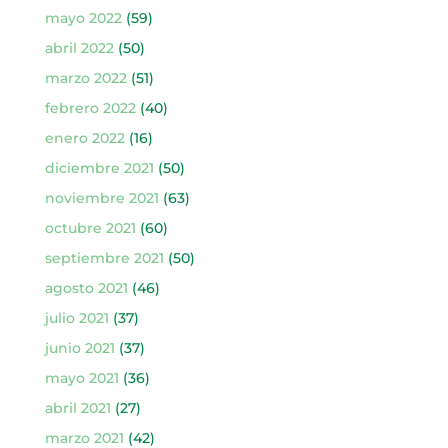
mayo 2022
(59)
abril 2022
(50)
marzo 2022
(51)
febrero 2022
(40)
enero 2022
(16)
diciembre 2021
(50)
noviembre 2021
(63)
octubre 2021
(60)
septiembre 2021
(50)
agosto 2021
(46)
julio 2021
(37)
junio 2021
(37)
mayo 2021
(36)
abril 2021
(27)
marzo 2021
(42)