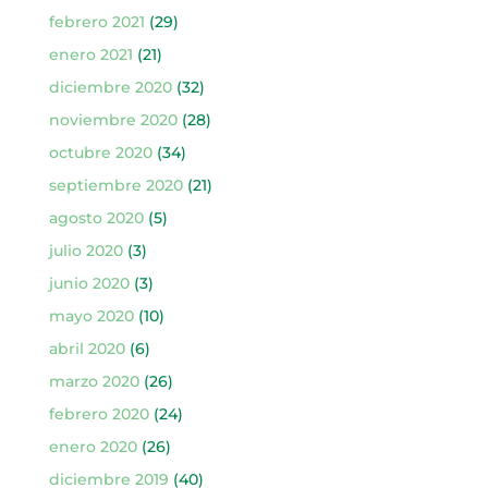
febrero 2021
(29)
enero 2021
(21)
diciembre 2020
(32)
noviembre 2020
(28)
octubre 2020
(34)
septiembre 2020
(21)
agosto 2020
(5)
julio 2020
(3)
junio 2020
(3)
mayo 2020
(10)
abril 2020
(6)
marzo 2020
(26)
febrero 2020
(24)
enero 2020
(26)
diciembre 2019
(40)