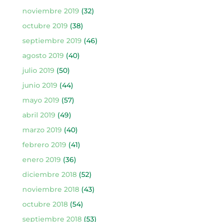
noviembre 2019
(32)
octubre 2019
(38)
septiembre 2019
(46)
agosto 2019
(40)
julio 2019
(50)
junio 2019
(44)
mayo 2019
(57)
abril 2019
(49)
marzo 2019
(40)
febrero 2019
(41)
enero 2019
(36)
diciembre 2018
(52)
noviembre 2018
(43)
octubre 2018
(54)
septiembre 2018
(53)