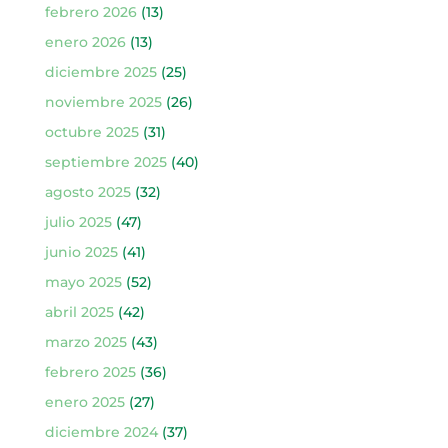
febrero 2026
(13)
enero 2026
(13)
diciembre 2025
(25)
noviembre 2025
(26)
octubre 2025
(31)
septiembre 2025
(40)
agosto 2025
(32)
julio 2025
(47)
junio 2025
(41)
mayo 2025
(52)
abril 2025
(42)
marzo 2025
(43)
febrero 2025
(36)
enero 2025
(27)
diciembre 2024
(37)