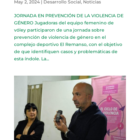
May 2, 2024
|
Desarrollo Social
,
Noticias
JORNADA EN PREVENCIÓN DE LA VIOLENCIA DE
GÉNERO Jugadoras del equipo femenino de
vóley participaron de una jornada sobre
prevención de violencia de género en el
complejo deportivo El Remanso, con el objetivo
de que identifiquen casos y problemáticas de
esta índole. La...