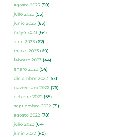
agosto 2023
(50)
julio 2023
(55)
junio 2023
(63)
mayo 2023
(64)
abril 2023
(62)
marzo 2023
(60)
febrero 2023
(44)
enero 2023
(54)
diciembre 2022
(52)
noviembre 2022
(75)
octubre 2022
(65)
septiembre 2022
(71)
agosto 2022
(78)
julio 2022
(64)
junio 2022
(80)