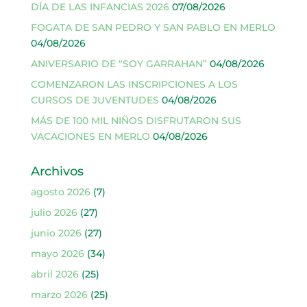
DÍA DE LAS INFANCIAS 2026
07/08/2026
FOGATA DE SAN PEDRO Y SAN PABLO EN MERLO
04/08/2026
ANIVERSARIO DE “SOY GARRAHAN”
04/08/2026
COMENZARON LAS INSCRIPCIONES A LOS
CURSOS DE JUVENTUDES
04/08/2026
MÁS DE 100 MIL NIÑOS DISFRUTARON SUS
VACACIONES EN MERLO
04/08/2026
Archivos
agosto 2026
(7)
julio 2026
(27)
junio 2026
(27)
mayo 2026
(34)
abril 2026
(25)
marzo 2026
(25)