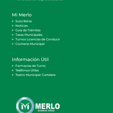
Mi Merlo
Suscribirse
Noticias
Guía de Trámites
Tasas Municipales
Turnos Licencias de Conducir
Cocheria Municipal
Información Útil
Farmacias de Turno
Teléfonos Útiles
Teatro Municipal: Cartelera