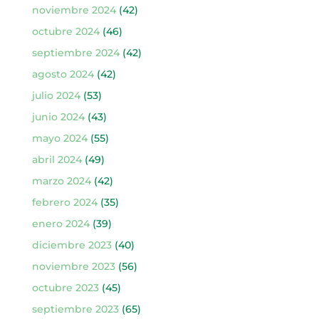
noviembre 2024
(42)
octubre 2024
(46)
septiembre 2024
(42)
agosto 2024
(42)
julio 2024
(53)
junio 2024
(43)
mayo 2024
(55)
abril 2024
(49)
marzo 2024
(42)
febrero 2024
(35)
enero 2024
(39)
diciembre 2023
(40)
noviembre 2023
(56)
octubre 2023
(45)
septiembre 2023
(65)