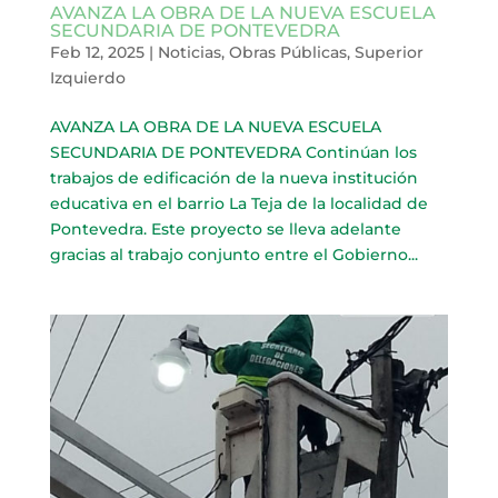
AVANZA LA OBRA DE LA NUEVA ESCUELA
SECUNDARIA DE PONTEVEDRA
Feb 12, 2025
|
Noticias
,
Obras Públicas
,
Superior
Izquierdo
AVANZA LA OBRA DE LA NUEVA ESCUELA
SECUNDARIA DE PONTEVEDRA Continúan los
trabajos de edificación de la nueva institución
educativa en el barrio La Teja de la localidad de
Pontevedra. Este proyecto se lleva adelante
gracias al trabajo conjunto entre el Gobierno...