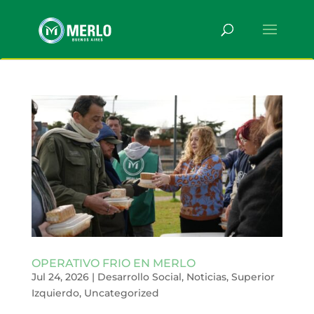
OPERATIVO FRIO EN MERLO
Jul 24, 2026
|
Desarrollo Social
,
Noticias
,
Superior
Izquierdo
,
Uncategorized