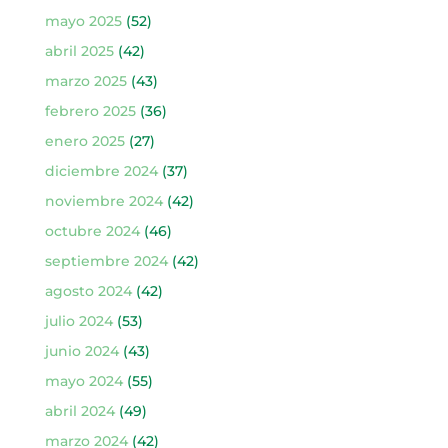
mayo 2025
(52)
abril 2025
(42)
marzo 2025
(43)
febrero 2025
(36)
enero 2025
(27)
diciembre 2024
(37)
noviembre 2024
(42)
octubre 2024
(46)
septiembre 2024
(42)
agosto 2024
(42)
julio 2024
(53)
junio 2024
(43)
mayo 2024
(55)
abril 2024
(49)
marzo 2024
(42)