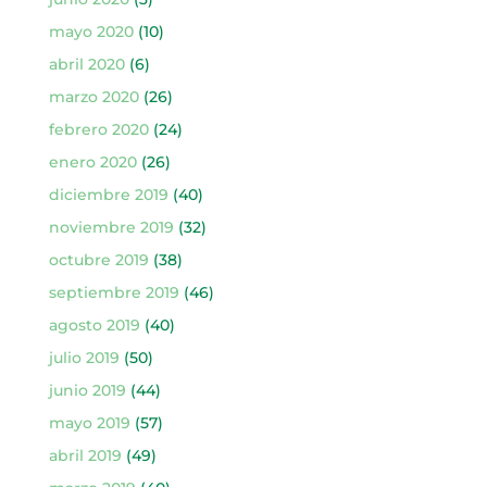
mayo 2020
(10)
abril 2020
(6)
marzo 2020
(26)
febrero 2020
(24)
enero 2020
(26)
diciembre 2019
(40)
noviembre 2019
(32)
octubre 2019
(38)
septiembre 2019
(46)
agosto 2019
(40)
julio 2019
(50)
junio 2019
(44)
mayo 2019
(57)
abril 2019
(49)