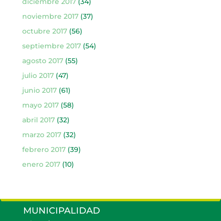
diciembre 2017
(34)
noviembre 2017
(37)
octubre 2017
(56)
septiembre 2017
(54)
agosto 2017
(55)
julio 2017
(47)
junio 2017
(61)
mayo 2017
(58)
abril 2017
(32)
marzo 2017
(32)
febrero 2017
(39)
enero 2017
(10)
MUNICIPALIDAD