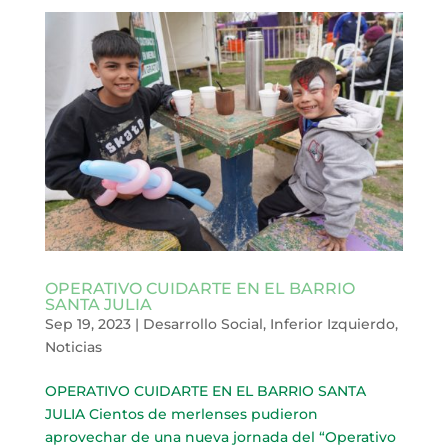
OPERATIVO CUIDARTE EN EL BARRIO
SANTA JULIA
Sep 19, 2023
|
Desarrollo Social
,
Inferior Izquierdo
,
Noticias
OPERATIVO CUIDARTE EN EL BARRIO SANTA
JULIA Cientos de merlenses pudieron
aprovechar de una nueva jornada del “Operativo