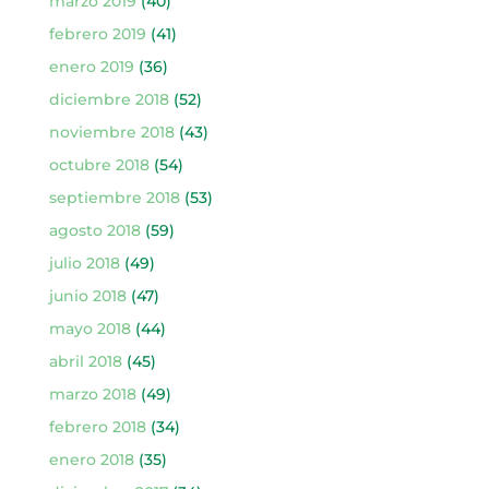
marzo 2019
(40)
febrero 2019
(41)
enero 2019
(36)
diciembre 2018
(52)
noviembre 2018
(43)
octubre 2018
(54)
septiembre 2018
(53)
agosto 2018
(59)
julio 2018
(49)
junio 2018
(47)
mayo 2018
(44)
abril 2018
(45)
marzo 2018
(49)
febrero 2018
(34)
enero 2018
(35)