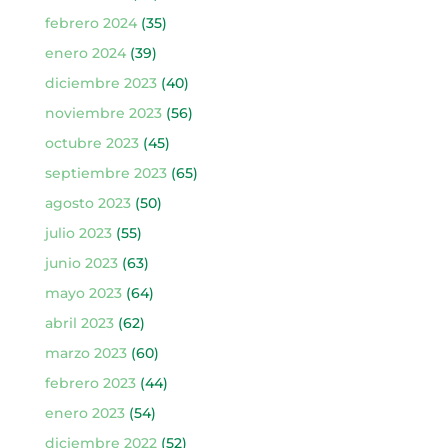
febrero 2024
(35)
enero 2024
(39)
diciembre 2023
(40)
noviembre 2023
(56)
octubre 2023
(45)
septiembre 2023
(65)
agosto 2023
(50)
julio 2023
(55)
junio 2023
(63)
mayo 2023
(64)
abril 2023
(62)
marzo 2023
(60)
febrero 2023
(44)
enero 2023
(54)
diciembre 2022
(52)