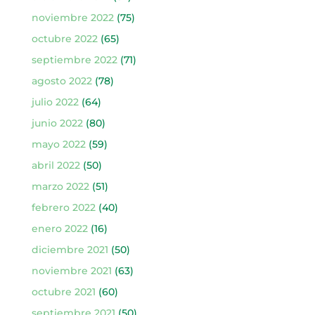
noviembre 2022
(75)
octubre 2022
(65)
septiembre 2022
(71)
agosto 2022
(78)
julio 2022
(64)
junio 2022
(80)
mayo 2022
(59)
abril 2022
(50)
marzo 2022
(51)
febrero 2022
(40)
enero 2022
(16)
diciembre 2021
(50)
noviembre 2021
(63)
octubre 2021
(60)
septiembre 2021
(50)