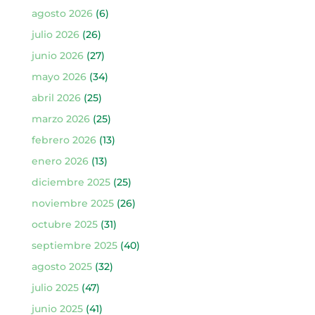
agosto 2026
(6)
julio 2026
(26)
junio 2026
(27)
mayo 2026
(34)
abril 2026
(25)
marzo 2026
(25)
febrero 2026
(13)
enero 2026
(13)
diciembre 2025
(25)
noviembre 2025
(26)
octubre 2025
(31)
septiembre 2025
(40)
agosto 2025
(32)
julio 2025
(47)
junio 2025
(41)