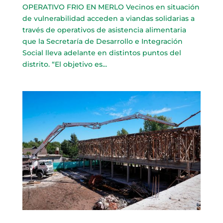
OPERATIVO FRIO EN MERLO Vecinos en situación
de vulnerabilidad acceden a viandas solidarias a
través de operativos de asistencia alimentaria
que la Secretaría de Desarrollo e Integración
Social lleva adelante en distintos puntos del
distrito. “El objetivo es...