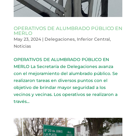
OPERATIVOS DE ALUMBRADO PÚBLICO EN
MERLO
May 23, 2024
|
Delegaciones
,
Inferior Central
,
Noticias
OPERATIVOS DE ALUMBRADO PÚBLICO EN
MERLO La Secretaría de Delegaciones avanza
con el mejoramiento del alumbrado público. Se
realizaron tareas en diversos puntos con el
objetivo de brindar mayor seguridad a los
vecinos y vecinas. Los operativos se realizaron a
través...