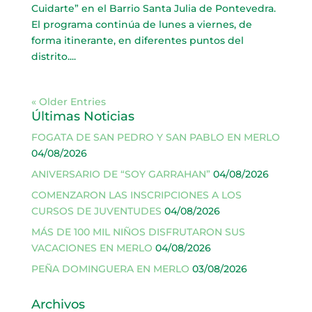
Cuidarte” en el Barrio Santa Julia de Pontevedra.
El programa continúa de lunes a viernes, de
forma itinerante, en diferentes puntos del
distrito....
« Older Entries
Últimas Noticias
FOGATA DE SAN PEDRO Y SAN PABLO EN MERLO
04/08/2026
ANIVERSARIO DE “SOY GARRAHAN”
04/08/2026
COMENZARON LAS INSCRIPCIONES A LOS
CURSOS DE JUVENTUDES
04/08/2026
MÁS DE 100 MIL NIÑOS DISFRUTARON SUS
VACACIONES EN MERLO
04/08/2026
PEÑA DOMINGUERA EN MERLO
03/08/2026
Archivos