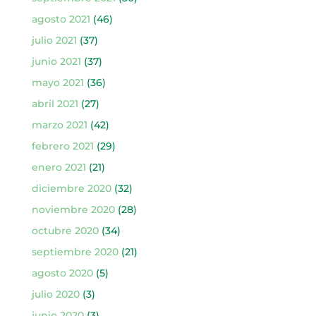
agosto 2021
(46)
julio 2021
(37)
junio 2021
(37)
mayo 2021
(36)
abril 2021
(27)
marzo 2021
(42)
febrero 2021
(29)
enero 2021
(21)
diciembre 2020
(32)
noviembre 2020
(28)
octubre 2020
(34)
septiembre 2020
(21)
agosto 2020
(5)
julio 2020
(3)
junio 2020
(3)