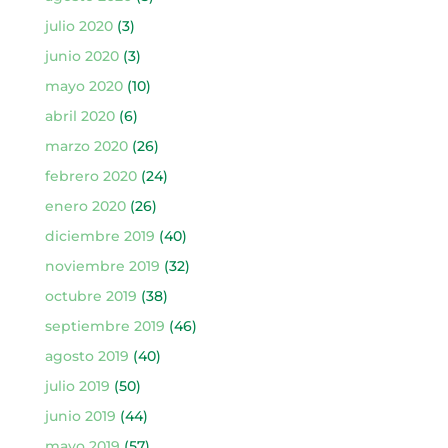
julio 2020
(3)
junio 2020
(3)
mayo 2020
(10)
abril 2020
(6)
marzo 2020
(26)
febrero 2020
(24)
enero 2020
(26)
diciembre 2019
(40)
noviembre 2019
(32)
octubre 2019
(38)
septiembre 2019
(46)
agosto 2019
(40)
julio 2019
(50)
junio 2019
(44)
mayo 2019
(57)