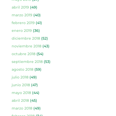
abril 2019
(49)
marzo 2019
(40)
febrero 2019
(41)
enero 2019
(36)
diciembre 2018
(52)
noviembre 2018
(43)
octubre 2018
(54)
septiembre 2018
(53)
agosto 2018
(59)
julio 2018
(49)
junio 2018
(47)
mayo 2018
(44)
abril 2018
(45)
marzo 2018
(49)