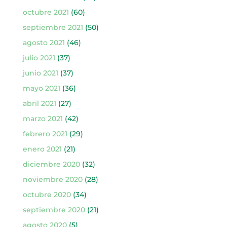
octubre 2021
(60)
septiembre 2021
(50)
agosto 2021
(46)
julio 2021
(37)
junio 2021
(37)
mayo 2021
(36)
abril 2021
(27)
marzo 2021
(42)
febrero 2021
(29)
enero 2021
(21)
diciembre 2020
(32)
noviembre 2020
(28)
octubre 2020
(34)
septiembre 2020
(21)
agosto 2020
(5)