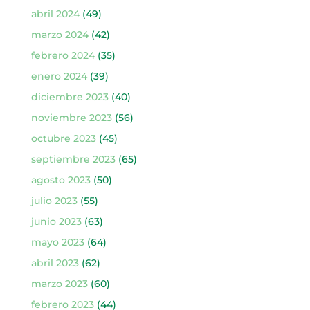
abril 2024
(49)
marzo 2024
(42)
febrero 2024
(35)
enero 2024
(39)
diciembre 2023
(40)
noviembre 2023
(56)
octubre 2023
(45)
septiembre 2023
(65)
agosto 2023
(50)
julio 2023
(55)
junio 2023
(63)
mayo 2023
(64)
abril 2023
(62)
marzo 2023
(60)
febrero 2023
(44)