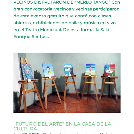
VECINOS DISFRUTARON DE “MERLO TANGO” Con
gran convocatoria, vecinos y vecinas participaron
de este evento gratuito que contó con clases
abiertas, exhibiciones de baile y música en vivo,
en el Teatro Municipal. De esta forma, la Sala
Enrique Santos...
“FUTURO DEL ARTE” EN LA CASA DE LA
CULTURA