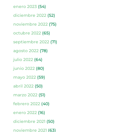
enero 2023
(54)
diciembre 2022
(52)
noviembre 2022
(75)
octubre 2022
(65)
septiembre 2022
(71)
agosto 2022
(78)
julio 2022
(64)
junio 2022
(80)
mayo 2022
(59)
abril 2022
(50)
marzo 2022
(51)
febrero 2022
(40)
enero 2022
(16)
diciembre 2021
(50)
noviembre 2021
(63)