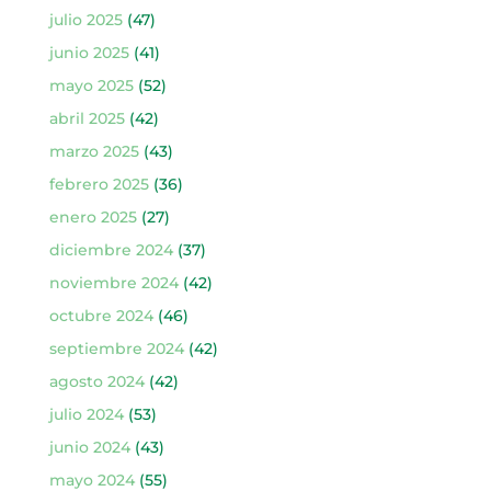
julio 2025
(47)
junio 2025
(41)
mayo 2025
(52)
abril 2025
(42)
marzo 2025
(43)
febrero 2025
(36)
enero 2025
(27)
diciembre 2024
(37)
noviembre 2024
(42)
octubre 2024
(46)
septiembre 2024
(42)
agosto 2024
(42)
julio 2024
(53)
junio 2024
(43)
mayo 2024
(55)