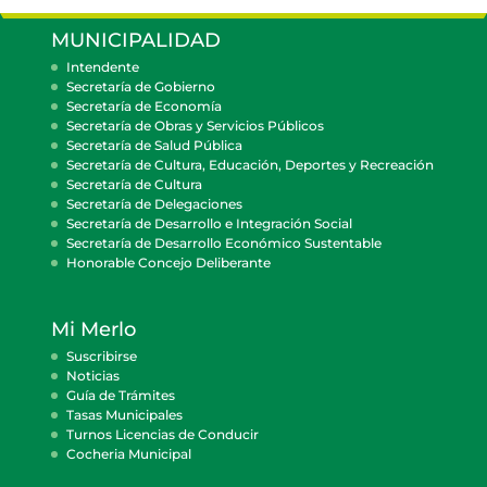
MUNICIPALIDAD
Intendente
Secretaría de Gobierno
Secretaría de Economía
Secretaría de Obras y Servicios Públicos
Secretaría de Salud Pública
Secretaría de Cultura, Educación, Deportes y Recreación
Secretaría de Cultura
Secretaría de Delegaciones
Secretaría de Desarrollo e Integración Social
Secretaría de Desarrollo Económico Sustentable
Honorable Concejo Deliberante
Mi Merlo
Suscribirse
Noticias
Guía de Trámites
Tasas Municipales
Turnos Licencias de Conducir
Cocheria Municipal