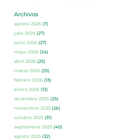
Archivos
agosto 2026
(7)
julio 2026
(27)
junio 2026
(27)
mayo 2026
(34)
abril 2026
(25)
marzo 2026
(25)
febrero 2026
(13)
enero 2026
(13)
diciembre 2025
(25)
noviembre 2025
(26)
octubre 2025
(31)
septiembre 2025
(40)
agosto 2025
(32)