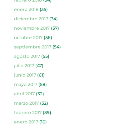
febrero 2018
(34)
enero 2018
(35)
diciembre 2017
(34)
noviembre 2017
(37)
octubre 2017
(56)
septiembre 2017
(54)
agosto 2017
(55)
julio 2017
(47)
junio 2017
(61)
mayo 2017
(58)
abril 2017
(32)
marzo 2017
(32)
febrero 2017
(39)
enero 2017
(10)