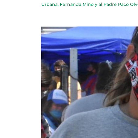
Urbana, Fernanda Miño y al Padre Paco Olvei