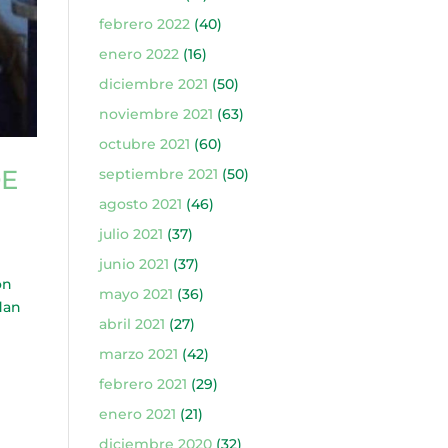
febrero 2022
(40)
enero 2022
(16)
diciembre 2021
(50)
noviembre 2021
(63)
octubre 2021
(60)
DE
septiembre 2021
(50)
agosto 2021
(46)
julio 2021
(37)
junio 2021
(37)
ón
mayo 2021
(36)
dan
abril 2021
(27)
marzo 2021
(42)
febrero 2021
(29)
enero 2021
(21)
diciembre 2020
(32)