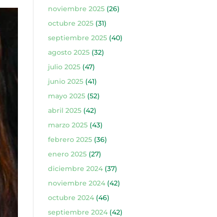
noviembre 2025
(26)
octubre 2025
(31)
septiembre 2025
(40)
agosto 2025
(32)
julio 2025
(47)
junio 2025
(41)
mayo 2025
(52)
abril 2025
(42)
marzo 2025
(43)
febrero 2025
(36)
enero 2025
(27)
diciembre 2024
(37)
noviembre 2024
(42)
octubre 2024
(46)
septiembre 2024
(42)