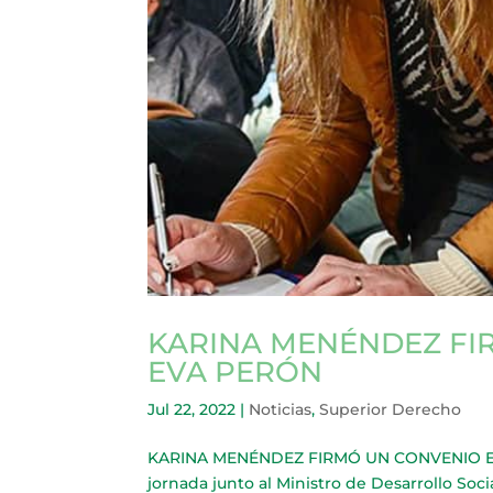
KARINA MENÉNDEZ FI
EVA PERÓN
Jul 22, 2022
|
Noticias
,
Superior Derecho
KARINA MENÉNDEZ FIRMÓ UN CONVENIO EN E
jornada junto al Ministro de Desarrollo Soci