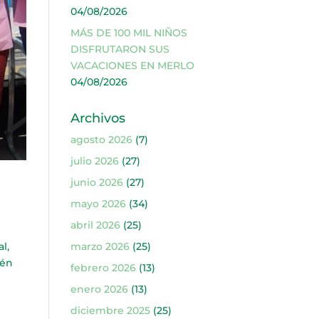
04/08/2026
MÁS DE 100 MIL NIÑOS
DISFRUTARON SUS
VACACIONES EN MERLO
04/08/2026
Archivos
agosto 2026
(7)
julio 2026
(27)
junio 2026
(27)
mayo 2026
(34)
abril 2026
(25)
l,
marzo 2026
(25)
ién
febrero 2026
(13)
enero 2026
(13)
diciembre 2025
(25)