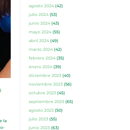
agosto 2024
(42)
julio 2024
(53)
junio 2024
(43)
mayo 2024
(55)
abril 2024
(49)
marzo 2024
(42)
febrero 2024
(35)
enero 2024
(39)
diciembre 2023
(40)
noviembre 2023
(56)
O
octubre 2023
(45)
septiembre 2023
(65)
agosto 2023
(50)
julio 2023
(55)
 la
io-
junio 2023
(63)