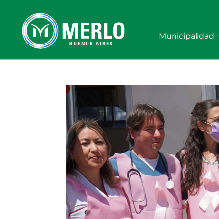
Municipalidad