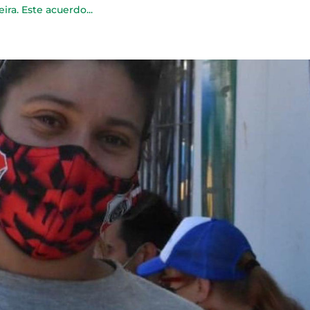
ra. Este acuerdo...