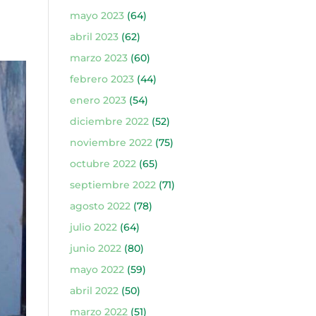
mayo 2023
(64)
abril 2023
(62)
marzo 2023
(60)
febrero 2023
(44)
enero 2023
(54)
diciembre 2022
(52)
noviembre 2022
(75)
octubre 2022
(65)
septiembre 2022
(71)
agosto 2022
(78)
julio 2022
(64)
junio 2022
(80)
mayo 2022
(59)
abril 2022
(50)
marzo 2022
(51)