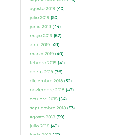
agosto 2019
(40)
julio 2019
(50)
junio 2019
(44)
mayo 2019
(57)
abril 2019
(49)
marzo 2019
(40)
febrero 2019
(41)
enero 2019
(36)
diciembre 2018
(52)
noviembre 2018
(43)
octubre 2018
(54)
septiembre 2018
(53)
agosto 2018
(59)
julio 2018
(49)