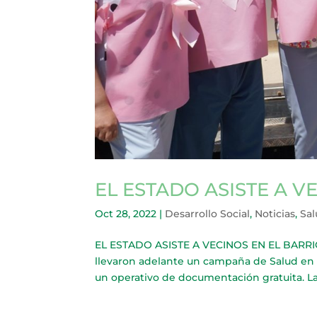
EL ESTADO ASISTE A V
Oct 28, 2022
|
Desarrollo Social
,
Noticias
,
Sa
EL ESTADO ASISTE A VECINOS EN EL BARRIO E
llevaron adelante un campaña de Salud en 
un operativo de documentación gratuita. La