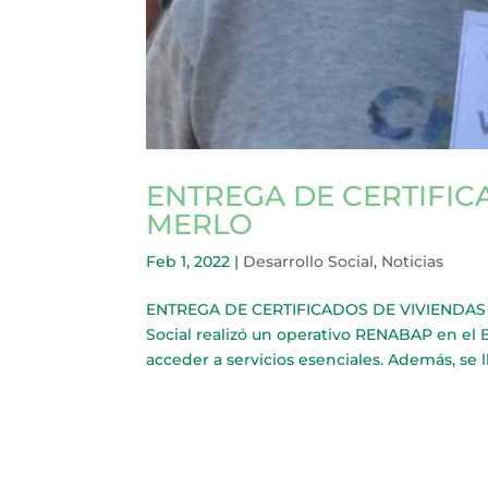
ENTREGA DE CERTIFIC
MERLO
Feb 1, 2022
|
Desarrollo Social
,
Noticias
ENTREGA DE CERTIFICADOS DE VIVIENDAS A 
Social realizó un operativo RENABAP en el 
acceder a servicios esenciales. Además, se l