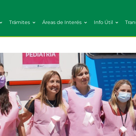
Trámites
Áreas de Interés
Info Útil
Tran