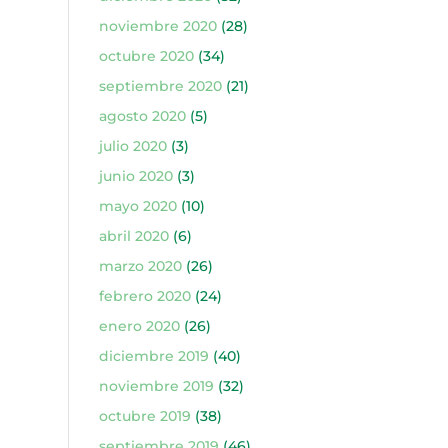
noviembre 2020
(28)
octubre 2020
(34)
septiembre 2020
(21)
agosto 2020
(5)
julio 2020
(3)
junio 2020
(3)
mayo 2020
(10)
abril 2020
(6)
marzo 2020
(26)
febrero 2020
(24)
enero 2020
(26)
diciembre 2019
(40)
noviembre 2019
(32)
octubre 2019
(38)
septiembre 2019
(46)