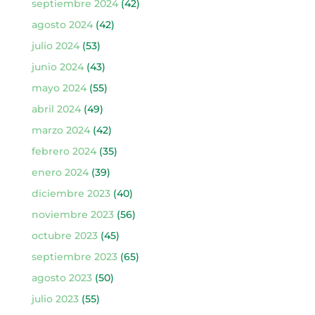
septiembre 2024
(42)
agosto 2024
(42)
julio 2024
(53)
junio 2024
(43)
mayo 2024
(55)
abril 2024
(49)
marzo 2024
(42)
febrero 2024
(35)
enero 2024
(39)
diciembre 2023
(40)
noviembre 2023
(56)
octubre 2023
(45)
septiembre 2023
(65)
agosto 2023
(50)
julio 2023
(55)