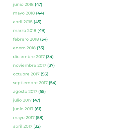
junio 2018
(47)
mayo 2018
(44)
abril 2018
(45)
marzo 2018
(49)
febrero 2018
(34)
enero 2018
(35)
diciembre 2017
(34)
noviembre 2017
(37)
octubre 2017
(56)
septiembre 2017
(54)
agosto 2017
(55)
julio 2017
(47)
junio 2017
(61)
mayo 2017
(58)
abril 2017
(32)