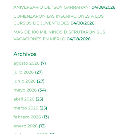
ANIVERSARIO DE “SOY GARRAHAN”
04/08/2026
COMENZARON LAS INSCRIPCIONES A LOS
CURSOS DE JUVENTUDES
04/08/2026
MÁS DE 100 MIL NIÑOS DISFRUTARON SUS
VACACIONES EN MERLO
04/08/2026
Archivos
agosto 2026
(7)
julio 2026
(27)
junio 2026
(27)
mayo 2026
(34)
abril 2026
(25)
marzo 2026
(25)
febrero 2026
(13)
enero 2026
(13)