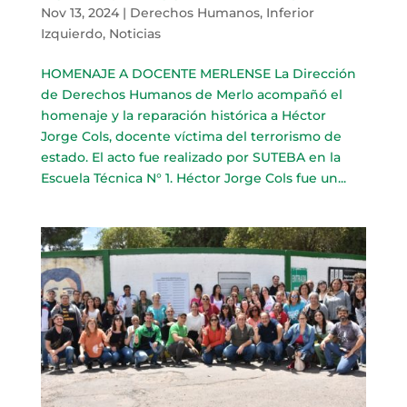
Nov 13, 2024
|
Derechos Humanos
,
Inferior
Izquierdo
,
Noticias
HOMENAJE A DOCENTE MERLENSE La Dirección
de Derechos Humanos de Merlo acompañó el
homenaje y la reparación histórica a Héctor
Jorge Cols, docente víctima del terrorismo de
estado. El acto fue realizado por SUTEBA en la
Escuela Técnica N° 1. Héctor Jorge Cols fue un...