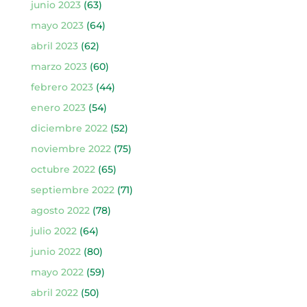
junio 2023
(63)
mayo 2023
(64)
abril 2023
(62)
marzo 2023
(60)
febrero 2023
(44)
enero 2023
(54)
diciembre 2022
(52)
noviembre 2022
(75)
octubre 2022
(65)
septiembre 2022
(71)
agosto 2022
(78)
julio 2022
(64)
junio 2022
(80)
mayo 2022
(59)
abril 2022
(50)