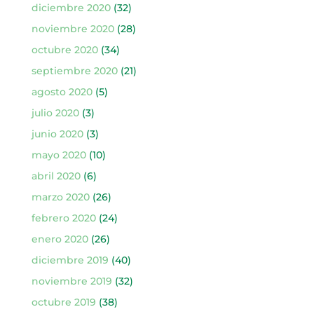
diciembre 2020
(32)
noviembre 2020
(28)
octubre 2020
(34)
septiembre 2020
(21)
agosto 2020
(5)
julio 2020
(3)
junio 2020
(3)
mayo 2020
(10)
abril 2020
(6)
marzo 2020
(26)
febrero 2020
(24)
enero 2020
(26)
diciembre 2019
(40)
noviembre 2019
(32)
octubre 2019
(38)