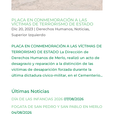
PLACA EN CONMEMORACIÓN A LAS
VÍCTIMAS DE TERRORISMO DE ESTADO
Dic 20, 2023
|
Derechos Humanos
,
Noticias
,
Superior Izquierdo
PLACA EN CONMEMORACIÓN A LAS VÍCTIMAS DE
TERRORISMO DE ESTADO La Dirección de
Derechos Humanos de Merlo, realizó un acto de
desagravio y reparación a la distinción de las
víctimas de desaparición forzada durante la
última dictadura cívico-militar, en el Cementerio...
Últimas Noticias
DÍA DE LAS INFANCIAS 2026
07/08/2026
FOGATA DE SAN PEDRO Y SAN PABLO EN MERLO
04/08/2026