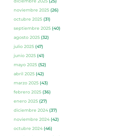
diciembre 2025
(25)
noviembre 2025
(26)
octubre 2025
(31)
septiembre 2025
(40)
agosto 2025
(32)
julio 2025
(47)
junio 2025
(41)
mayo 2025
(52)
abril 2025
(42)
marzo 2025
(43)
febrero 2025
(36)
enero 2025
(27)
diciembre 2024
(37)
noviembre 2024
(42)
octubre 2024
(46)