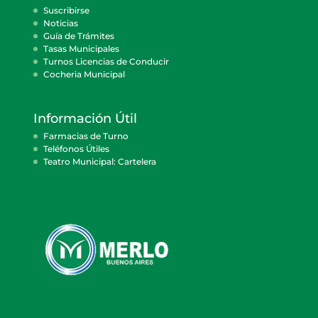
Suscribirse
Noticias
Guía de Trámites
Tasas Municipales
Turnos Licencias de Conducir
Cocheria Municipal
Información Útil
Farmacias de Turno
Teléfonos Útiles
Teatro Municipal: Cartelera