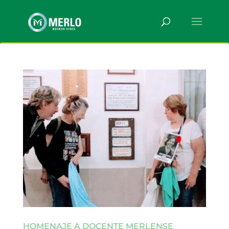
HOMENAJE A DOCENTE MERLENSE