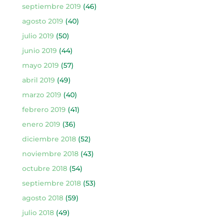
septiembre 2019
(46)
agosto 2019
(40)
julio 2019
(50)
junio 2019
(44)
mayo 2019
(57)
abril 2019
(49)
marzo 2019
(40)
febrero 2019
(41)
enero 2019
(36)
diciembre 2018
(52)
noviembre 2018
(43)
octubre 2018
(54)
septiembre 2018
(53)
agosto 2018
(59)
julio 2018
(49)