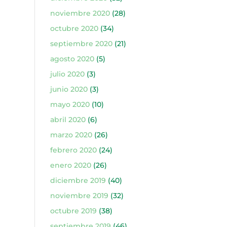
noviembre 2020
(28)
octubre 2020
(34)
septiembre 2020
(21)
agosto 2020
(5)
julio 2020
(3)
junio 2020
(3)
mayo 2020
(10)
abril 2020
(6)
marzo 2020
(26)
febrero 2020
(24)
enero 2020
(26)
diciembre 2019
(40)
noviembre 2019
(32)
octubre 2019
(38)
septiembre 2019
(46)