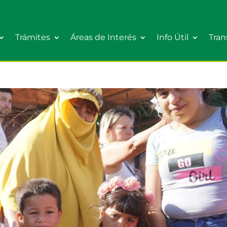
Trámites
Áreas de Interés
Info Útil
Tran