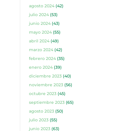
agosto 2024
(42)
julio 2024
(53)
junio 2024
(43)
mayo 2024
(55)
abril 2024
(49)
marzo 2024
(42)
febrero 2024
(35)
enero 2024
(39)
diciembre 2023
(40)
noviembre 2023
(56)
octubre 2023
(45)
septiembre 2023
(65)
agosto 2023
(50)
julio 2023
(55)
junio 2023
(63)