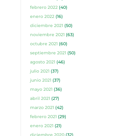
febrero 2022
(40)
enero 2022
(16)
diciembre 2021
(50)
noviembre 2021
(63)
octubre 2021
(60)
septiembre 2021
(50)
agosto 2021
(46)
julio 2021
(37)
junio 2021
(37)
mayo 2021
(36)
abril 2021
(27)
marzo 2021
(42)
febrero 2021
(29)
enero 2021
(21)
diciembre 2020
(32)