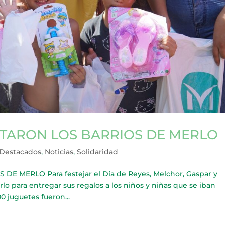
ITARON LOS BARRIOS DE MERLO
Destacados
,
Noticias
,
Solidaridad
E MERLO Para festejar el Día de Reyes, Melchor, Gaspar y
rlo para entregar sus regalos a los niños y niñas que se iban
0 juguetes fueron...