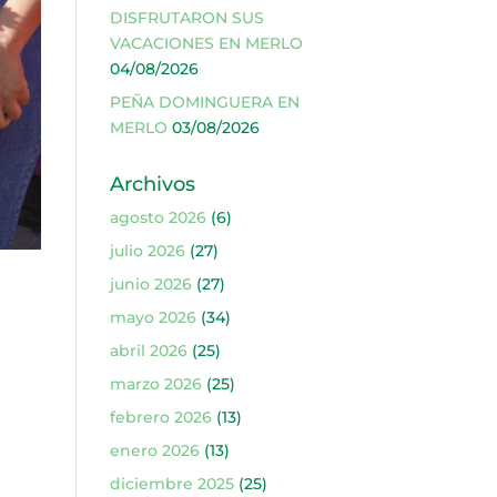
DISFRUTARON SUS
VACACIONES EN MERLO
04/08/2026
PEÑA DOMINGUERA EN
MERLO
03/08/2026
Archivos
agosto 2026
(6)
julio 2026
(27)
junio 2026
(27)
mayo 2026
(34)
abril 2026
(25)
marzo 2026
(25)
febrero 2026
(13)
enero 2026
(13)
diciembre 2025
(25)