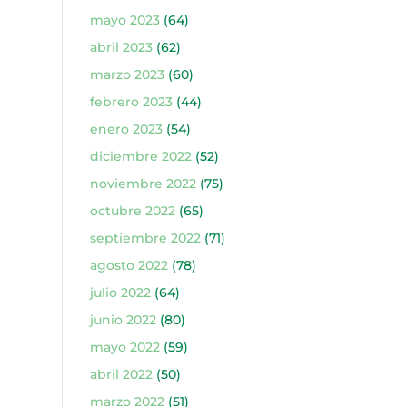
mayo 2023
(64)
abril 2023
(62)
marzo 2023
(60)
febrero 2023
(44)
enero 2023
(54)
diciembre 2022
(52)
noviembre 2022
(75)
octubre 2022
(65)
septiembre 2022
(71)
agosto 2022
(78)
julio 2022
(64)
junio 2022
(80)
mayo 2022
(59)
abril 2022
(50)
marzo 2022
(51)