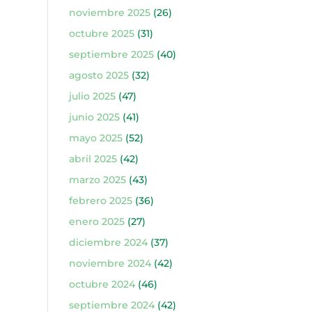
noviembre 2025
(26)
octubre 2025
(31)
septiembre 2025
(40)
agosto 2025
(32)
julio 2025
(47)
junio 2025
(41)
mayo 2025
(52)
abril 2025
(42)
marzo 2025
(43)
febrero 2025
(36)
enero 2025
(27)
diciembre 2024
(37)
noviembre 2024
(42)
octubre 2024
(46)
septiembre 2024
(42)