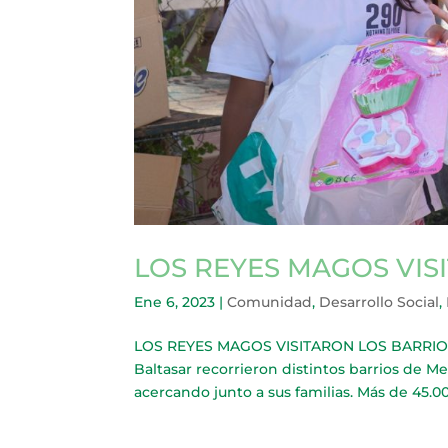
LOS REYES MAGOS VIS
Ene 6, 2023
|
Comunidad
,
Desarrollo Social
,
LOS REYES MAGOS VISITARON LOS BARRIOS D
Baltasar recorrieron distintos barrios de Me
acercando junto a sus familias. Más de 45.00