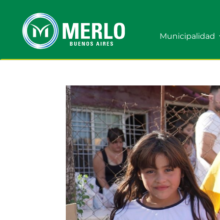
Municipalidad