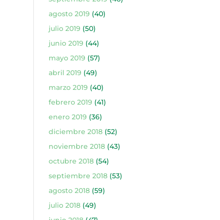
agosto 2019
(40)
julio 2019
(50)
junio 2019
(44)
mayo 2019
(57)
abril 2019
(49)
marzo 2019
(40)
febrero 2019
(41)
enero 2019
(36)
diciembre 2018
(52)
noviembre 2018
(43)
octubre 2018
(54)
septiembre 2018
(53)
agosto 2018
(59)
julio 2018
(49)