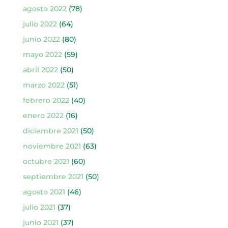
agosto 2022
(78)
julio 2022
(64)
junio 2022
(80)
mayo 2022
(59)
abril 2022
(50)
marzo 2022
(51)
febrero 2022
(40)
enero 2022
(16)
diciembre 2021
(50)
noviembre 2021
(63)
octubre 2021
(60)
septiembre 2021
(50)
agosto 2021
(46)
julio 2021
(37)
junio 2021
(37)