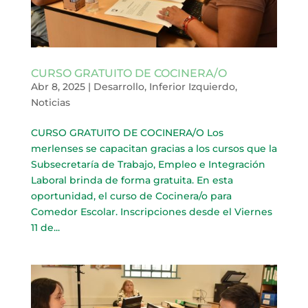
CURSO GRATUITO DE COCINERA/O
Abr 8, 2025
|
Desarrollo
,
Inferior Izquierdo
,
Noticias
CURSO GRATUITO DE COCINERA/O Los
merlenses se capacitan gracias a los cursos que la
Subsecretaría de Trabajo, Empleo e Integración
Laboral brinda de forma gratuita. En esta
oportunidad, el curso de Cocinera/o para
Comedor Escolar. Inscripciones desde el Viernes
11 de...