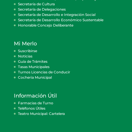
Secretaría de Cultura
Secretaría de Delegaciones
Secretaría de Desarrollo e Integración Social
Secretaría de Desarrollo Económico Sustentable
Honorable Concejo Deliberante
Mi Merlo
Suscribirse
Noticias
Guía de Trámites
Tasas Municipales
Turnos Licencias de Conducir
Cocheria Municipal
Información Útil
Farmacias de Turno
Teléfonos Útiles
Teatro Municipal: Cartelera