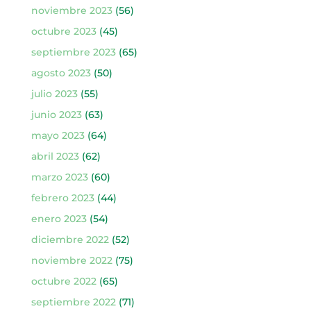
noviembre 2023
(56)
octubre 2023
(45)
septiembre 2023
(65)
agosto 2023
(50)
julio 2023
(55)
junio 2023
(63)
mayo 2023
(64)
abril 2023
(62)
marzo 2023
(60)
febrero 2023
(44)
enero 2023
(54)
diciembre 2022
(52)
noviembre 2022
(75)
octubre 2022
(65)
septiembre 2022
(71)