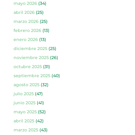
mayo 2026
(34)
abril 2026
(25)
marzo 2026
(25)
febrero 2026
(13)
enero 2026
(13)
diciembre 2025
(25)
noviembre 2025
(26)
octubre 2025
(31)
septiembre 2025
(40)
agosto 2025
(32)
julio 2025
(47)
junio 2025
(41)
mayo 2025
(52)
abril 2025
(42)
marzo 2025
(43)