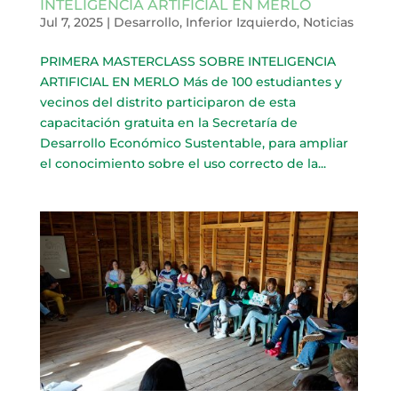
INTELIGENCIA ARTIFICIAL EN MERLO
Jul 7, 2025
|
Desarrollo
,
Inferior Izquierdo
,
Noticias
PRIMERA MASTERCLASS SOBRE INTELIGENCIA
ARTIFICIAL EN MERLO Más de 100 estudiantes y
vecinos del distrito participaron de esta
capacitación gratuita en la Secretaría de
Desarrollo Económico Sustentable, para ampliar
el conocimiento sobre el uso correcto de la...