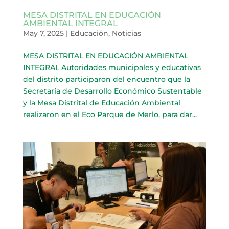
MESA DISTRITAL EN EDUCACIÓN
AMBIENTAL INTEGRAL
May 7, 2025
|
Educación
,
Noticias
MESA DISTRITAL EN EDUCACIÓN AMBIENTAL
INTEGRAL Autoridades municipales y educativas
del distrito participaron del encuentro que la
Secretaría de Desarrollo Económico Sustentable
y la Mesa Distrital de Educación Ambiental
realizaron en el Eco Parque de Merlo, para dar...