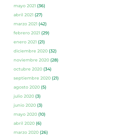
mayo 2021
(36)
abril 2021
(27)
marzo 2021
(42)
febrero 2021
(29)
enero 2021
(21)
diciembre 2020
(32)
noviembre 2020
(28)
octubre 2020
(34)
septiembre 2020
(21)
agosto 2020
(5)
julio 2020
(3)
junio 2020
(3)
mayo 2020
(10)
abril 2020
(6)
marzo 2020
(26)