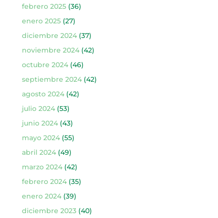
febrero 2025
(36)
enero 2025
(27)
diciembre 2024
(37)
noviembre 2024
(42)
octubre 2024
(46)
septiembre 2024
(42)
agosto 2024
(42)
julio 2024
(53)
junio 2024
(43)
mayo 2024
(55)
abril 2024
(49)
marzo 2024
(42)
febrero 2024
(35)
enero 2024
(39)
diciembre 2023
(40)