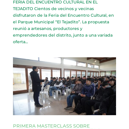
FERIA DEL ENCUENTRO CULTURAL EN EL
TEJADITO Cientos de vecinos y vecinas
disfrutaron de la Feria del Encuentro Cultural, en
el Parque Municipal “El Tejadito”. La propuesta
reunió a artesanos, productores y
emprendedores del distrito, junto a una variada
oferta...
PRIMERA MASTERCLASS SOBRE