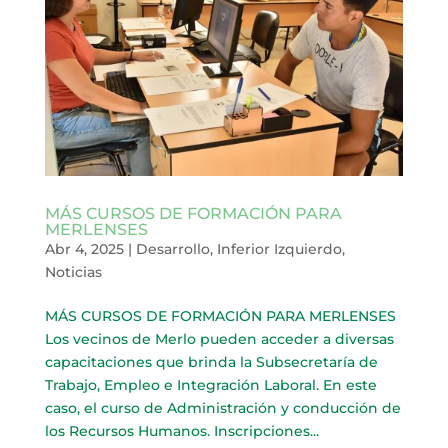
MÁS CURSOS DE FORMACIÓN PARA
MERLENSES
Abr 4, 2025
|
Desarrollo
,
Inferior Izquierdo
,
Noticias
MÁS CURSOS DE FORMACIÓN PARA MERLENSES
Los vecinos de Merlo pueden acceder a diversas
capacitaciones que brinda la Subsecretaría de
Trabajo, Empleo e Integración Laboral. En este
caso, el curso de Administración y conducción de
los Recursos Humanos. Inscripciones...