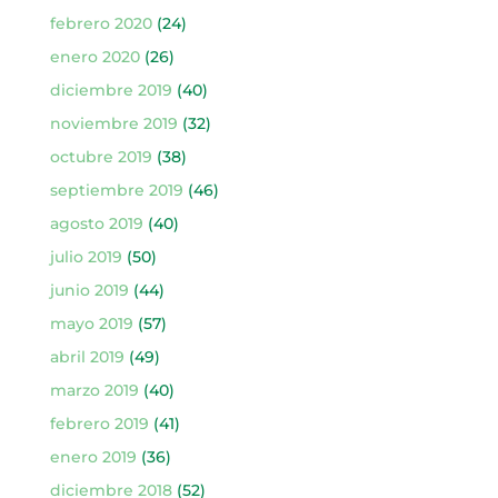
febrero 2020
(24)
enero 2020
(26)
diciembre 2019
(40)
noviembre 2019
(32)
octubre 2019
(38)
septiembre 2019
(46)
agosto 2019
(40)
julio 2019
(50)
junio 2019
(44)
mayo 2019
(57)
abril 2019
(49)
marzo 2019
(40)
febrero 2019
(41)
enero 2019
(36)
diciembre 2018
(52)