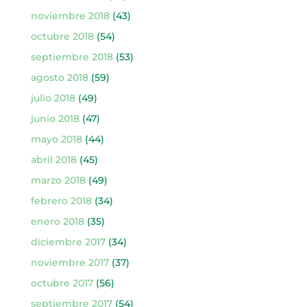
noviembre 2018
(43)
octubre 2018
(54)
septiembre 2018
(53)
agosto 2018
(59)
julio 2018
(49)
junio 2018
(47)
mayo 2018
(44)
abril 2018
(45)
marzo 2018
(49)
febrero 2018
(34)
enero 2018
(35)
diciembre 2017
(34)
noviembre 2017
(37)
octubre 2017
(56)
septiembre 2017
(54)