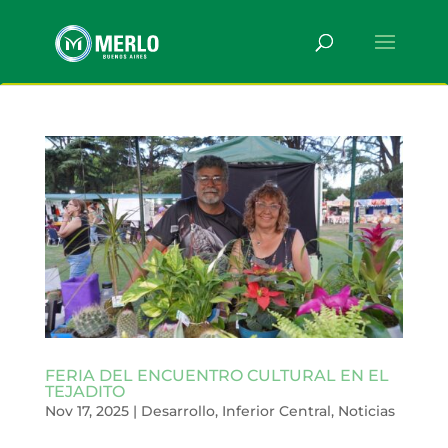
FERIA DEL ENCUENTRO CULTURAL EN EL
TEJADITO
Nov 17, 2025
|
Desarrollo
,
Inferior Central
,
Noticias