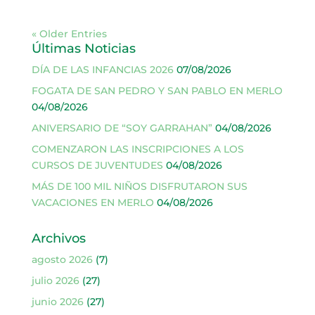
« Older Entries
Últimas Noticias
DÍA DE LAS INFANCIAS 2026
07/08/2026
FOGATA DE SAN PEDRO Y SAN PABLO EN MERLO
04/08/2026
ANIVERSARIO DE “SOY GARRAHAN”
04/08/2026
COMENZARON LAS INSCRIPCIONES A LOS
CURSOS DE JUVENTUDES
04/08/2026
MÁS DE 100 MIL NIÑOS DISFRUTARON SUS
VACACIONES EN MERLO
04/08/2026
Archivos
agosto 2026
(7)
julio 2026
(27)
junio 2026
(27)