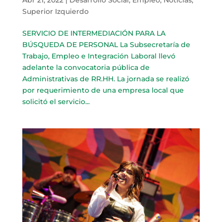
Superior Izquierdo
SERVICIO DE INTERMEDIACIÓN PARA LA
BÚSQUEDA DE PERSONAL La Subsecretaría de
Trabajo, Empleo e Integración Laboral llevó
adelante la convocatoria pública de
Administrativas de RR.HH. La jornada se realizó
por requerimiento de una empresa local que
solicitó el servicio...