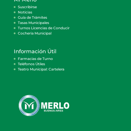
Suscribirse
Noticias
Guía de Trámites
Tasas Municipales
Turnos Licencias de Conducir
Cocheria Municipal
Información Útil
Farmacias de Turno
Teléfonos Útiles
Teatro Municipal: Cartelera