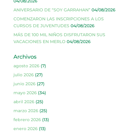
04/08/2026
ANIVERSARIO DE “SOY GARRAHAN”
04/08/2026
COMENZARON LAS INSCRIPCIONES A LOS
CURSOS DE JUVENTUDES
04/08/2026
MÁS DE 100 MIL NIÑOS DISFRUTARON SUS
VACACIONES EN MERLO
04/08/2026
Archivos
agosto 2026
(7)
julio 2026
(27)
junio 2026
(27)
mayo 2026
(34)
abril 2026
(25)
marzo 2026
(25)
febrero 2026
(13)
enero 2026
(13)