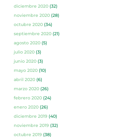
diciembre 2020
(32)
noviembre 2020
(28)
octubre 2020
(34)
septiembre 2020
(21)
agosto 2020
(5)
julio 2020
(3)
junio 2020
(3)
mayo 2020
(10)
abril 2020
(6)
marzo 2020
(26)
febrero 2020
(24)
enero 2020
(26)
diciembre 2019
(40)
noviembre 2019
(32)
octubre 2019
(38)