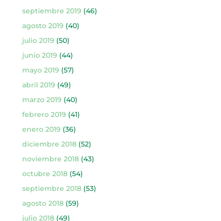
septiembre 2019
(46)
agosto 2019
(40)
julio 2019
(50)
junio 2019
(44)
mayo 2019
(57)
abril 2019
(49)
marzo 2019
(40)
febrero 2019
(41)
enero 2019
(36)
diciembre 2018
(52)
noviembre 2018
(43)
octubre 2018
(54)
septiembre 2018
(53)
agosto 2018
(59)
julio 2018
(49)