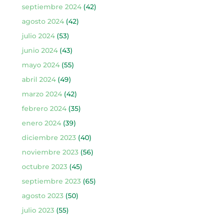
septiembre 2024
(42)
agosto 2024
(42)
julio 2024
(53)
junio 2024
(43)
mayo 2024
(55)
abril 2024
(49)
marzo 2024
(42)
febrero 2024
(35)
enero 2024
(39)
diciembre 2023
(40)
noviembre 2023
(56)
octubre 2023
(45)
septiembre 2023
(65)
agosto 2023
(50)
julio 2023
(55)