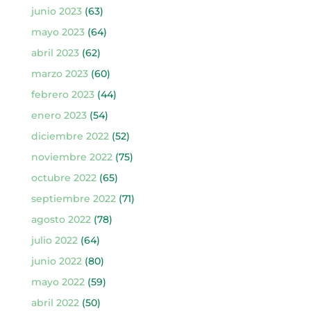
junio 2023
(63)
mayo 2023
(64)
abril 2023
(62)
marzo 2023
(60)
febrero 2023
(44)
enero 2023
(54)
diciembre 2022
(52)
noviembre 2022
(75)
octubre 2022
(65)
septiembre 2022
(71)
agosto 2022
(78)
julio 2022
(64)
junio 2022
(80)
mayo 2022
(59)
abril 2022
(50)