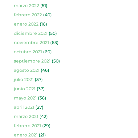
marzo 2022
(51)
febrero 2022
(40)
enero 2022
(16)
diciembre 2021
(50)
noviembre 2021
(63)
octubre 2021
(60)
septiembre 2021
(50)
agosto 2021
(46)
julio 2021
(37)
junio 2021
(37)
mayo 2021
(36)
abril 2021
(27)
marzo 2021
(42)
febrero 2021
(29)
enero 2021
(21)