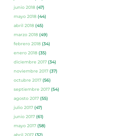
junio 2018
(47)
mayo 2018
(44)
abril 2018
(45)
marzo 2018
(49)
febrero 2018
(34)
enero 2018
(35)
diciembre 2017
(34)
noviembre 2017
(37)
octubre 2017
(56)
septiembre 2017
(54)
agosto 2017
(55)
julio 2017
(47)
junio 2017
(61)
mayo 2017
(58)
abril 2017
(32)