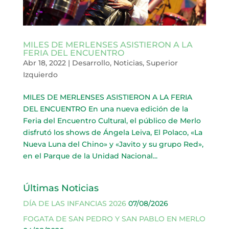
MILES DE MERLENSES ASISTIERON A LA
FERIA DEL ENCUENTRO
Abr 18, 2022
|
Desarrollo
,
Noticias
,
Superior
Izquierdo
MILES DE MERLENSES ASISTIERON A LA FERIA
DEL ENCUENTRO En una nueva edición de la
Feria del Encuentro Cultural, el público de Merlo
disfrutó los shows de Ángela Leiva, El Polaco, «La
Nueva Luna del Chino» y «Javito y su grupo Red»,
en el Parque de la Unidad Nacional...
Últimas Noticias
DÍA DE LAS INFANCIAS 2026
07/08/2026
FOGATA DE SAN PEDRO Y SAN PABLO EN MERLO