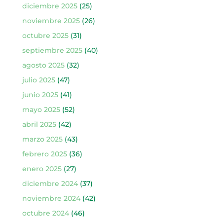
diciembre 2025
(25)
noviembre 2025
(26)
octubre 2025
(31)
septiembre 2025
(40)
agosto 2025
(32)
julio 2025
(47)
junio 2025
(41)
mayo 2025
(52)
abril 2025
(42)
marzo 2025
(43)
febrero 2025
(36)
enero 2025
(27)
diciembre 2024
(37)
noviembre 2024
(42)
octubre 2024
(46)