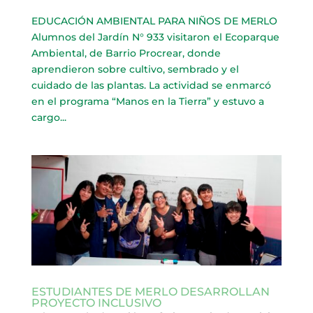
EDUCACIÓN AMBIENTAL PARA NIÑOS DE MERLO
Alumnos del Jardín N° 933 visitaron el Ecoparque
Ambiental, de Barrio Procrear, donde
aprendieron sobre cultivo, sembrado y el
cuidado de las plantas. La actividad se enmarcó
en el programa “Manos en la Tierra” y estuvo a
cargo...
ESTUDIANTES DE MERLO DESARROLLAN
PROYECTO INCLUSIVO