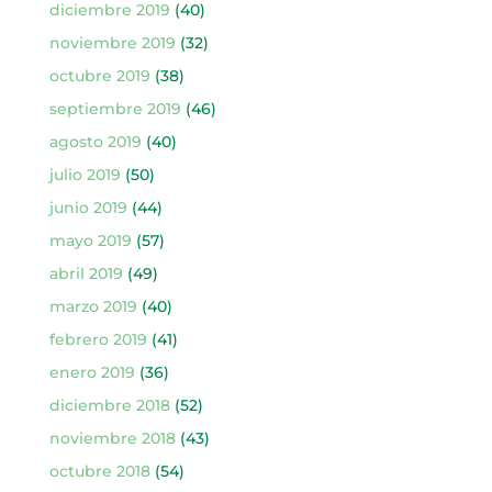
diciembre 2019
(40)
noviembre 2019
(32)
octubre 2019
(38)
septiembre 2019
(46)
agosto 2019
(40)
julio 2019
(50)
junio 2019
(44)
mayo 2019
(57)
abril 2019
(49)
marzo 2019
(40)
febrero 2019
(41)
enero 2019
(36)
diciembre 2018
(52)
noviembre 2018
(43)
octubre 2018
(54)