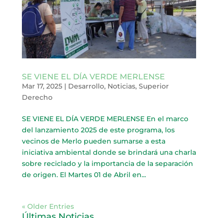
SE VIENE EL DÍA VERDE MERLENSE
Mar 17, 2025
|
Desarrollo
,
Noticias
,
Superior
Derecho
SE VIENE EL DÍA VERDE MERLENSE En el marco
del lanzamiento 2025 de este programa, los
vecinos de Merlo pueden sumarse a esta
iniciativa ambiental donde se brindará una charla
sobre reciclado y la importancia de la separación
de origen. El Martes 01 de Abril en...
« Older Entries
Últimas Noticias