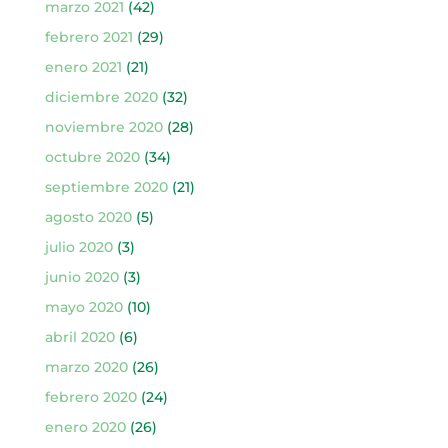
marzo 2021
(42)
febrero 2021
(29)
enero 2021
(21)
diciembre 2020
(32)
noviembre 2020
(28)
octubre 2020
(34)
septiembre 2020
(21)
agosto 2020
(5)
julio 2020
(3)
junio 2020
(3)
mayo 2020
(10)
abril 2020
(6)
marzo 2020
(26)
febrero 2020
(24)
enero 2020
(26)