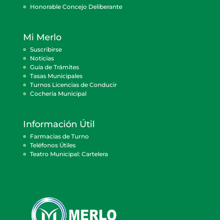
Honorable Concejo Deliberante
Mi Merlo
Suscribirse
Noticias
Guía de Trámites
Tasas Municipales
Turnos Licencias de Conducir
Cocheria Municipal
Información Útil
Farmacias de Turno
Teléfonos Útiles
Teatro Municipal: Cartelera