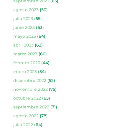
septiembre 2023
(65)
agosto 2023
(50)
julio 2023
(55)
junio 2023
(63)
mayo 2023
(64)
abril 2023
(62)
marzo 2023
(60)
febrero 2023
(44)
enero 2023
(54)
diciembre 2022
(52)
noviembre 2022
(75)
octubre 2022
(65)
septiembre 2022
(71)
agosto 2022
(78)
julio 2022
(64)