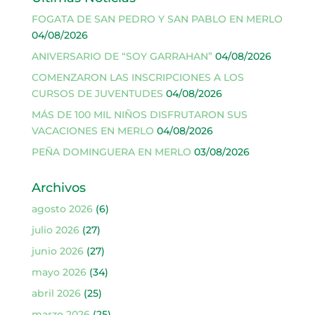
FOGATA DE SAN PEDRO Y SAN PABLO EN MERLO
04/08/2026
ANIVERSARIO DE “SOY GARRAHAN”
04/08/2026
COMENZARON LAS INSCRIPCIONES A LOS
CURSOS DE JUVENTUDES
04/08/2026
MÁS DE 100 MIL NIÑOS DISFRUTARON SUS
VACACIONES EN MERLO
04/08/2026
PEÑA DOMINGUERA EN MERLO
03/08/2026
Archivos
agosto 2026
(6)
julio 2026
(27)
junio 2026
(27)
mayo 2026
(34)
abril 2026
(25)
marzo 2026
(25)