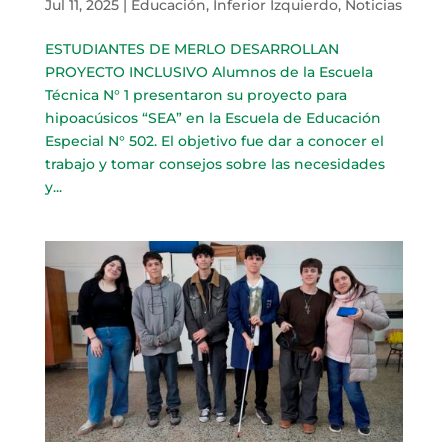
Jul 11, 2025
|
Educación
,
Inferior Izquierdo
,
Noticias
ESTUDIANTES DE MERLO DESARROLLAN
PROYECTO INCLUSIVO Alumnos de la Escuela
Técnica N° 1 presentaron su proyecto para
hipoacúsicos “SEA” en la Escuela de Educación
Especial N° 502. El objetivo fue dar a conocer el
trabajo y tomar consejos sobre las necesidades
y...