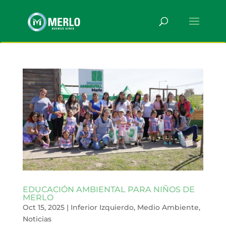
EDUCACIÓN AMBIENTAL PARA NIÑOS DE
MERLO
Oct 15, 2025
|
Inferior Izquierdo
,
Medio Ambiente
,
Noticias