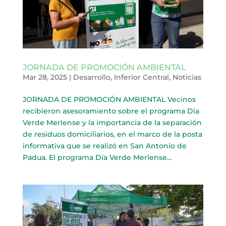
JORNADA DE PROMOCIÓN AMBIENTAL
Mar 28, 2025
|
Desarrollo
,
Inferior Central
,
Noticias
JORNADA DE PROMOCIÓN AMBIENTAL Vecinos
recibieron asesoramiento sobre el programa Dia
Verde Merlense y la importancia de la separación
de residuos domiciliarios, en el marco de la posta
informativa que se realizó en San Antonio de
Padua. El programa Día Verde Merlense...