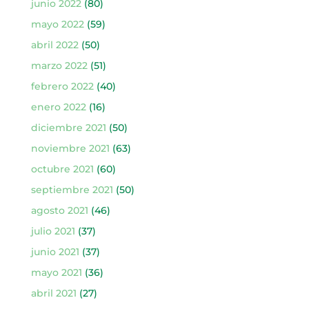
junio 2022
(80)
mayo 2022
(59)
abril 2022
(50)
marzo 2022
(51)
febrero 2022
(40)
enero 2022
(16)
diciembre 2021
(50)
noviembre 2021
(63)
octubre 2021
(60)
septiembre 2021
(50)
agosto 2021
(46)
julio 2021
(37)
junio 2021
(37)
mayo 2021
(36)
abril 2021
(27)