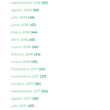
septiembre 2018
(53)
agosto 2018
(59)
julio 2018
(49)
junio 2018
(47)
mayo 2018
(44)
abril 2018
(45)
marzo 2018
(49)
febrero 2018
(34)
enero 2018
(35)
diciembre 2017
(34)
noviembre 2017
(37)
octubre 2017
(56)
septiembre 2017
(54)
agosto 2017
(55)
julio 2017
(47)