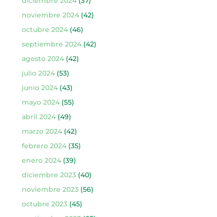
diciembre 2024
(37)
noviembre 2024
(42)
octubre 2024
(46)
septiembre 2024
(42)
agosto 2024
(42)
julio 2024
(53)
junio 2024
(43)
mayo 2024
(55)
abril 2024
(49)
marzo 2024
(42)
febrero 2024
(35)
enero 2024
(39)
diciembre 2023
(40)
noviembre 2023
(56)
octubre 2023
(45)