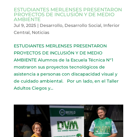
ESTUDIANTES MERLENSES PRESENTARON
PROYECTOS DE INCLUSIÓN Y DE MEDIO
AMBIENTE
Jul 9, 2025
|
Desarrollo
,
Desarrollo Social
,
Inferior
Central
,
Noticias
ESTUDIANTES MERLENSES PRESENTARON
PROYECTOS DE INCLUSIÓN Y DE MEDIO
AMBIENTE Alumnos de la Escuela Técnica N°1
mostraron sus proyectos tecnológicos de
asistencia a personas con discapacidad visual y
de cuidado ambiental. Por un lado, en el Taller
Adultos Ciegos y...