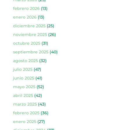
febrero 2026
(13)
enero 2026
(13)
diciembre 2025
(25)
noviembre 2025
(26)
octubre 2025
(31)
septiembre 2025
(40)
agosto 2025
(32)
julio 2025
(47)
junio 2025
(41)
mayo 2025
(52)
abril 2025
(42)
marzo 2025
(43)
febrero 2025
(36)
enero 2025
(27)