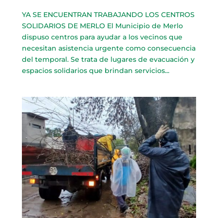
YA SE ENCUENTRAN TRABAJANDO LOS CENTROS
SOLIDARIOS DE MERLO El Municipio de Merlo
dispuso centros para ayudar a los vecinos que
necesitan asistencia urgente como consecuencia
del temporal. Se trata de lugares de evacuación y
espacios solidarios que brindan servicios...