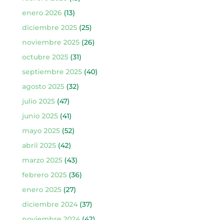
enero 2026
(13)
diciembre 2025
(25)
noviembre 2025
(26)
octubre 2025
(31)
septiembre 2025
(40)
agosto 2025
(32)
julio 2025
(47)
junio 2025
(41)
mayo 2025
(52)
abril 2025
(42)
marzo 2025
(43)
febrero 2025
(36)
enero 2025
(27)
diciembre 2024
(37)
noviembre 2024
(42)