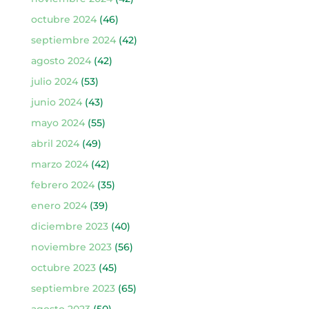
octubre 2024
(46)
septiembre 2024
(42)
agosto 2024
(42)
julio 2024
(53)
junio 2024
(43)
mayo 2024
(55)
abril 2024
(49)
marzo 2024
(42)
febrero 2024
(35)
enero 2024
(39)
diciembre 2023
(40)
noviembre 2023
(56)
octubre 2023
(45)
septiembre 2023
(65)
agosto 2023
(50)