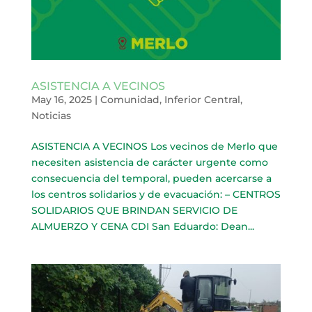
ASISTENCIA A VECINOS
May 16, 2025
|
Comunidad
,
Inferior Central
,
Noticias
ASISTENCIA A VECINOS Los vecinos de Merlo que
necesiten asistencia de carácter urgente como
consecuencia del temporal, pueden acercarse a
los centros solidarios y de evacuación: – CENTROS
SOLIDARIOS QUE BRINDAN SERVICIO DE
ALMUERZO Y CENA CDI San Eduardo: Dean...