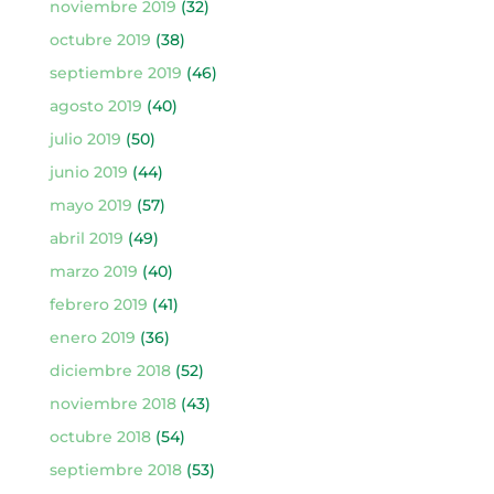
noviembre 2019
(32)
octubre 2019
(38)
septiembre 2019
(46)
agosto 2019
(40)
julio 2019
(50)
junio 2019
(44)
mayo 2019
(57)
abril 2019
(49)
marzo 2019
(40)
febrero 2019
(41)
enero 2019
(36)
diciembre 2018
(52)
noviembre 2018
(43)
octubre 2018
(54)
septiembre 2018
(53)