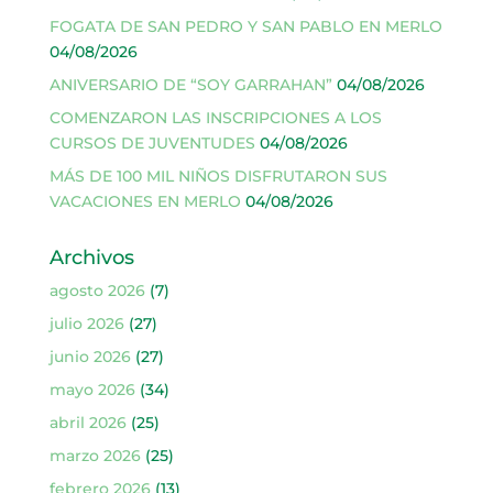
FOGATA DE SAN PEDRO Y SAN PABLO EN MERLO
04/08/2026
ANIVERSARIO DE “SOY GARRAHAN”
04/08/2026
COMENZARON LAS INSCRIPCIONES A LOS
CURSOS DE JUVENTUDES
04/08/2026
MÁS DE 100 MIL NIÑOS DISFRUTARON SUS
VACACIONES EN MERLO
04/08/2026
Archivos
agosto 2026
(7)
julio 2026
(27)
junio 2026
(27)
mayo 2026
(34)
abril 2026
(25)
marzo 2026
(25)
febrero 2026
(13)