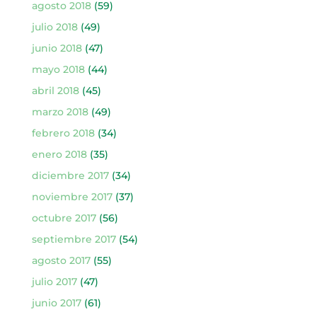
agosto 2018
(59)
julio 2018
(49)
junio 2018
(47)
mayo 2018
(44)
abril 2018
(45)
marzo 2018
(49)
febrero 2018
(34)
enero 2018
(35)
diciembre 2017
(34)
noviembre 2017
(37)
octubre 2017
(56)
septiembre 2017
(54)
agosto 2017
(55)
julio 2017
(47)
junio 2017
(61)