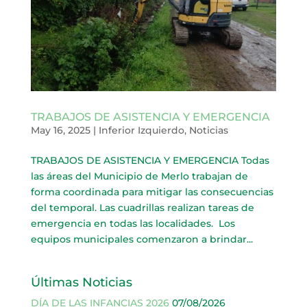
TRABAJOS DE ASISTENCIA Y EMERGENCIA
May 16, 2025
|
Inferior Izquierdo
,
Noticias
TRABAJOS DE ASISTENCIA Y EMERGENCIA Todas
las áreas del Municipio de Merlo trabajan de
forma coordinada para mitigar las consecuencias
del temporal. Las cuadrillas realizan tareas de
emergencia en todas las localidades. Los
equipos municipales comenzaron a brindar...
Últimas Noticias
DÍA DE LAS INFANCIAS 2026
07/08/2026