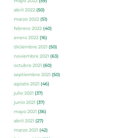
mayo 2022
(59)
abril 2022
(50)
marzo 2022
(51)
febrero 2022
(40)
enero 2022
(16)
diciembre 2021
(50)
noviembre 2021
(63)
octubre 2021
(60)
septiembre 2021
(50)
agosto 2021
(46)
julio 2021
(37)
junio 2021
(37)
mayo 2021
(36)
abril 2021
(27)
marzo 2021
(42)