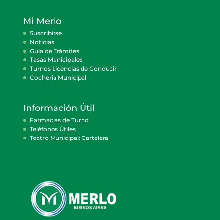
Mi Merlo
Suscribirse
Noticias
Guía de Trámites
Tasas Municipales
Turnos Licencias de Conducir
Cocheria Municipal
Información Útil
Farmacias de Turno
Teléfonos Útiles
Teatro Municipal: Cartelera