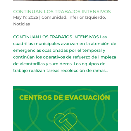
CONTINUAN LOS TRABAJOS INTENSIVOS
May 17, 2025
|
Comunidad
,
Inferior Izquierdo
,
Noticias
CONTINUAN LOS TRABAJOS INTENSIVOS Las
cuadrillas municipales avanzan en la atención de
emergencias ocasionadas por el temporal y
continúan los operativos de refuerzo de limpieza
de alcantarillas y sumideros. Los equipos de
trabajo realizan tareas recolección de ramas...