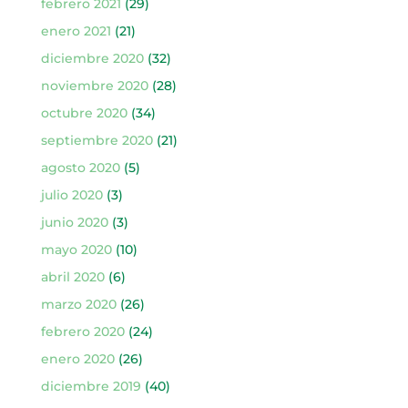
febrero 2021
(29)
enero 2021
(21)
diciembre 2020
(32)
noviembre 2020
(28)
octubre 2020
(34)
septiembre 2020
(21)
agosto 2020
(5)
julio 2020
(3)
junio 2020
(3)
mayo 2020
(10)
abril 2020
(6)
marzo 2020
(26)
febrero 2020
(24)
enero 2020
(26)
diciembre 2019
(40)