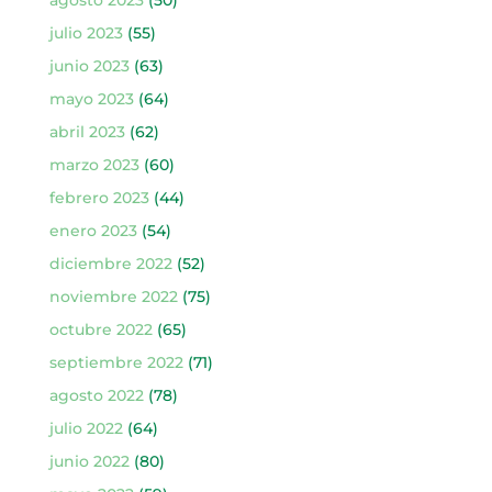
julio 2023
(55)
junio 2023
(63)
mayo 2023
(64)
abril 2023
(62)
marzo 2023
(60)
febrero 2023
(44)
enero 2023
(54)
diciembre 2022
(52)
noviembre 2022
(75)
octubre 2022
(65)
septiembre 2022
(71)
agosto 2022
(78)
julio 2022
(64)
junio 2022
(80)