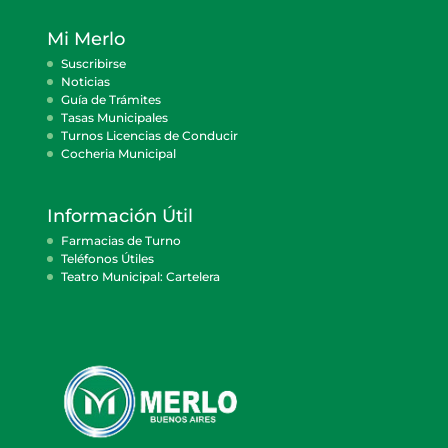
Mi Merlo
Suscribirse
Noticias
Guía de Trámites
Tasas Municipales
Turnos Licencias de Conducir
Cocheria Municipal
Información Útil
Farmacias de Turno
Teléfonos Útiles
Teatro Municipal: Cartelera