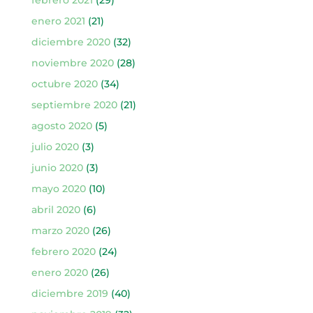
febrero 2021
(29)
enero 2021
(21)
diciembre 2020
(32)
noviembre 2020
(28)
octubre 2020
(34)
septiembre 2020
(21)
agosto 2020
(5)
julio 2020
(3)
junio 2020
(3)
mayo 2020
(10)
abril 2020
(6)
marzo 2020
(26)
febrero 2020
(24)
enero 2020
(26)
diciembre 2019
(40)