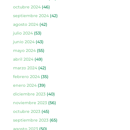
octubre 2024
(46)
septiembre 2024
(42)
agosto 2024
(42)
julio 2024
(53)
junio 2024
(43)
mayo 2024
(55)
abril 2024
(49)
marzo 2024
(42)
febrero 2024
(35)
enero 2024
(39)
diciembre 2023
(40)
noviembre 2023
(56)
octubre 2023
(45)
septiembre 2023
(65)
agosto 2023
(50)