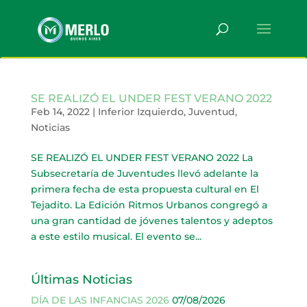
SE REALIZÓ EL UNDER FEST VERANO 2022
Feb 14, 2022
|
Inferior Izquierdo
,
Juventud
,
Noticias
SE REALIZÓ EL UNDER FEST VERANO 2022 La
Subsecretaría de Juventudes llevó adelante la
primera fecha de esta propuesta cultural en El
Tejadito. La Edición Ritmos Urbanos congregó a
una gran cantidad de jóvenes talentos y adeptos
a este estilo musical. El evento se...
Últimas Noticias
DÍA DE LAS INFANCIAS 2026
07/08/2026