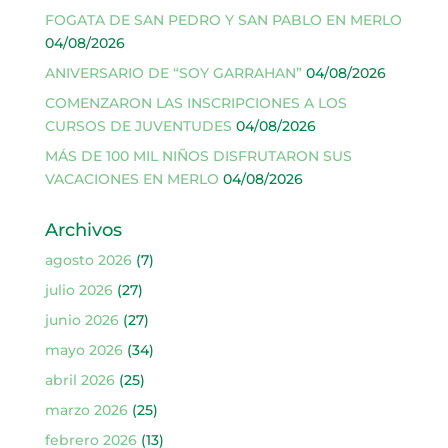
FOGATA DE SAN PEDRO Y SAN PABLO EN MERLO
04/08/2026
ANIVERSARIO DE “SOY GARRAHAN”
04/08/2026
COMENZARON LAS INSCRIPCIONES A LOS
CURSOS DE JUVENTUDES
04/08/2026
MÁS DE 100 MIL NIÑOS DISFRUTARON SUS
VACACIONES EN MERLO
04/08/2026
Archivos
agosto 2026
(7)
julio 2026
(27)
junio 2026
(27)
mayo 2026
(34)
abril 2026
(25)
marzo 2026
(25)
febrero 2026
(13)