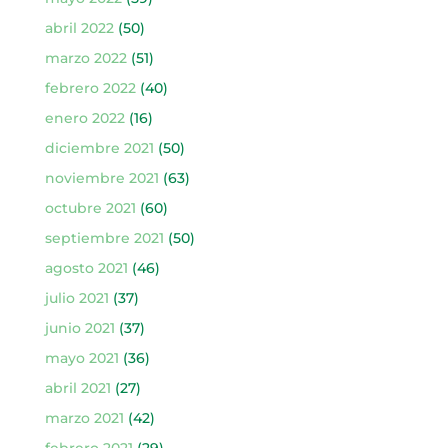
abril 2022
(50)
marzo 2022
(51)
febrero 2022
(40)
enero 2022
(16)
diciembre 2021
(50)
noviembre 2021
(63)
octubre 2021
(60)
septiembre 2021
(50)
agosto 2021
(46)
julio 2021
(37)
junio 2021
(37)
mayo 2021
(36)
abril 2021
(27)
marzo 2021
(42)