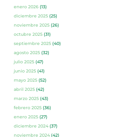
enero 2026
(13)
diciembre 2025
(25)
noviembre 2025
(26)
octubre 2025
(31)
septiembre 2025
(40)
agosto 2025
(32)
julio 2025
(47)
junio 2025
(41)
mayo 2025
(52)
abril 2025
(42)
marzo 2025
(43)
febrero 2025
(36)
enero 2025
(27)
diciembre 2024
(37)
noviembre 2024
(42)