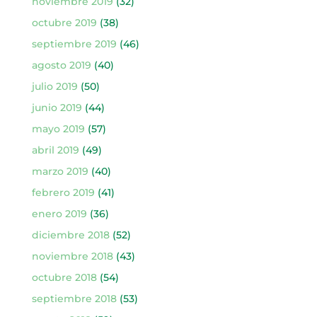
noviembre 2019
(32)
octubre 2019
(38)
septiembre 2019
(46)
agosto 2019
(40)
julio 2019
(50)
junio 2019
(44)
mayo 2019
(57)
abril 2019
(49)
marzo 2019
(40)
febrero 2019
(41)
enero 2019
(36)
diciembre 2018
(52)
noviembre 2018
(43)
octubre 2018
(54)
septiembre 2018
(53)