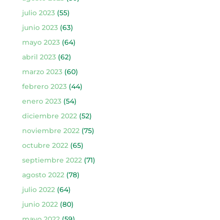
julio 2023
(55)
junio 2023
(63)
mayo 2023
(64)
abril 2023
(62)
marzo 2023
(60)
febrero 2023
(44)
enero 2023
(54)
diciembre 2022
(52)
noviembre 2022
(75)
octubre 2022
(65)
septiembre 2022
(71)
agosto 2022
(78)
julio 2022
(64)
junio 2022
(80)
mayo 2022
(59)