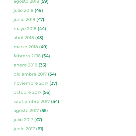
agosto 2018
(59)
julio 2018
(49)
junio 2018
(47)
mayo 2018
(44)
abril 2018
(45)
marzo 2018
(49)
febrero 2018
(34)
enero 2018
(35)
diciembre 2017
(34)
noviembre 2017
(37)
octubre 2017
(56)
septiembre 2017
(54)
agosto 2017
(55)
julio 2017
(47)
junio 2017
(61)