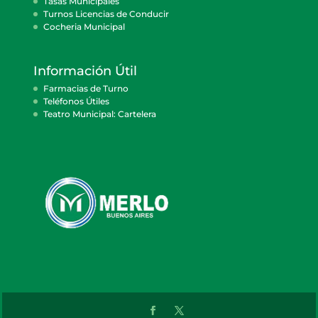
Tasas Municipales
Turnos Licencias de Conducir
Cocheria Municipal
Información Útil
Farmacias de Turno
Teléfonos Útiles
Teatro Municipal: Cartelera