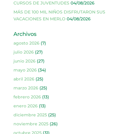
CURSOS DE JUVENTUDES
04/08/2026
MÁS DE 100 MIL NIÑOS DISFRUTARON SUS
VACACIONES EN MERLO
04/08/2026
Archivos
agosto 2026
(7)
julio 2026
(27)
junio 2026
(27)
mayo 2026
(34)
abril 2026
(25)
marzo 2026
(25)
febrero 2026
(13)
enero 2026
(13)
diciembre 2025
(25)
noviembre 2025
(26)
octubre 2025
(31)