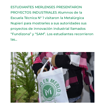
ESTUDIANTES MERLENSES PRESENTARON
PROYECTOS INDUSTRIALES Alumnos de la
Escuela Técnica N° 1 visitaron la Metalúrgica
Nupieri para mostrarles a sus autoridades sus
proyectos de innovación industrial llamados
“Fundizona” y “SAM”. Los estudiantes recorrieron
las...