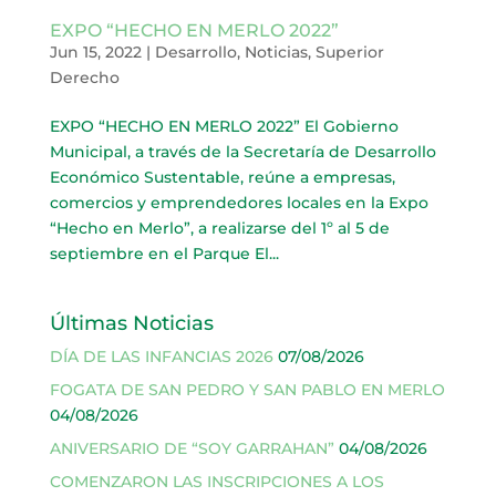
EXPO “HECHO EN MERLO 2022”
Jun 15, 2022
|
Desarrollo
,
Noticias
,
Superior
Derecho
EXPO “HECHO EN MERLO 2022” El Gobierno
Municipal, a través de la Secretaría de Desarrollo
Económico Sustentable, reúne a empresas,
comercios y emprendedores locales en la Expo
“Hecho en Merlo”, a realizarse del 1º al 5 de
septiembre en el Parque El...
Últimas Noticias
DÍA DE LAS INFANCIAS 2026
07/08/2026
FOGATA DE SAN PEDRO Y SAN PABLO EN MERLO
04/08/2026
ANIVERSARIO DE “SOY GARRAHAN”
04/08/2026
COMENZARON LAS INSCRIPCIONES A LOS