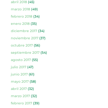
abril 2018
(45)
marzo 2018
(49)
febrero 2018
(34)
enero 2018
(35)
diciembre 2017
(34)
noviembre 2017
(37)
octubre 2017
(56)
septiembre 2017
(54)
agosto 2017
(55)
julio 2017
(47)
junio 2017
(61)
mayo 2017
(58)
abril 2017
(32)
marzo 2017
(32)
febrero 2017
(39)