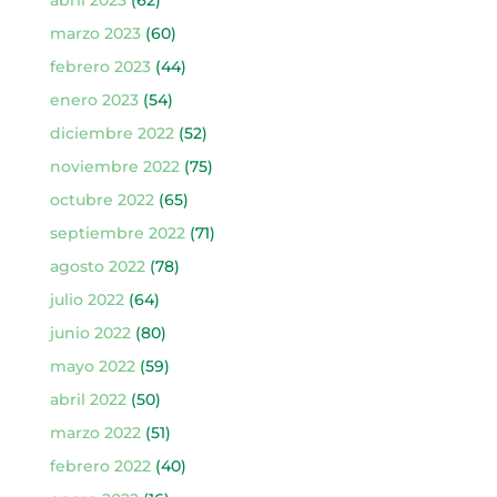
abril 2023
(62)
marzo 2023
(60)
febrero 2023
(44)
enero 2023
(54)
diciembre 2022
(52)
noviembre 2022
(75)
octubre 2022
(65)
septiembre 2022
(71)
agosto 2022
(78)
julio 2022
(64)
junio 2022
(80)
mayo 2022
(59)
abril 2022
(50)
marzo 2022
(51)
febrero 2022
(40)