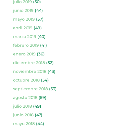
julio 2019
(50)
junio 2019
(44)
mayo 2019
(57)
abril 2019
(49)
marzo 2019
(40)
febrero 2019
(41)
enero 2019
(36)
diciembre 2018
(52)
noviembre 2018
(43)
octubre 2018
(54)
septiembre 2018
(53)
agosto 2018
(59)
julio 2018
(49)
junio 2018
(47)
mayo 2018
(44)