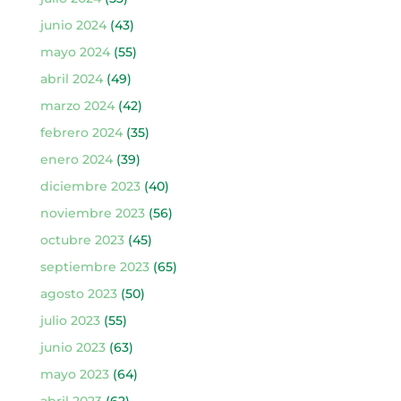
junio 2024
(43)
mayo 2024
(55)
abril 2024
(49)
marzo 2024
(42)
febrero 2024
(35)
enero 2024
(39)
diciembre 2023
(40)
noviembre 2023
(56)
octubre 2023
(45)
septiembre 2023
(65)
agosto 2023
(50)
julio 2023
(55)
junio 2023
(63)
mayo 2023
(64)