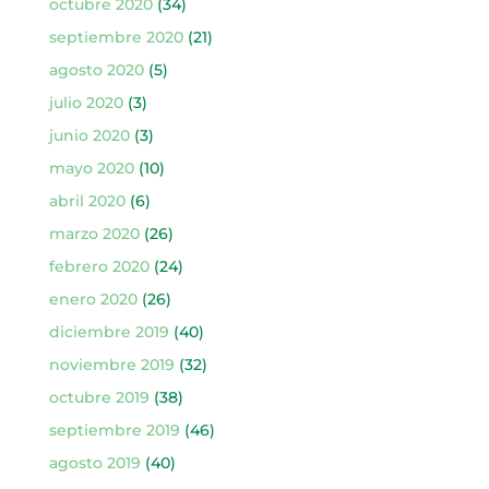
octubre 2020
(34)
septiembre 2020
(21)
agosto 2020
(5)
julio 2020
(3)
junio 2020
(3)
mayo 2020
(10)
abril 2020
(6)
marzo 2020
(26)
febrero 2020
(24)
enero 2020
(26)
diciembre 2019
(40)
noviembre 2019
(32)
octubre 2019
(38)
septiembre 2019
(46)
agosto 2019
(40)