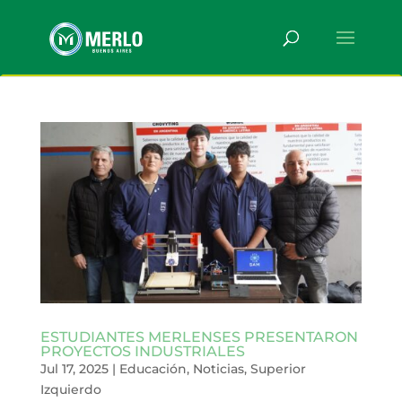
ESTUDIANTES MERLENSES PRESENTARON
PROYECTOS INDUSTRIALES
Jul 17, 2025
|
Educación
,
Noticias
,
Superior
Izquierdo