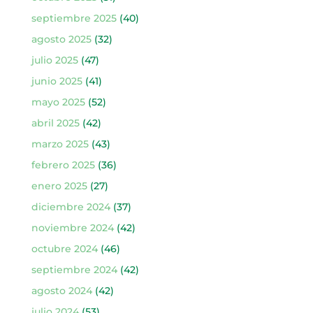
septiembre 2025
(40)
agosto 2025
(32)
julio 2025
(47)
junio 2025
(41)
mayo 2025
(52)
abril 2025
(42)
marzo 2025
(43)
febrero 2025
(36)
enero 2025
(27)
diciembre 2024
(37)
noviembre 2024
(42)
octubre 2024
(46)
septiembre 2024
(42)
agosto 2024
(42)
julio 2024
(53)