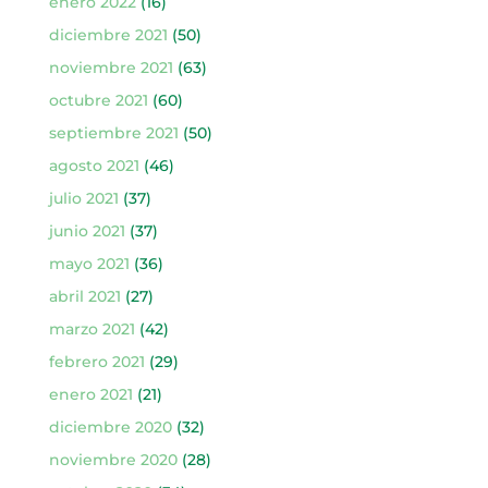
enero 2022
(16)
diciembre 2021
(50)
noviembre 2021
(63)
octubre 2021
(60)
septiembre 2021
(50)
agosto 2021
(46)
julio 2021
(37)
junio 2021
(37)
mayo 2021
(36)
abril 2021
(27)
marzo 2021
(42)
febrero 2021
(29)
enero 2021
(21)
diciembre 2020
(32)
noviembre 2020
(28)