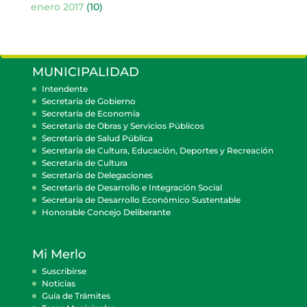
enero 2017
(10)
MUNICIPALIDAD
Intendente
Secretaría de Gobierno
Secretaría de Economía
Secretaría de Obras y Servicios Públicos
Secretaría de Salud Pública
Secretaría de Cultura, Educación, Deportes y Recreación
Secretaría de Cultura
Secretaría de Delegaciones
Secretaría de Desarrollo e Integración Social
Secretaría de Desarrollo Económico Sustentable
Honorable Concejo Deliberante
Mi Merlo
Suscribirse
Noticias
Guía de Trámites