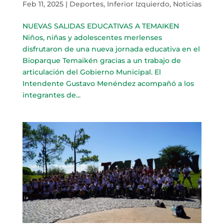
Feb 11, 2025
|
Deportes
,
Inferior Izquierdo
,
Noticias
NUEVAS SALIDAS EDUCATIVAS A TEMAIKEN
Niños, niñas y adolescentes merlenses
disfrutaron de una nueva jornada educativa en el
Bioparque Temaikén gracias a un trabajo de
articulación del Gobierno Municipal. El
Intendente Gustavo Menéndez acompañó a los
integrantes de...