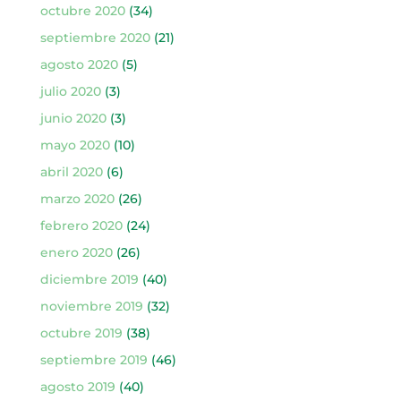
octubre 2020
(34)
septiembre 2020
(21)
agosto 2020
(5)
julio 2020
(3)
junio 2020
(3)
mayo 2020
(10)
abril 2020
(6)
marzo 2020
(26)
febrero 2020
(24)
enero 2020
(26)
diciembre 2019
(40)
noviembre 2019
(32)
octubre 2019
(38)
septiembre 2019
(46)
agosto 2019
(40)