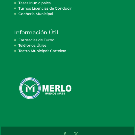
Tasas Municipales
Turnos Licencias de Conducir
Cocheria Municipal
Información Útil
Farmacias de Turno
Teléfonos Útiles
Teatro Municipal: Cartelera