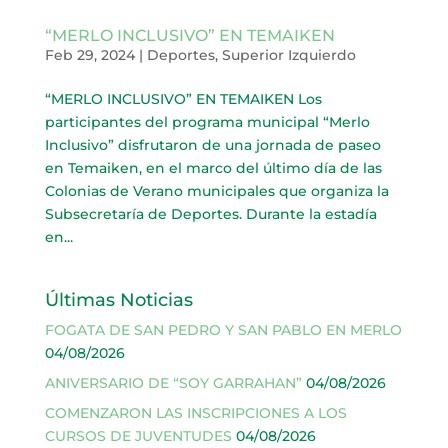
“MERLO INCLUSIVO” EN TEMAIKEN
Feb 29, 2024
|
Deportes
,
Superior Izquierdo
“MERLO INCLUSIVO” EN TEMAIKEN Los
participantes del programa municipal “Merlo
Inclusivo” disfrutaron de una jornada de paseo
en Temaiken, en el marco del último día de las
Colonias de Verano municipales que organiza la
Subsecretaría de Deportes. Durante la estadía
en...
Últimas Noticias
FOGATA DE SAN PEDRO Y SAN PABLO EN MERLO
04/08/2026
ANIVERSARIO DE “SOY GARRAHAN”
04/08/2026
COMENZARON LAS INSCRIPCIONES A LOS
CURSOS DE JUVENTUDES
04/08/2026