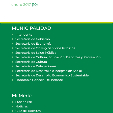
enero 2017
(10)
MUNICIPALIDAD
Intendente
Secretaría de Gobierno
Secretaría de Economía
Secretaría de Obras y Servicios Públicos
Secretaría de Salud Pública
Secretaría de Cultura, Educación, Deportes y Recreación
Secretaría de Cultura
Secretaría de Delegaciones
Secretaría de Desarrollo e Integración Social
Secretaría de Desarrollo Económico Sustentable
Honorable Concejo Deliberante
Mi Merlo
Suscribirse
Noticias
Guía de Trámites