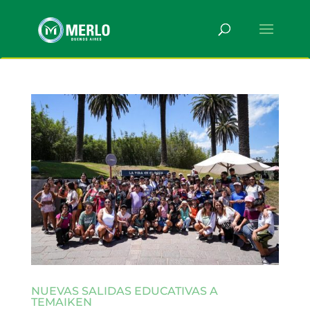
NUEVAS SALIDAS EDUCATIVAS A
TEMAIKEN