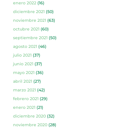
enero 2022
(16)
diciembre 2021
(50)
noviembre 2021
(63)
octubre 2021
(60)
septiembre 2021
(50)
agosto 2021
(46)
julio 2021
(37)
junio 2021
(37)
mayo 2021
(36)
abril 2021
(27)
marzo 2021
(42)
febrero 2021
(29)
enero 2021
(21)
diciembre 2020
(32)
noviembre 2020
(28)