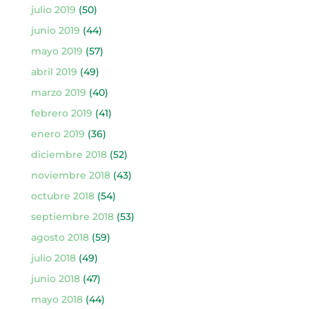
julio 2019
(50)
junio 2019
(44)
mayo 2019
(57)
abril 2019
(49)
marzo 2019
(40)
febrero 2019
(41)
enero 2019
(36)
diciembre 2018
(52)
noviembre 2018
(43)
octubre 2018
(54)
septiembre 2018
(53)
agosto 2018
(59)
julio 2018
(49)
junio 2018
(47)
mayo 2018
(44)