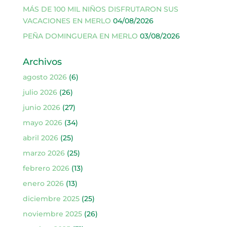
MÁS DE 100 MIL NIÑOS DISFRUTARON SUS
VACACIONES EN MERLO
04/08/2026
PEÑA DOMINGUERA EN MERLO
03/08/2026
Archivos
agosto 2026
(6)
julio 2026
(26)
junio 2026
(27)
mayo 2026
(34)
abril 2026
(25)
marzo 2026
(25)
febrero 2026
(13)
enero 2026
(13)
diciembre 2025
(25)
noviembre 2025
(26)