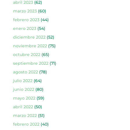
abril 2023
(62)
marzo 2023
(60)
febrero 2023
(44)
enero 2023
(54)
diciembre 2022
(52)
noviembre 2022
(75)
octubre 2022
(65)
septiembre 2022
(71)
agosto 2022
(78)
julio 2022
(64)
junio 2022
(80)
mayo 2022
(59)
abril 2022
(50)
marzo 2022
(51)
febrero 2022
(40)