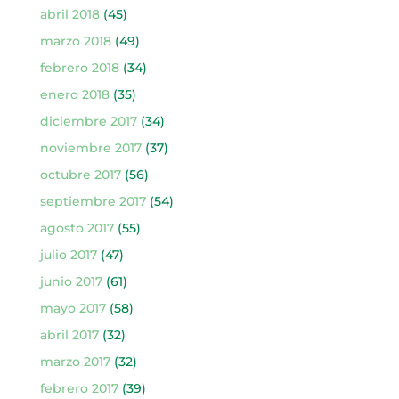
abril 2018
(45)
marzo 2018
(49)
febrero 2018
(34)
enero 2018
(35)
diciembre 2017
(34)
noviembre 2017
(37)
octubre 2017
(56)
septiembre 2017
(54)
agosto 2017
(55)
julio 2017
(47)
junio 2017
(61)
mayo 2017
(58)
abril 2017
(32)
marzo 2017
(32)
febrero 2017
(39)