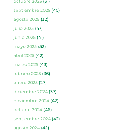
octubre 2025
(31)
septiembre 2025
(40)
agosto 2025
(32)
julio 2025
(47)
junio 2025
(41)
mayo 2025
(52)
abril 2025
(42)
marzo 2025
(43)
febrero 2025
(36)
enero 2025
(27)
diciembre 2024
(37)
noviembre 2024
(42)
octubre 2024
(46)
septiembre 2024
(42)
agosto 2024
(42)