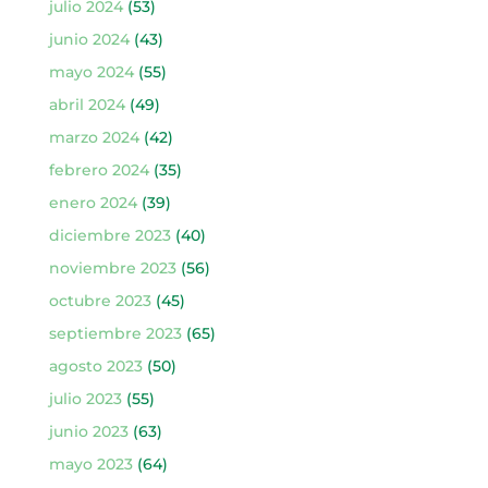
julio 2024
(53)
junio 2024
(43)
mayo 2024
(55)
abril 2024
(49)
marzo 2024
(42)
febrero 2024
(35)
enero 2024
(39)
diciembre 2023
(40)
noviembre 2023
(56)
octubre 2023
(45)
septiembre 2023
(65)
agosto 2023
(50)
julio 2023
(55)
junio 2023
(63)
mayo 2023
(64)