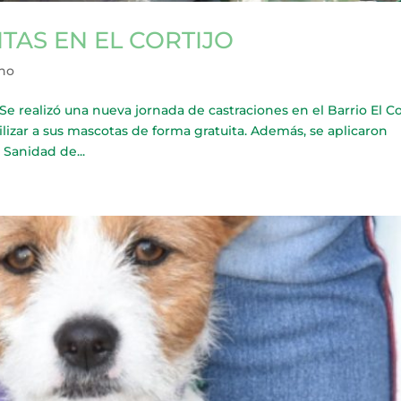
TAS EN EL CORTIJO
cho
ealizó una nueva jornada de castraciones en el Barrio El Co
lizar a sus mascotas de forma gratuita. Además, se aplicaron
 Sanidad de...