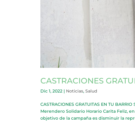
CASTRACIONES GRATUI
Dic 1, 2022
|
Noticias
,
Salud
CASTRACIONES GRATUITAS EN TU BARRIO Se l
Merendero Solidario Horario Carita Feliz, e
objetivo de la campaña es disminuir la rep