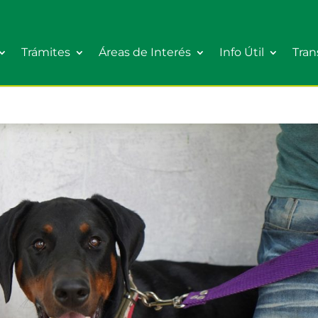
Trámites
Áreas de Interés
Info Útil
Tran