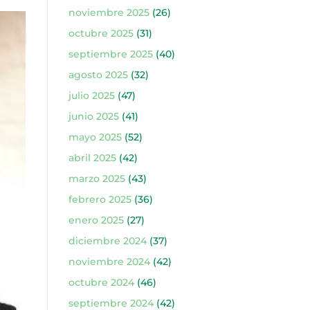
noviembre 2025
(26)
octubre 2025
(31)
septiembre 2025
(40)
agosto 2025
(32)
julio 2025
(47)
junio 2025
(41)
mayo 2025
(52)
abril 2025
(42)
marzo 2025
(43)
febrero 2025
(36)
enero 2025
(27)
diciembre 2024
(37)
noviembre 2024
(42)
octubre 2024
(46)
septiembre 2024
(42)