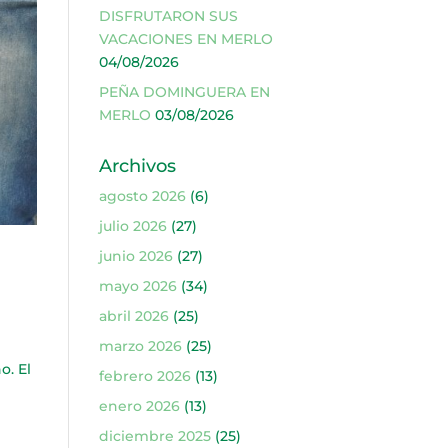
DISFRUTARON SUS
VACACIONES EN MERLO
04/08/2026
PEÑA DOMINGUERA EN
MERLO
03/08/2026
Archivos
agosto 2026
(6)
julio 2026
(27)
junio 2026
(27)
mayo 2026
(34)
abril 2026
(25)
marzo 2026
(25)
o. El
febrero 2026
(13)
enero 2026
(13)
diciembre 2025
(25)