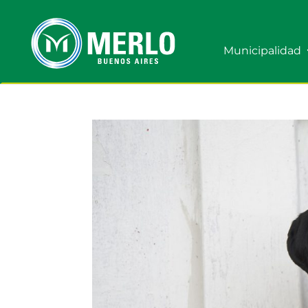
Municipalidad