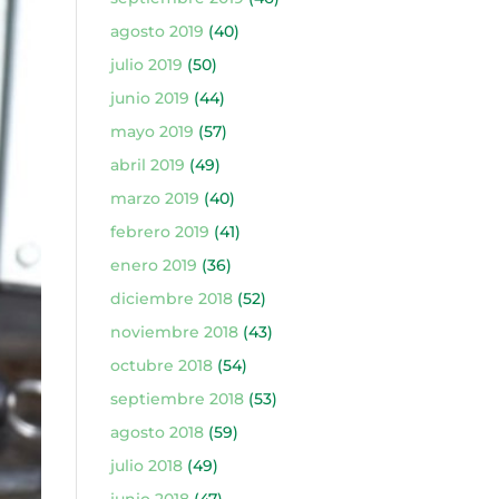
agosto 2019
(40)
julio 2019
(50)
junio 2019
(44)
mayo 2019
(57)
abril 2019
(49)
marzo 2019
(40)
febrero 2019
(41)
enero 2019
(36)
diciembre 2018
(52)
noviembre 2018
(43)
octubre 2018
(54)
septiembre 2018
(53)
agosto 2018
(59)
julio 2018
(49)