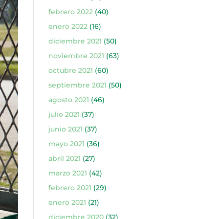
febrero 2022
(40)
enero 2022
(16)
diciembre 2021
(50)
noviembre 2021
(63)
octubre 2021
(60)
septiembre 2021
(50)
agosto 2021
(46)
julio 2021
(37)
junio 2021
(37)
mayo 2021
(36)
abril 2021
(27)
marzo 2021
(42)
febrero 2021
(29)
enero 2021
(21)
diciembre 2020
(32)