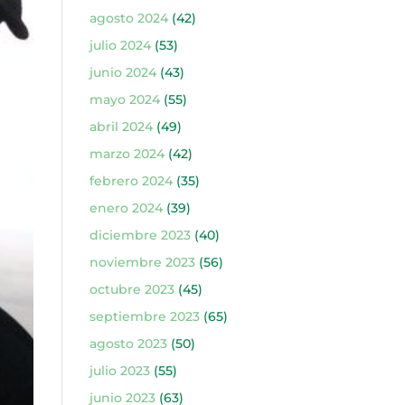
agosto 2024
(42)
julio 2024
(53)
junio 2024
(43)
mayo 2024
(55)
abril 2024
(49)
marzo 2024
(42)
febrero 2024
(35)
enero 2024
(39)
diciembre 2023
(40)
noviembre 2023
(56)
octubre 2023
(45)
septiembre 2023
(65)
agosto 2023
(50)
julio 2023
(55)
junio 2023
(63)