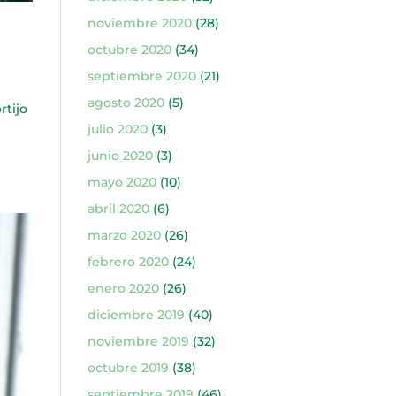
noviembre 2020
(28)
octubre 2020
(34)
septiembre 2020
(21)
agosto 2020
(5)
rtijo
julio 2020
(3)
junio 2020
(3)
mayo 2020
(10)
abril 2020
(6)
marzo 2020
(26)
febrero 2020
(24)
enero 2020
(26)
diciembre 2019
(40)
noviembre 2019
(32)
octubre 2019
(38)
septiembre 2019
(46)