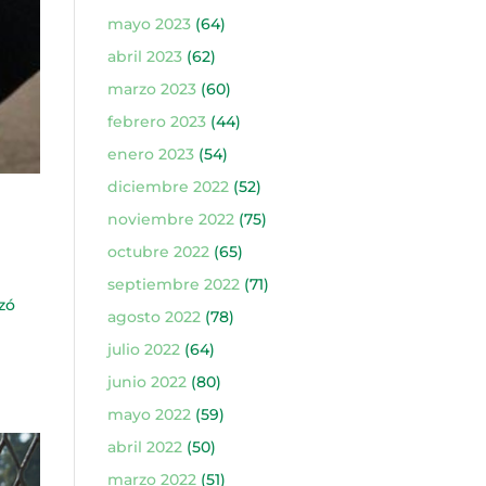
mayo 2023
(64)
abril 2023
(62)
marzo 2023
(60)
febrero 2023
(44)
enero 2023
(54)
diciembre 2022
(52)
noviembre 2022
(75)
octubre 2022
(65)
septiembre 2022
(71)
zó
agosto 2022
(78)
e
julio 2022
(64)
junio 2022
(80)
mayo 2022
(59)
abril 2022
(50)
marzo 2022
(51)