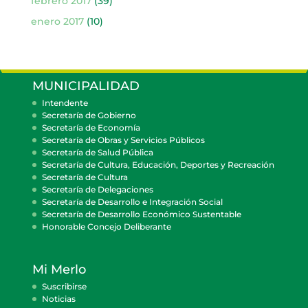
febrero 2017
(39)
enero 2017
(10)
MUNICIPALIDAD
Intendente
Secretaría de Gobierno
Secretaría de Economía
Secretaría de Obras y Servicios Públicos
Secretaría de Salud Pública
Secretaría de Cultura, Educación, Deportes y Recreación
Secretaría de Cultura
Secretaría de Delegaciones
Secretaría de Desarrollo e Integración Social
Secretaría de Desarrollo Económico Sustentable
Honorable Concejo Deliberante
Mi Merlo
Suscribirse
Noticias