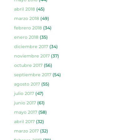
abril 2018
(45)
marzo 2018
(49)
febrero 2018
(34)
enero 2018
(35)
diciembre 2017
(34)
noviembre 2017
(37)
octubre 2017
(56)
septiembre 2017
(54)
agosto 2017
(55)
julio 2017
(47)
junio 2017
(61)
mayo 2017
(58)
abril 2017
(32)
marzo 2017
(32)