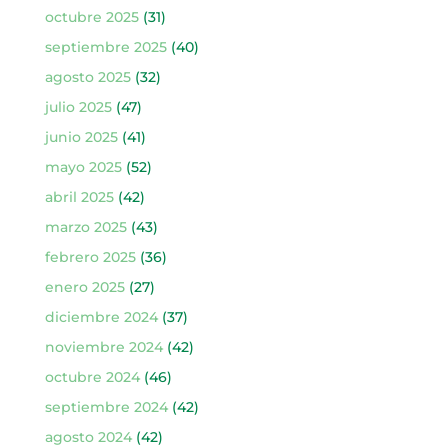
octubre 2025
(31)
septiembre 2025
(40)
agosto 2025
(32)
julio 2025
(47)
junio 2025
(41)
mayo 2025
(52)
abril 2025
(42)
marzo 2025
(43)
febrero 2025
(36)
enero 2025
(27)
diciembre 2024
(37)
noviembre 2024
(42)
octubre 2024
(46)
septiembre 2024
(42)
agosto 2024
(42)