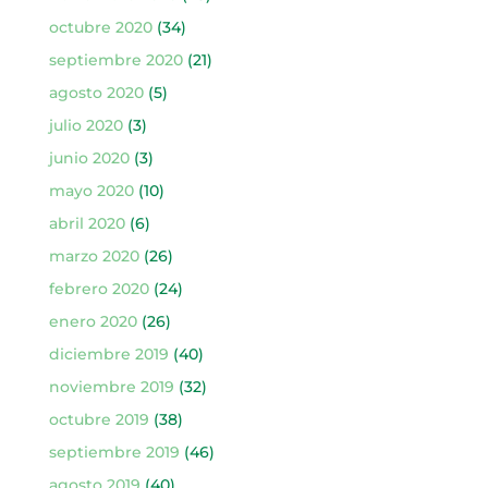
octubre 2020
(34)
septiembre 2020
(21)
agosto 2020
(5)
julio 2020
(3)
junio 2020
(3)
mayo 2020
(10)
abril 2020
(6)
marzo 2020
(26)
febrero 2020
(24)
enero 2020
(26)
diciembre 2019
(40)
noviembre 2019
(32)
octubre 2019
(38)
septiembre 2019
(46)
agosto 2019
(40)