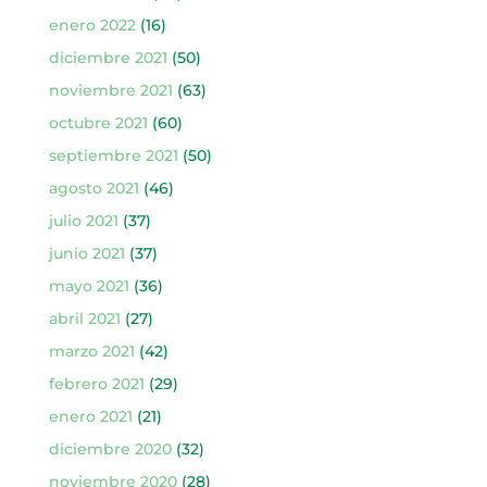
enero 2022
(16)
diciembre 2021
(50)
noviembre 2021
(63)
octubre 2021
(60)
septiembre 2021
(50)
agosto 2021
(46)
julio 2021
(37)
junio 2021
(37)
mayo 2021
(36)
abril 2021
(27)
marzo 2021
(42)
febrero 2021
(29)
enero 2021
(21)
diciembre 2020
(32)
noviembre 2020
(28)