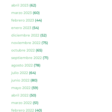
abril 2023
(62)
marzo 2023
(60)
febrero 2023
(44)
enero 2023
(54)
diciembre 2022
(52)
noviembre 2022
(75)
octubre 2022
(65)
septiembre 2022
(71)
agosto 2022
(78)
julio 2022
(64)
junio 2022
(80)
mayo 2022
(59)
abril 2022
(50)
marzo 2022
(51)
febrero 2022
(40)