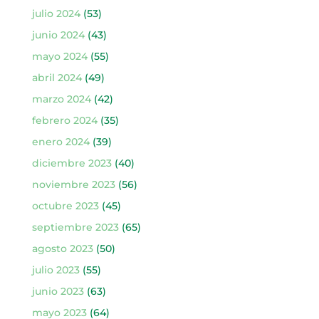
julio 2024
(53)
junio 2024
(43)
mayo 2024
(55)
abril 2024
(49)
marzo 2024
(42)
febrero 2024
(35)
enero 2024
(39)
diciembre 2023
(40)
noviembre 2023
(56)
octubre 2023
(45)
septiembre 2023
(65)
agosto 2023
(50)
julio 2023
(55)
junio 2023
(63)
mayo 2023
(64)