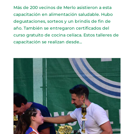
Más de 200 vecinos de Merlo asistieron a esta
capacitación en alimentación saludable. Hubo
degustaciones, sorteos y un brindis de fin de
año. También se entregaron certificados del
curso gratuito de cocina celíaca. Estos talleres de
capacitación se realizan desde...