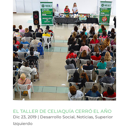
EL TALLER DE CELIAQUÍA CERRÓ EL AÑO
Dic 23, 2019
|
Desarrollo Social
,
Noticias
,
Superior
Izquierdo