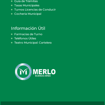
Guía de Trámites
Tasas Municipales
Turnos Licencias de Conducir
Cocheria Municipal
Información Útil
Farmacias de Turno
Teléfonos Útiles
Teatro Municipal: Cartelera