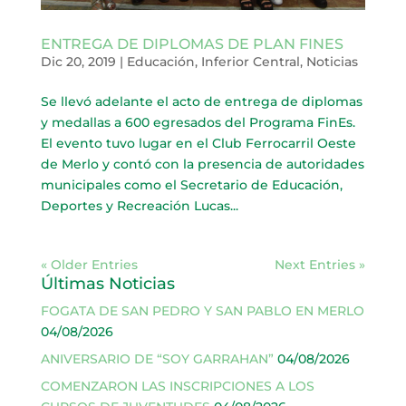
ENTREGA DE DIPLOMAS DE PLAN FINES
Dic 20, 2019
|
Educación
,
Inferior Central
,
Noticias
Se llevó adelante el acto de entrega de diplomas
y medallas a 600 egresados del Programa FinEs.
El evento tuvo lugar en el Club Ferrocarril Oeste
de Merlo y contó con la presencia de autoridades
municipales como el Secretario de Educación,
Deportes y Recreación Lucas...
« Older Entries
Next Entries »
Últimas Noticias
FOGATA DE SAN PEDRO Y SAN PABLO EN MERLO
04/08/2026
ANIVERSARIO DE “SOY GARRAHAN”
04/08/2026
COMENZARON LAS INSCRIPCIONES A LOS