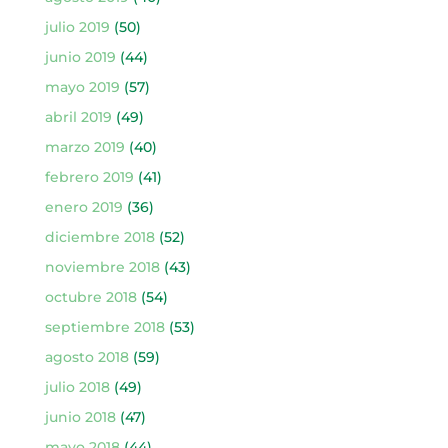
julio 2019
(50)
junio 2019
(44)
mayo 2019
(57)
abril 2019
(49)
marzo 2019
(40)
febrero 2019
(41)
enero 2019
(36)
diciembre 2018
(52)
noviembre 2018
(43)
octubre 2018
(54)
septiembre 2018
(53)
agosto 2018
(59)
julio 2018
(49)
junio 2018
(47)
mayo 2018
(44)