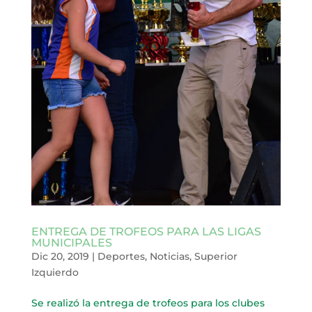
ENTREGA DE TROFEOS PARA LAS LIGAS
MUNICIPALES
Dic 20, 2019
|
Deportes
,
Noticias
,
Superior
Izquierdo
Se realizó la entrega de trofeos para los clubes