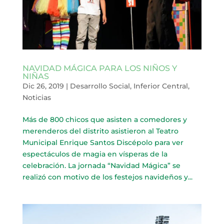
NAVIDAD MÁGICA PARA LOS NIÑOS Y
NIÑAS
Dic 26, 2019
|
Desarrollo Social
,
Inferior Central
,
Noticias
Más de 800 chicos que asisten a comedores y
merenderos del distrito asistieron al Teatro
Municipal Enrique Santos Discépolo para ver
espectáculos de magia en vísperas de la
celebración. La jornada “Navidad Mágica” se
realizó con motivo de los festejos navideños y...