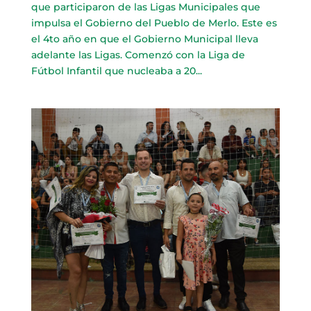
que participaron de las Ligas Municipales que
impulsa el Gobierno del Pueblo de Merlo. Este es
el 4to año en que el Gobierno Municipal lleva
adelante las Ligas. Comenzó con la Liga de
Fútbol Infantil que nucleaba a 20...