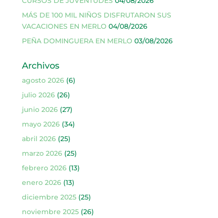
CURSOS DE JUVENTUDES
04/08/2026
MÁS DE 100 MIL NIÑOS DISFRUTARON SUS
VACACIONES EN MERLO
04/08/2026
PEÑA DOMINGUERA EN MERLO
03/08/2026
Archivos
agosto 2026
(6)
julio 2026
(26)
junio 2026
(27)
mayo 2026
(34)
abril 2026
(25)
marzo 2026
(25)
febrero 2026
(13)
enero 2026
(13)
diciembre 2025
(25)
noviembre 2025
(26)