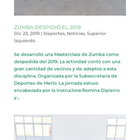
ZUMBA DESPIDIÓ EL 2019
Dic 23, 2019
|
Deportes
,
Noticias
,
Superior
Izquierdo
Se desarrolló una Masterclass de Zumba como
despedida del 2019. La actividad contó con una
gran cantidad de vecinos y de adeptos a esta
disciplina. Organizada por la Subsecretaría de
Deportes de Merlo. La jornada estuvo
encabezada por la instructora Romina Dipierro
y...