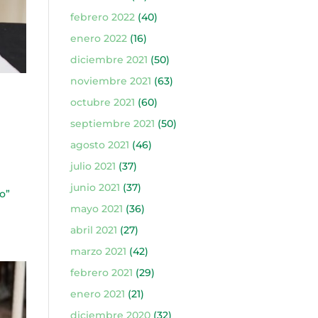
febrero 2022
(40)
enero 2022
(16)
diciembre 2021
(50)
noviembre 2021
(63)
octubre 2021
(60)
septiembre 2021
(50)
agosto 2021
(46)
julio 2021
(37)
junio 2021
(37)
o”
mayo 2021
(36)
abril 2021
(27)
marzo 2021
(42)
febrero 2021
(29)
enero 2021
(21)
diciembre 2020
(32)