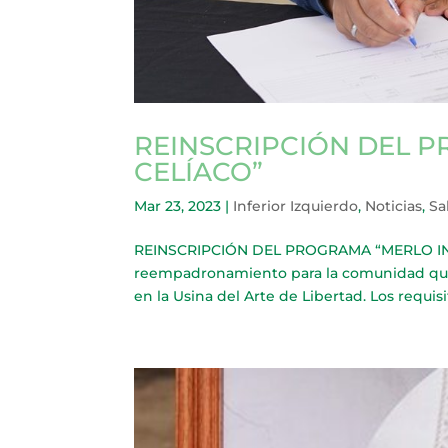
REINSCRIPCIÓN DEL 
CELÍACO”
Mar 23, 2023
|
Inferior Izquierdo
,
Noticias
,
Sa
REINSCRIPCIÓN DEL PROGRAMA “MERLO INTE
reempadronamiento para la comunidad que 
en la Usina del Arte de Libertad. Los requisi