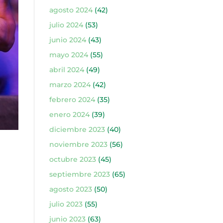
agosto 2024
(42)
julio 2024
(53)
junio 2024
(43)
mayo 2024
(55)
abril 2024
(49)
marzo 2024
(42)
febrero 2024
(35)
enero 2024
(39)
diciembre 2023
(40)
noviembre 2023
(56)
octubre 2023
(45)
septiembre 2023
(65)
agosto 2023
(50)
julio 2023
(55)
junio 2023
(63)