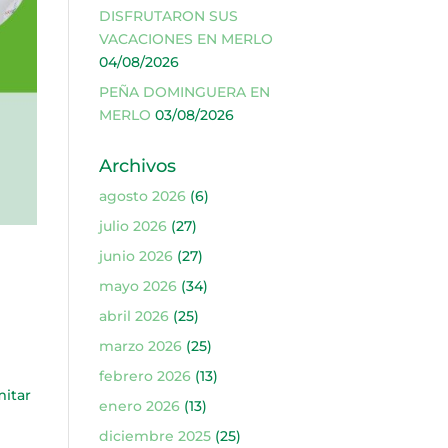
DISFRUTARON SUS
VACACIONES EN MERLO
04/08/2026
PEÑA DOMINGUERA EN
MERLO
03/08/2026
Archivos
agosto 2026
(6)
julio 2026
(27)
junio 2026
(27)
mayo 2026
(34)
abril 2026
(25)
marzo 2026
(25)
febrero 2026
(13)
mitar
enero 2026
(13)
diciembre 2025
(25)