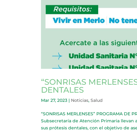
“SONRISAS MERLENSE
DENTALES
Mar 27, 2023
|
Noticias
,
Salud
“SONRISAS MERLENSES” PROGRAMA DE PRÓTE
Subsecretaría de Atención Primaria llevan
sus prótesis dentales, con el objetivo de ase