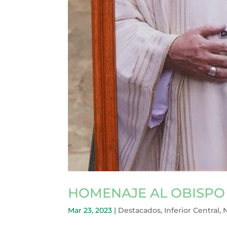
HOMENAJE AL OBISPO
Mar 23, 2023
|
Destacados
,
Inferior Central
,
N