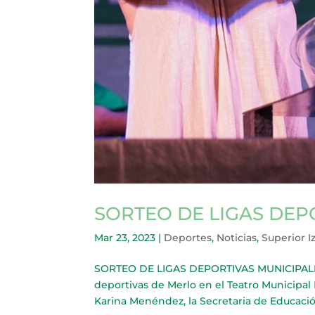
SORTEO DE LIGAS DEP
Mar 23, 2023
|
Deportes
,
Noticias
,
Superior I
SORTEO DE LIGAS DEPORTIVAS MUNICIPALES Po
deportivas de Merlo en el Teatro Municipal 
Karina Menéndez, la Secretaria de Educació