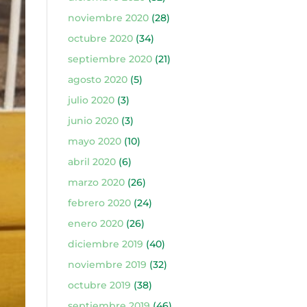
noviembre 2020
(28)
octubre 2020
(34)
septiembre 2020
(21)
agosto 2020
(5)
julio 2020
(3)
junio 2020
(3)
mayo 2020
(10)
abril 2020
(6)
marzo 2020
(26)
febrero 2020
(24)
enero 2020
(26)
diciembre 2019
(40)
noviembre 2019
(32)
octubre 2019
(38)
septiembre 2019
(46)