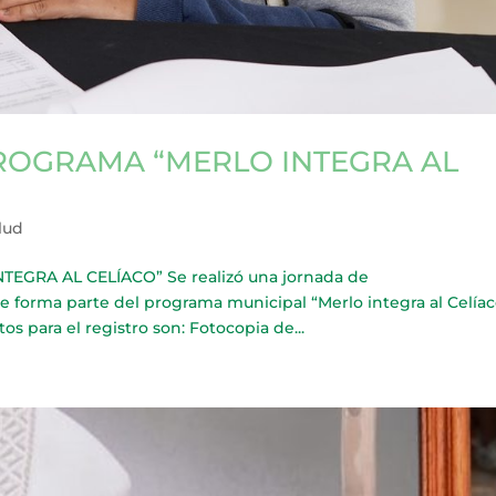
PROGRAMA “MERLO INTEGRA AL
lud
GRA AL CELÍACO” Se realizó una jornada de
forma parte del programa municipal “Merlo integra al Celíac
tos para el registro son: Fotocopia de...