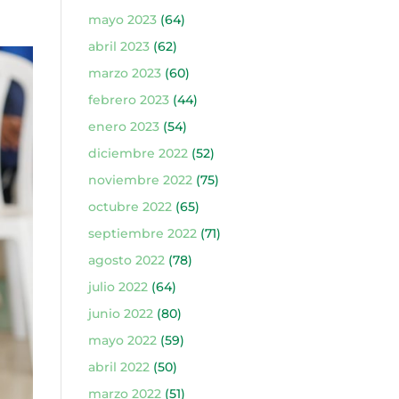
mayo 2023
(64)
abril 2023
(62)
marzo 2023
(60)
febrero 2023
(44)
enero 2023
(54)
diciembre 2022
(52)
noviembre 2022
(75)
octubre 2022
(65)
septiembre 2022
(71)
agosto 2022
(78)
julio 2022
(64)
junio 2022
(80)
mayo 2022
(59)
abril 2022
(50)
marzo 2022
(51)