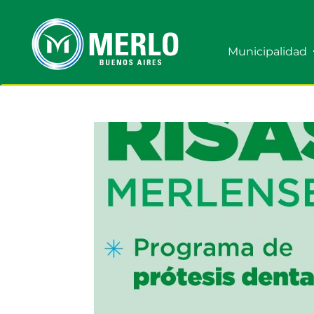
Municipalidad