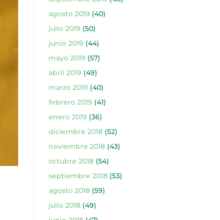
agosto 2019
(40)
julio 2019
(50)
junio 2019
(44)
mayo 2019
(57)
abril 2019
(49)
marzo 2019
(40)
febrero 2019
(41)
enero 2019
(36)
diciembre 2018
(52)
noviembre 2018
(43)
octubre 2018
(54)
septiembre 2018
(53)
agosto 2018
(59)
julio 2018
(49)