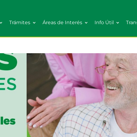
Trámites
Áreas de Interés
Info Útil
Tran