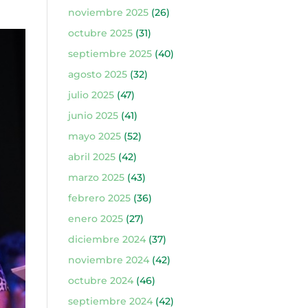
noviembre 2025
(26)
octubre 2025
(31)
septiembre 2025
(40)
agosto 2025
(32)
julio 2025
(47)
junio 2025
(41)
mayo 2025
(52)
abril 2025
(42)
marzo 2025
(43)
febrero 2025
(36)
enero 2025
(27)
diciembre 2024
(37)
noviembre 2024
(42)
octubre 2024
(46)
septiembre 2024
(42)