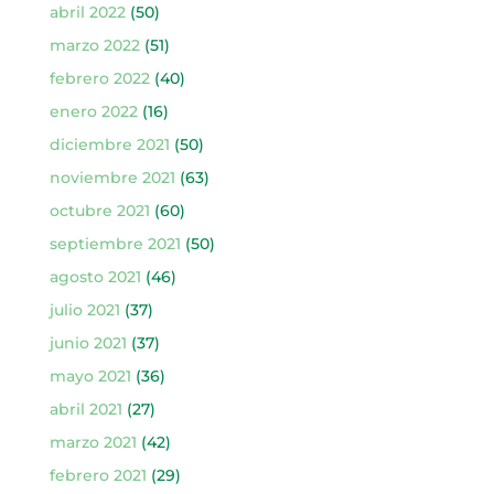
abril 2022
(50)
marzo 2022
(51)
febrero 2022
(40)
enero 2022
(16)
diciembre 2021
(50)
noviembre 2021
(63)
octubre 2021
(60)
septiembre 2021
(50)
agosto 2021
(46)
julio 2021
(37)
junio 2021
(37)
mayo 2021
(36)
abril 2021
(27)
marzo 2021
(42)
febrero 2021
(29)