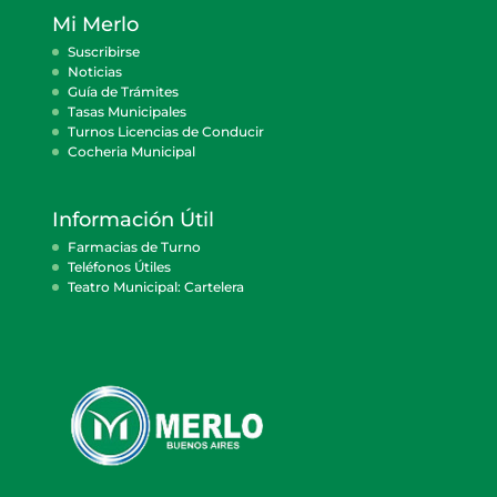
Mi Merlo
Suscribirse
Noticias
Guía de Trámites
Tasas Municipales
Turnos Licencias de Conducir
Cocheria Municipal
Información Útil
Farmacias de Turno
Teléfonos Útiles
Teatro Municipal: Cartelera