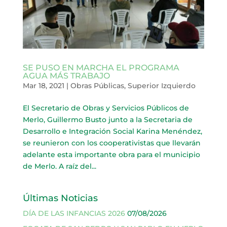
SE PUSO EN MARCHA EL PROGRAMA
AGUA MÁS TRABAJO
Mar 18, 2021
|
Obras Públicas
,
Superior Izquierdo
El Secretario de Obras y Servicios Públicos de
Merlo, Guillermo Busto junto a la Secretaria de
Desarrollo e Integración Social Karina Menéndez,
se reunieron con los cooperativistas que llevarán
adelante esta importante obra para el municipio
de Merlo. A raíz del...
Últimas Noticias
DÍA DE LAS INFANCIAS 2026
07/08/2026