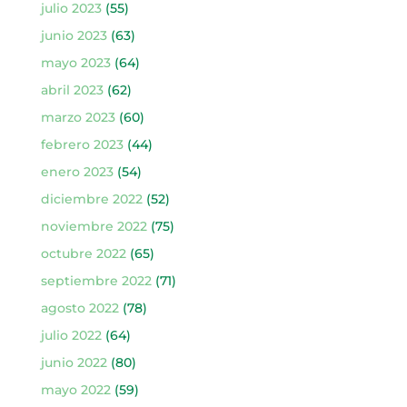
julio 2023
(55)
junio 2023
(63)
mayo 2023
(64)
abril 2023
(62)
marzo 2023
(60)
febrero 2023
(44)
enero 2023
(54)
diciembre 2022
(52)
noviembre 2022
(75)
octubre 2022
(65)
septiembre 2022
(71)
agosto 2022
(78)
julio 2022
(64)
junio 2022
(80)
mayo 2022
(59)