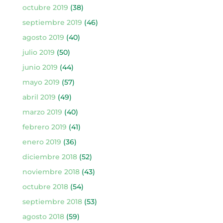
octubre 2019
(38)
septiembre 2019
(46)
agosto 2019
(40)
julio 2019
(50)
junio 2019
(44)
mayo 2019
(57)
abril 2019
(49)
marzo 2019
(40)
febrero 2019
(41)
enero 2019
(36)
diciembre 2018
(52)
noviembre 2018
(43)
octubre 2018
(54)
septiembre 2018
(53)
agosto 2018
(59)