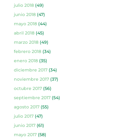
julio 2018
(49)
junio 2018
(47)
mayo 2018
(44)
abril 2018
(45)
marzo 2018
(49)
febrero 2018
(34)
enero 2018
(35)
diciembre 2017
(34)
noviembre 2017
(37)
octubre 2017
(56)
septiembre 2017
(54)
agosto 2017
(55)
julio 2017
(47)
junio 2017
(61)
mayo 2017
(58)