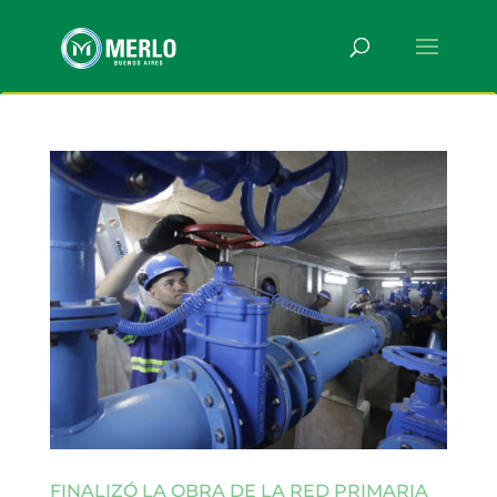
FINALIZÓ LA OBRA DE LA RED PRIMARIA