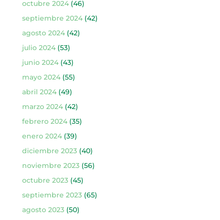
octubre 2024
(46)
septiembre 2024
(42)
agosto 2024
(42)
julio 2024
(53)
junio 2024
(43)
mayo 2024
(55)
abril 2024
(49)
marzo 2024
(42)
febrero 2024
(35)
enero 2024
(39)
diciembre 2023
(40)
noviembre 2023
(56)
octubre 2023
(45)
septiembre 2023
(65)
agosto 2023
(50)