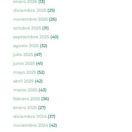
enero 2026
(13)
diciembre 2025
(25)
noviembre 2025
(26)
octubre 2025
(31)
septiembre 2025
(40)
agosto 2025
(32)
julio 2025
(47)
junio 2025
(41)
mayo 2025
(52)
abril 2025
(42)
marzo 2025
(43)
febrero 2025
(36)
enero 2025
(27)
diciembre 2024
(37)
noviembre 2024
(42)