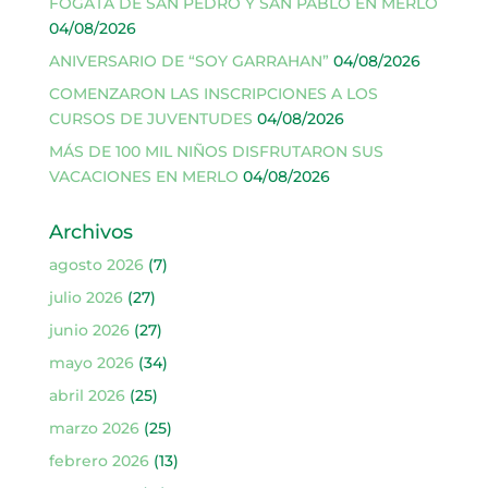
FOGATA DE SAN PEDRO Y SAN PABLO EN MERLO
04/08/2026
ANIVERSARIO DE “SOY GARRAHAN”
04/08/2026
COMENZARON LAS INSCRIPCIONES A LOS
CURSOS DE JUVENTUDES
04/08/2026
MÁS DE 100 MIL NIÑOS DISFRUTARON SUS
VACACIONES EN MERLO
04/08/2026
Archivos
agosto 2026
(7)
julio 2026
(27)
junio 2026
(27)
mayo 2026
(34)
abril 2026
(25)
marzo 2026
(25)
febrero 2026
(13)