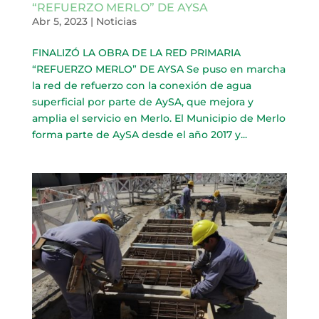
“REFUERZO MERLO” DE AYSA
Abr 5, 2023
|
Noticias
FINALIZÓ LA OBRA DE LA RED PRIMARIA
“REFUERZO MERLO” DE AYSA Se puso en marcha
la red de refuerzo con la conexión de agua
superficial por parte de AySA, que mejora y
amplia el servicio en Merlo. El Municipio de Merlo
forma parte de AySA desde el año 2017 y...