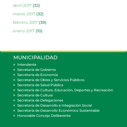
abril 2017
(32)
marzo 2017
(32)
febrero 2017
(39)
enero 2017
(10)
MUNICIPALIDAD
Intendente
Secretaría de Gobierno
Secretaría de Economía
Secretaría de Obras y Servicios Públicos
Secretaría de Salud Pública
Secretaría de Cultura, Educación, Deportes y Recreación
Secretaría de Cultura
Secretaría de Delegaciones
Secretaría de Desarrollo e Integración Social
Secretaría de Desarrollo Económico Sustentable
Honorable Concejo Deliberante