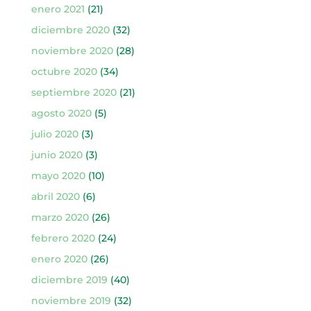
enero 2021
(21)
diciembre 2020
(32)
noviembre 2020
(28)
octubre 2020
(34)
septiembre 2020
(21)
agosto 2020
(5)
julio 2020
(3)
junio 2020
(3)
mayo 2020
(10)
abril 2020
(6)
marzo 2020
(26)
febrero 2020
(24)
enero 2020
(26)
diciembre 2019
(40)
noviembre 2019
(32)