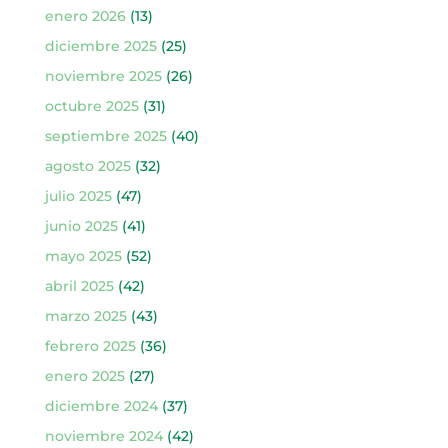
enero 2026
(13)
diciembre 2025
(25)
noviembre 2025
(26)
octubre 2025
(31)
septiembre 2025
(40)
agosto 2025
(32)
julio 2025
(47)
junio 2025
(41)
mayo 2025
(52)
abril 2025
(42)
marzo 2025
(43)
febrero 2025
(36)
enero 2025
(27)
diciembre 2024
(37)
noviembre 2024
(42)