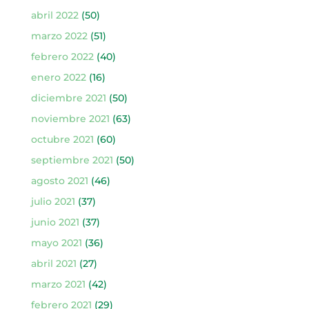
abril 2022
(50)
marzo 2022
(51)
febrero 2022
(40)
enero 2022
(16)
diciembre 2021
(50)
noviembre 2021
(63)
octubre 2021
(60)
septiembre 2021
(50)
agosto 2021
(46)
julio 2021
(37)
junio 2021
(37)
mayo 2021
(36)
abril 2021
(27)
marzo 2021
(42)
febrero 2021
(29)