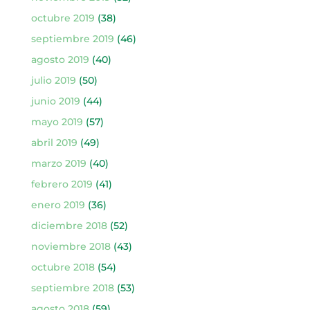
octubre 2019
(38)
septiembre 2019
(46)
agosto 2019
(40)
julio 2019
(50)
junio 2019
(44)
mayo 2019
(57)
abril 2019
(49)
marzo 2019
(40)
febrero 2019
(41)
enero 2019
(36)
diciembre 2018
(52)
noviembre 2018
(43)
octubre 2018
(54)
septiembre 2018
(53)
agosto 2018
(59)