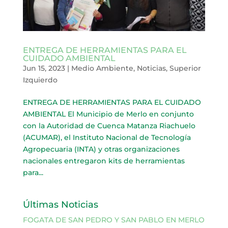
ENTREGA DE HERRAMIENTAS PARA EL
CUIDADO AMBIENTAL
Jun 15, 2023
|
Medio Ambiente
,
Noticias
,
Superior
Izquierdo
ENTREGA DE HERRAMIENTAS PARA EL CUIDADO
AMBIENTAL El Municipio de Merlo en conjunto
con la Autoridad de Cuenca Matanza Riachuelo
(ACUMAR), el Instituto Nacional de Tecnología
Agropecuaria (INTA) y otras organizaciones
nacionales entregaron kits de herramientas
para...
Últimas Noticias
FOGATA DE SAN PEDRO Y SAN PABLO EN MERLO