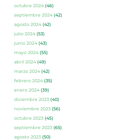
octubre 2024
(46)
septiembre 2024
(42)
agosto 2024
(42)
julio 2024
(53)
junio 2024
(43)
mayo 2024
(55)
abril 2024
(49)
marzo 2024
(42)
febrero 2024
(35)
enero 2024
(39)
diciembre 2023
(40)
noviembre 2023
(56)
octubre 2023
(45)
septiembre 2023
(65)
agosto 2023
(50)