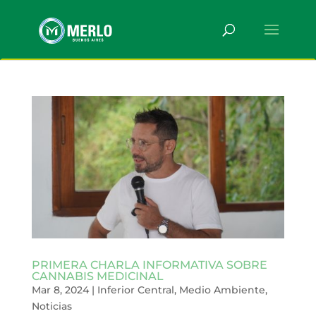
PRIMERA CHARLA INFORMATIVA SOBRE
CANNABIS MEDICINAL
Mar 8, 2024
|
Inferior Central
,
Medio Ambiente
,
Noticias