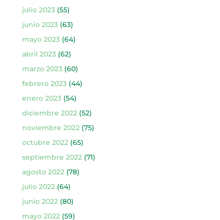
julio 2023
(55)
junio 2023
(63)
mayo 2023
(64)
abril 2023
(62)
marzo 2023
(60)
febrero 2023
(44)
enero 2023
(54)
diciembre 2022
(52)
noviembre 2022
(75)
octubre 2022
(65)
septiembre 2022
(71)
agosto 2022
(78)
julio 2022
(64)
junio 2022
(80)
mayo 2022
(59)