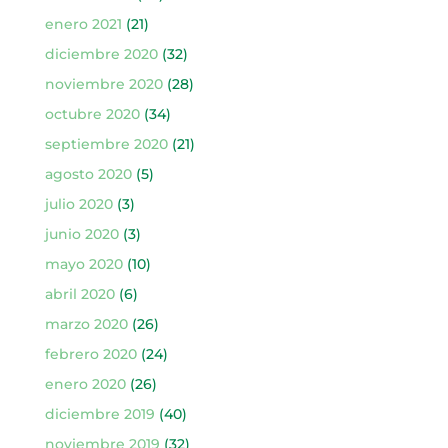
enero 2021
(21)
diciembre 2020
(32)
noviembre 2020
(28)
octubre 2020
(34)
septiembre 2020
(21)
agosto 2020
(5)
julio 2020
(3)
junio 2020
(3)
mayo 2020
(10)
abril 2020
(6)
marzo 2020
(26)
febrero 2020
(24)
enero 2020
(26)
diciembre 2019
(40)
noviembre 2019
(32)