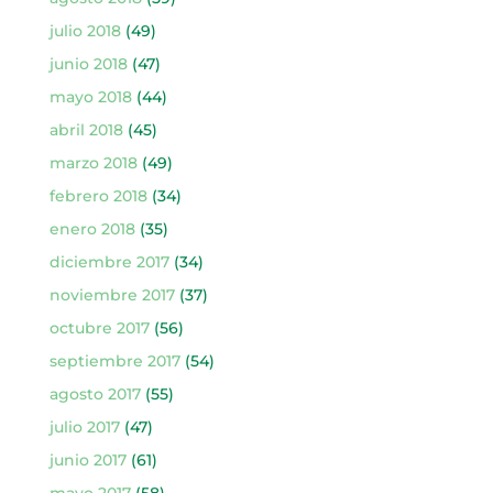
julio 2018
(49)
junio 2018
(47)
mayo 2018
(44)
abril 2018
(45)
marzo 2018
(49)
febrero 2018
(34)
enero 2018
(35)
diciembre 2017
(34)
noviembre 2017
(37)
octubre 2017
(56)
septiembre 2017
(54)
agosto 2017
(55)
julio 2017
(47)
junio 2017
(61)
mayo 2017
(58)