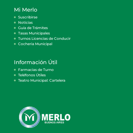
Mi Merlo
Suscribirse
Noticias
Guía de Trámites
Tasas Municipales
Turnos Licencias de Conducir
Cocheria Municipal
Información Útil
Farmacias de Turno
Teléfonos Útiles
Teatro Municipal: Cartelera