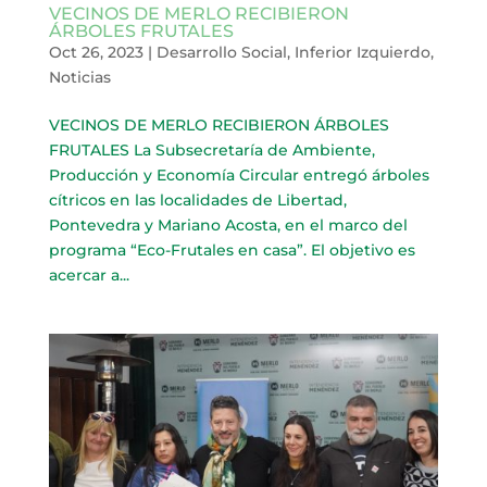
VECINOS DE MERLO RECIBIERON
ÁRBOLES FRUTALES
Oct 26, 2023
|
Desarrollo Social
,
Inferior Izquierdo
,
Noticias
VECINOS DE MERLO RECIBIERON ÁRBOLES
FRUTALES La Subsecretaría de Ambiente,
Producción y Economía Circular entregó árboles
cítricos en las localidades de Libertad,
Pontevedra y Mariano Acosta, en el marco del
programa “Eco-Frutales en casa”. El objetivo es
acercar a...