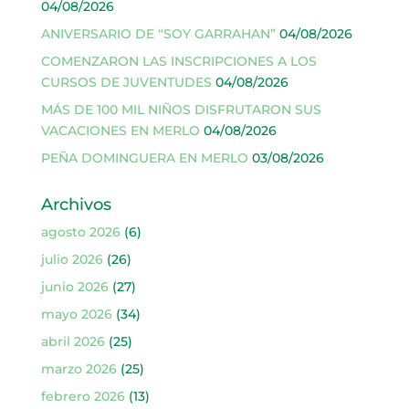
04/08/2026
ANIVERSARIO DE “SOY GARRAHAN”
04/08/2026
COMENZARON LAS INSCRIPCIONES A LOS
CURSOS DE JUVENTUDES
04/08/2026
MÁS DE 100 MIL NIÑOS DISFRUTARON SUS
VACACIONES EN MERLO
04/08/2026
PEÑA DOMINGUERA EN MERLO
03/08/2026
Archivos
agosto 2026
(6)
julio 2026
(26)
junio 2026
(27)
mayo 2026
(34)
abril 2026
(25)
marzo 2026
(25)
febrero 2026
(13)