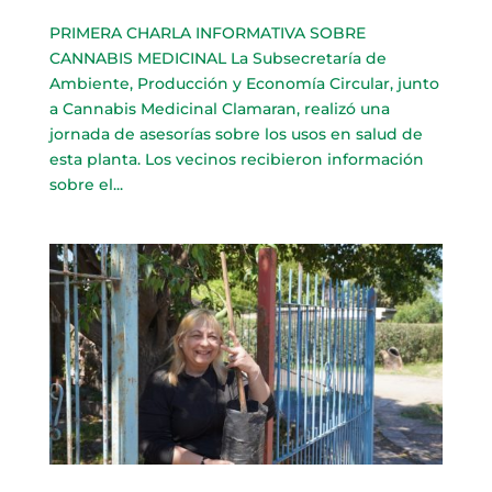
PRIMERA CHARLA INFORMATIVA SOBRE
CANNABIS MEDICINAL La Subsecretaría de
Ambiente, Producción y Economía Circular, junto
a Cannabis Medicinal Clamaran, realizó una
jornada de asesorías sobre los usos en salud de
esta planta. Los vecinos recibieron información
sobre el...