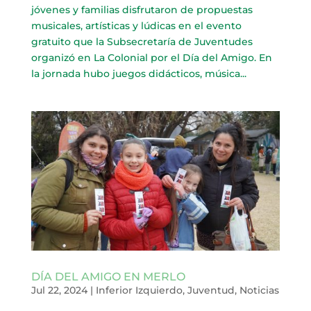
jóvenes y familias disfrutaron de propuestas
musicales, artísticas y lúdicas en el evento
gratuito que la Subsecretaría de Juventudes
organizó en La Colonial por el Día del Amigo. En
la jornada hubo juegos didácticos, música...
DÍA DEL AMIGO EN MERLO
Jul 22, 2024
|
Inferior Izquierdo
,
Juventud
,
Noticias