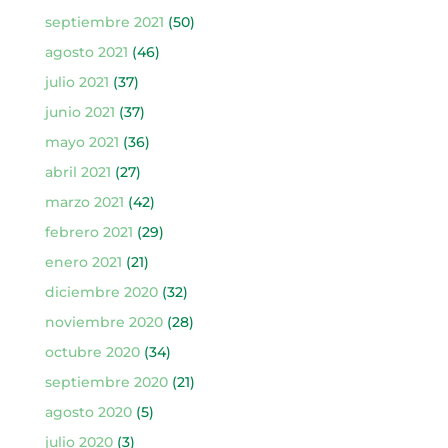
septiembre 2021
(50)
agosto 2021
(46)
julio 2021
(37)
junio 2021
(37)
mayo 2021
(36)
abril 2021
(27)
marzo 2021
(42)
febrero 2021
(29)
enero 2021
(21)
diciembre 2020
(32)
noviembre 2020
(28)
octubre 2020
(34)
septiembre 2020
(21)
agosto 2020
(5)
julio 2020
(3)