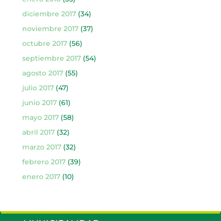
diciembre 2017
(34)
noviembre 2017
(37)
octubre 2017
(56)
septiembre 2017
(54)
agosto 2017
(55)
julio 2017
(47)
junio 2017
(61)
mayo 2017
(58)
abril 2017
(32)
marzo 2017
(32)
febrero 2017
(39)
enero 2017
(10)