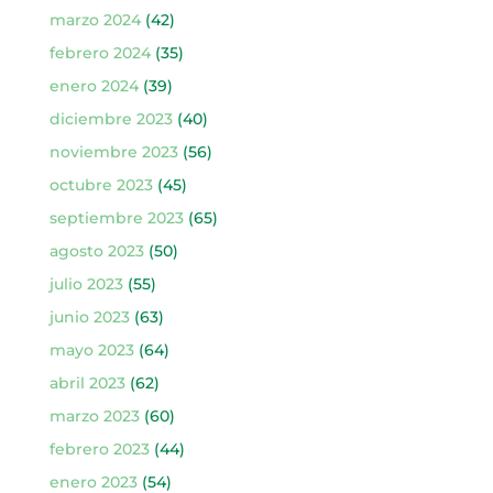
marzo 2024
(42)
febrero 2024
(35)
enero 2024
(39)
diciembre 2023
(40)
noviembre 2023
(56)
octubre 2023
(45)
septiembre 2023
(65)
agosto 2023
(50)
julio 2023
(55)
junio 2023
(63)
mayo 2023
(64)
abril 2023
(62)
marzo 2023
(60)
febrero 2023
(44)
enero 2023
(54)