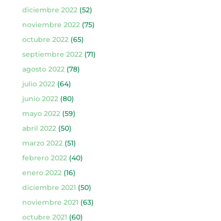
diciembre 2022
(52)
noviembre 2022
(75)
octubre 2022
(65)
septiembre 2022
(71)
agosto 2022
(78)
julio 2022
(64)
junio 2022
(80)
mayo 2022
(59)
abril 2022
(50)
marzo 2022
(51)
febrero 2022
(40)
enero 2022
(16)
diciembre 2021
(50)
noviembre 2021
(63)
octubre 2021
(60)