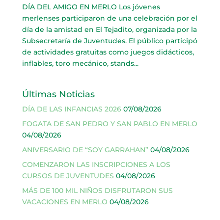
DÍA DEL AMIGO EN MERLO Los jóvenes
merlenses participaron de una celebración por el
día de la amistad en El Tejadito, organizada por la
Subsecretaría de Juventudes. El público participó
de actividades gratuitas como juegos didácticos,
inflables, toro mecánico, stands...
Últimas Noticias
DÍA DE LAS INFANCIAS 2026
07/08/2026
FOGATA DE SAN PEDRO Y SAN PABLO EN MERLO
04/08/2026
ANIVERSARIO DE “SOY GARRAHAN”
04/08/2026
COMENZARON LAS INSCRIPCIONES A LOS
CURSOS DE JUVENTUDES
04/08/2026
MÁS DE 100 MIL NIÑOS DISFRUTARON SUS
VACACIONES EN MERLO
04/08/2026