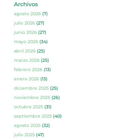
Archivos
agosto 2026
(7)
julio 2026
(27)
junio 2026
(27)
mayo 2026
(34)
abril 2026
(25)
marzo 2026
(25)
febrero 2026
(13)
enero 2026
(13)
diciembre 2025
(25)
noviembre 2025
(26)
octubre 2025
(31)
septiembre 2025
(40)
agosto 2025
(32)
julio 2025
(47)