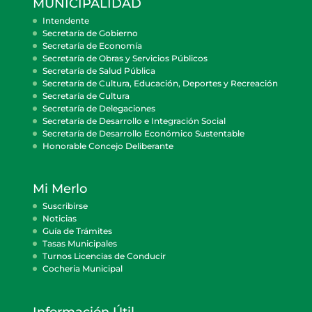
MUNICIPALIDAD
Intendente
Secretaría de Gobierno
Secretaría de Economía
Secretaría de Obras y Servicios Públicos
Secretaría de Salud Pública
Secretaría de Cultura, Educación, Deportes y Recreación
Secretaría de Cultura
Secretaría de Delegaciones
Secretaría de Desarrollo e Integración Social
Secretaría de Desarrollo Económico Sustentable
Honorable Concejo Deliberante
Mi Merlo
Suscribirse
Noticias
Guía de Trámites
Tasas Municipales
Turnos Licencias de Conducir
Cocheria Municipal