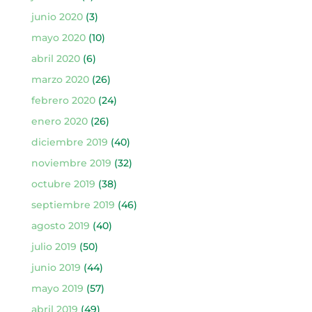
junio 2020
(3)
mayo 2020
(10)
abril 2020
(6)
marzo 2020
(26)
febrero 2020
(24)
enero 2020
(26)
diciembre 2019
(40)
noviembre 2019
(32)
octubre 2019
(38)
septiembre 2019
(46)
agosto 2019
(40)
julio 2019
(50)
junio 2019
(44)
mayo 2019
(57)
abril 2019
(49)