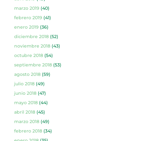
marzo 2019
(40)
febrero 2019
(41)
enero 2019
(36)
diciembre 2018
(52)
noviembre 2018
(43)
octubre 2018
(54)
septiembre 2018
(53)
agosto 2018
(59)
julio 2018
(49)
junio 2018
(47)
mayo 2018
(44)
abril 2018
(45)
marzo 2018
(49)
febrero 2018
(34)
enero 2018
(35)