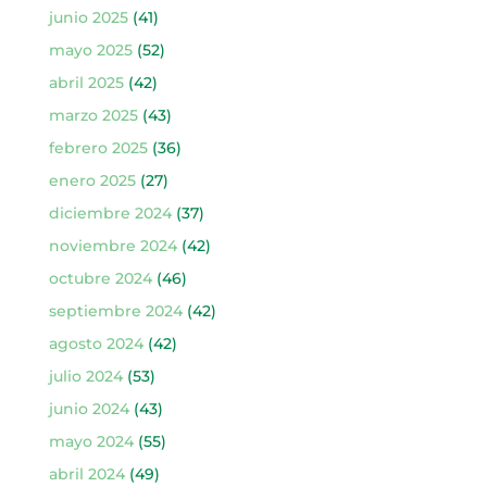
junio 2025
(41)
mayo 2025
(52)
abril 2025
(42)
marzo 2025
(43)
febrero 2025
(36)
enero 2025
(27)
diciembre 2024
(37)
noviembre 2024
(42)
octubre 2024
(46)
septiembre 2024
(42)
agosto 2024
(42)
julio 2024
(53)
junio 2024
(43)
mayo 2024
(55)
abril 2024
(49)