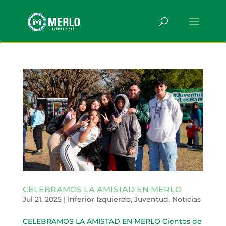
CELEBRAMOS LA AMISTAD EN MERLO
Jul 21, 2025
|
Inferior Izquierdo
,
Juventud
,
Noticias
CELEBRAMOS LA AMISTAD EN MERLO Cientos de