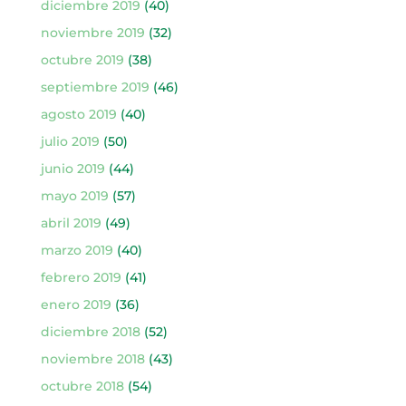
diciembre 2019
(40)
noviembre 2019
(32)
octubre 2019
(38)
septiembre 2019
(46)
agosto 2019
(40)
julio 2019
(50)
junio 2019
(44)
mayo 2019
(57)
abril 2019
(49)
marzo 2019
(40)
febrero 2019
(41)
enero 2019
(36)
diciembre 2018
(52)
noviembre 2018
(43)
octubre 2018
(54)