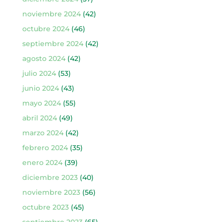
noviembre 2024
(42)
octubre 2024
(46)
septiembre 2024
(42)
agosto 2024
(42)
julio 2024
(53)
junio 2024
(43)
mayo 2024
(55)
abril 2024
(49)
marzo 2024
(42)
febrero 2024
(35)
enero 2024
(39)
diciembre 2023
(40)
noviembre 2023
(56)
octubre 2023
(45)
septiembre 2023
(65)