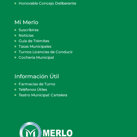
Honorable Concejo Deliberante
Mi Merlo
Suscribirse
Noticias
Guía de Trámites
Tasas Municipales
Turnos Licencias de Conducir
Cocheria Municipal
Información Útil
Farmacias de Turno
Teléfonos Útiles
Teatro Municipal: Cartelera