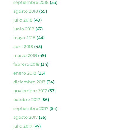
septiembre 2018
(53)
agosto 2018
(59)
julio 2018
(49)
junio 2018
(47)
mayo 2018
(44)
abril 2018
(45)
marzo 2018
(49)
febrero 2018
(34)
enero 2018
(35)
diciembre 2017
(34)
noviembre 2017
(37)
octubre 2017
(56)
septiembre 2017
(54)
agosto 2017
(55)
julio 2017
(47)