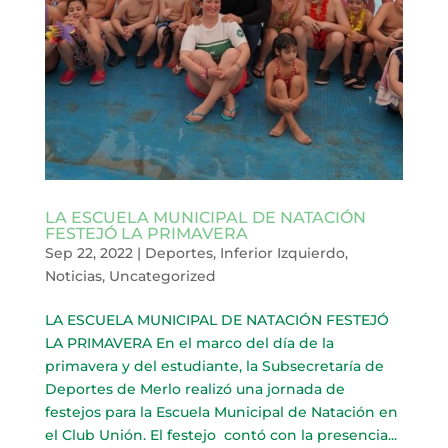
LA ESCUELA MUNICIPAL DE NATACIÓN
FESTEJÓ LA PRIMAVERA
Sep 22, 2022
|
Deportes
,
Inferior Izquierdo
,
Noticias
,
Uncategorized
LA ESCUELA MUNICIPAL DE NATACIÓN FESTEJÓ
LA PRIMAVERA En el marco del día de la
primavera y del estudiante, la Subsecretaría de
Deportes de Merlo realizó una jornada de
festejos para la Escuela Municipal de Natación en
el Club Unión. El festejo contó con la presencia...