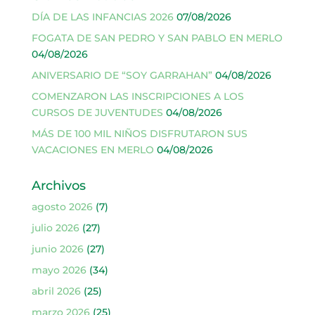
DÍA DE LAS INFANCIAS 2026
07/08/2026
FOGATA DE SAN PEDRO Y SAN PABLO EN MERLO
04/08/2026
ANIVERSARIO DE “SOY GARRAHAN”
04/08/2026
COMENZARON LAS INSCRIPCIONES A LOS
CURSOS DE JUVENTUDES
04/08/2026
MÁS DE 100 MIL NIÑOS DISFRUTARON SUS
VACACIONES EN MERLO
04/08/2026
Archivos
agosto 2026
(7)
julio 2026
(27)
junio 2026
(27)
mayo 2026
(34)
abril 2026
(25)
marzo 2026
(25)