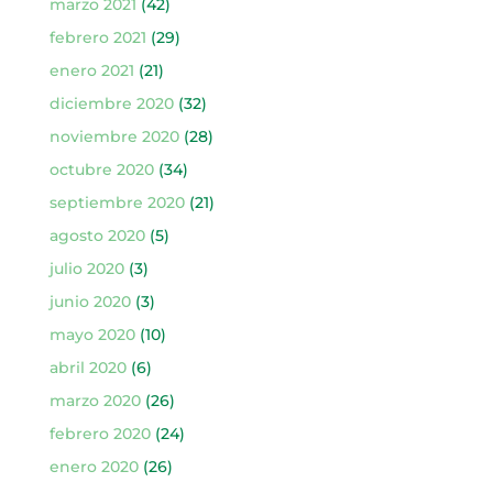
marzo 2021
(42)
febrero 2021
(29)
enero 2021
(21)
diciembre 2020
(32)
noviembre 2020
(28)
octubre 2020
(34)
septiembre 2020
(21)
agosto 2020
(5)
julio 2020
(3)
junio 2020
(3)
mayo 2020
(10)
abril 2020
(6)
marzo 2020
(26)
febrero 2020
(24)
enero 2020
(26)