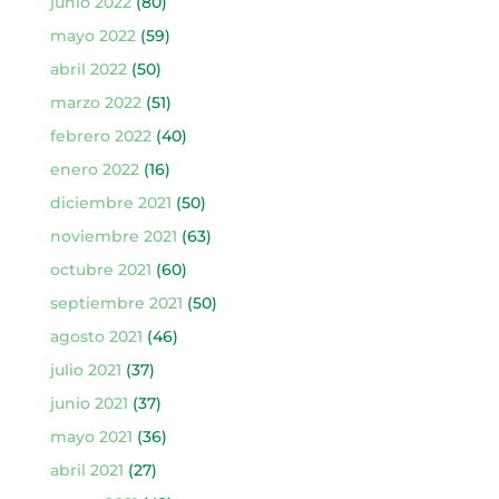
junio 2022
(80)
mayo 2022
(59)
abril 2022
(50)
marzo 2022
(51)
febrero 2022
(40)
enero 2022
(16)
diciembre 2021
(50)
noviembre 2021
(63)
octubre 2021
(60)
septiembre 2021
(50)
agosto 2021
(46)
julio 2021
(37)
junio 2021
(37)
mayo 2021
(36)
abril 2021
(27)