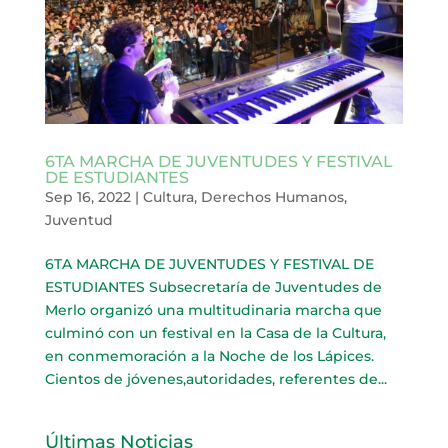
6TA MARCHA DE JUVENTUDES Y FESTIVAL
DE ESTUDIANTES
Sep 16, 2022
|
Cultura
,
Derechos Humanos
,
Juventud
6TA MARCHA DE JUVENTUDES Y FESTIVAL DE
ESTUDIANTES Subsecretaría de Juventudes de
Merlo organizó una multitudinaria marcha que
culminó con un festival en la Casa de la Cultura,
en conmemoración a la Noche de los Lápices.
Cientos de jóvenes,autoridades, referentes de...
Últimas Noticias