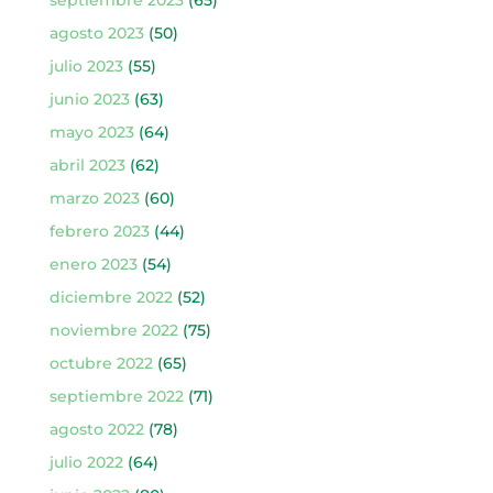
agosto 2023
(50)
julio 2023
(55)
junio 2023
(63)
mayo 2023
(64)
abril 2023
(62)
marzo 2023
(60)
febrero 2023
(44)
enero 2023
(54)
diciembre 2022
(52)
noviembre 2022
(75)
octubre 2022
(65)
septiembre 2022
(71)
agosto 2022
(78)
julio 2022
(64)