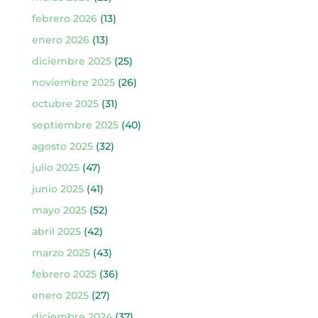
febrero 2026
(13)
enero 2026
(13)
diciembre 2025
(25)
noviembre 2025
(26)
octubre 2025
(31)
septiembre 2025
(40)
agosto 2025
(32)
julio 2025
(47)
junio 2025
(41)
mayo 2025
(52)
abril 2025
(42)
marzo 2025
(43)
febrero 2025
(36)
enero 2025
(27)
diciembre 2024
(37)