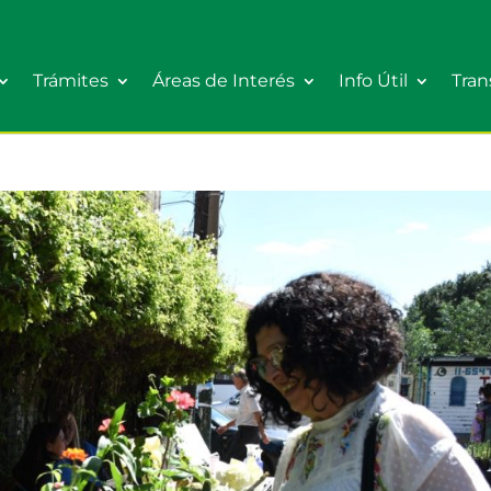
Trámites
Áreas de Interés
Info Útil
Tran