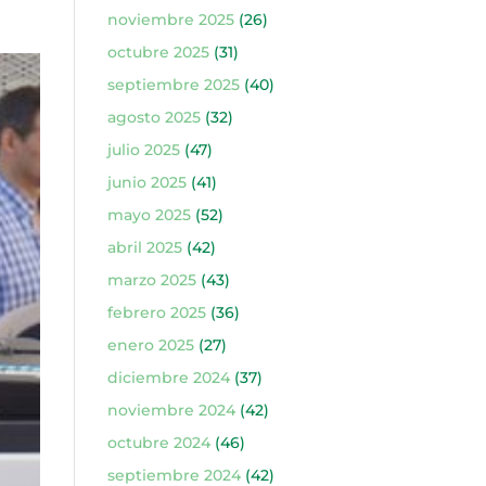
noviembre 2025
(26)
octubre 2025
(31)
septiembre 2025
(40)
agosto 2025
(32)
julio 2025
(47)
junio 2025
(41)
mayo 2025
(52)
abril 2025
(42)
marzo 2025
(43)
febrero 2025
(36)
enero 2025
(27)
diciembre 2024
(37)
noviembre 2024
(42)
octubre 2024
(46)
septiembre 2024
(42)