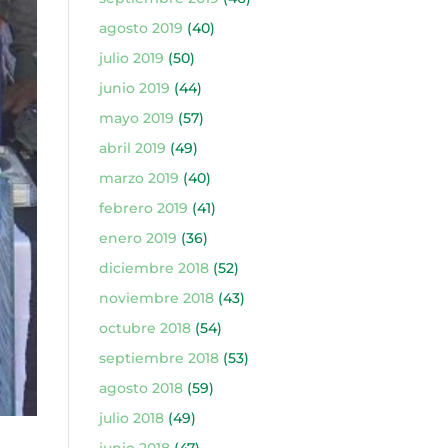
agosto 2019
(40)
julio 2019
(50)
junio 2019
(44)
mayo 2019
(57)
abril 2019
(49)
marzo 2019
(40)
febrero 2019
(41)
enero 2019
(36)
diciembre 2018
(52)
noviembre 2018
(43)
octubre 2018
(54)
septiembre 2018
(53)
agosto 2018
(59)
julio 2018
(49)