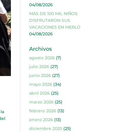
04/08/2026
MÁS DE 100 MIL NIÑOS
DISFRUTARON SUS
VACACIONES EN MERLO
04/08/2026
Archivos
agosto 2026
(7)
julio 2026
(27)
junio 2026
(27)
mayo 2026
(34)
abril 2026
(25)
marzo 2026
(25)
febrero 2026
(13)
la
del
enero 2026
(13)
diciembre 2025
(25)