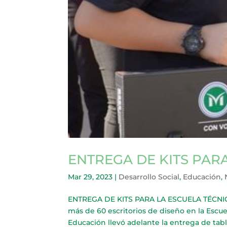
ENTREGA DE KITS PARA
Mar 29, 2023
|
Desarrollo Social
,
Educación
,
ENTREGA DE KITS PARA LA ESCUELA TÉCNICA
más de 60 escritorios de diseño en la Escu
Educación llevó adelante la entrega de tabler