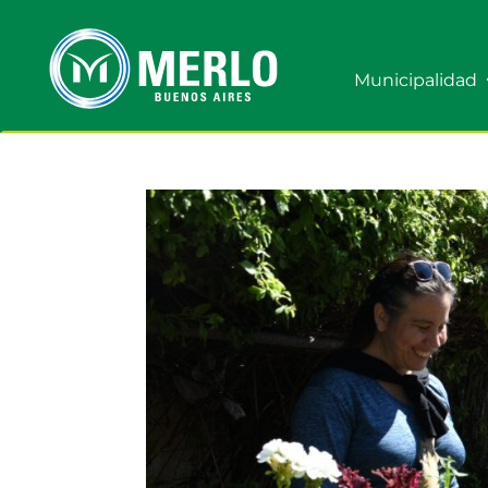
Municipalidad