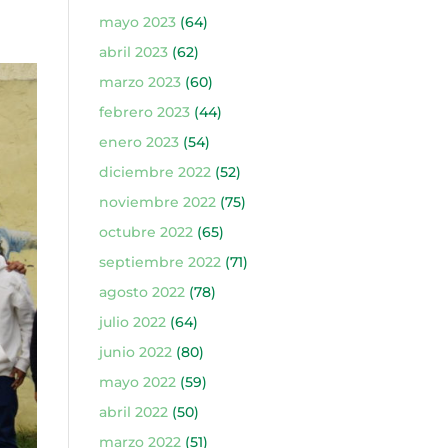
mayo 2023
(64)
abril 2023
(62)
marzo 2023
(60)
febrero 2023
(44)
enero 2023
(54)
diciembre 2022
(52)
noviembre 2022
(75)
octubre 2022
(65)
septiembre 2022
(71)
agosto 2022
(78)
julio 2022
(64)
junio 2022
(80)
mayo 2022
(59)
abril 2022
(50)
marzo 2022
(51)