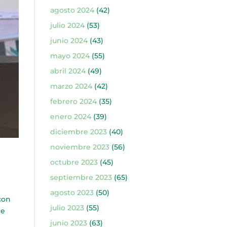
agosto 2024
(42)
julio 2024
(53)
junio 2024
(43)
mayo 2024
(55)
abril 2024
(49)
marzo 2024
(42)
febrero 2024
(35)
enero 2024
(39)
diciembre 2023
(40)
noviembre 2023
(56)
octubre 2023
(45)
septiembre 2023
(65)
agosto 2023
(50)
con
julio 2023
(55)
de
junio 2023
(63)