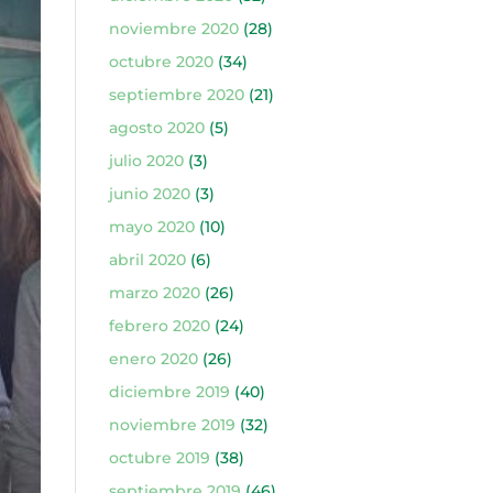
noviembre 2020
(28)
octubre 2020
(34)
septiembre 2020
(21)
agosto 2020
(5)
julio 2020
(3)
junio 2020
(3)
mayo 2020
(10)
abril 2020
(6)
marzo 2020
(26)
febrero 2020
(24)
enero 2020
(26)
diciembre 2019
(40)
noviembre 2019
(32)
octubre 2019
(38)
septiembre 2019
(46)