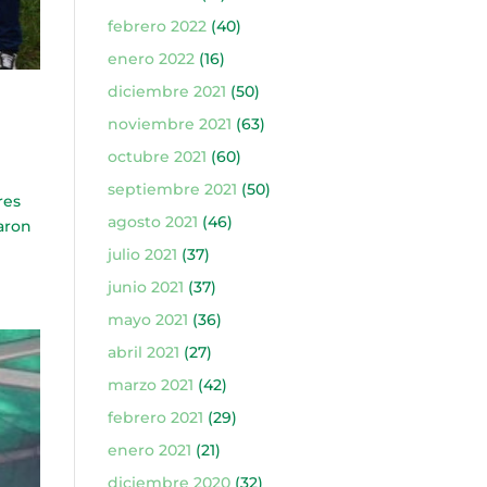
febrero 2022
(40)
enero 2022
(16)
diciembre 2021
(50)
noviembre 2021
(63)
octubre 2021
(60)
septiembre 2021
(50)
res
agosto 2021
(46)
taron
julio 2021
(37)
junio 2021
(37)
mayo 2021
(36)
abril 2021
(27)
marzo 2021
(42)
febrero 2021
(29)
enero 2021
(21)
diciembre 2020
(32)