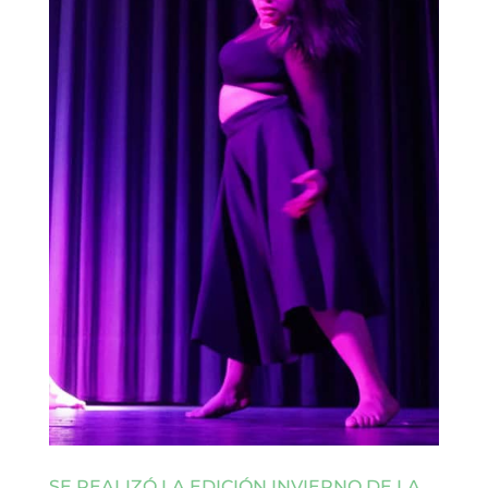
SE REALIZÓ LA EDICIÓN INVIERNO DE LA