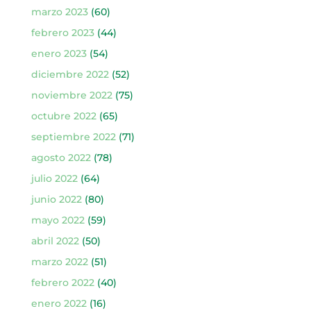
marzo 2023
(60)
febrero 2023
(44)
enero 2023
(54)
diciembre 2022
(52)
noviembre 2022
(75)
octubre 2022
(65)
septiembre 2022
(71)
agosto 2022
(78)
julio 2022
(64)
junio 2022
(80)
mayo 2022
(59)
abril 2022
(50)
marzo 2022
(51)
febrero 2022
(40)
enero 2022
(16)