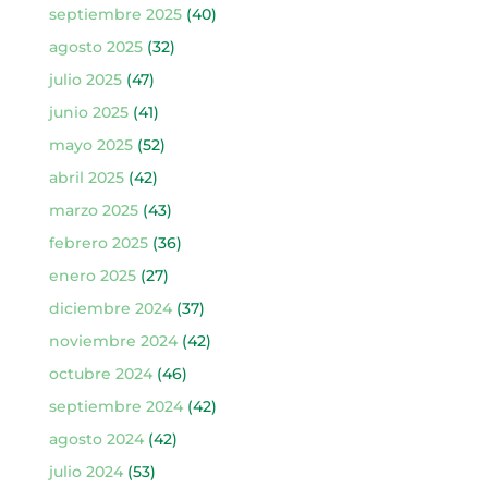
septiembre 2025
(40)
agosto 2025
(32)
julio 2025
(47)
junio 2025
(41)
mayo 2025
(52)
abril 2025
(42)
marzo 2025
(43)
febrero 2025
(36)
enero 2025
(27)
diciembre 2024
(37)
noviembre 2024
(42)
octubre 2024
(46)
septiembre 2024
(42)
agosto 2024
(42)
julio 2024
(53)