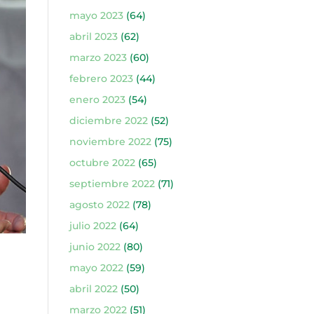
mayo 2023
(64)
abril 2023
(62)
marzo 2023
(60)
febrero 2023
(44)
enero 2023
(54)
diciembre 2022
(52)
noviembre 2022
(75)
octubre 2022
(65)
septiembre 2022
(71)
agosto 2022
(78)
julio 2022
(64)
junio 2022
(80)
mayo 2022
(59)
abril 2022
(50)
marzo 2022
(51)