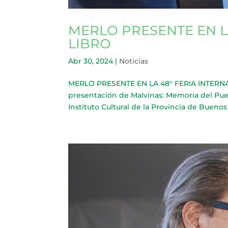
MERLO PRESENTE EN L
LIBRO
Abr 30, 2024
|
Noticias
MERLO PRESENTE EN LA 48° FERIA INTERNACI
presentación de Malvinas: Memoria del Puebl
Instituto Cultural de la Provincia de Buenos 