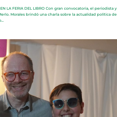
LA FERIA DEL LIBRO Con gran convocatoria, el periodista y 
 Merlo. Morales brindó una charla sobre la actualidad política de
..