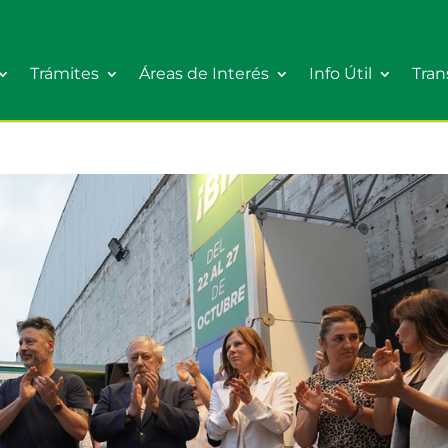
Trámites
Áreas de Interés
Info Útil
Tran