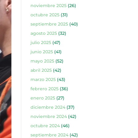
noviembre 2025
(26)
octubre 2025
(31)
septiembre 2025
(40)
agosto 2025
(32)
julio 2025
(47)
junio 2025
(41)
mayo 2025
(52)
abril 2025
(42)
marzo 2025
(43)
febrero 2025
(36)
enero 2025
(27)
diciembre 2024
(37)
noviembre 2024
(42)
octubre 2024
(46)
septiembre 2024
(42)