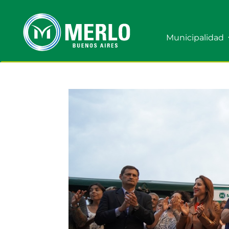
Municipalidad