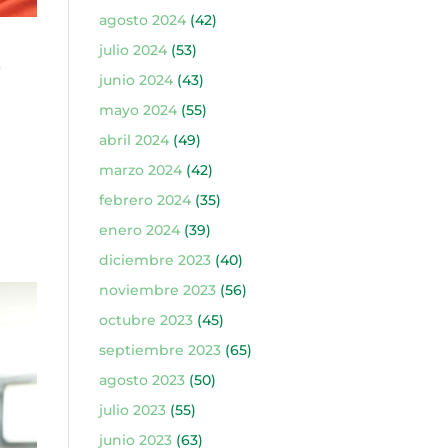
agosto 2024
(42)
julio 2024
(53)
L
junio 2024
(43)
mayo 2024
(55)
abril 2024
(49)
marzo 2024
(42)
febrero 2024
(35)
enero 2024
(39)
diciembre 2023
(40)
noviembre 2023
(56)
octubre 2023
(45)
septiembre 2023
(65)
agosto 2023
(50)
julio 2023
(55)
junio 2023
(63)