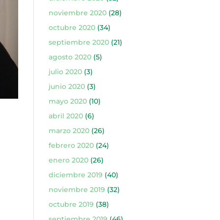
noviembre 2020
(28)
octubre 2020
(34)
septiembre 2020
(21)
agosto 2020
(5)
julio 2020
(3)
junio 2020
(3)
mayo 2020
(10)
abril 2020
(6)
marzo 2020
(26)
febrero 2020
(24)
enero 2020
(26)
diciembre 2019
(40)
noviembre 2019
(32)
octubre 2019
(38)
septiembre 2019
(46)