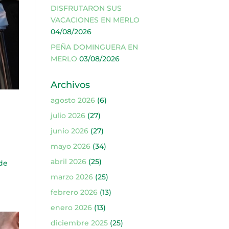
DISFRUTARON SUS
VACACIONES EN MERLO
04/08/2026
PEÑA DOMINGUERA EN
MERLO
03/08/2026
Archivos
agosto 2026
(6)
julio 2026
(27)
junio 2026
(27)
mayo 2026
(34)
abril 2026
(25)
 de
marzo 2026
(25)
febrero 2026
(13)
enero 2026
(13)
diciembre 2025
(25)