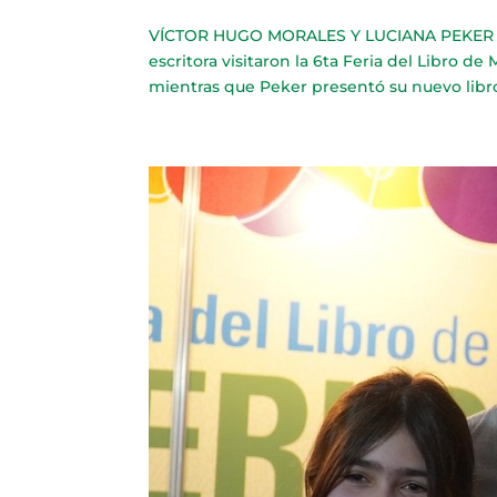
VÍCTOR HUGO MORALES Y LUCIANA PEKER EN 
escritora visitaron la 6ta Feria del Libro de
mientras que Peker presentó su nuevo libro.