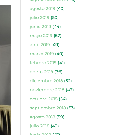
agosto 2019
(40)
julio 2019
(50)
junio 2019
(44)
mayo 2019
(57)
abril 2019
(49)
marzo 2019
(40)
febrero 2019
(41)
enero 2019
(36)
diciembre 2018
(52)
noviembre 2018
(43)
octubre 2018
(54)
septiembre 2018
(53)
agosto 2018
(59)
julio 2018
(49)