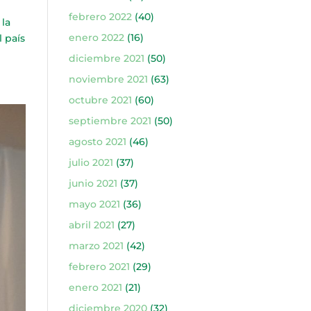
febrero 2022
(40)
la
enero 2022
(16)
l país
diciembre 2021
(50)
noviembre 2021
(63)
octubre 2021
(60)
septiembre 2021
(50)
agosto 2021
(46)
julio 2021
(37)
junio 2021
(37)
mayo 2021
(36)
abril 2021
(27)
marzo 2021
(42)
febrero 2021
(29)
enero 2021
(21)
diciembre 2020
(32)