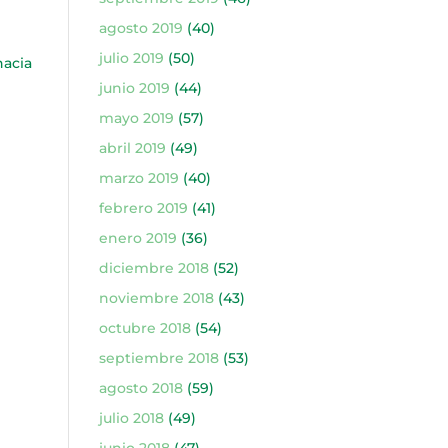
agosto 2019
(40)
julio 2019
(50)
hacia
junio 2019
(44)
mayo 2019
(57)
abril 2019
(49)
marzo 2019
(40)
febrero 2019
(41)
enero 2019
(36)
diciembre 2018
(52)
noviembre 2018
(43)
octubre 2018
(54)
septiembre 2018
(53)
agosto 2018
(59)
julio 2018
(49)