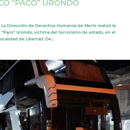
CO “PACO” URONDO
Dirección de Derechos Humanos de Merlo realizó la
 “Paco” Urondo, víctima del terrorismo de estado, en el
ocalidad de Libertad. De...