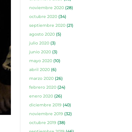
noviembre 2020
(28)
octubre 2020
(34)
septiembre 2020
(21)
agosto 2020
(5)
julio 2020
(3)
junio 2020
(3)
mayo 2020
(10)
abril 2020
(6)
marzo 2020
(26)
febrero 2020
(24)
enero 2020
(26)
diciembre 2019
(40)
noviembre 2019
(32)
octubre 2019
(38)
septiembre 2019
(46)