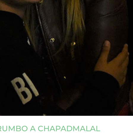
 RUMBO A CHAPADMALAL