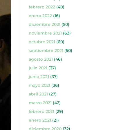
febrero 2022
(40)
enero 2022
(16)
diciembre 2021
(50)
noviembre 2021
(63)
octubre 2021
(60)
septiembre 2021
(50)
agosto 2021
(46)
julio 2021
(37)
junio 2021
(37)
mayo 2021
(36)
abril 2021
(27)
marzo 2021
(42)
febrero 2021
(29)
enero 2021
(21)
diciembre 2020
(32)