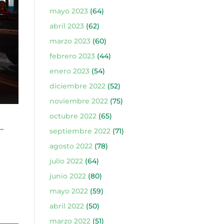
mayo 2023
(64)
abril 2023
(62)
marzo 2023
(60)
febrero 2023
(44)
enero 2023
(54)
diciembre 2022
(52)
noviembre 2022
(75)
octubre 2022
(65)
L
septiembre 2022
(71)
agosto 2022
(78)
julio 2022
(64)
junio 2022
(80)
mayo 2022
(59)
abril 2022
(50)
marzo 2022
(51)