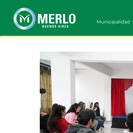
Municipalidad