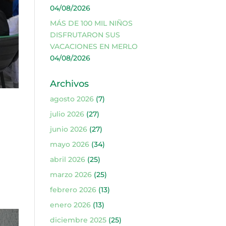
04/08/2026
MÁS DE 100 MIL NIÑOS
DISFRUTARON SUS
VACACIONES EN MERLO
04/08/2026
Archivos
agosto 2026
(7)
julio 2026
(27)
junio 2026
(27)
mayo 2026
(34)
abril 2026
(25)
marzo 2026
(25)
febrero 2026
(13)
enero 2026
(13)
diciembre 2025
(25)