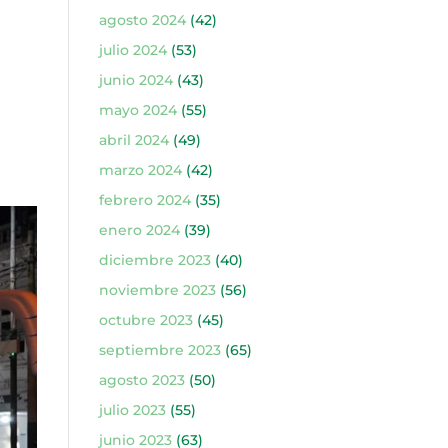
agosto 2024
(42)
julio 2024
(53)
junio 2024
(43)
mayo 2024
(55)
abril 2024
(49)
marzo 2024
(42)
febrero 2024
(35)
enero 2024
(39)
diciembre 2023
(40)
noviembre 2023
(56)
octubre 2023
(45)
septiembre 2023
(65)
agosto 2023
(50)
julio 2023
(55)
junio 2023
(63)