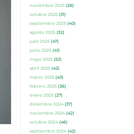
noviembre 2025
(26)
octubre 2025
(31)
septiembre 2025
(40)
agosto 2025
(32)
julio 2025
(47)
junio 2025
(41)
mayo 2025
(52)
abril 2025
(42)
marzo 2025
(43)
febrero 2025
(36)
enero 2025
(27)
diciembre 2024
(37)
noviembre 2024
(42)
octubre 2024
(46)
septiembre 2024
(42)