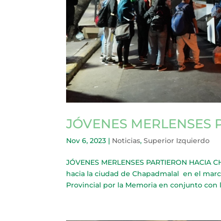
JÓVENES MERLENSES 
Nov 6, 2023
|
Noticias
,
Superior Izquierdo
JÓVENES MERLENSES PARTIERON HACIA CHA
hacia la ciudad de Chapadmalal en el mar
Provincial por la Memoria en conjunto con