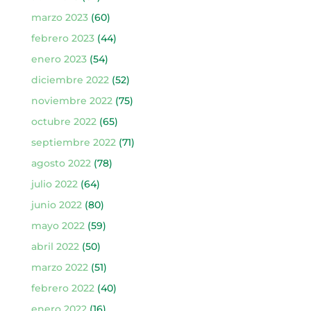
marzo 2023
(60)
febrero 2023
(44)
enero 2023
(54)
diciembre 2022
(52)
noviembre 2022
(75)
octubre 2022
(65)
septiembre 2022
(71)
agosto 2022
(78)
julio 2022
(64)
junio 2022
(80)
mayo 2022
(59)
abril 2022
(50)
marzo 2022
(51)
febrero 2022
(40)
enero 2022
(16)