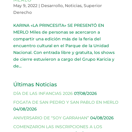
May 9, 2022
|
Desarrollo
,
Noticias
,
Superior
Derecho
KARINA «LA PRINCESITA» SE PRESENTÓ EN
MERLO Miles de personas se acercaron a
compartir una edición más de la feria del
encuentro cultural en el Parque de la Unidad
Nacional. Con entrada libre y gratuita, los shows
de cierre estuvieron a cargo del Grupo Karicia y
de...
Últimas Noticias
DÍA DE LAS INFANCIAS 2026
07/08/2026
FOGATA DE SAN PEDRO Y SAN PABLO EN MERLO
04/08/2026
ANIVERSARIO DE “SOY GARRAHAN”
04/08/2026
COMENZARON LAS INSCRIPCIONES A LOS