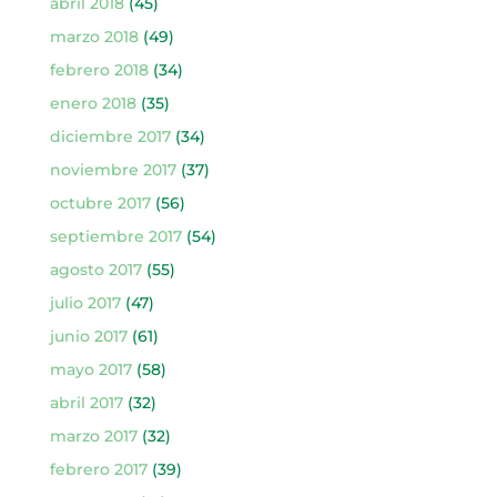
abril 2018
(45)
marzo 2018
(49)
febrero 2018
(34)
enero 2018
(35)
diciembre 2017
(34)
noviembre 2017
(37)
octubre 2017
(56)
septiembre 2017
(54)
agosto 2017
(55)
julio 2017
(47)
junio 2017
(61)
mayo 2017
(58)
abril 2017
(32)
marzo 2017
(32)
febrero 2017
(39)