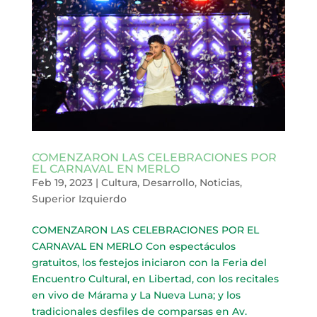
COMENZARON LAS CELEBRACIONES POR
EL CARNAVAL EN MERLO
Feb 19, 2023
|
Cultura
,
Desarrollo
,
Noticias
,
Superior Izquierdo
COMENZARON LAS CELEBRACIONES POR EL
CARNAVAL EN MERLO Con espectáculos
gratuitos, los festejos iniciaron con la Feria del
Encuentro Cultural, en Libertad, con los recitales
en vivo de Márama y La Nueva Luna; y los
tradicionales desfiles de comparsas en Av.