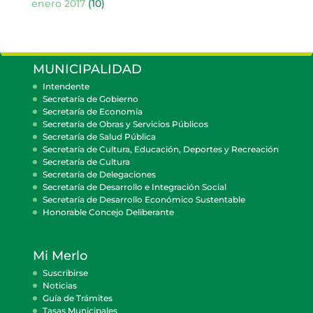
enero 2017
(10)
MUNICIPALIDAD
Intendente
Secretaría de Gobierno
Secretaría de Economía
Secretaría de Obras y Servicios Públicos
Secretaría de Salud Pública
Secretaría de Cultura, Educación, Deportes y Recreación
Secretaría de Cultura
Secretaría de Delegaciones
Secretaría de Desarrollo e Integración Social
Secretaría de Desarrollo Económico Sustentable
Honorable Concejo Deliberante
Mi Merlo
Suscribirse
Noticias
Guía de Trámites
Tasas Municipales