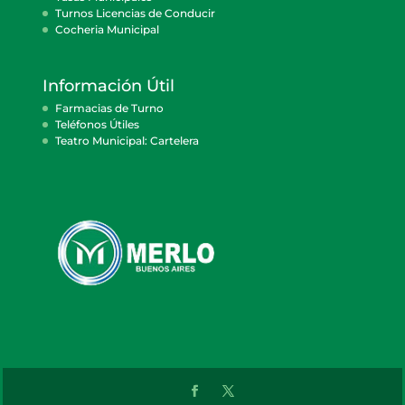
Turnos Licencias de Conducir
Cocheria Municipal
Información Útil
Farmacias de Turno
Teléfonos Útiles
Teatro Municipal: Cartelera