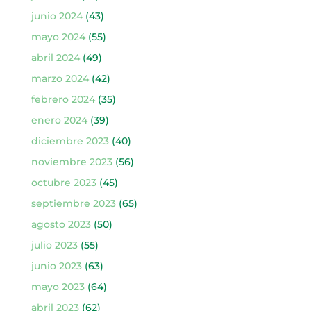
junio 2024
(43)
mayo 2024
(55)
abril 2024
(49)
marzo 2024
(42)
febrero 2024
(35)
enero 2024
(39)
diciembre 2023
(40)
noviembre 2023
(56)
octubre 2023
(45)
septiembre 2023
(65)
agosto 2023
(50)
julio 2023
(55)
junio 2023
(63)
mayo 2023
(64)
abril 2023
(62)