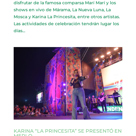
disfrutar de la famosa comparsa Marí Marí y los
shows en vivo de Márama, La Nueva Luna, La
Mosca y Karina La Princesita, entre otros artistas.
Las actividades de celebración tendrán lugar los
días...
KARINA “LA PRINCESITA” SE PRESENTÓ EN
MERLO