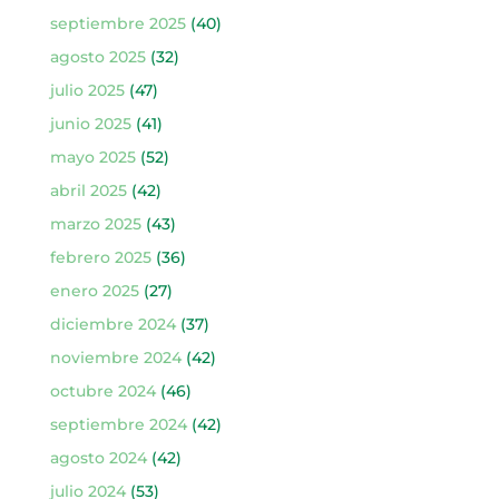
septiembre 2025
(40)
agosto 2025
(32)
julio 2025
(47)
junio 2025
(41)
mayo 2025
(52)
abril 2025
(42)
marzo 2025
(43)
febrero 2025
(36)
enero 2025
(27)
diciembre 2024
(37)
noviembre 2024
(42)
octubre 2024
(46)
septiembre 2024
(42)
agosto 2024
(42)
julio 2024
(53)