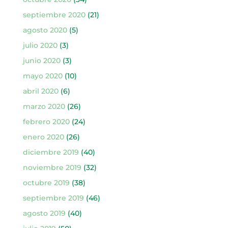
septiembre 2020
(21)
agosto 2020
(5)
julio 2020
(3)
junio 2020
(3)
mayo 2020
(10)
abril 2020
(6)
marzo 2020
(26)
febrero 2020
(24)
enero 2020
(26)
diciembre 2019
(40)
noviembre 2019
(32)
octubre 2019
(38)
septiembre 2019
(46)
agosto 2019
(40)