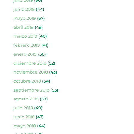
julio 2019
(50)
junio 2019
(44)
mayo 2019
(57)
abril 2019
(49)
marzo 2019
(40)
febrero 2019
(41)
enero 2019
(36)
diciembre 2018
(52)
noviembre 2018
(43)
octubre 2018
(54)
septiembre 2018
(53)
agosto 2018
(59)
julio 2018
(49)
junio 2018
(47)
mayo 2018
(44)