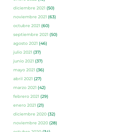
diciembre 2021
(50)
noviembre 2021
(63)
octubre 2021
(60)
septiembre 2021
(50)
agosto 2021
(46)
julio 2021
(37)
junio 2021
(37)
mayo 2021
(36)
abril 2021
(27)
marzo 2021
(42)
febrero 2021
(29)
enero 2021
(21)
diciembre 2020
(32)
noviembre 2020
(28)
octubre 2020
(34)