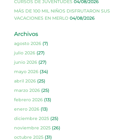
CURSOS DE JUVENTUDES
04/08/2026
MÁS DE 100 MIL NIÑOS DISFRUTARON SUS
VACACIONES EN MERLO
04/08/2026
Archivos
agosto 2026
(7)
julio 2026
(27)
junio 2026
(27)
mayo 2026
(34)
abril 2026
(25)
marzo 2026
(25)
febrero 2026
(13)
enero 2026
(13)
diciembre 2025
(25)
noviembre 2025
(26)
octubre 2025
(31)