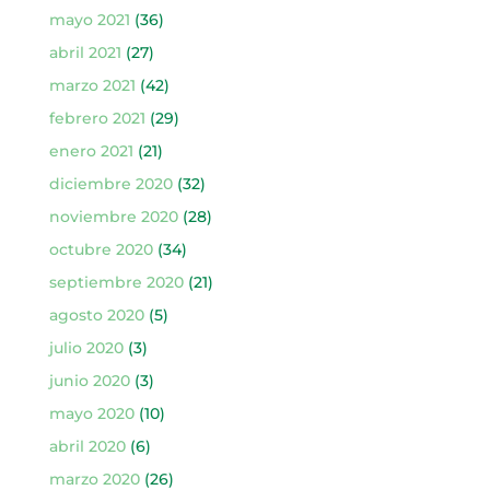
mayo 2021
(36)
abril 2021
(27)
marzo 2021
(42)
febrero 2021
(29)
enero 2021
(21)
diciembre 2020
(32)
noviembre 2020
(28)
octubre 2020
(34)
septiembre 2020
(21)
agosto 2020
(5)
julio 2020
(3)
junio 2020
(3)
mayo 2020
(10)
abril 2020
(6)
marzo 2020
(26)