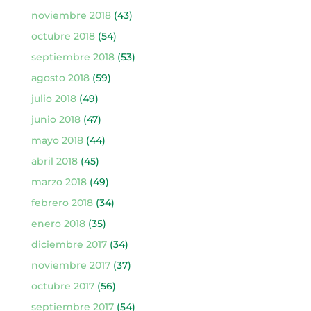
noviembre 2018
(43)
octubre 2018
(54)
septiembre 2018
(53)
agosto 2018
(59)
julio 2018
(49)
junio 2018
(47)
mayo 2018
(44)
abril 2018
(45)
marzo 2018
(49)
febrero 2018
(34)
enero 2018
(35)
diciembre 2017
(34)
noviembre 2017
(37)
octubre 2017
(56)
septiembre 2017
(54)