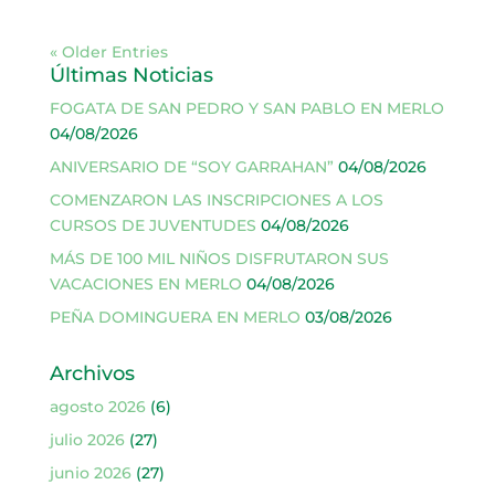
« Older Entries
Últimas Noticias
FOGATA DE SAN PEDRO Y SAN PABLO EN MERLO
04/08/2026
ANIVERSARIO DE “SOY GARRAHAN”
04/08/2026
COMENZARON LAS INSCRIPCIONES A LOS
CURSOS DE JUVENTUDES
04/08/2026
MÁS DE 100 MIL NIÑOS DISFRUTARON SUS
VACACIONES EN MERLO
04/08/2026
PEÑA DOMINGUERA EN MERLO
03/08/2026
Archivos
agosto 2026
(6)
julio 2026
(27)
junio 2026
(27)