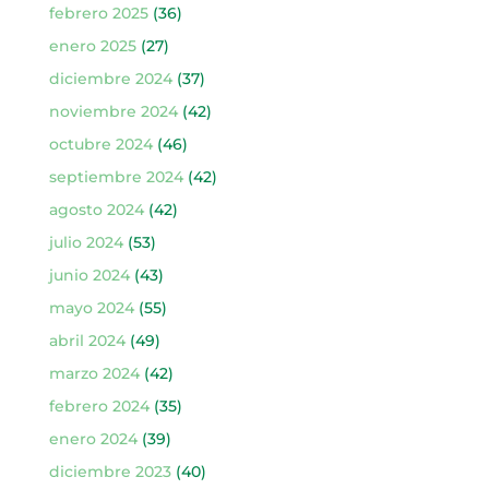
febrero 2025
(36)
enero 2025
(27)
diciembre 2024
(37)
noviembre 2024
(42)
octubre 2024
(46)
septiembre 2024
(42)
agosto 2024
(42)
julio 2024
(53)
junio 2024
(43)
mayo 2024
(55)
abril 2024
(49)
marzo 2024
(42)
febrero 2024
(35)
enero 2024
(39)
diciembre 2023
(40)