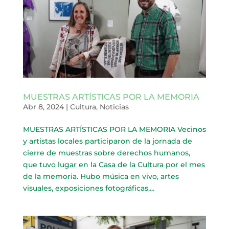
MUESTRAS ARTÍSTICAS POR LA MEMORIA
Abr 8, 2024
|
Cultura
,
Noticias
MUESTRAS ARTÍSTICAS POR LA MEMORIA Vecinos
y artistas locales participaron de la jornada de
cierre de muestras sobre derechos humanos,
que tuvo lugar en la Casa de la Cultura por el mes
de la memoria. Hubo música en vivo, artes
visuales, exposiciones fotográficas,...