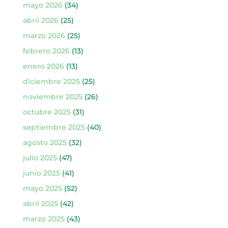
mayo 2026
(34)
abril 2026
(25)
marzo 2026
(25)
febrero 2026
(13)
enero 2026
(13)
diciembre 2025
(25)
noviembre 2025
(26)
octubre 2025
(31)
septiembre 2025
(40)
agosto 2025
(32)
julio 2025
(47)
junio 2025
(41)
mayo 2025
(52)
abril 2025
(42)
marzo 2025
(43)