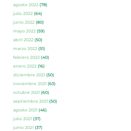
agosto 2022
(78)
julio 2022
(64)
junio 2022
(80)
mayo 2022
(59)
abril 2022
(50)
marzo 2022
(51)
febrero 2022
(40)
enero 2022
(16)
diciembre 2021
(50)
noviembre 2021
(63)
octubre 2021
(60)
septiembre 2021
(50)
agosto 2021
(46)
julio 2021
(37)
junio 2021
(37)