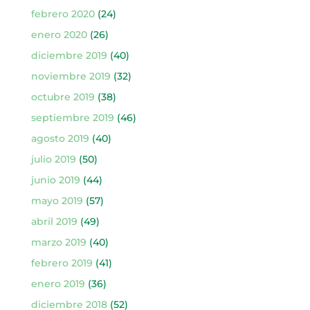
febrero 2020
(24)
enero 2020
(26)
diciembre 2019
(40)
noviembre 2019
(32)
octubre 2019
(38)
septiembre 2019
(46)
agosto 2019
(40)
julio 2019
(50)
junio 2019
(44)
mayo 2019
(57)
abril 2019
(49)
marzo 2019
(40)
febrero 2019
(41)
enero 2019
(36)
diciembre 2018
(52)