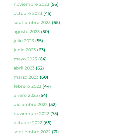
noviembre 2023
(56)
octubre 2023
(45)
septiembre 2023
(65)
agosto 2023
(50)
julio 2023
(55)
junio 2023
(63)
mayo 2023
(64)
abril 2023
(62)
marzo 2023
(60)
febrero 2023
(44)
enero 2023
(54)
diciembre 2022
(52)
noviembre 2022
(75)
octubre 2022
(65)
septiembre 2022
(71)