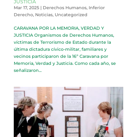
JUSTICIA
Mar 17, 2025
|
Derechos Humanos
,
Inferior
Derecho
,
Noticias
,
Uncategorized
CARAVANA POR LA MEMORIA, VERDAD Y
JUSTICIA Organismos de Derechos Humanos,
víctimas de Terrorismo de Estado durante la
última dictadura cívico-militar, familiares y
vecinos participaron de la 16º Caravana por
Memoria, Verdad y Justicia. Como cada año, se
señalizaron...