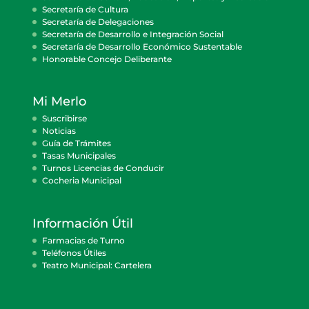
Secretaría de Cultura
Secretaría de Delegaciones
Secretaría de Desarrollo e Integración Social
Secretaría de Desarrollo Económico Sustentable
Honorable Concejo Deliberante
Mi Merlo
Suscribirse
Noticias
Guía de Trámites
Tasas Municipales
Turnos Licencias de Conducir
Cocheria Municipal
Información Útil
Farmacias de Turno
Teléfonos Útiles
Teatro Municipal: Cartelera