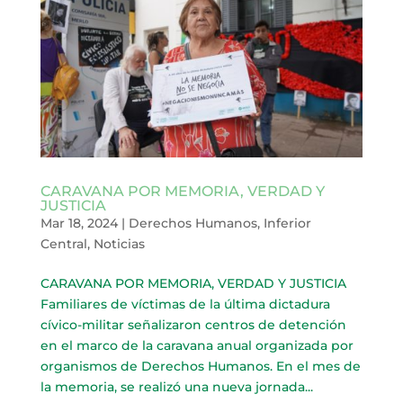
CARAVANA POR MEMORIA, VERDAD Y
JUSTICIA
Mar 18, 2024
|
Derechos Humanos
,
Inferior
Central
,
Noticias
CARAVANA POR MEMORIA, VERDAD Y JUSTICIA
Familiares de víctimas de la última dictadura
cívico-militar señalizaron centros de detención
en el marco de la caravana anual organizada por
organismos de Derechos Humanos. En el mes de
la memoria, se realizó una nueva jornada...