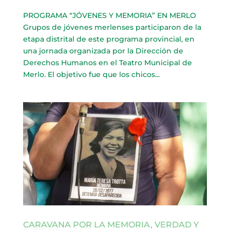
PROGRAMA “JÓVENES Y MEMORIA” EN MERLO
Grupos de jóvenes merlenses participaron de la
etapa distrital de este programa provincial, en
una jornada organizada por la Dirección de
Derechos Humanos en el Teatro Municipal de
Merlo. El objetivo fue que los chicos...
CARAVANA POR LA MEMORIA, VERDAD Y