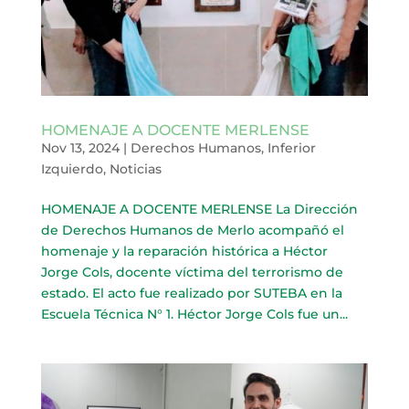
HOMENAJE A DOCENTE MERLENSE
Nov 13, 2024
|
Derechos Humanos
,
Inferior
Izquierdo
,
Noticias
HOMENAJE A DOCENTE MERLENSE La Dirección
de Derechos Humanos de Merlo acompañó el
homenaje y la reparación histórica a Héctor
Jorge Cols, docente víctima del terrorismo de
estado. El acto fue realizado por SUTEBA en la
Escuela Técnica N° 1. Héctor Jorge Cols fue un...