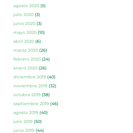
agosto 2020
(5)
julio 2020
(3)
junio 2020
(3)
mayo 2020
(10)
abril 2020
(6)
marzo 2020
(26)
febrero 2020
(24)
enero 2020
(26)
diciembre 2019
(40)
noviembre 2019
(32)
octubre 2019
(38)
septiembre 2019
(46)
agosto 2019
(40)
julio 2019
(50)
junio 2019
(44)