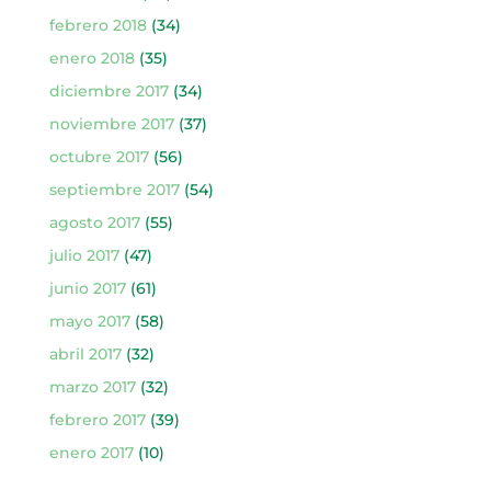
febrero 2018
(34)
enero 2018
(35)
diciembre 2017
(34)
noviembre 2017
(37)
octubre 2017
(56)
septiembre 2017
(54)
agosto 2017
(55)
julio 2017
(47)
junio 2017
(61)
mayo 2017
(58)
abril 2017
(32)
marzo 2017
(32)
febrero 2017
(39)
enero 2017
(10)