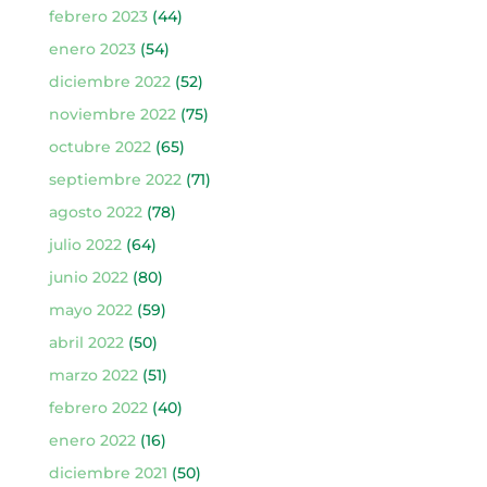
febrero 2023
(44)
enero 2023
(54)
diciembre 2022
(52)
noviembre 2022
(75)
octubre 2022
(65)
septiembre 2022
(71)
agosto 2022
(78)
julio 2022
(64)
junio 2022
(80)
mayo 2022
(59)
abril 2022
(50)
marzo 2022
(51)
febrero 2022
(40)
enero 2022
(16)
diciembre 2021
(50)