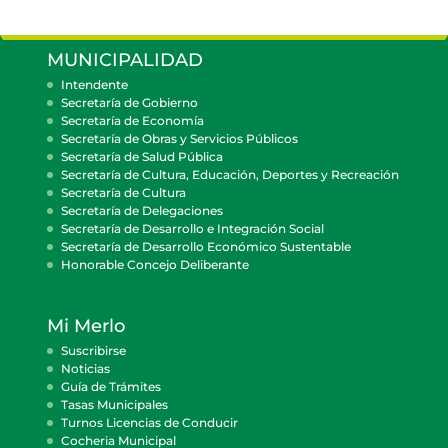
MUNICIPALIDAD
Intendente
Secretaría de Gobierno
Secretaría de Economía
Secretaría de Obras y Servicios Públicos
Secretaría de Salud Pública
Secretaría de Cultura, Educación, Deportes y Recreación
Secretaría de Cultura
Secretaría de Delegaciones
Secretaría de Desarrollo e Integración Social
Secretaría de Desarrollo Económico Sustentable
Honorable Concejo Deliberante
Mi Merlo
Suscribirse
Noticias
Guía de Trámites
Tasas Municipales
Turnos Licencias de Conducir
Cocheria Municipal