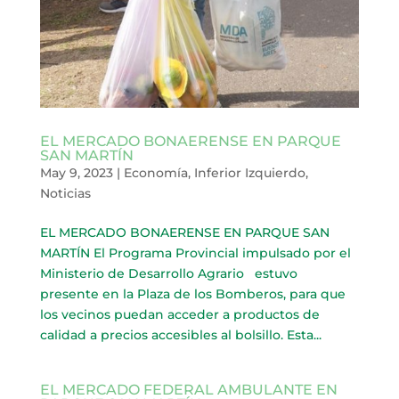
EL MERCADO BONAERENSE EN PARQUE
SAN MARTÍN
May 9, 2023
|
Economía
,
Inferior Izquierdo
,
Noticias
EL MERCADO BONAERENSE EN PARQUE SAN
MARTÍN El Programa Provincial impulsado por el
Ministerio de Desarrollo Agrario estuvo
presente en la Plaza de los Bomberos, para que
los vecinos puedan acceder a productos de
calidad a precios accesibles al bolsillo. Esta...
EL MERCADO FEDERAL AMBULANTE EN