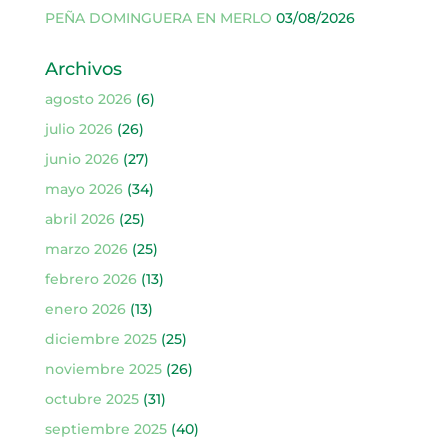
PEÑA DOMINGUERA EN MERLO
03/08/2026
Archivos
agosto 2026
(6)
julio 2026
(26)
junio 2026
(27)
mayo 2026
(34)
abril 2026
(25)
marzo 2026
(25)
febrero 2026
(13)
enero 2026
(13)
diciembre 2025
(25)
noviembre 2025
(26)
octubre 2025
(31)
septiembre 2025
(40)