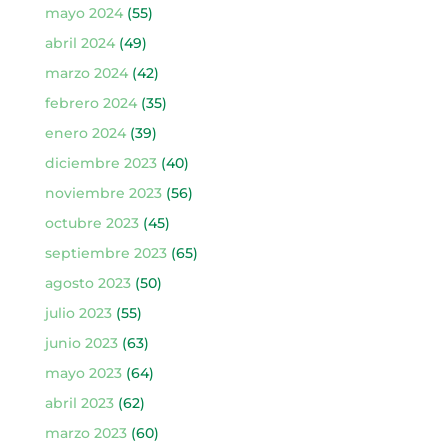
mayo 2024
(55)
abril 2024
(49)
marzo 2024
(42)
febrero 2024
(35)
enero 2024
(39)
diciembre 2023
(40)
noviembre 2023
(56)
octubre 2023
(45)
septiembre 2023
(65)
agosto 2023
(50)
julio 2023
(55)
junio 2023
(63)
mayo 2023
(64)
abril 2023
(62)
marzo 2023
(60)