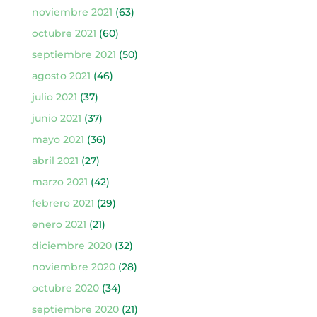
noviembre 2021
(63)
octubre 2021
(60)
septiembre 2021
(50)
agosto 2021
(46)
julio 2021
(37)
junio 2021
(37)
mayo 2021
(36)
abril 2021
(27)
marzo 2021
(42)
febrero 2021
(29)
enero 2021
(21)
diciembre 2020
(32)
noviembre 2020
(28)
octubre 2020
(34)
septiembre 2020
(21)