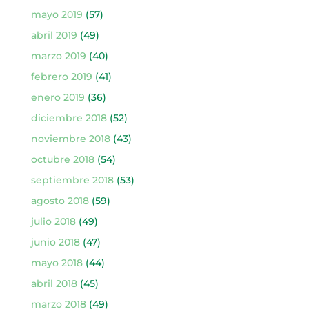
mayo 2019
(57)
abril 2019
(49)
marzo 2019
(40)
febrero 2019
(41)
enero 2019
(36)
diciembre 2018
(52)
noviembre 2018
(43)
octubre 2018
(54)
septiembre 2018
(53)
agosto 2018
(59)
julio 2018
(49)
junio 2018
(47)
mayo 2018
(44)
abril 2018
(45)
marzo 2018
(49)