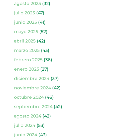
agosto 2025
(32)
julio 2025
(47)
junio 2025
(41)
mayo 2025
(52)
abril 2025
(42)
marzo 2025
(43)
febrero 2025
(36)
enero 2025
(27)
diciembre 2024
(37)
noviembre 2024
(42)
octubre 2024
(46)
septiembre 2024
(42)
agosto 2024
(42)
julio 2024
(53)
junio 2024
(43)