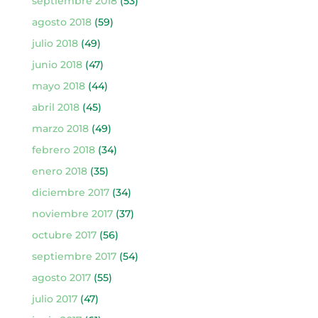
septiembre 2018
(53)
agosto 2018
(59)
julio 2018
(49)
junio 2018
(47)
mayo 2018
(44)
abril 2018
(45)
marzo 2018
(49)
febrero 2018
(34)
enero 2018
(35)
diciembre 2017
(34)
noviembre 2017
(37)
octubre 2017
(56)
septiembre 2017
(54)
agosto 2017
(55)
julio 2017
(47)