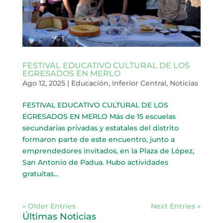
FESTIVAL EDUCATIVO CULTURAL DE LOS
EGRESADOS EN MERLO
Ago 12, 2025
|
Educación
,
Inferior Central
,
Noticias
FESTIVAL EDUCATIVO CULTURAL DE LOS
EGRESADOS EN MERLO Más de 15 escuelas
secundarias privadas y estatales del distrito
formaron parte de este encuentro, junto a
emprendedores invitados, en la Plaza de López,
San Antonio de Padua. Hubo actividades
gratuitas...
« Older Entries
Next Entries »
Últimas Noticias