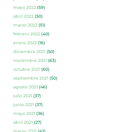
mayo 2022
(59)
abril 2022
(50)
marzo 2022
(51)
febrero 2022
(40)
enero 2022
(16)
diciembre 2021
(50)
noviembre 2021
(63)
octubre 2021
(60)
septiembre 2021
(50)
agosto 2021
(46)
julio 2021
(37)
junio 2021
(37)
mayo 2021
(36)
abril 2021
(27)
marzo 2021
(42)