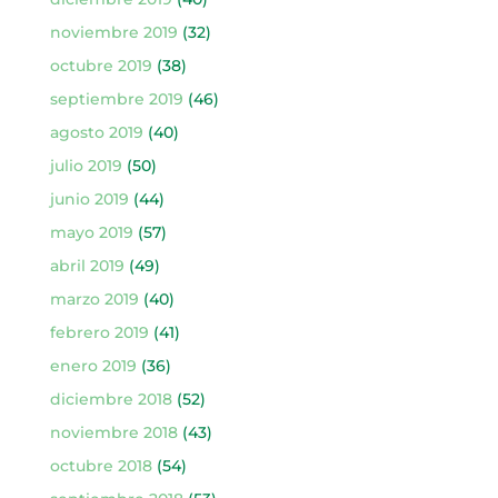
noviembre 2019
(32)
octubre 2019
(38)
septiembre 2019
(46)
agosto 2019
(40)
julio 2019
(50)
junio 2019
(44)
mayo 2019
(57)
abril 2019
(49)
marzo 2019
(40)
febrero 2019
(41)
enero 2019
(36)
diciembre 2018
(52)
noviembre 2018
(43)
octubre 2018
(54)