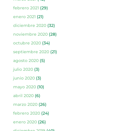
febrero 2021
(29)
enero 2021
(21)
diciembre 2020
(32)
noviembre 2020
(28)
octubre 2020
(34)
septiembre 2020
(21)
agosto 2020
(5)
julio 2020
(3)
junio 2020
(3)
mayo 2020
(10)
abril 2020
(6)
marzo 2020
(26)
febrero 2020
(24)
enero 2020
(26)
diciembre 2019
(40)