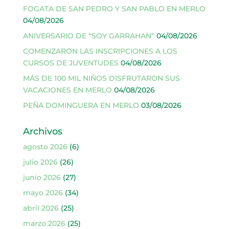
FOGATA DE SAN PEDRO Y SAN PABLO EN MERLO
04/08/2026
ANIVERSARIO DE “SOY GARRAHAN”
04/08/2026
COMENZARON LAS INSCRIPCIONES A LOS
CURSOS DE JUVENTUDES
04/08/2026
MÁS DE 100 MIL NIÑOS DISFRUTARON SUS
VACACIONES EN MERLO
04/08/2026
PEÑA DOMINGUERA EN MERLO
03/08/2026
Archivos
agosto 2026
(6)
julio 2026
(26)
junio 2026
(27)
mayo 2026
(34)
abril 2026
(25)
marzo 2026
(25)