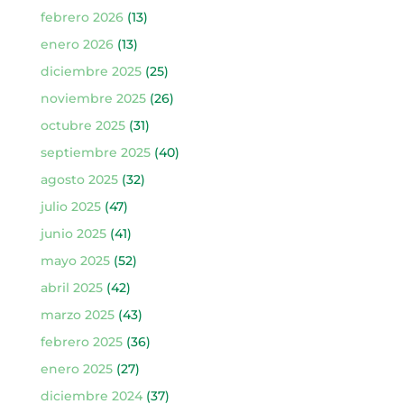
febrero 2026
(13)
enero 2026
(13)
diciembre 2025
(25)
noviembre 2025
(26)
octubre 2025
(31)
septiembre 2025
(40)
agosto 2025
(32)
julio 2025
(47)
junio 2025
(41)
mayo 2025
(52)
abril 2025
(42)
marzo 2025
(43)
febrero 2025
(36)
enero 2025
(27)
diciembre 2024
(37)