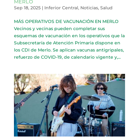
MERLO
Sep 18, 2025
|
Inferior Central
,
Noticias
,
Salud
MÁS OPERATIVOS DE VACUNACIÓN EN MERLO
Vecinos y vecinas pueden completar sus
esquemas de vacunación en los operativos que la
Subsecretaría de Atención Primaria dispone en
los CDI de Merlo. Se aplican vacunas antigripales,
refuerzo de COVID-19, de calendario vigente y,...