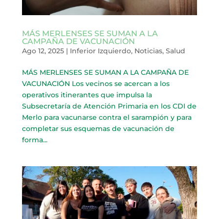
MÁS MERLENSES SE SUMAN A LA
CAMPAÑA DE VACUNACIÓN
Ago 12, 2025
|
Inferior Izquierdo
,
Noticias
,
Salud
MÁS MERLENSES SE SUMAN A LA CAMPAÑA DE
VACUNACIÓN Los vecinos se acercan a los
operativos itinerantes que impulsa la
Subsecretaría de Atención Primaria en los CDI de
Merlo para vacunarse contra el sarampión y para
completar sus esquemas de vacunación de
forma...