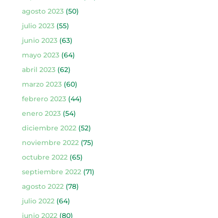
agosto 2023
(50)
julio 2023
(55)
junio 2023
(63)
mayo 2023
(64)
abril 2023
(62)
marzo 2023
(60)
febrero 2023
(44)
enero 2023
(54)
diciembre 2022
(52)
noviembre 2022
(75)
octubre 2022
(65)
septiembre 2022
(71)
agosto 2022
(78)
julio 2022
(64)
junio 2022
(80)