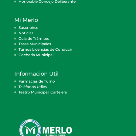
Honorable Concejo Deliberante
Mi Merlo
Suscribirse
Noticias
Guía de Trámites
Tasas Municipales
Turnos Licencias de Conducir
Cocheria Municipal
Información Útil
Farmacias de Turno
Teléfonos Útiles
Teatro Municipal: Cartelera