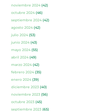
noviembre 2024
(42)
octubre 2024
(46)
septiembre 2024
(42)
agosto 2024
(42)
julio 2024
(53)
junio 2024
(43)
mayo 2024
(55)
abril 2024
(49)
marzo 2024
(42)
febrero 2024
(35)
enero 2024
(39)
diciembre 2023
(40)
noviembre 2023
(56)
octubre 2023
(45)
septiembre 2023
(65)