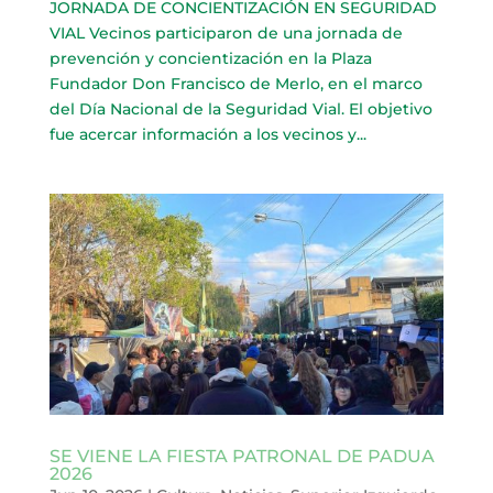
JORNADA DE CONCIENTIZACIÓN EN SEGURIDAD
VIAL Vecinos participaron de una jornada de
prevención y concientización en la Plaza
Fundador Don Francisco de Merlo, en el marco
del Día Nacional de la Seguridad Vial. El objetivo
fue acercar información a los vecinos y...
SE VIENE LA FIESTA PATRONAL DE PADUA
2026