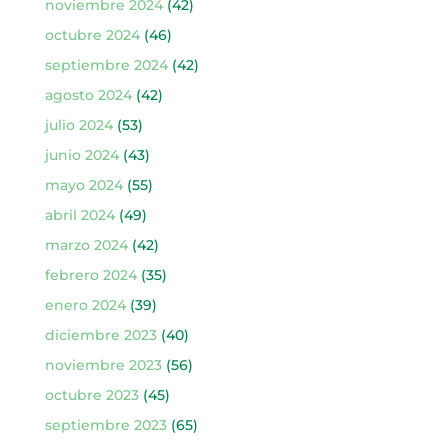
noviembre 2024
(42)
octubre 2024
(46)
septiembre 2024
(42)
agosto 2024
(42)
julio 2024
(53)
junio 2024
(43)
mayo 2024
(55)
abril 2024
(49)
marzo 2024
(42)
febrero 2024
(35)
enero 2024
(39)
diciembre 2023
(40)
noviembre 2023
(56)
octubre 2023
(45)
septiembre 2023
(65)