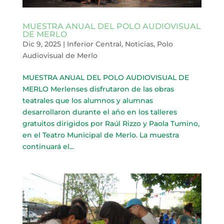
MUESTRA ANUAL DEL POLO AUDIOVISUAL
DE MERLO
Dic 9, 2025
|
Inferior Central
,
Noticias
,
Polo
Audiovisual de Merlo
MUESTRA ANUAL DEL POLO AUDIOVISUAL DE
MERLO Merlenses disfrutaron de las obras
teatrales que los alumnos y alumnas
desarrollaron durante el año en los talleres
gratuitos dirigidos por Raúl Rizzo y Paola Tumino,
en el Teatro Municipal de Merlo. La muestra
continuará el...