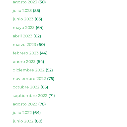
agosto 2023
(50)
julio 2023
(55)
junio 2023
(63)
mayo 2023
(64)
abril 2023
(62)
marzo 2023
(60)
febrero 2023
(44)
enero 2023
(54)
diciembre 2022
(52)
noviembre 2022
(75)
octubre 2022
(65)
septiembre 2022
(71)
agosto 2022
(78)
julio 2022
(64)
junio 2022
(80)