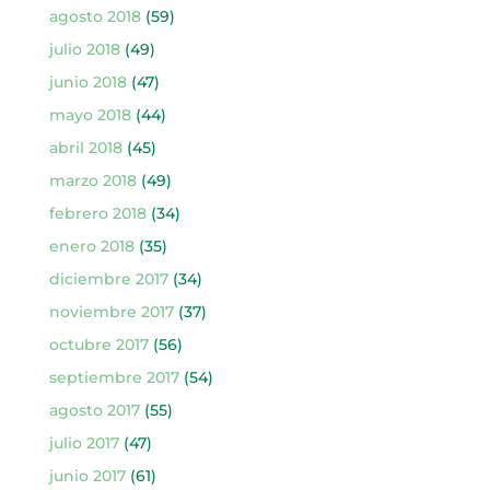
agosto 2018
(59)
julio 2018
(49)
junio 2018
(47)
mayo 2018
(44)
abril 2018
(45)
marzo 2018
(49)
febrero 2018
(34)
enero 2018
(35)
diciembre 2017
(34)
noviembre 2017
(37)
octubre 2017
(56)
septiembre 2017
(54)
agosto 2017
(55)
julio 2017
(47)
junio 2017
(61)