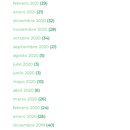
febrero 2021
(29)
enero 2021
(21)
diciembre 2020
(32)
noviembre 2020
(28)
octubre 2020
(34)
septiembre 2020
(21)
agosto 2020
(5)
julio 2020
(3)
junio 2020
(3)
mayo 2020
(10)
abril 2020
(6)
marzo 2020
(26)
febrero 2020
(24)
enero 2020
(26)
diciembre 2019
(40)