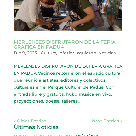
MERLENSES DISFRUTARON DE LA FERIA
GRÁFICA EN PADUA
Dic 9, 2025
|
Cultura
,
Inferior Izquierdo
,
Noticias
MERLENSES DISFRUTARON DE LA FERIA GRÁFICA
EN PADUA Vecinos recorrieron el espacio cultural
que reunió a artistas, editores y colectivos
culturales en el Parque Cultural de Padua. Con
entrada libre y gratuita, hubo música en vivo,
proyecciones, poesía, talleres...
« Older Entries
Next Entries »
Últimas Noticias