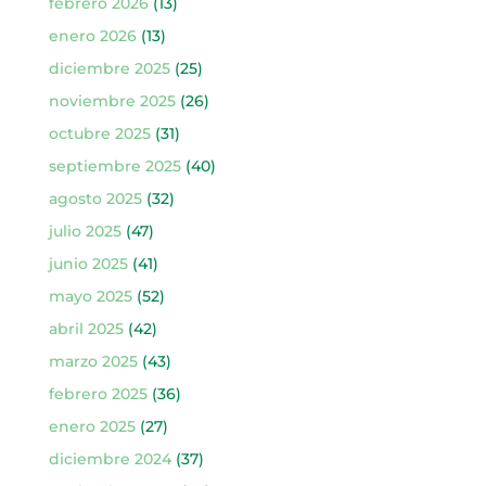
febrero 2026
(13)
enero 2026
(13)
diciembre 2025
(25)
noviembre 2025
(26)
octubre 2025
(31)
septiembre 2025
(40)
agosto 2025
(32)
julio 2025
(47)
junio 2025
(41)
mayo 2025
(52)
abril 2025
(42)
marzo 2025
(43)
febrero 2025
(36)
enero 2025
(27)
diciembre 2024
(37)