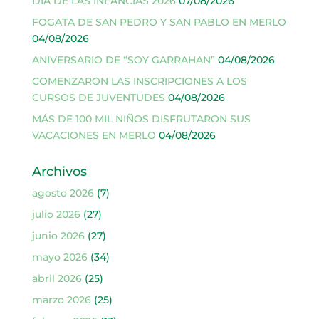
DÍA DE LAS INFANCIAS 2026
07/08/2026
FOGATA DE SAN PEDRO Y SAN PABLO EN MERLO
04/08/2026
ANIVERSARIO DE “SOY GARRAHAN”
04/08/2026
COMENZARON LAS INSCRIPCIONES A LOS
CURSOS DE JUVENTUDES
04/08/2026
MÁS DE 100 MIL NIÑOS DISFRUTARON SUS
VACACIONES EN MERLO
04/08/2026
Archivos
agosto 2026
(7)
julio 2026
(27)
junio 2026
(27)
mayo 2026
(34)
abril 2026
(25)
marzo 2026
(25)