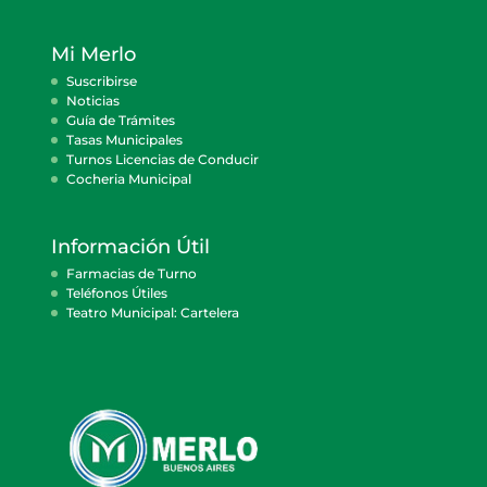
Mi Merlo
Suscribirse
Noticias
Guía de Trámites
Tasas Municipales
Turnos Licencias de Conducir
Cocheria Municipal
Información Útil
Farmacias de Turno
Teléfonos Útiles
Teatro Municipal: Cartelera