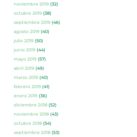
noviembre 2019
(32)
octubre 2019
(38)
septiembre 2019
(46)
agosto 2019
(40)
julio 2019
(50)
junio 2019
(44)
mayo 2019
(57)
abril 2019
(49)
marzo 2019
(40)
febrero 2019
(41)
enero 2019
(36)
diciembre 2018
(52)
noviembre 2018
(43)
octubre 2018
(54)
septiembre 2018
(53)