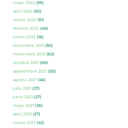
mayo 2022
(59)
abril 2022
(50)
marzo 2022
(51)
febrero 2022
(40)
enero 2022
(16)
diciembre 2021
(50)
noviembre 2021
(63)
octubre 2021
(60)
septiembre 2021
(50)
agosto 2021
(46)
julio 2021
(37)
junio 2021
(37)
mayo 2021
(36)
abril 2021
(27)
marzo 2021
(42)