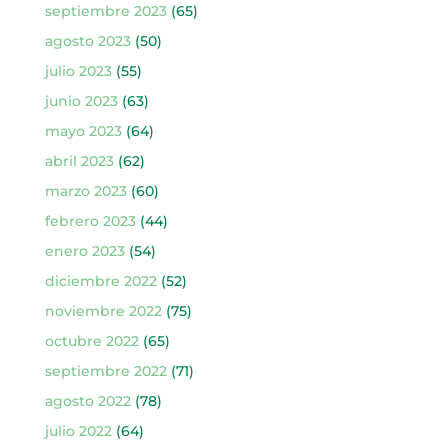
septiembre 2023
(65)
agosto 2023
(50)
julio 2023
(55)
junio 2023
(63)
mayo 2023
(64)
abril 2023
(62)
marzo 2023
(60)
febrero 2023
(44)
enero 2023
(54)
diciembre 2022
(52)
noviembre 2022
(75)
octubre 2022
(65)
septiembre 2022
(71)
agosto 2022
(78)
julio 2022
(64)