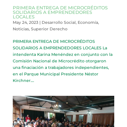
PRIMERA ENTREGA DE MICROCRÉDITOS
SOLIDARIOS A EMPRENDEDORES
LOCALES
May 24, 2023
|
Desarrollo Social
,
Economía
,
Noticias
,
Superior Derecho
PRIMERA ENTREGA DE MICROCRÉDITOS
SOLIDARIOS A EMPRENDEDORES LOCALES La
intendenta Karina Menéndez en conjunto con la
Comisión Nacional de Microcrédito otorgaron
una finaciación a trabajadores independientes,
en el Parque Municipal Presidente Néstor
Kirchner....