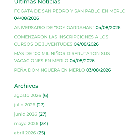
Últimas Noticias
FOGATA DE SAN PEDRO Y SAN PABLO EN MERLO
04/08/2026
ANIVERSARIO DE “SOY GARRAHAN”
04/08/2026
COMENZARON LAS INSCRIPCIONES A LOS
CURSOS DE JUVENTUDES
04/08/2026
MÁS DE 100 MIL NIÑOS DISFRUTARON SUS
VACACIONES EN MERLO
04/08/2026
PEÑA DOMINGUERA EN MERLO
03/08/2026
Archivos
agosto 2026
(6)
julio 2026
(27)
junio 2026
(27)
mayo 2026
(34)
abril 2026
(25)