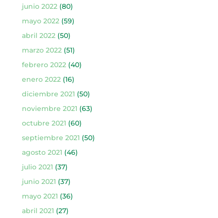
junio 2022
(80)
mayo 2022
(59)
abril 2022
(50)
marzo 2022
(51)
febrero 2022
(40)
enero 2022
(16)
diciembre 2021
(50)
noviembre 2021
(63)
octubre 2021
(60)
septiembre 2021
(50)
agosto 2021
(46)
julio 2021
(37)
junio 2021
(37)
mayo 2021
(36)
abril 2021
(27)