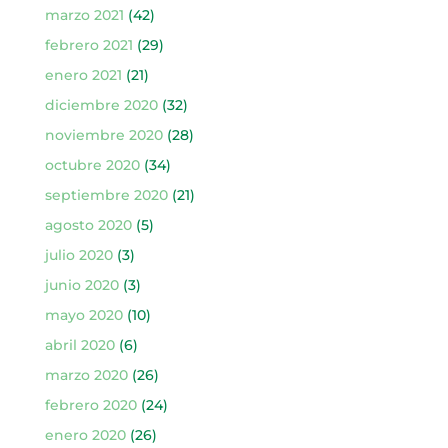
marzo 2021
(42)
febrero 2021
(29)
enero 2021
(21)
diciembre 2020
(32)
noviembre 2020
(28)
octubre 2020
(34)
septiembre 2020
(21)
agosto 2020
(5)
julio 2020
(3)
junio 2020
(3)
mayo 2020
(10)
abril 2020
(6)
marzo 2020
(26)
febrero 2020
(24)
enero 2020
(26)