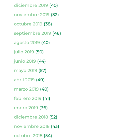
diciembre 2019
(40)
noviembre 2019
(32)
octubre 2019
(38)
septiembre 2019
(46)
agosto 2019
(40)
julio 2019
(50)
junio 2019
(44)
mayo 2019
(57)
abril 2019
(49)
marzo 2019
(40)
febrero 2019
(41)
enero 2019
(36)
diciembre 2018
(52)
noviembre 2018
(43)
octubre 2018
(54)