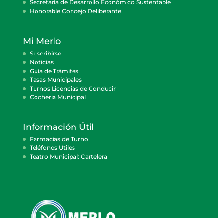
Secretaría de Desarrollo Económico Sustentable
Honorable Concejo Deliberante
Mi Merlo
Suscribirse
Noticias
Guía de Trámites
Tasas Municipales
Turnos Licencias de Conducir
Cocheria Municipal
Información Útil
Farmacias de Turno
Teléfonos Útiles
Teatro Municipal: Cartelera