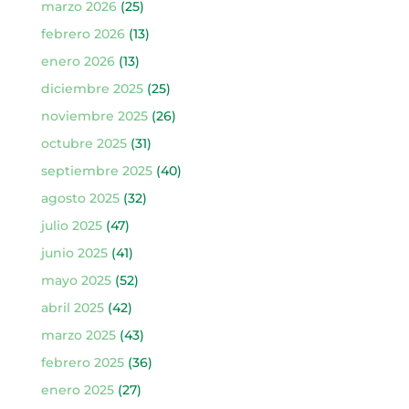
marzo 2026
(25)
febrero 2026
(13)
enero 2026
(13)
diciembre 2025
(25)
noviembre 2025
(26)
octubre 2025
(31)
septiembre 2025
(40)
agosto 2025
(32)
julio 2025
(47)
junio 2025
(41)
mayo 2025
(52)
abril 2025
(42)
marzo 2025
(43)
febrero 2025
(36)
enero 2025
(27)