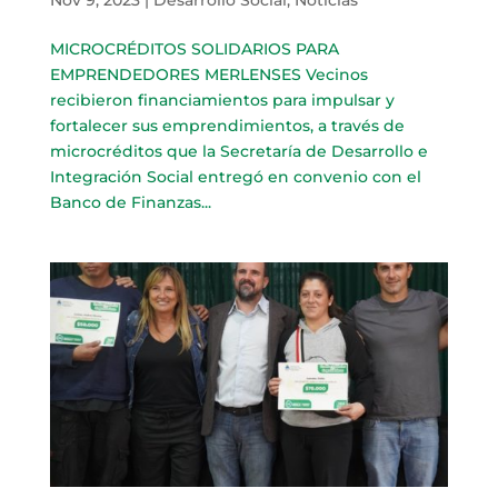
MICROCRÉDITOS SOLIDARIOS PARA
EMPRENDEDORES MERLENSES Vecinos
recibieron financiamientos para impulsar y
fortalecer sus emprendimientos, a través de
microcréditos que la Secretaría de Desarrollo e
Integración Social entregó en convenio con el
Banco de Finanzas...