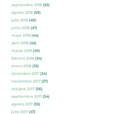
septiembre 2018
(53)
agosto 2018
(59)
julio 2018
(49)
junio 2018
(47)
mayo 2018
(44)
abril 2018
(45)
marzo 2018
(49)
febrero 2018
(34)
enero 2018
(35)
diciembre 2017
(34)
noviembre 2017
(37)
octubre 2017
(56)
septiembre 2017
(54)
agosto 2017
(55)
julio 2017
(47)