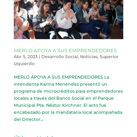
MERLO APOYA A SUS EMPRENDEDORES
Abr 5, 2023
|
Desarrollo Social
,
Noticias
,
Superior
Izquierdo
MERLO APOYA A SUS EMPRENDEDORES La
intendenta Karina Menéndez presentó un
programa de microcréditos para emprendedores
locales a través del Banco Social en el Parque
Municipal Pte. Néstor Kirchner. El acto fue
encabezado por la mandataria local acompañada
del Director...