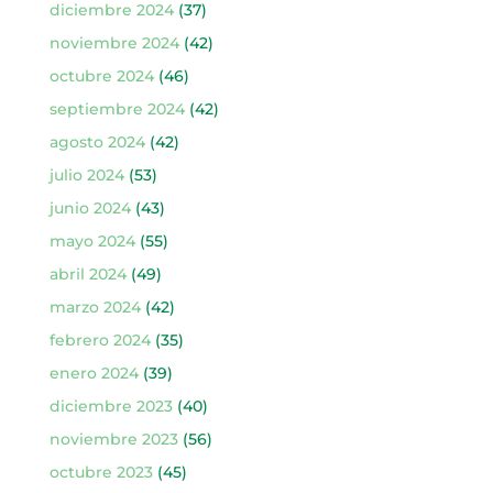
diciembre 2024
(37)
noviembre 2024
(42)
octubre 2024
(46)
septiembre 2024
(42)
agosto 2024
(42)
julio 2024
(53)
junio 2024
(43)
mayo 2024
(55)
abril 2024
(49)
marzo 2024
(42)
febrero 2024
(35)
enero 2024
(39)
diciembre 2023
(40)
noviembre 2023
(56)
octubre 2023
(45)