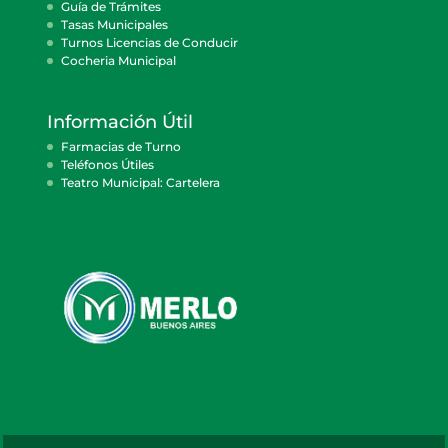
Guía de Trámites
Tasas Municipales
Turnos Licencias de Conducir
Cocheria Municipal
Información Útil
Farmacias de Turno
Teléfonos Útiles
Teatro Municipal: Cartelera