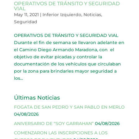
OPERATIVOS DE TRÁNSITO Y SEGURIDAD
VIAL
May 11, 2021
|
Inferior Izquierdo
,
Noticias
,
Seguridad
OPERATIVOS DE TRÁNSITO Y SEGURIDAD VIAL
Durante el fin de semana se llevaron adelante en
el Camino Diego Armando Maradona, con el
objetivo de evitar picadas y controlar la
documentación de los vehículos que circulaban
por la zona para brindarles mayor seguridad a
los...
Últimas Noticias
FOGATA DE SAN PEDRO Y SAN PABLO EN MERLO
04/08/2026
ANIVERSARIO DE “SOY GARRAHAN”
04/08/2026
COMENZARON LAS INSCRIPCIONES A LOS