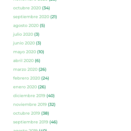
octubre 2020
(34)
septiembre 2020
(21)
agosto 2020
(5)
julio 2020
(3)
junio 2020
(3)
mayo 2020
(10)
abril 2020
(6)
marzo 2020
(26)
febrero 2020
(24)
enero 2020
(26)
diciembre 2019
(40)
noviembre 2019
(32)
octubre 2019
(38)
septiembre 2019
(46)
agosto 2019
(40)