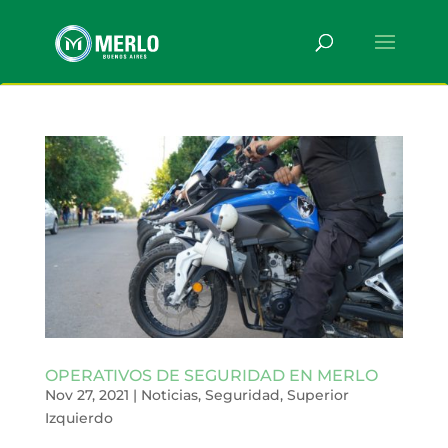
OPERATIVOS DE SEGURIDAD EN MERLO
Nov 27, 2021
|
Noticias
,
Seguridad
,
Superior
Izquierdo