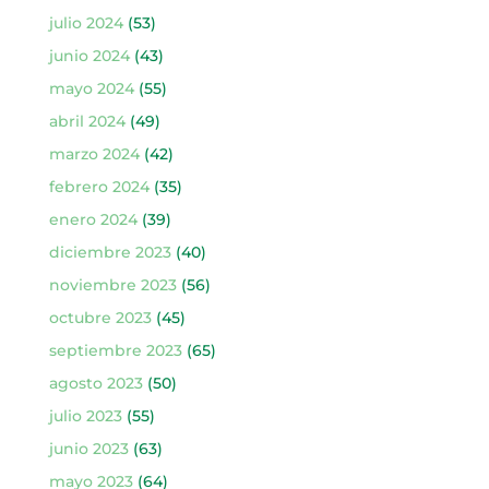
julio 2024
(53)
junio 2024
(43)
mayo 2024
(55)
abril 2024
(49)
marzo 2024
(42)
febrero 2024
(35)
enero 2024
(39)
diciembre 2023
(40)
noviembre 2023
(56)
octubre 2023
(45)
septiembre 2023
(65)
agosto 2023
(50)
julio 2023
(55)
junio 2023
(63)
mayo 2023
(64)