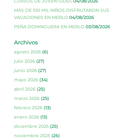
CURSOS DE JUVENTUDES
04/08/2026
MÁS DE 100 MIL NIÑOS DISFRUTARON SUS
VACACIONES EN MERLO
04/08/2026
PEÑA DOMINGUERA EN MERLO
03/08/2026
Archivos
agosto 2026
(6)
julio 2026
(27)
junio 2026
(27)
mayo 2026
(34)
abril 2026
(25)
marzo 2026
(25)
febrero 2026
(13)
enero 2026
(13)
diciembre 2025
(25)
noviembre 2025
(26)