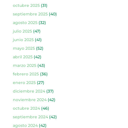
octubre 2025
(31)
septiembre 2025
(40)
agosto 2025
(32)
julio 2025
(47)
junio 2025
(41)
mayo 2025
(52)
abril 2025
(42)
marzo 2025
(43)
febrero 2025
(36)
enero 2025
(27)
diciembre 2024
(37)
noviembre 2024
(42)
octubre 2024
(46)
septiembre 2024
(42)
agosto 2024
(42)