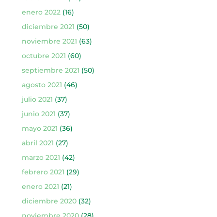
enero 2022
(16)
diciembre 2021
(50)
noviembre 2021
(63)
octubre 2021
(60)
septiembre 2021
(50)
agosto 2021
(46)
julio 2021
(37)
junio 2021
(37)
mayo 2021
(36)
abril 2021
(27)
marzo 2021
(42)
febrero 2021
(29)
enero 2021
(21)
diciembre 2020
(32)
noviembre 2020
(28)