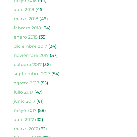
mayo 2018
(44)
abril 2018
(45)
marzo 2018
(49)
febrero 2018
(34)
enero 2018
(35)
diciembre 2017
(34)
noviembre 2017
(37)
octubre 2017
(56)
septiembre 2017
(54)
agosto 2017
(55)
julio 2017
(47)
junio 2017
(61)
mayo 2017
(58)
abril 2017
(32)
marzo 2017
(32)