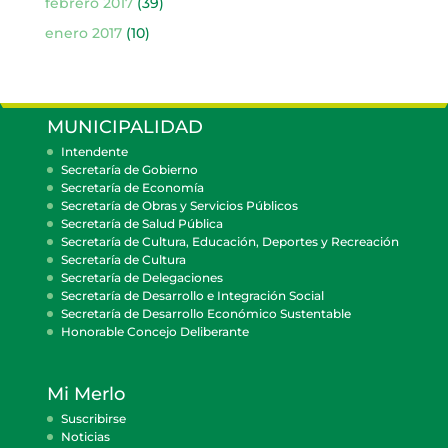
febrero 2017
(39)
enero 2017
(10)
MUNICIPALIDAD
Intendente
Secretaría de Gobierno
Secretaría de Economía
Secretaría de Obras y Servicios Públicos
Secretaría de Salud Pública
Secretaría de Cultura, Educación, Deportes y Recreación
Secretaría de Cultura
Secretaría de Delegaciones
Secretaría de Desarrollo e Integración Social
Secretaría de Desarrollo Económico Sustentable
Honorable Concejo Deliberante
Mi Merlo
Suscribirse
Noticias