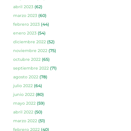
abril 2023
(62)
marzo 2023
(60)
febrero 2023
(44)
enero 2023
(54)
diciembre 2022
(52)
noviembre 2022
(75)
octubre 2022
(65)
septiembre 2022
(71)
agosto 2022
(78)
julio 2022
(64)
junio 2022
(80)
mayo 2022
(59)
abril 2022
(50)
marzo 2022
(51)
febrero 2022
(40)