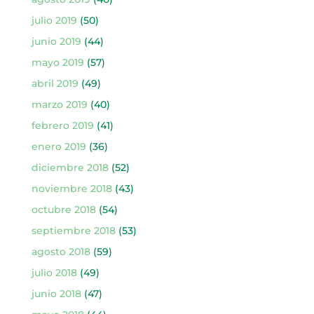
julio 2019
(50)
junio 2019
(44)
mayo 2019
(57)
abril 2019
(49)
marzo 2019
(40)
febrero 2019
(41)
enero 2019
(36)
diciembre 2018
(52)
noviembre 2018
(43)
octubre 2018
(54)
septiembre 2018
(53)
agosto 2018
(59)
julio 2018
(49)
junio 2018
(47)