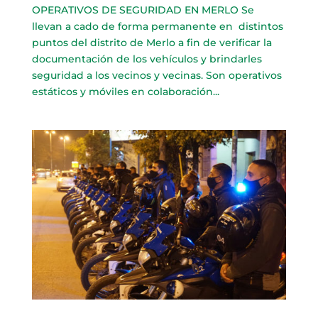
OPERATIVOS DE SEGURIDAD EN MERLO Se
llevan a cado de forma permanente en distintos
puntos del distrito de Merlo a fin de verificar la
documentación de los vehículos y brindarles
seguridad a los vecinos y vecinas. Son operativos
estáticos y móviles en colaboración...