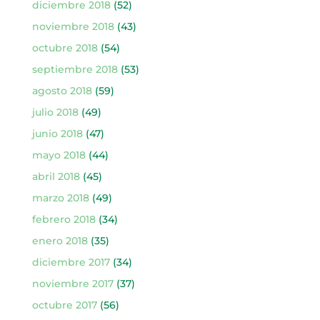
diciembre 2018
(52)
noviembre 2018
(43)
octubre 2018
(54)
septiembre 2018
(53)
agosto 2018
(59)
julio 2018
(49)
junio 2018
(47)
mayo 2018
(44)
abril 2018
(45)
marzo 2018
(49)
febrero 2018
(34)
enero 2018
(35)
diciembre 2017
(34)
noviembre 2017
(37)
octubre 2017
(56)