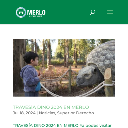
TRAVESÍA DINO 2024 EN MERLO
Jul 18, 2024
|
Noticias
,
Superior Derecho
TRAVESÍA DINO 2024 EN MERLO Ya podés visitar