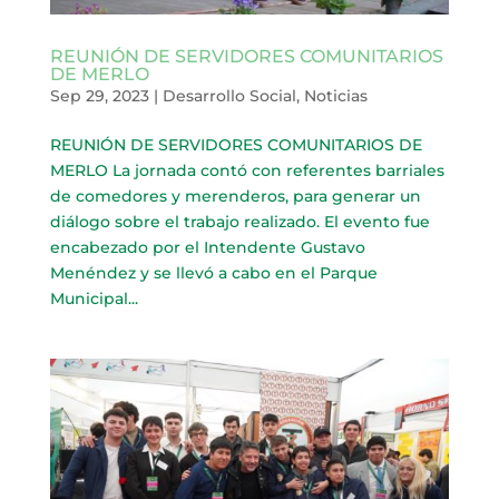
REUNIÓN DE SERVIDORES COMUNITARIOS
DE MERLO
Sep 29, 2023
|
Desarrollo Social
,
Noticias
REUNIÓN DE SERVIDORES COMUNITARIOS DE
MERLO La jornada contó con referentes barriales
de comedores y merenderos, para generar un
diálogo sobre el trabajo realizado. El evento fue
encabezado por el Intendente Gustavo
Menéndez y se llevó a cabo en el Parque
Municipal...