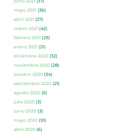
junio 2021
(37)
mayo 2021
(36)
abril 2021
(27)
marzo 2021
(42)
febrero 2021
(29)
enero 2021
(21)
diciembre 2020
(32)
noviembre 2020
(28)
octubre 2020
(34)
septiembre 2020
(21)
agosto 2020
(5)
julio 2020
(3)
junio 2020
(3)
mayo 2020
(10)
abril 2020
(6)