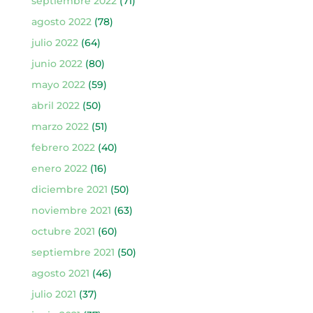
septiembre 2022
(71)
agosto 2022
(78)
julio 2022
(64)
junio 2022
(80)
mayo 2022
(59)
abril 2022
(50)
marzo 2022
(51)
febrero 2022
(40)
enero 2022
(16)
diciembre 2021
(50)
noviembre 2021
(63)
octubre 2021
(60)
septiembre 2021
(50)
agosto 2021
(46)
julio 2021
(37)