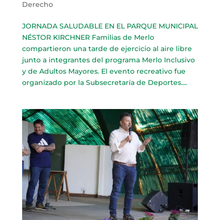
Derecho
JORNADA SALUDABLE EN EL PARQUE MUNICIPAL
NÉSTOR KIRCHNER Familias de Merlo
compartieron una tarde de ejercicio al aire libre
junto a integrantes del programa Merlo Inclusivo
y de Adultos Mayores. El evento recreativo fue
organizado por la Subsecretaría de Deportes....