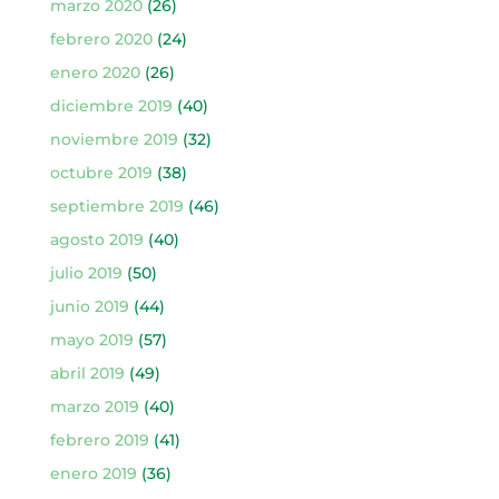
marzo 2020
(26)
febrero 2020
(24)
enero 2020
(26)
diciembre 2019
(40)
noviembre 2019
(32)
octubre 2019
(38)
septiembre 2019
(46)
agosto 2019
(40)
julio 2019
(50)
junio 2019
(44)
mayo 2019
(57)
abril 2019
(49)
marzo 2019
(40)
febrero 2019
(41)
enero 2019
(36)