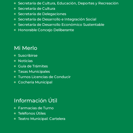
Secretaría de Cultura, Educación, Deportes y Recreación
Secretaría de Cultura
Secretaría de Delegaciones
Secretaría de Desarrollo e Integración Social
Secretaría de Desarrollo Económico Sustentable
Honorable Concejo Deliberante
Mi Merlo
Suscribirse
Noticias
Guía de Trámites
Tasas Municipales
Turnos Licencias de Conducir
Cocheria Municipal
Información Útil
Farmacias de Turno
Teléfonos Útiles
Teatro Municipal: Cartelera