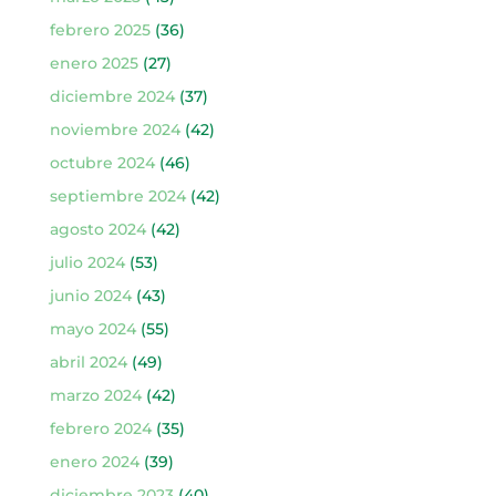
febrero 2025
(36)
enero 2025
(27)
diciembre 2024
(37)
noviembre 2024
(42)
octubre 2024
(46)
septiembre 2024
(42)
agosto 2024
(42)
julio 2024
(53)
junio 2024
(43)
mayo 2024
(55)
abril 2024
(49)
marzo 2024
(42)
febrero 2024
(35)
enero 2024
(39)
diciembre 2023
(40)