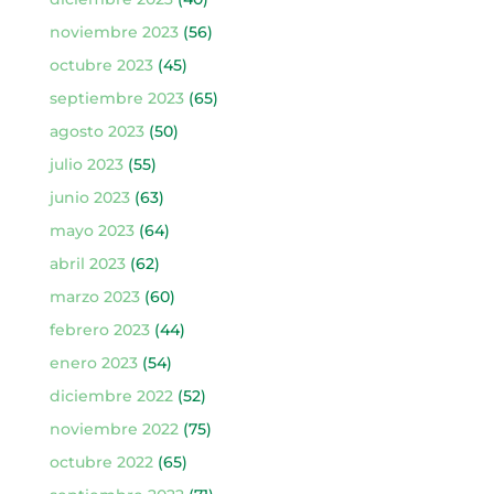
noviembre 2023
(56)
octubre 2023
(45)
septiembre 2023
(65)
agosto 2023
(50)
julio 2023
(55)
junio 2023
(63)
mayo 2023
(64)
abril 2023
(62)
marzo 2023
(60)
febrero 2023
(44)
enero 2023
(54)
diciembre 2022
(52)
noviembre 2022
(75)
octubre 2022
(65)