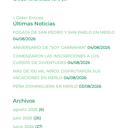
« Older Entries
Últimas Noticias
FOGATA DE SAN PEDRO Y SAN PABLO EN MERLO
04/08/2026
ANIVERSARIO DE “SOY GARRAHAN”
04/08/2026
COMENZARON LAS INSCRIPCIONES A LOS
CURSOS DE JUVENTUDES
04/08/2026
MÁS DE 100 MIL NIÑOS DISFRUTARON SUS
VACACIONES EN MERLO
04/08/2026
PEÑA DOMINGUERA EN MERLO
03/08/2026
Archivos
agosto 2026
(6)
julio 2026
(26)
junio 2026
(27)