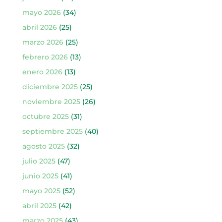
mayo 2026
(34)
abril 2026
(25)
marzo 2026
(25)
febrero 2026
(13)
enero 2026
(13)
diciembre 2025
(25)
noviembre 2025
(26)
octubre 2025
(31)
septiembre 2025
(40)
agosto 2025
(32)
julio 2025
(47)
junio 2025
(41)
mayo 2025
(52)
abril 2025
(42)
marzo 2025
(43)