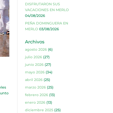
DISFRUTARON SUS
VACACIONES EN MERLO
04/08/2026
PEÑA DOMINGUERA EN
MERLO
03/08/2026
Archivos
agosto 2026
(6)
julio 2026
(27)
junio 2026
(27)
mayo 2026
(34)
abril 2026
(25)
eles
marzo 2026
(25)
junto
febrero 2026
(13)
enero 2026
(13)
diciembre 2025
(25)