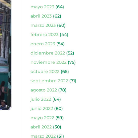
mayo 2023
(64)
abril 2023
(62)
marzo 2023
(60)
febrero 2023
(44)
enero 2023
(54)
diciembre 2022
(52)
noviembre 2022
(75)
octubre 2022
(65)
septiembre 2022
(71)
agosto 2022
(78)
julio 2022
(64)
junio 2022
(80)
mayo 2022
(59)
abril 2022
(50)
marzo 2022
(51)