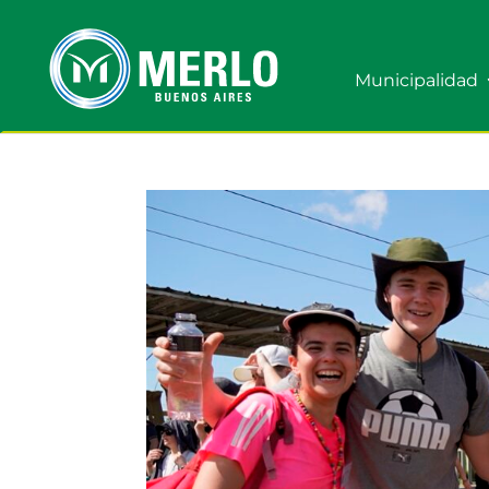
Municipalidad