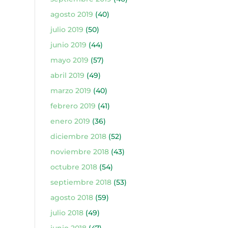
agosto 2019
(40)
julio 2019
(50)
junio 2019
(44)
mayo 2019
(57)
abril 2019
(49)
marzo 2019
(40)
febrero 2019
(41)
enero 2019
(36)
diciembre 2018
(52)
noviembre 2018
(43)
octubre 2018
(54)
septiembre 2018
(53)
agosto 2018
(59)
julio 2018
(49)