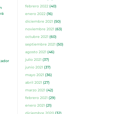
febrero 2022
(40)
an
brá
enero 2022
(16)
diciembre 2021
(50)
noviembre 2021
(63)
octubre 2021
(60)
septiembre 2021
(50)
agosto 2021
(46)
julio 2021
(37)
tador
junio 2021
(37)
mayo 2021
(36)
abril 2021
(27)
marzo 2021
(42)
febrero 2021
(29)
enero 2021
(21)
diciembre 2020
(32)