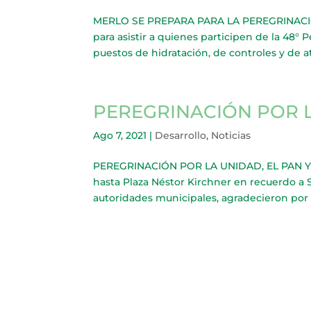
MERLO SE PREPARA PARA LA PEREGRINACIÓN
para asistir a quienes participen de la 48° 
puestos de hidratación, de controles y de a
PEREGRINACIÓN POR L
Ago 7, 2021
|
Desarrollo
,
Noticias
PEREGRINACIÓN POR LA UNIDAD, EL PAN Y 
hasta Plaza Néstor Kirchner en recuerdo a 
autoridades municipales, agradecieron por el