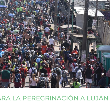
RA LA PEREGRINACIÓN A LUJÁN