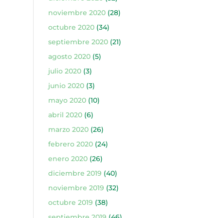
noviembre 2020
(28)
octubre 2020
(34)
septiembre 2020
(21)
agosto 2020
(5)
julio 2020
(3)
junio 2020
(3)
mayo 2020
(10)
abril 2020
(6)
marzo 2020
(26)
febrero 2020
(24)
enero 2020
(26)
diciembre 2019
(40)
noviembre 2019
(32)
octubre 2019
(38)
septiembre 2019
(46)