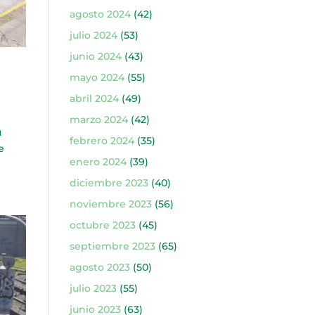
agosto 2024
(42)
julio 2024
(53)
junio 2024
(43)
mayo 2024
(55)
abril 2024
(49)
marzo 2024
(42)
u
febrero 2024
(35)
e
enero 2024
(39)
diciembre 2023
(40)
noviembre 2023
(56)
octubre 2023
(45)
septiembre 2023
(65)
agosto 2023
(50)
julio 2023
(55)
junio 2023
(63)