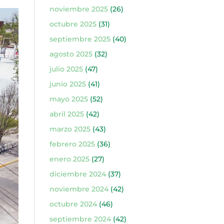
noviembre 2025
(26)
octubre 2025
(31)
septiembre 2025
(40)
agosto 2025
(32)
julio 2025
(47)
junio 2025
(41)
mayo 2025
(52)
abril 2025
(42)
marzo 2025
(43)
febrero 2025
(36)
enero 2025
(27)
diciembre 2024
(37)
noviembre 2024
(42)
octubre 2024
(46)
septiembre 2024
(42)