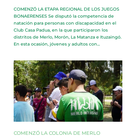
COMENZÓ LA ETAPA REGIONAL DE LOS JUEGOS
BONAERENSES Se disputó la competencia de
natación para personas con discapacidad en el
Club Casa Padua, en la que participaron los
distritos de Merlo, Morón, La Matanza e Ituzaingó.
En esta ocasión, jóvenes y adultos con...
COMENZÓ LA COLONIA DE MERLO