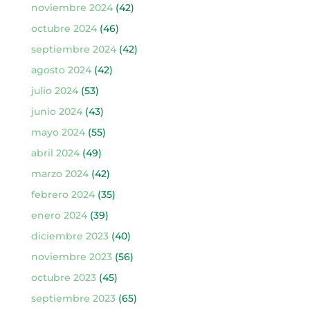
noviembre 2024
(42)
octubre 2024
(46)
septiembre 2024
(42)
agosto 2024
(42)
julio 2024
(53)
junio 2024
(43)
mayo 2024
(55)
abril 2024
(49)
marzo 2024
(42)
febrero 2024
(35)
enero 2024
(39)
diciembre 2023
(40)
noviembre 2023
(56)
octubre 2023
(45)
septiembre 2023
(65)