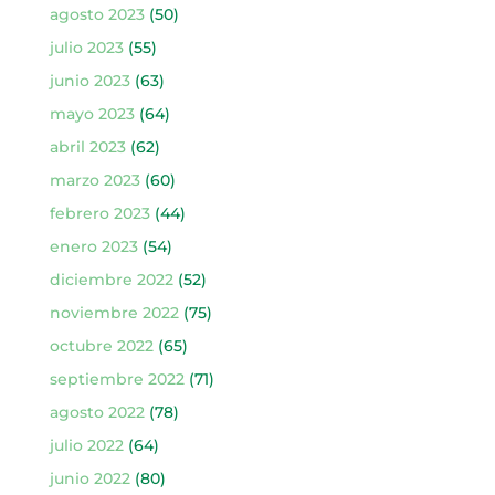
agosto 2023
(50)
julio 2023
(55)
junio 2023
(63)
mayo 2023
(64)
abril 2023
(62)
marzo 2023
(60)
febrero 2023
(44)
enero 2023
(54)
diciembre 2022
(52)
noviembre 2022
(75)
octubre 2022
(65)
septiembre 2022
(71)
agosto 2022
(78)
julio 2022
(64)
junio 2022
(80)