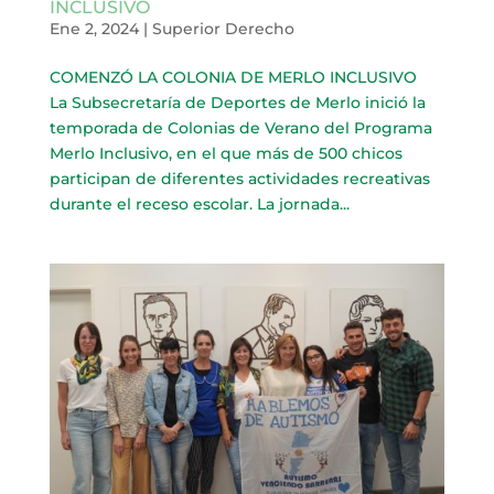
INCLUSIVO
Ene 2, 2024
|
Superior Derecho
COMENZÓ LA COLONIA DE MERLO INCLUSIVO
La Subsecretaría de Deportes de Merlo inició la
temporada de Colonias de Verano del Programa
Merlo Inclusivo, en el que más de 500 chicos
participan de diferentes actividades recreativas
durante el receso escolar. La jornada...