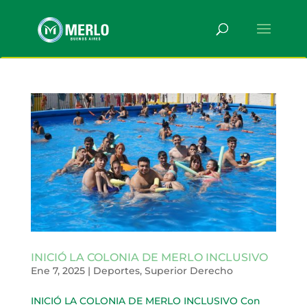
INICIÓ LA COLONIA DE MERLO INCLUSIVO
Ene 7, 2025
|
Deportes
,
Superior Derecho
INICIÓ LA COLONIA DE MERLO INCLUSIVO Con