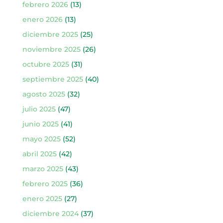
febrero 2026
(13)
enero 2026
(13)
diciembre 2025
(25)
noviembre 2025
(26)
octubre 2025
(31)
septiembre 2025
(40)
agosto 2025
(32)
julio 2025
(47)
junio 2025
(41)
mayo 2025
(52)
abril 2025
(42)
marzo 2025
(43)
febrero 2025
(36)
enero 2025
(27)
diciembre 2024
(37)