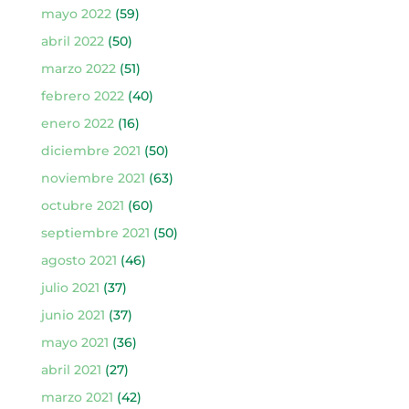
mayo 2022
(59)
abril 2022
(50)
marzo 2022
(51)
febrero 2022
(40)
enero 2022
(16)
diciembre 2021
(50)
noviembre 2021
(63)
octubre 2021
(60)
septiembre 2021
(50)
agosto 2021
(46)
julio 2021
(37)
junio 2021
(37)
mayo 2021
(36)
abril 2021
(27)
marzo 2021
(42)