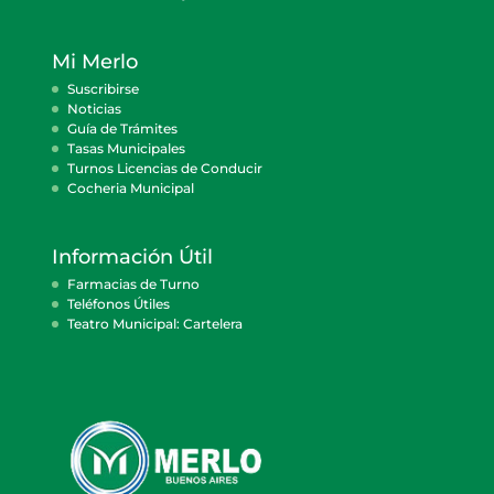
Mi Merlo
Suscribirse
Noticias
Guía de Trámites
Tasas Municipales
Turnos Licencias de Conducir
Cocheria Municipal
Información Útil
Farmacias de Turno
Teléfonos Útiles
Teatro Municipal: Cartelera