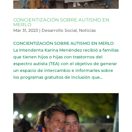
CONCIENTIZACIÓN SOBRE AUTISMO EN
MERLO
Mar 31, 2023
|
Desarrollo Social
,
Noticias
CONCIENTIZACIÓN SOBRE AUTISMO EN MERLO
La Intendenta Karina Menéndez recibió a familias
que tienen hijos o hijas con trastornos del
espectro autista (TEA) con el objetivo de generar
un espacio de intercambio e informarles sobre
los programas gratuitos de inclusión que...