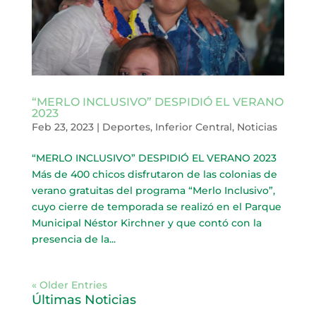
“MERLO INCLUSIVO” DESPIDIÓ EL VERANO
2023
Feb 23, 2023
|
Deportes
,
Inferior Central
,
Noticias
“MERLO INCLUSIVO” DESPIDIÓ EL VERANO 2023
Más de 400 chicos disfrutaron de las colonias de
verano gratuitas del programa “Merlo Inclusivo”,
cuyo cierre de temporada se realizó en el Parque
Municipal Néstor Kirchner y que contó con la
presencia de la...
« Older Entries
Últimas Noticias