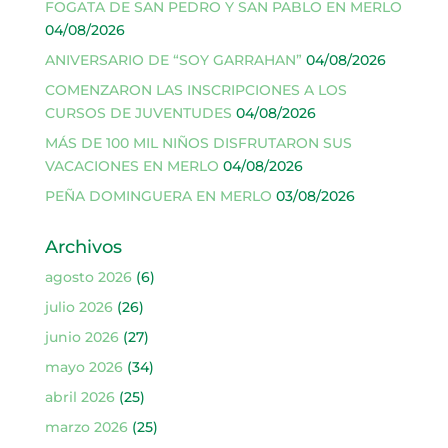
FOGATA DE SAN PEDRO Y SAN PABLO EN MERLO
04/08/2026
ANIVERSARIO DE “SOY GARRAHAN”
04/08/2026
COMENZARON LAS INSCRIPCIONES A LOS
CURSOS DE JUVENTUDES
04/08/2026
MÁS DE 100 MIL NIÑOS DISFRUTARON SUS
VACACIONES EN MERLO
04/08/2026
PEÑA DOMINGUERA EN MERLO
03/08/2026
Archivos
agosto 2026
(6)
julio 2026
(26)
junio 2026
(27)
mayo 2026
(34)
abril 2026
(25)
marzo 2026
(25)