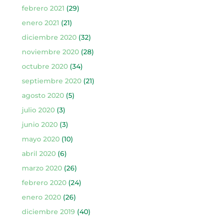
febrero 2021
(29)
enero 2021
(21)
diciembre 2020
(32)
noviembre 2020
(28)
octubre 2020
(34)
septiembre 2020
(21)
agosto 2020
(5)
julio 2020
(3)
junio 2020
(3)
mayo 2020
(10)
abril 2020
(6)
marzo 2020
(26)
febrero 2020
(24)
enero 2020
(26)
diciembre 2019
(40)