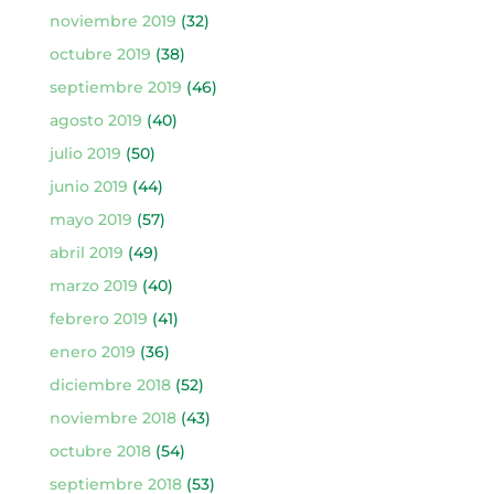
noviembre 2019
(32)
octubre 2019
(38)
septiembre 2019
(46)
agosto 2019
(40)
julio 2019
(50)
junio 2019
(44)
mayo 2019
(57)
abril 2019
(49)
marzo 2019
(40)
febrero 2019
(41)
enero 2019
(36)
diciembre 2018
(52)
noviembre 2018
(43)
octubre 2018
(54)
septiembre 2018
(53)