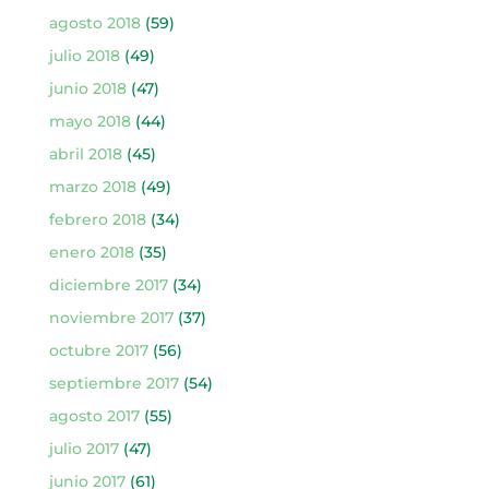
agosto 2018
(59)
julio 2018
(49)
junio 2018
(47)
mayo 2018
(44)
abril 2018
(45)
marzo 2018
(49)
febrero 2018
(34)
enero 2018
(35)
diciembre 2017
(34)
noviembre 2017
(37)
octubre 2017
(56)
septiembre 2017
(54)
agosto 2017
(55)
julio 2017
(47)
junio 2017
(61)