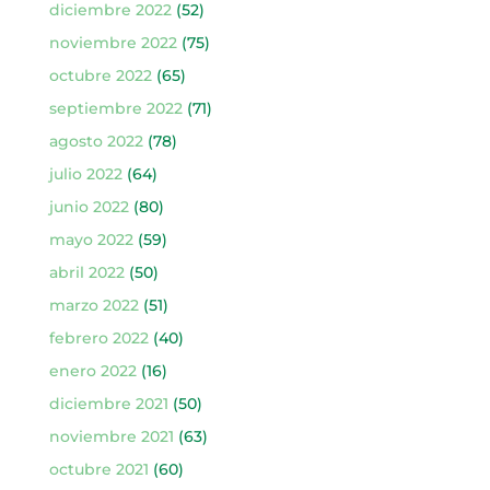
diciembre 2022
(52)
noviembre 2022
(75)
octubre 2022
(65)
septiembre 2022
(71)
agosto 2022
(78)
julio 2022
(64)
junio 2022
(80)
mayo 2022
(59)
abril 2022
(50)
marzo 2022
(51)
febrero 2022
(40)
enero 2022
(16)
diciembre 2021
(50)
noviembre 2021
(63)
octubre 2021
(60)