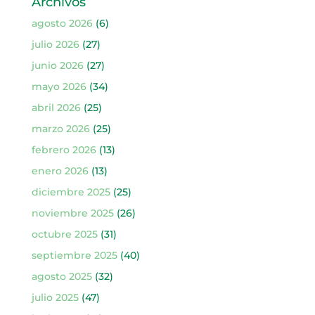
Archivos
agosto 2026
(6)
julio 2026
(27)
junio 2026
(27)
mayo 2026
(34)
abril 2026
(25)
marzo 2026
(25)
febrero 2026
(13)
enero 2026
(13)
diciembre 2025
(25)
noviembre 2025
(26)
octubre 2025
(31)
septiembre 2025
(40)
agosto 2025
(32)
julio 2025
(47)