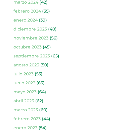
marzo 2024
(42)
febrero 2024
(35)
enero 2024
(39)
diciembre 2023
(40)
noviembre 2023
(56)
octubre 2023
(45)
septiembre 2023
(65)
agosto 2023
(50)
julio 2023
(55)
junio 2023
(63)
mayo 2023
(64)
abril 2023
(62)
marzo 2023
(60)
febrero 2023
(44)
enero 2023
(54)