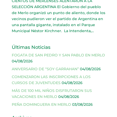
CIENTOS DE MERLENSES ALENTARON A LA
SELECCIÓN ARGENTINA El Gobierno del pueblo
de Merlo organizó un punto de aliento, donde los
vecinos pudieron ver el partido de Argentina en
una pantalla gigante, instalado en el Parque
Municipal Néstor Kirchner. La Intendenta,...
Últimas Noticias
FOGATA DE SAN PEDRO Y SAN PABLO EN MERLO
04/08/2026
ANIVERSARIO DE “SOY GARRAHAN”
04/08/2026
COMENZARON LAS INSCRIPCIONES A LOS
CURSOS DE JUVENTUDES
04/08/2026
MÁS DE 100 MIL NIÑOS DISFRUTARON SUS
VACACIONES EN MERLO
04/08/2026
PEÑA DOMINGUERA EN MERLO
03/08/2026