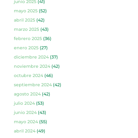
junio 2025
(41)
mayo 2025
(52)
abril 2025
(42)
marzo 2025
(43)
febrero 2025
(36)
enero 2025
(27)
diciembre 2024
(37)
noviembre 2024
(42)
octubre 2024
(46)
septiembre 2024
(42)
agosto 2024
(42)
julio 2024
(53)
junio 2024
(43)
mayo 2024
(55)
abril 2024
(49)