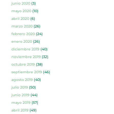
junio 2020
(3)
mayo 2020
(10)
abril 2020
(6)
marzo 2020
(26)
febrero 2020
(24)
enero 2020
(26)
diciembre 2019
(40)
noviembre 2019
(32)
octubre 2019
(38)
septiembre 2019
(46)
agosto 2019
(40)
julio 2019
(50)
junio 2019
(44)
mayo 2019
(57)
abril 2019
(49)