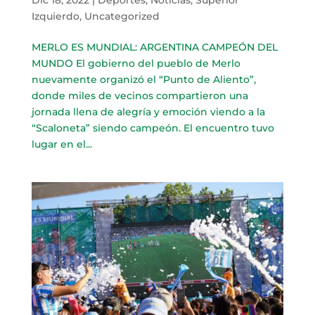
Izquierdo
,
Uncategorized
MERLO ES MUNDIAL: ARGENTINA CAMPEÓN DEL
MUNDO El gobierno del pueblo de Merlo
nuevamente organizó el “Punto de Aliento”,
donde miles de vecinos compartieron una
jornada llena de alegría y emoción viendo a la
“Scaloneta” siendo campeón. El encuentro tuvo
lugar en el...