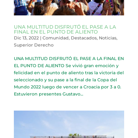
UNA MULTITUD DISFRUTÓ EL PASE A LA
FINAL EN EL PUNTO DE ALIENTO
Dic 13, 2022
|
Comunidad
,
Destacados
,
Noticias
,
Superior Derecho
UNA MULTITUD DISFRUTÓ EL PASE A LA FINAL EN
EL PUNTO DE ALIENTO Se vivió gran emoción y
felicidad en el punto de aliento tras la victoria del
seleccionado y su pase a la final de la Copa del
Mundo 2022 luego de vencer a Croacia por 3 a 0.
Estuvieron presentes Gustavo...