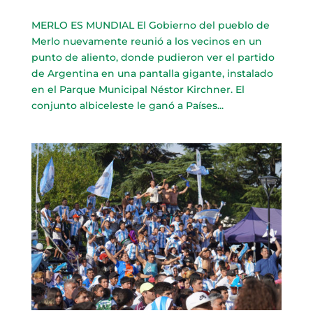
MERLO ES MUNDIAL El Gobierno del pueblo de
Merlo nuevamente reunió a los vecinos en un
punto de aliento, donde pudieron ver el partido
de Argentina en una pantalla gigante, instalado
en el Parque Municipal Néstor Kirchner. El
conjunto albiceleste le ganó a Países...