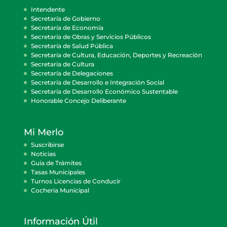
Intendente
Secretaría de Gobierno
Secretaría de Economía
Secretaría de Obras y Servicios Públicos
Secretaría de Salud Pública
Secretaría de Cultura, Educación, Deportes y Recreación
Secretaría de Cultura
Secretaría de Delegaciones
Secretaría de Desarrollo e Integración Social
Secretaría de Desarrollo Económico Sustentable
Honorable Concejo Deliberante
Mi Merlo
Suscribirse
Noticias
Guía de Trámites
Tasas Municipales
Turnos Licencias de Conducir
Cocheria Municipal
Información Útil