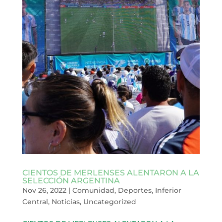
CIENTOS DE MERLENSES ALENTARON A LA
SELECCIÓN ARGENTINA
Nov 26, 2022
|
Comunidad
,
Deportes
,
Inferior
Central
,
Noticias
,
Uncategorized