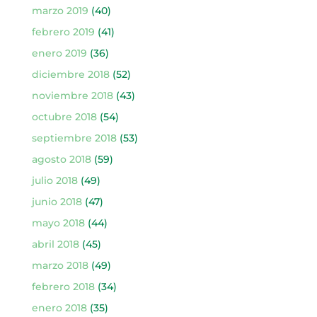
marzo 2019
(40)
febrero 2019
(41)
enero 2019
(36)
diciembre 2018
(52)
noviembre 2018
(43)
octubre 2018
(54)
septiembre 2018
(53)
agosto 2018
(59)
julio 2018
(49)
junio 2018
(47)
mayo 2018
(44)
abril 2018
(45)
marzo 2018
(49)
febrero 2018
(34)
enero 2018
(35)