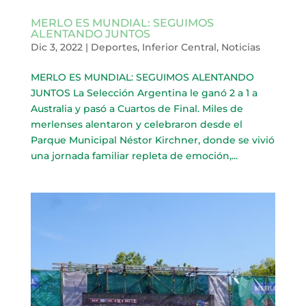
MERLO ES MUNDIAL: SEGUIMOS
ALENTANDO JUNTOS
Dic 3, 2022
|
Deportes
,
Inferior Central
,
Noticias
MERLO ES MUNDIAL: SEGUIMOS ALENTANDO
JUNTOS La Selección Argentina le ganó 2 a 1 a
Australia y pasó a Cuartos de Final. Miles de
merlenses alentaron y celebraron desde el
Parque Municipal Néstor Kirchner, donde se vivió
una jornada familiar repleta de emoción,...