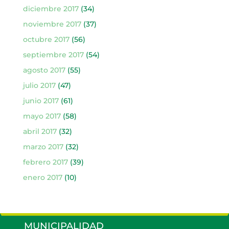
diciembre 2017
(34)
noviembre 2017
(37)
octubre 2017
(56)
septiembre 2017
(54)
agosto 2017
(55)
julio 2017
(47)
junio 2017
(61)
mayo 2017
(58)
abril 2017
(32)
marzo 2017
(32)
febrero 2017
(39)
enero 2017
(10)
MUNICIPALIDAD