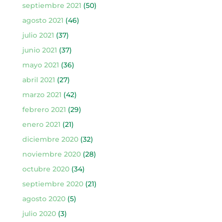
septiembre 2021
(50)
agosto 2021
(46)
julio 2021
(37)
junio 2021
(37)
mayo 2021
(36)
abril 2021
(27)
marzo 2021
(42)
febrero 2021
(29)
enero 2021
(21)
diciembre 2020
(32)
noviembre 2020
(28)
octubre 2020
(34)
septiembre 2020
(21)
agosto 2020
(5)
julio 2020
(3)