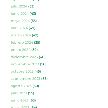
julio 2024
(53)
junio 2024
(43)
mayo 2024
(55)
abril 2024
(49)
marzo 2024
(42)
febrero 2024
(35)
enero 2024
(39)
diciembre 2023
(40)
noviembre 2023
(56)
octubre 2023
(45)
septiembre 2023
(65)
agosto 2023
(50)
julio 2023
(55)
junio 2023
(63)
mayo 2023
(64)