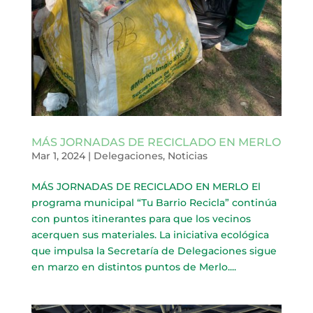
MÁS JORNADAS DE RECICLADO EN MERLO
Mar 1, 2024
|
Delegaciones
,
Noticias
MÁS JORNADAS DE RECICLADO EN MERLO El
programa municipal “Tu Barrio Recicla” continúa
con puntos itinerantes para que los vecinos
acerquen sus materiales. La iniciativa ecológica
que impulsa la Secretaría de Delegaciones sigue
en marzo en distintos puntos de Merlo....