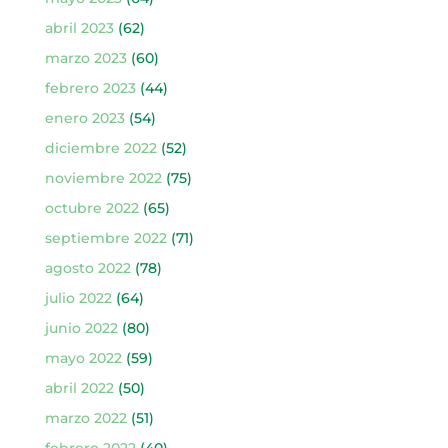
abril 2023
(62)
marzo 2023
(60)
febrero 2023
(44)
enero 2023
(54)
diciembre 2022
(52)
noviembre 2022
(75)
octubre 2022
(65)
septiembre 2022
(71)
agosto 2022
(78)
julio 2022
(64)
junio 2022
(80)
mayo 2022
(59)
abril 2022
(50)
marzo 2022
(51)