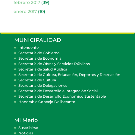
febrero 2017
(39)
enero 2017
(10)
MUNICIPALIDAD
Intendente
Secretaría de Gobierno
Secretaría de Economía
Secretaría de Obras y Servicios Públicos
Secretaría de Salud Pública
Secretaría de Cultura, Educación, Deportes y Recreación
Secretaría de Cultura
Secretaría de Delegaciones
Secretaría de Desarrollo e Integración Social
Secretaría de Desarrollo Económico Sustentable
Honorable Concejo Deliberante
Mi Merlo
Suscribirse
Noticias