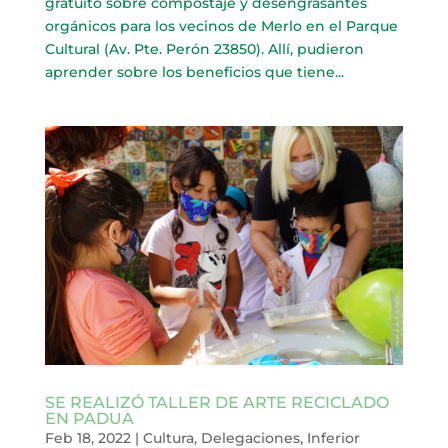
gratuito sobre compostaje y desengrasantes
orgánicos para los vecinos de Merlo en el Parque
Cultural (Av. Pte. Perón 23850). Allí, pudieron
aprender sobre los beneficios que tiene...
SE REALIZÓ TALLER DE ARTE RECICLADO
EN PADUA
Feb 18, 2022
|
Cultura
,
Delegaciones
,
Inferior