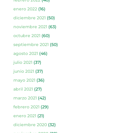
febrero 2022
(40)
enero 2022
(16)
diciembre 2021
(50)
noviembre 2021
(63)
octubre 2021
(60)
septiembre 2021
(50)
agosto 2021
(46)
julio 2021
(37)
junio 2021
(37)
mayo 2021
(36)
abril 2021
(27)
marzo 2021
(42)
febrero 2021
(29)
enero 2021
(21)
diciembre 2020
(32)