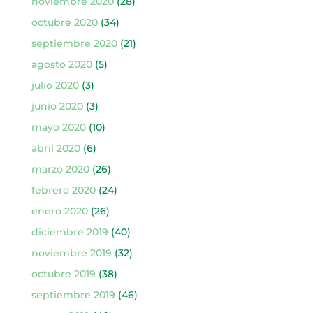
noviembre 2020
(28)
octubre 2020
(34)
septiembre 2020
(21)
agosto 2020
(5)
julio 2020
(3)
junio 2020
(3)
mayo 2020
(10)
abril 2020
(6)
marzo 2020
(26)
febrero 2020
(24)
enero 2020
(26)
diciembre 2019
(40)
noviembre 2019
(32)
octubre 2019
(38)
septiembre 2019
(46)