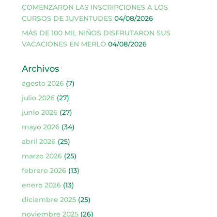
COMENZARON LAS INSCRIPCIONES A LOS
CURSOS DE JUVENTUDES
04/08/2026
MÁS DE 100 MIL NIÑOS DISFRUTARON SUS
VACACIONES EN MERLO
04/08/2026
Archivos
agosto 2026
(7)
julio 2026
(27)
junio 2026
(27)
mayo 2026
(34)
abril 2026
(25)
marzo 2026
(25)
febrero 2026
(13)
enero 2026
(13)
diciembre 2025
(25)
noviembre 2025
(26)