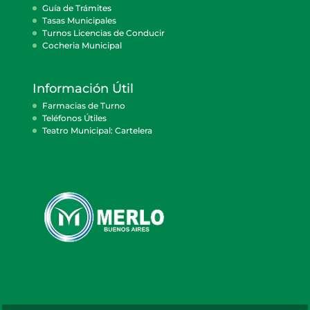
Guía de Trámites
Tasas Municipales
Turnos Licencias de Conducir
Cocheria Municipal
Información Útil
Farmacias de Turno
Teléfonos Útiles
Teatro Municipal: Cartelera