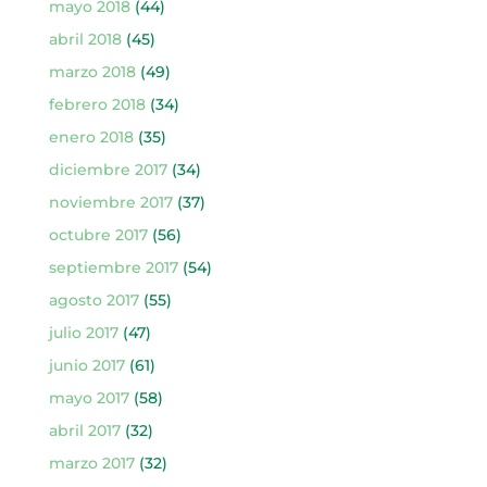
mayo 2018
(44)
abril 2018
(45)
marzo 2018
(49)
febrero 2018
(34)
enero 2018
(35)
diciembre 2017
(34)
noviembre 2017
(37)
octubre 2017
(56)
septiembre 2017
(54)
agosto 2017
(55)
julio 2017
(47)
junio 2017
(61)
mayo 2017
(58)
abril 2017
(32)
marzo 2017
(32)