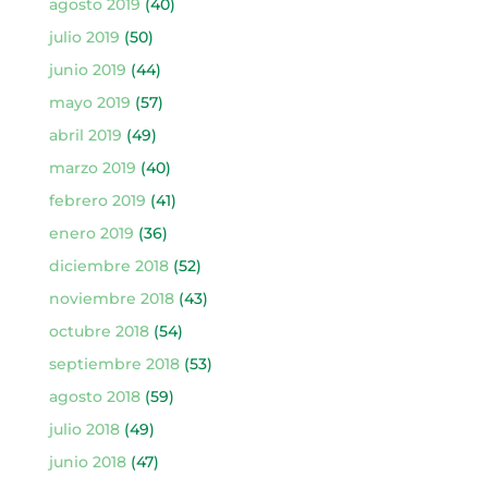
agosto 2019
(40)
julio 2019
(50)
junio 2019
(44)
mayo 2019
(57)
abril 2019
(49)
marzo 2019
(40)
febrero 2019
(41)
enero 2019
(36)
diciembre 2018
(52)
noviembre 2018
(43)
octubre 2018
(54)
septiembre 2018
(53)
agosto 2018
(59)
julio 2018
(49)
junio 2018
(47)