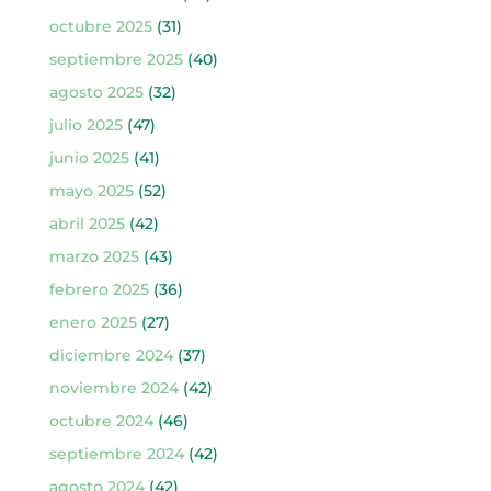
octubre 2025
(31)
septiembre 2025
(40)
agosto 2025
(32)
julio 2025
(47)
junio 2025
(41)
mayo 2025
(52)
abril 2025
(42)
marzo 2025
(43)
febrero 2025
(36)
enero 2025
(27)
diciembre 2024
(37)
noviembre 2024
(42)
octubre 2024
(46)
septiembre 2024
(42)
agosto 2024
(42)