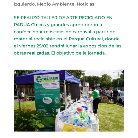
Izquierdo
,
Medio Ambiente
,
Noticias
SE REALIZÓ TALLER DE ARTE RECICLADO EN
PADUA Chicos y grandes aprendieron a
confeccionar máscaras de carnaval a partir de
material reciclable en el Parque Cultural, donde
el viernes 25/02 tendrá lugar la exposición de las
obras realizadas. El objetivo de la jornada...