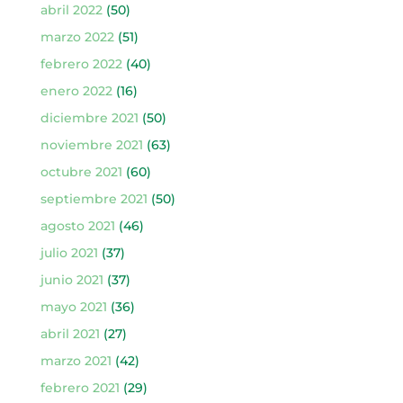
abril 2022
(50)
marzo 2022
(51)
febrero 2022
(40)
enero 2022
(16)
diciembre 2021
(50)
noviembre 2021
(63)
octubre 2021
(60)
septiembre 2021
(50)
agosto 2021
(46)
julio 2021
(37)
junio 2021
(37)
mayo 2021
(36)
abril 2021
(27)
marzo 2021
(42)
febrero 2021
(29)