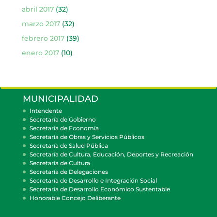
abril 2017
(32)
marzo 2017
(32)
febrero 2017
(39)
enero 2017
(10)
MUNICIPALIDAD
Intendente
Secretaría de Gobierno
Secretaría de Economía
Secretaría de Obras y Servicios Públicos
Secretaría de Salud Pública
Secretaría de Cultura, Educación, Deportes y Recreación
Secretaría de Cultura
Secretaría de Delegaciones
Secretaría de Desarrollo e Integración Social
Secretaría de Desarrollo Económico Sustentable
Honorable Concejo Deliberante