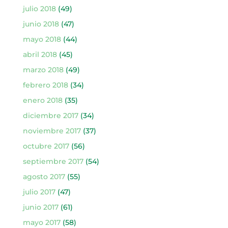
julio 2018
(49)
junio 2018
(47)
mayo 2018
(44)
abril 2018
(45)
marzo 2018
(49)
febrero 2018
(34)
enero 2018
(35)
diciembre 2017
(34)
noviembre 2017
(37)
octubre 2017
(56)
septiembre 2017
(54)
agosto 2017
(55)
julio 2017
(47)
junio 2017
(61)
mayo 2017
(58)