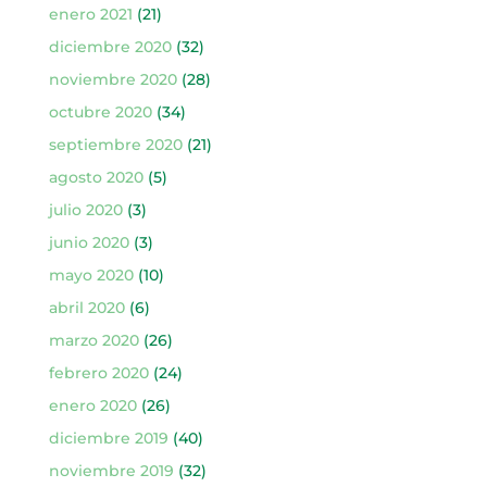
enero 2021
(21)
diciembre 2020
(32)
noviembre 2020
(28)
octubre 2020
(34)
septiembre 2020
(21)
agosto 2020
(5)
julio 2020
(3)
junio 2020
(3)
mayo 2020
(10)
abril 2020
(6)
marzo 2020
(26)
febrero 2020
(24)
enero 2020
(26)
diciembre 2019
(40)
noviembre 2019
(32)