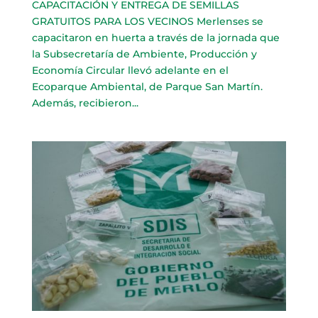
CAPACITACIÓN Y ENTREGA DE SEMILLAS
GRATUITOS PARA LOS VECINOS Merlenses se
capacitaron en huerta a través de la jornada que
la Subsecretaría de Ambiente, Producción y
Economía Circular llevó adelante en el
Ecoparque Ambiental, de Parque San Martín.
Además, recibieron...