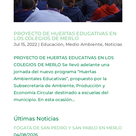
PROYECTO DE HUERTAS EDUCATIVAS EN
LOS COLEGIOS DE MERLO
Jul 15, 2022
|
Educación
,
Medio Ambiente
,
Noticias
PROYECTO DE HUERTAS EDUCATIVAS EN LOS
COLEGIOS DE MERLO Se llevó adelante una
jornada del nuevo programa “Huertas
Ambientales Educativas”, propuesto por la
Subsecretaría de Ambiente, Producción y
Economía Circular destinado a escuelas del
municipio. En esta ocasión...
Últimas Noticias
FOGATA DE SAN PEDRO Y SAN PABLO EN MERLO
04/08/2026