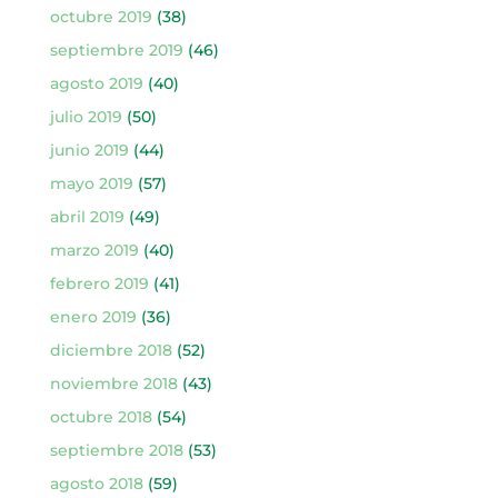
octubre 2019
(38)
septiembre 2019
(46)
agosto 2019
(40)
julio 2019
(50)
junio 2019
(44)
mayo 2019
(57)
abril 2019
(49)
marzo 2019
(40)
febrero 2019
(41)
enero 2019
(36)
diciembre 2018
(52)
noviembre 2018
(43)
octubre 2018
(54)
septiembre 2018
(53)
agosto 2018
(59)