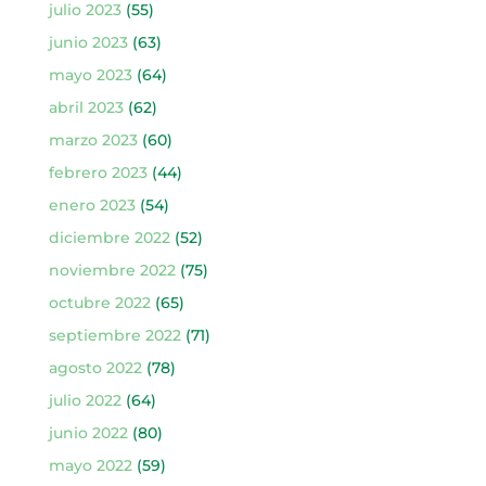
julio 2023
(55)
junio 2023
(63)
mayo 2023
(64)
abril 2023
(62)
marzo 2023
(60)
febrero 2023
(44)
enero 2023
(54)
diciembre 2022
(52)
noviembre 2022
(75)
octubre 2022
(65)
septiembre 2022
(71)
agosto 2022
(78)
julio 2022
(64)
junio 2022
(80)
mayo 2022
(59)