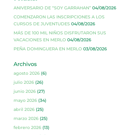
ANIVERSARIO DE “SOY GARRAHAN”
04/08/2026
COMENZARON LAS INSCRIPCIONES A LOS
CURSOS DE JUVENTUDES
04/08/2026
MÁS DE 100 MIL NIÑOS DISFRUTARON SUS
VACACIONES EN MERLO
04/08/2026
PEÑA DOMINGUERA EN MERLO
03/08/2026
Archivos
agosto 2026
(6)
julio 2026
(26)
junio 2026
(27)
mayo 2026
(34)
abril 2026
(25)
marzo 2026
(25)
febrero 2026
(13)