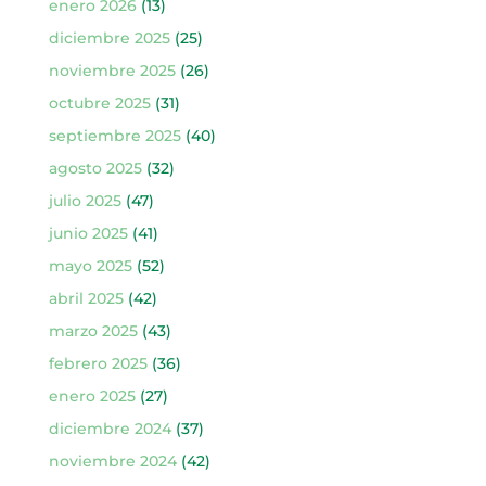
enero 2026
(13)
diciembre 2025
(25)
noviembre 2025
(26)
octubre 2025
(31)
septiembre 2025
(40)
agosto 2025
(32)
julio 2025
(47)
junio 2025
(41)
mayo 2025
(52)
abril 2025
(42)
marzo 2025
(43)
febrero 2025
(36)
enero 2025
(27)
diciembre 2024
(37)
noviembre 2024
(42)