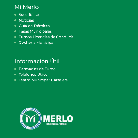
Mi Merlo
Suscribirse
Noticias
Guía de Trámites
Tasas Municipales
Turnos Licencias de Conducir
Cocheria Municipal
Información Útil
Farmacias de Turno
Teléfonos Útiles
Teatro Municipal: Cartelera