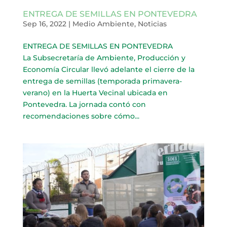
ENTREGA DE SEMILLAS EN PONTEVEDRA
Sep 16, 2022
|
Medio Ambiente
,
Noticias
ENTREGA DE SEMILLAS EN PONTEVEDRA
La Subsecretaría de Ambiente, Producción y
Economía Circular llevó adelante el cierre de la
entrega de semillas (temporada primavera-
verano) en la Huerta Vecinal ubicada en
Pontevedra. La jornada contó con
recomendaciones sobre cómo...