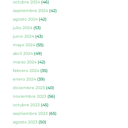
octubre 2024
(46)
septiembre 2024
(42)
agosto 2024
(42)
julio 2024
(53)
junio 2024
(43)
mayo 2024
(55)
abril 2024
(49)
marzo 2024
(42)
febrero 2024
(35)
enero 2024
(39)
diciembre 2023
(40)
noviembre 2023
(56)
octubre 2023
(45)
septiembre 2023
(65)
agosto 2023
(50)