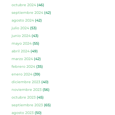
octubre 2024
(46)
septiembre 2024
(42)
agosto 2024
(42)
julio 2024
(53)
junio 2024
(43)
mayo 2024
(55)
abril 2024
(49)
marzo 2024
(42)
febrero 2024
(35)
enero 2024
(39)
diciembre 2023
(40)
noviembre 2023
(56)
octubre 2023
(45)
septiembre 2023
(65)
agosto 2023
(50)