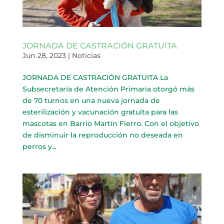
JORNADA DE CASTRACIÓN GRATUITA
Jun 28, 2023
|
Noticias
JORNADA DE CASTRACIÓN GRATUITA La
Subsecretaría de Atención Primaria otorgó más
de 70 turnos en una nueva jornada de
esterilización y vacunación gratuita para las
mascotas en Barrio Martín Fierro. Con el objetivo
de disminuir la reproducción no deseada en
perros y...