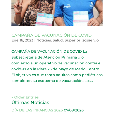
CAMPAÑA DE VACUNACIÓN DE COVID
Ene 16, 2023
|
Noticias
,
Salud
,
Superior Izquierdo
CAMPAÑA DE VACUNACIÓN DE COVID La
Subsecretaría de Atención Primaria dio
comienzo a un operativo de vacunación contra el
covid-19 en la Plaza 25 de Mayo de Merlo Centro.
El objetivo es que tanto adultos como pediátricos
completen su esquema de vacunación. Los...
« Older Entries
Últimas Noticias
DÍA DE LAS INFANCIAS 2026
07/08/2026