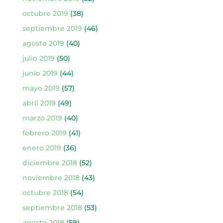
octubre 2019
(38)
septiembre 2019
(46)
agosto 2019
(40)
julio 2019
(50)
junio 2019
(44)
mayo 2019
(57)
abril 2019
(49)
marzo 2019
(40)
febrero 2019
(41)
enero 2019
(36)
diciembre 2018
(52)
noviembre 2018
(43)
octubre 2018
(54)
septiembre 2018
(53)
agosto 2018
(59)