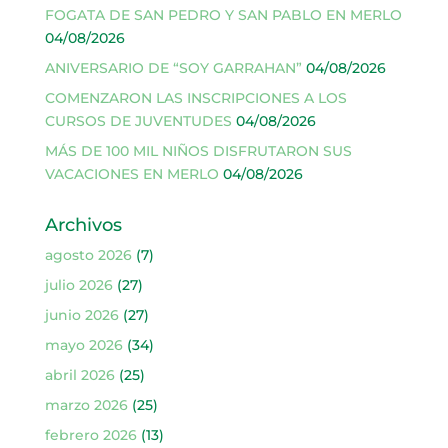
FOGATA DE SAN PEDRO Y SAN PABLO EN MERLO
04/08/2026
ANIVERSARIO DE “SOY GARRAHAN”
04/08/2026
COMENZARON LAS INSCRIPCIONES A LOS
CURSOS DE JUVENTUDES
04/08/2026
MÁS DE 100 MIL NIÑOS DISFRUTARON SUS
VACACIONES EN MERLO
04/08/2026
Archivos
agosto 2026
(7)
julio 2026
(27)
junio 2026
(27)
mayo 2026
(34)
abril 2026
(25)
marzo 2026
(25)
febrero 2026
(13)