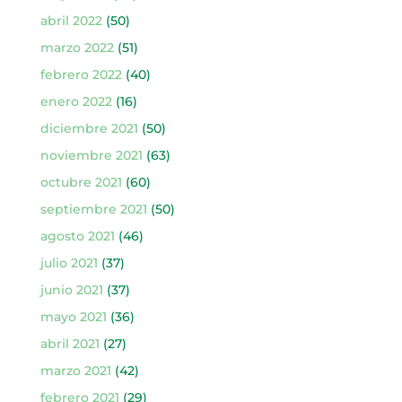
abril 2022
(50)
marzo 2022
(51)
febrero 2022
(40)
enero 2022
(16)
diciembre 2021
(50)
noviembre 2021
(63)
octubre 2021
(60)
septiembre 2021
(50)
agosto 2021
(46)
julio 2021
(37)
junio 2021
(37)
mayo 2021
(36)
abril 2021
(27)
marzo 2021
(42)
febrero 2021
(29)