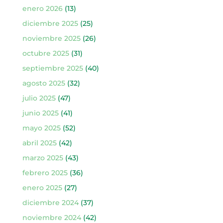
enero 2026
(13)
diciembre 2025
(25)
noviembre 2025
(26)
octubre 2025
(31)
septiembre 2025
(40)
agosto 2025
(32)
julio 2025
(47)
junio 2025
(41)
mayo 2025
(52)
abril 2025
(42)
marzo 2025
(43)
febrero 2025
(36)
enero 2025
(27)
diciembre 2024
(37)
noviembre 2024
(42)