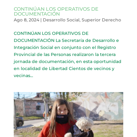
CONTINÚAN LOS OPERATIVOS DE
DOCUMENTACIÓN
Ago 8, 2024
|
Desarrollo Social
,
Superior Derecho
CONTINÚAN LOS OPERATIVOS DE
DOCUMENTACIÓN La Secretaría de Desarrollo e
Integración Social en conjunto con el Registro
Provincial de las Personas realizaron la tercera
jornada de documentación, en esta oportunidad
en localidad de Libertad Cientos de vecinos y
vecinas...