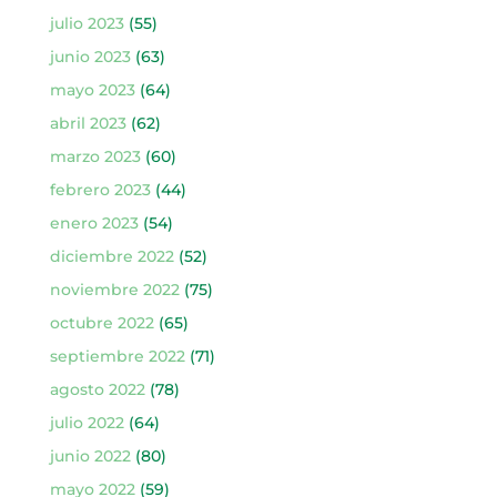
julio 2023
(55)
junio 2023
(63)
mayo 2023
(64)
abril 2023
(62)
marzo 2023
(60)
febrero 2023
(44)
enero 2023
(54)
diciembre 2022
(52)
noviembre 2022
(75)
octubre 2022
(65)
septiembre 2022
(71)
agosto 2022
(78)
julio 2022
(64)
junio 2022
(80)
mayo 2022
(59)