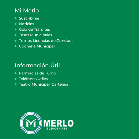
Mi Merlo
Suscribirse
Noticias
Guía de Trámites
Tasas Municipales
Turnos Licencias de Conducir
Cocheria Municipal
Información Útil
Farmacias de Turno
Teléfonos Útiles
Teatro Municipal: Cartelera