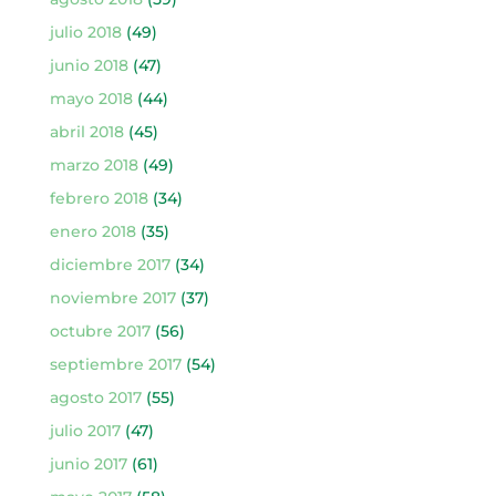
julio 2018
(49)
junio 2018
(47)
mayo 2018
(44)
abril 2018
(45)
marzo 2018
(49)
febrero 2018
(34)
enero 2018
(35)
diciembre 2017
(34)
noviembre 2017
(37)
octubre 2017
(56)
septiembre 2017
(54)
agosto 2017
(55)
julio 2017
(47)
junio 2017
(61)