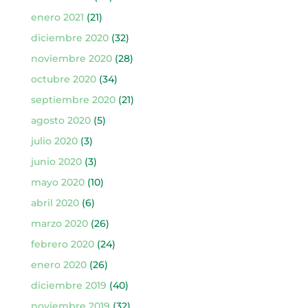
enero 2021
(21)
diciembre 2020
(32)
noviembre 2020
(28)
octubre 2020
(34)
septiembre 2020
(21)
agosto 2020
(5)
julio 2020
(3)
junio 2020
(3)
mayo 2020
(10)
abril 2020
(6)
marzo 2020
(26)
febrero 2020
(24)
enero 2020
(26)
diciembre 2019
(40)
noviembre 2019
(32)