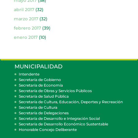
mayo 2017
(58)
abril 2017
(32)
marzo 2017
(32)
febrero 2017
(39)
enero 2017
(10)
MUNICIPALIDAD
Intendente
Secretaría de Gobierno
Secretaría de Economía
Secretaría de Obras y Servicios Públicos
Secretaría de Salud Pública
Secretaría de Cultura, Educación, Deportes y Recreación
Secretaría de Cultura
Secretaría de Delegaciones
Secretaría de Desarrollo e Integración Social
Secretaría de Desarrollo Económico Sustentable
Honorable Concejo Deliberante