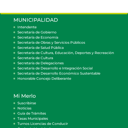
MUNICIPALIDAD
Intendente
Secretaría de Gobierno
Secretaría de Economía
Secretaría de Obras y Servicios Públicos
Secretaría de Salud Pública
Secretaría de Cultura, Educación, Deportes y Recreación
Secretaría de Cultura
Secretaría de Delegaciones
Secretaría de Desarrollo e Integración Social
Secretaría de Desarrollo Económico Sustentable
Honorable Concejo Deliberante
Mi Merlo
Suscribirse
Noticias
Guía de Trámites
Tasas Municipales
Turnos Licencias de Conducir