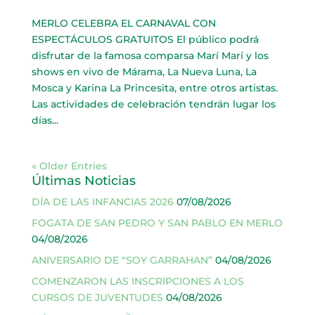
MERLO CELEBRA EL CARNAVAL CON
ESPECTÁCULOS GRATUITOS El público podrá
disfrutar de la famosa comparsa Marí Marí y los
shows en vivo de Márama, La Nueva Luna, La
Mosca y Karina La Princesita, entre otros artistas.
Las actividades de celebración tendrán lugar los
días...
« Older Entries
Últimas Noticias
DÍA DE LAS INFANCIAS 2026
07/08/2026
FOGATA DE SAN PEDRO Y SAN PABLO EN MERLO
04/08/2026
ANIVERSARIO DE “SOY GARRAHAN”
04/08/2026
COMENZARON LAS INSCRIPCIONES A LOS
CURSOS DE JUVENTUDES
04/08/2026