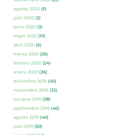
agosto 2020
(5)
julio 2020
(3)
junio 2020
(3)
mayo 2020
(10)
abril 2020
(6)
marzo 2020
(26)
febrero 2020
(24)
enero 2020
(26)
diciembre 2019
(40)
noviembre 2019
(32)
octubre 2019
(38)
septiembre 2019
(46)
agosto 2019
(40)
julio 2019
(50)