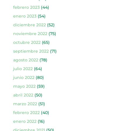
febrero 2023
(44)
enero 2023
(54)
diciembre 2022
(52)
noviembre 2022
(75)
octubre 2022
(65)
septiembre 2022
(71)
agosto 2022
(78)
julio 2022
(64)
junio 2022
(80)
mayo 2022
(59)
abril 2022
(50)
marzo 2022
(51)
febrero 2022
(40)
enero 2022
(16)
diciembre 2021
(50)