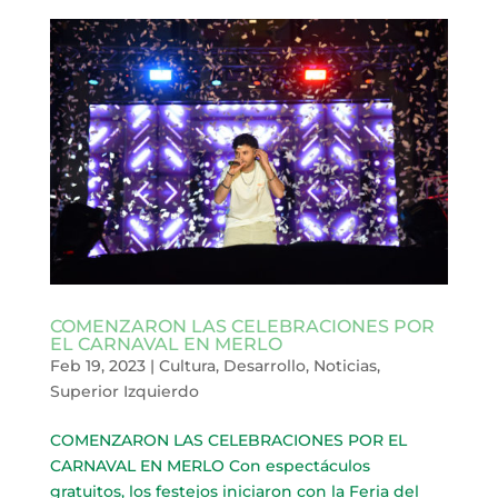
COMENZARON LAS CELEBRACIONES POR
EL CARNAVAL EN MERLO
Feb 19, 2023
|
Cultura
,
Desarrollo
,
Noticias
,
Superior Izquierdo
COMENZARON LAS CELEBRACIONES POR EL
CARNAVAL EN MERLO Con espectáculos
gratuitos, los festejos iniciaron con la Feria del