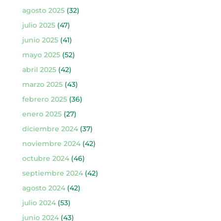
agosto 2025
(32)
julio 2025
(47)
junio 2025
(41)
mayo 2025
(52)
abril 2025
(42)
marzo 2025
(43)
febrero 2025
(36)
enero 2025
(27)
diciembre 2024
(37)
noviembre 2024
(42)
octubre 2024
(46)
septiembre 2024
(42)
agosto 2024
(42)
julio 2024
(53)
junio 2024
(43)