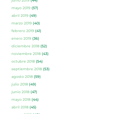
junio 2019
(44)
mayo 2019
(57)
abril 2019
(49)
marzo 2019
(40)
febrero 2019
(41)
enero 2019
(36)
diciembre 2018
(52)
noviembre 2018
(43)
octubre 2018
(54)
septiembre 2018
(53)
agosto 2018
(59)
julio 2018
(49)
junio 2018
(47)
mayo 2018
(44)
abril 2018
(45)