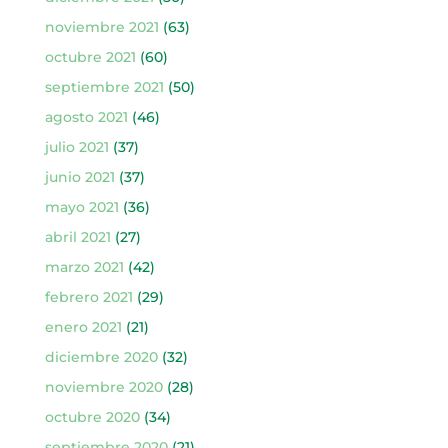
noviembre 2021
(63)
octubre 2021
(60)
septiembre 2021
(50)
agosto 2021
(46)
julio 2021
(37)
junio 2021
(37)
mayo 2021
(36)
abril 2021
(27)
marzo 2021
(42)
febrero 2021
(29)
enero 2021
(21)
diciembre 2020
(32)
noviembre 2020
(28)
octubre 2020
(34)
septiembre 2020
(21)