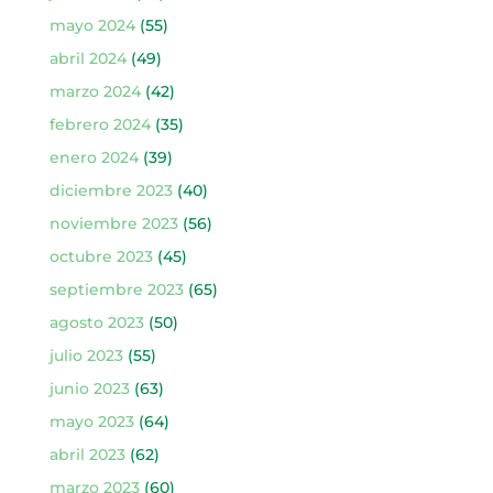
mayo 2024
(55)
abril 2024
(49)
marzo 2024
(42)
febrero 2024
(35)
enero 2024
(39)
diciembre 2023
(40)
noviembre 2023
(56)
octubre 2023
(45)
septiembre 2023
(65)
agosto 2023
(50)
julio 2023
(55)
junio 2023
(63)
mayo 2023
(64)
abril 2023
(62)
marzo 2023
(60)