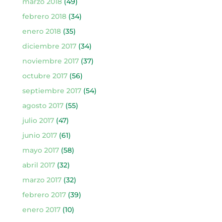
marzo 2018
(49)
febrero 2018
(34)
enero 2018
(35)
diciembre 2017
(34)
noviembre 2017
(37)
octubre 2017
(56)
septiembre 2017
(54)
agosto 2017
(55)
julio 2017
(47)
junio 2017
(61)
mayo 2017
(58)
abril 2017
(32)
marzo 2017
(32)
febrero 2017
(39)
enero 2017
(10)