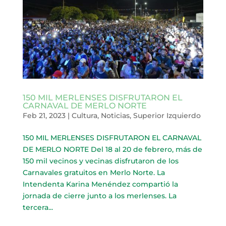
150 MIL MERLENSES DISFRUTARON EL
CARNAVAL DE MERLO NORTE
Feb 21, 2023
|
Cultura
,
Noticias
,
Superior Izquierdo
150 MIL MERLENSES DISFRUTARON EL CARNAVAL
DE MERLO NORTE Del 18 al 20 de febrero, más de
150 mil vecinos y vecinas disfrutaron de los
Carnavales gratuitos en Merlo Norte. La
Intendenta Karina Menéndez compartió la
jornada de cierre junto a los merlenses. La
tercera...