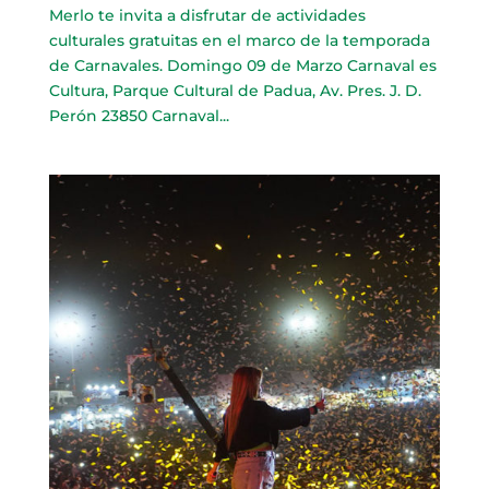
Merlo te invita a disfrutar de actividades
culturales gratuitas en el marco de la temporada
de Carnavales. Domingo 09 de Marzo Carnaval es
Cultura, Parque Cultural de Padua, Av. Pres. J. D.
Perón 23850 Carnaval...