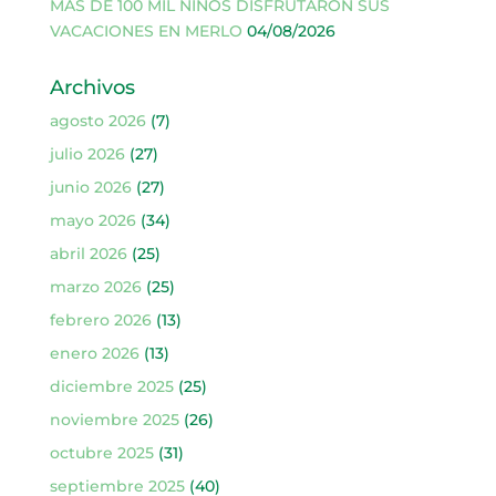
MÁS DE 100 MIL NIÑOS DISFRUTARON SUS
VACACIONES EN MERLO
04/08/2026
Archivos
agosto 2026
(7)
julio 2026
(27)
junio 2026
(27)
mayo 2026
(34)
abril 2026
(25)
marzo 2026
(25)
febrero 2026
(13)
enero 2026
(13)
diciembre 2025
(25)
noviembre 2025
(26)
octubre 2025
(31)
septiembre 2025
(40)