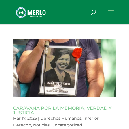
CARAVANA POR LA MEMORIA, VERDAD Y
JUSTICIA
Mar 17, 2025
|
Derechos Humanos
,
Inferior
Derecho
,
Noticias
,
Uncategorized