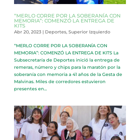
“MERLO CORRE POR LA SOBERANÍA CON
MEMORIA”: COMENZÓ LA ENTREGA DE
KITS
Abr 20, 2023
|
Deportes
,
Superior Izquierdo
“MERLO CORRE POR LA SOBERANÍA CON
MEMORIA”: COMENZÓ LA ENTREGA DE KITS La
Subsecretaría de Deportes inició la entrega de
remeras, número y chips para la maratón por la
soberanía con memoria a 41 años de la Gesta de
Malvinas. Miles de corredores estuvieron
presentes en...