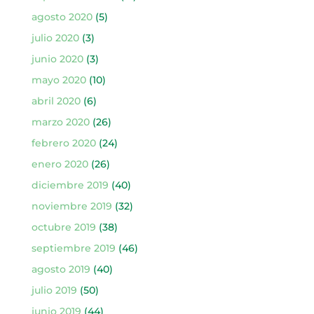
agosto 2020
(5)
julio 2020
(3)
junio 2020
(3)
mayo 2020
(10)
abril 2020
(6)
marzo 2020
(26)
febrero 2020
(24)
enero 2020
(26)
diciembre 2019
(40)
noviembre 2019
(32)
octubre 2019
(38)
septiembre 2019
(46)
agosto 2019
(40)
julio 2019
(50)
junio 2019
(44)