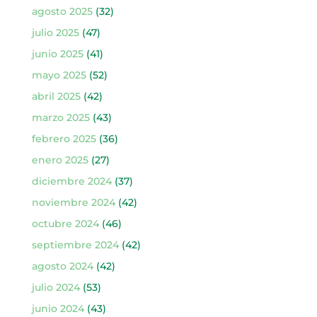
agosto 2025
(32)
julio 2025
(47)
junio 2025
(41)
mayo 2025
(52)
abril 2025
(42)
marzo 2025
(43)
febrero 2025
(36)
enero 2025
(27)
diciembre 2024
(37)
noviembre 2024
(42)
octubre 2024
(46)
septiembre 2024
(42)
agosto 2024
(42)
julio 2024
(53)
junio 2024
(43)