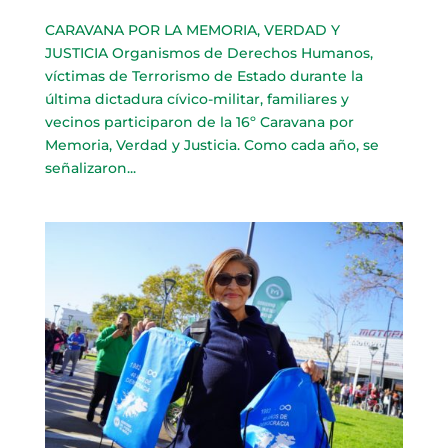
CARAVANA POR LA MEMORIA, VERDAD Y
JUSTICIA Organismos de Derechos Humanos,
víctimas de Terrorismo de Estado durante la
última dictadura cívico-militar, familiares y
vecinos participaron de la 16º Caravana por
Memoria, Verdad y Justicia. Como cada año, se
señalizaron...