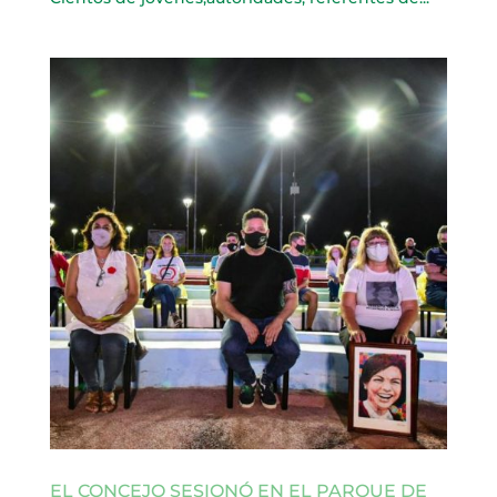
EL CONCEJO SESIONÓ EN EL PARQUE DE