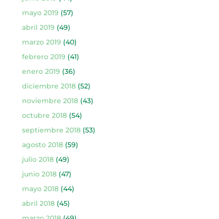
mayo 2019
(57)
abril 2019
(49)
marzo 2019
(40)
febrero 2019
(41)
enero 2019
(36)
diciembre 2018
(52)
noviembre 2018
(43)
octubre 2018
(54)
septiembre 2018
(53)
agosto 2018
(59)
julio 2018
(49)
junio 2018
(47)
mayo 2018
(44)
abril 2018
(45)
marzo 2018
(49)