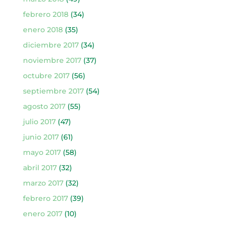
febrero 2018
(34)
enero 2018
(35)
diciembre 2017
(34)
noviembre 2017
(37)
octubre 2017
(56)
septiembre 2017
(54)
agosto 2017
(55)
julio 2017
(47)
junio 2017
(61)
mayo 2017
(58)
abril 2017
(32)
marzo 2017
(32)
febrero 2017
(39)
enero 2017
(10)