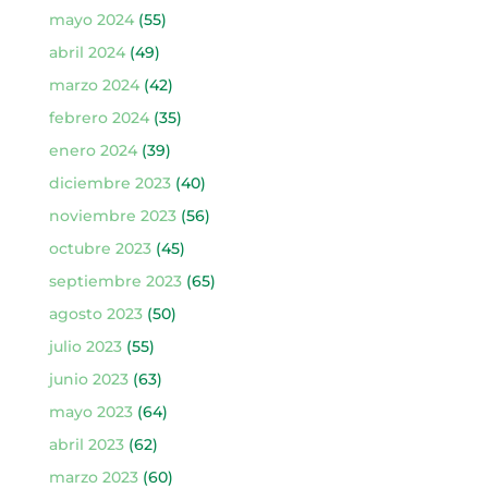
mayo 2024
(55)
abril 2024
(49)
marzo 2024
(42)
febrero 2024
(35)
enero 2024
(39)
diciembre 2023
(40)
noviembre 2023
(56)
octubre 2023
(45)
septiembre 2023
(65)
agosto 2023
(50)
julio 2023
(55)
junio 2023
(63)
mayo 2023
(64)
abril 2023
(62)
marzo 2023
(60)