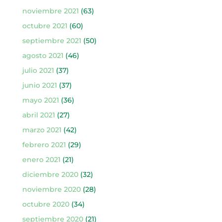
noviembre 2021
(63)
octubre 2021
(60)
septiembre 2021
(50)
agosto 2021
(46)
julio 2021
(37)
junio 2021
(37)
mayo 2021
(36)
abril 2021
(27)
marzo 2021
(42)
febrero 2021
(29)
enero 2021
(21)
diciembre 2020
(32)
noviembre 2020
(28)
octubre 2020
(34)
septiembre 2020
(21)