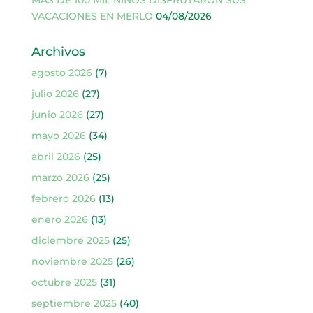
MÁS DE 100 MIL NIÑOS DISFRUTARON SUS
VACACIONES EN MERLO
04/08/2026
Archivos
agosto 2026
(7)
julio 2026
(27)
junio 2026
(27)
mayo 2026
(34)
abril 2026
(25)
marzo 2026
(25)
febrero 2026
(13)
enero 2026
(13)
diciembre 2025
(25)
noviembre 2025
(26)
octubre 2025
(31)
septiembre 2025
(40)