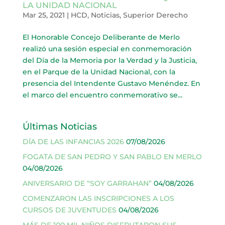
LA UNIDAD NACIONAL
Mar 25, 2021
|
HCD
,
Noticias
,
Superior Derecho
El Honorable Concejo Deliberante de Merlo
realizó una sesión especial en conmemoración
del Día de la Memoria por la Verdad y la Justicia,
en el Parque de la Unidad Nacional, con la
presencia del Intendente Gustavo Menéndez. En
el marco del encuentro conmemorativo se...
Últimas Noticias
DÍA DE LAS INFANCIAS 2026
07/08/2026
FOGATA DE SAN PEDRO Y SAN PABLO EN MERLO
04/08/2026
ANIVERSARIO DE “SOY GARRAHAN”
04/08/2026
COMENZARON LAS INSCRIPCIONES A LOS
CURSOS DE JUVENTUDES
04/08/2026