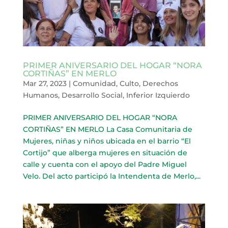
PRIMER ANIVERSARIO DEL HOGAR “NORA
CORTIÑAS” EN MERLO
Mar 27, 2023
|
Comunidad
,
Culto
,
Derechos
Humanos
,
Desarrollo Social
,
Inferior Izquierdo
PRIMER ANIVERSARIO DEL HOGAR “NORA
CORTIÑAS” EN MERLO La Casa Comunitaria de
Mujeres, niñas y niños ubicada en el barrio “El
Cortijo” que alberga mujeres en situación de
calle y cuenta con el apoyo del Padre Miguel
Velo. Del acto participó la Intendenta de Merlo,...