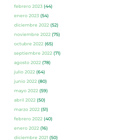
febrero 2023
(44)
enero 2023
(54)
diciembre 2022
(52)
noviembre 2022
(75)
octubre 2022
(65)
septiembre 2022
(71)
agosto 2022
(78)
julio 2022
(64)
junio 2022
(80)
mayo 2022
(59)
abril 2022
(50)
marzo 2022
(51)
febrero 2022
(40)
enero 2022
(16)
diciembre 2021
(50)