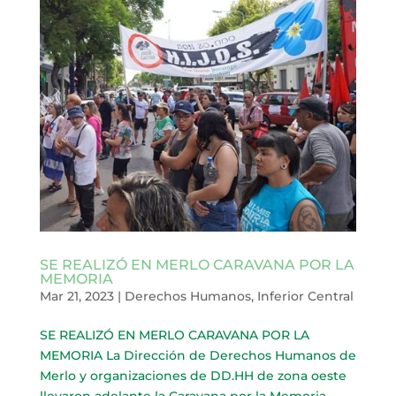
SE REALIZÓ EN MERLO CARAVANA POR LA
MEMORIA
Mar 21, 2023
|
Derechos Humanos
,
Inferior Central
SE REALIZÓ EN MERLO CARAVANA POR LA
MEMORIA La Dirección de Derechos Humanos de
Merlo y organizaciones de DD.HH de zona oeste