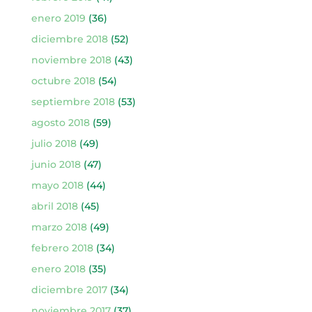
enero 2019
(36)
diciembre 2018
(52)
noviembre 2018
(43)
octubre 2018
(54)
septiembre 2018
(53)
agosto 2018
(59)
julio 2018
(49)
junio 2018
(47)
mayo 2018
(44)
abril 2018
(45)
marzo 2018
(49)
febrero 2018
(34)
enero 2018
(35)
diciembre 2017
(34)
noviembre 2017
(37)