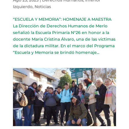
Izquierdo
,
Noticias
“ESCUELA Y MEMORIA”: HOMENAJE A MAESTRA
La Dirección de Derechos Humanos de Merlo
señalizó la Escuela Primaría N°26 en honor a la
docente María Cristina Álvaro, una de las víctimas
de la dictadura militar. En el marco del Programa
“Escuela y Memoria se brindó homenaje...