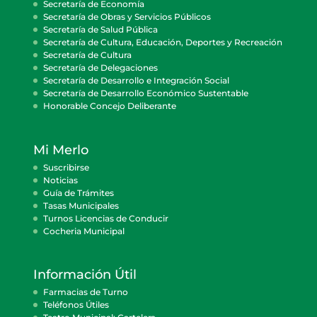
Secretaría de Economía
Secretaría de Obras y Servicios Públicos
Secretaría de Salud Pública
Secretaría de Cultura, Educación, Deportes y Recreación
Secretaría de Cultura
Secretaría de Delegaciones
Secretaría de Desarrollo e Integración Social
Secretaría de Desarrollo Económico Sustentable
Honorable Concejo Deliberante
Mi Merlo
Suscribirse
Noticias
Guía de Trámites
Tasas Municipales
Turnos Licencias de Conducir
Cocheria Municipal
Información Útil
Farmacias de Turno
Teléfonos Útiles