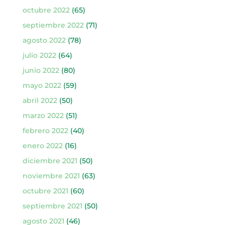
octubre 2022
(65)
septiembre 2022
(71)
agosto 2022
(78)
julio 2022
(64)
junio 2022
(80)
mayo 2022
(59)
abril 2022
(50)
marzo 2022
(51)
febrero 2022
(40)
enero 2022
(16)
diciembre 2021
(50)
noviembre 2021
(63)
octubre 2021
(60)
septiembre 2021
(50)
agosto 2021
(46)