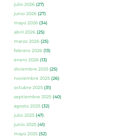
julio 2026
(27)
junio 2026
(27)
mayo 2026
(34)
abril 2026
(25)
marzo 2026
(25)
febrero 2026
(13)
enero 2026
(13)
diciembre 2025
(25)
noviembre 2025
(26)
octubre 2025
(31)
septiembre 2025
(40)
agosto 2025
(32)
julio 2025
(47)
junio 2025
(41)
mayo 2025
(52)