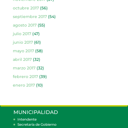
octubre 2017
(56)
septiembre 2017
(54)
agosto 2017
(55)
julio 2017
(47)
junio 2017
(61)
mayo 2017
(58)
abril 2017
(32)
marzo 2017
(32)
febrero 2017
(39)
enero 2017
(10)
MUNICIPALIDAD
Intendente
Secretaría de Gobierno