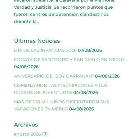
llevaron adelante la Caravana por la Memoria,
Verdad y Justicia. Se recorrieron puntos que
fueron centros de detención clandestinos
durante la...
Últimas Noticias
DÍA DE LAS INFANCIAS 2026
07/08/2026
FOGATA DE SAN PEDRO Y SAN PABLO EN MERLO
04/08/2026
ANIVERSARIO DE “SOY GARRAHAN”
04/08/2026
COMENZARON LAS INSCRIPCIONES A LOS
CURSOS DE JUVENTUDES
04/08/2026
MÁS DE 100 MIL NIÑOS DISFRUTARON SUS
VACACIONES EN MERLO
04/08/2026
Archivos
agosto 2026
(7)