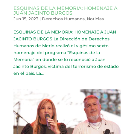
ESQUINAS DE LA MEMORIA: HOMENAJE A
JUAN JACINTO BURGOS
Jun 15, 2023
|
Derechos Humanos
,
Noticias
ESQUINAS DE LA MEMORIA: HOMENAJE A JUAN
JACINTO BURGOS La Dirección de Derechos
Humanos de Merlo realizó el vigésimo sexto
homenaje del programa “Esquinas de la
Memoria” en donde se lo reconoció a Juan
Jacinto Burgos, víctima del terrorismo de estado
en el país. La...