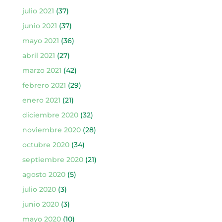
julio 2021
(37)
junio 2021
(37)
mayo 2021
(36)
abril 2021
(27)
marzo 2021
(42)
febrero 2021
(29)
enero 2021
(21)
diciembre 2020
(32)
noviembre 2020
(28)
octubre 2020
(34)
septiembre 2020
(21)
agosto 2020
(5)
julio 2020
(3)
junio 2020
(3)
mayo 2020
(10)