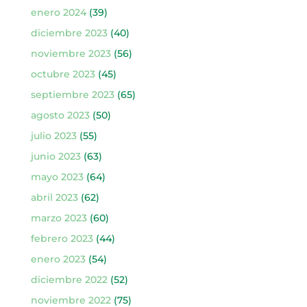
enero 2024
(39)
diciembre 2023
(40)
noviembre 2023
(56)
octubre 2023
(45)
septiembre 2023
(65)
agosto 2023
(50)
julio 2023
(55)
junio 2023
(63)
mayo 2023
(64)
abril 2023
(62)
marzo 2023
(60)
febrero 2023
(44)
enero 2023
(54)
diciembre 2022
(52)
noviembre 2022
(75)