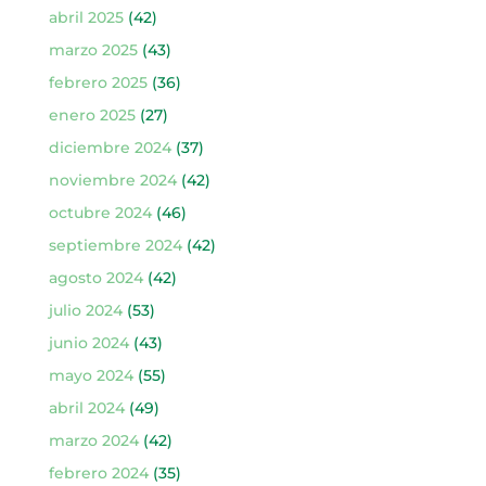
abril 2025
(42)
marzo 2025
(43)
febrero 2025
(36)
enero 2025
(27)
diciembre 2024
(37)
noviembre 2024
(42)
octubre 2024
(46)
septiembre 2024
(42)
agosto 2024
(42)
julio 2024
(53)
junio 2024
(43)
mayo 2024
(55)
abril 2024
(49)
marzo 2024
(42)
febrero 2024
(35)