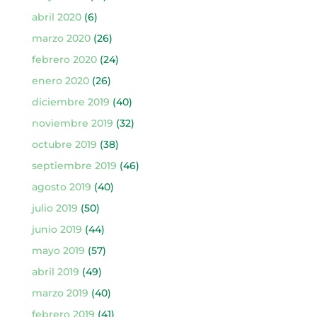
abril 2020
(6)
marzo 2020
(26)
febrero 2020
(24)
enero 2020
(26)
diciembre 2019
(40)
noviembre 2019
(32)
octubre 2019
(38)
septiembre 2019
(46)
agosto 2019
(40)
julio 2019
(50)
junio 2019
(44)
mayo 2019
(57)
abril 2019
(49)
marzo 2019
(40)
febrero 2019
(41)