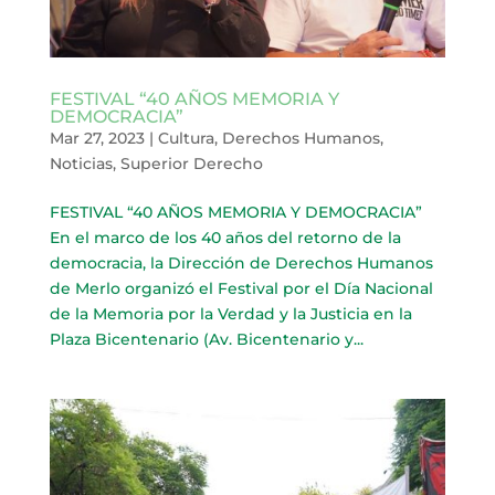
FESTIVAL “40 AÑOS MEMORIA Y
DEMOCRACIA”
Mar 27, 2023
|
Cultura
,
Derechos Humanos
,
Noticias
,
Superior Derecho
FESTIVAL “40 AÑOS MEMORIA Y DEMOCRACIA”
En el marco de los 40 años del retorno de la
democracia, la Dirección de Derechos Humanos
de Merlo organizó el Festival por el Día Nacional
de la Memoria por la Verdad y la Justicia en la
Plaza Bicentenario (Av. Bicentenario y...