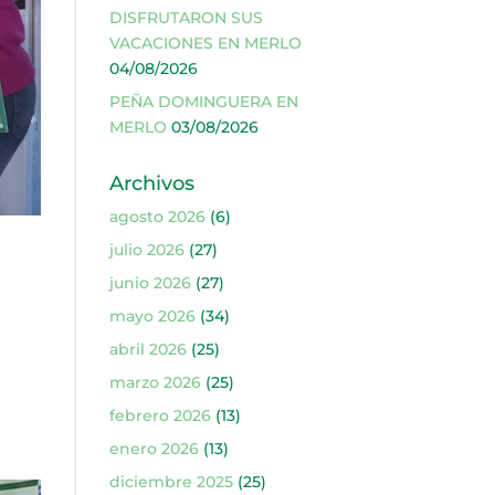
DISFRUTARON SUS
VACACIONES EN MERLO
04/08/2026
PEÑA DOMINGUERA EN
MERLO
03/08/2026
Archivos
agosto 2026
(6)
julio 2026
(27)
junio 2026
(27)
mayo 2026
(34)
abril 2026
(25)
n
marzo 2026
(25)
febrero 2026
(13)
enero 2026
(13)
diciembre 2025
(25)