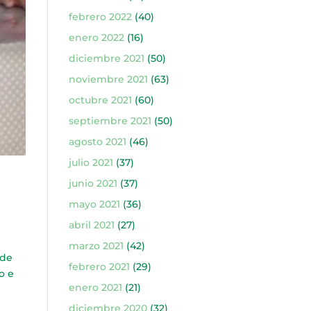
febrero 2022
(40)
enero 2022
(16)
diciembre 2021
(50)
noviembre 2021
(63)
octubre 2021
(60)
septiembre 2021
(50)
agosto 2021
(46)
julio 2021
(37)
junio 2021
(37)
mayo 2021
(36)
abril 2021
(27)
marzo 2021
(42)
 de
febrero 2021
(29)
o e
enero 2021
(21)
diciembre 2020
(32)