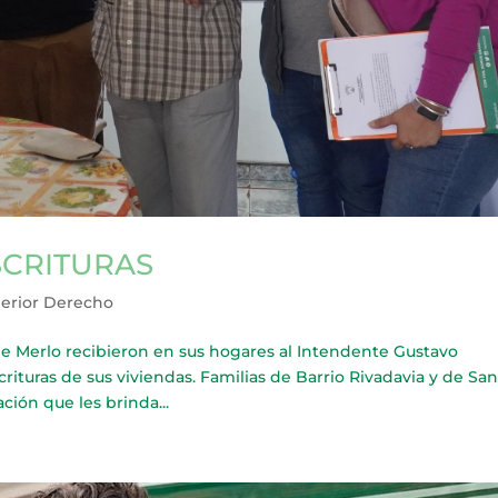
SCRITURAS
erior Derecho
Merlo recibieron en sus hogares al Intendente Gustavo
rituras de sus viviendas. Familias de Barrio Rivadavia y de Sa
ión que les brinda...