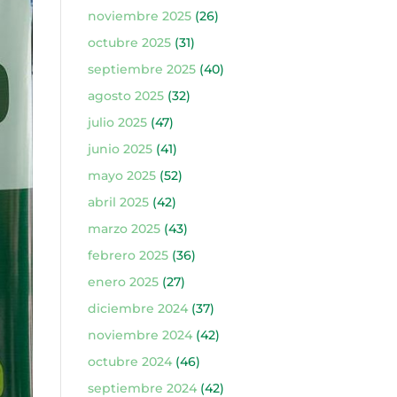
noviembre 2025
(26)
octubre 2025
(31)
septiembre 2025
(40)
agosto 2025
(32)
julio 2025
(47)
junio 2025
(41)
mayo 2025
(52)
abril 2025
(42)
marzo 2025
(43)
febrero 2025
(36)
enero 2025
(27)
diciembre 2024
(37)
noviembre 2024
(42)
octubre 2024
(46)
septiembre 2024
(42)