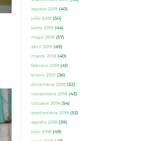
agosto 2019
(40)
julio 2019
(50)
junio 2019
(44)
mayo 2019
(57)
abril 2019
(49)
marzo 2019
(40)
febrero 2019
(41)
enero 2019
(36)
diciembre 2018
(52)
noviembre 2018
(43)
octubre 2018
(54)
septiembre 2018
(53)
agosto 2018
(59)
julio 2018
(49)