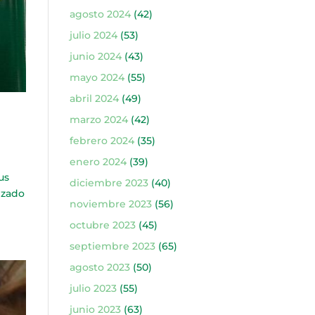
agosto 2024
(42)
julio 2024
(53)
junio 2024
(43)
mayo 2024
(55)
abril 2024
(49)
marzo 2024
(42)
febrero 2024
(35)
enero 2024
(39)
us
diciembre 2023
(40)
ezado
noviembre 2023
(56)
octubre 2023
(45)
septiembre 2023
(65)
agosto 2023
(50)
julio 2023
(55)
junio 2023
(63)