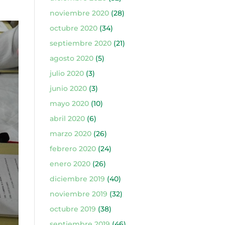
noviembre 2020
(28)
octubre 2020
(34)
septiembre 2020
(21)
agosto 2020
(5)
julio 2020
(3)
junio 2020
(3)
mayo 2020
(10)
abril 2020
(6)
marzo 2020
(26)
febrero 2020
(24)
enero 2020
(26)
diciembre 2019
(40)
noviembre 2019
(32)
octubre 2019
(38)
septiembre 2019
(46)