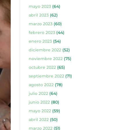
mayo 2023
(64)
abril 2023
(62)
marzo 2023
(60)
febrero 2023
(44)
enero 2023
(54)
diciembre 2022
(52)
noviembre 2022
(75)
octubre 2022
(65)
septiembre 2022
(71)
agosto 2022
(78)
julio 2022
(64)
junio 2022
(80)
mayo 2022
(59)
abril 2022
(50)
marzo 2022
(51)