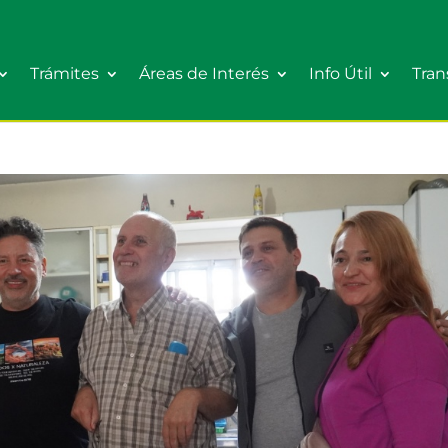
Trámites
Áreas de Interés
Info Útil
Tran