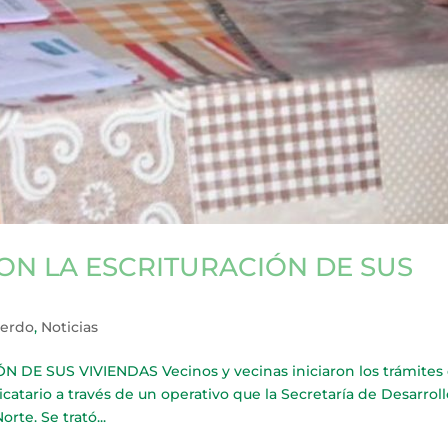
ON LA ESCRITURACIÓN DE SUS
ierdo
,
Noticias
E SUS VIVIENDAS Vecinos y vecinas iniciaron los trámites
catario a través de un operativo que la Secretaría de Desarroll
rte. Se trató...