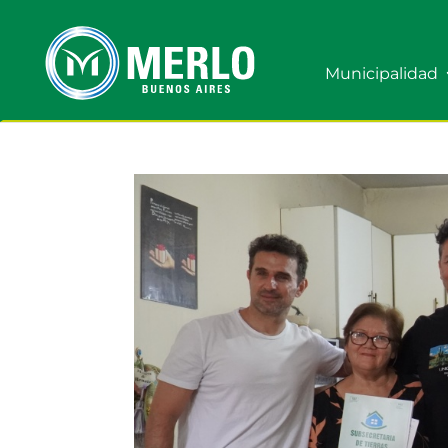
Municipalidad