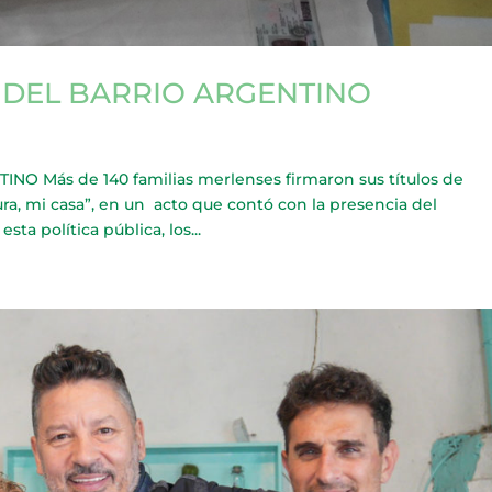
 DEL BARRIO ARGENTINO
 Más de 140 familias merlenses firmaron sus títulos de
ra, mi casa”, en un acto que contó con la presencia del
a política pública, los...