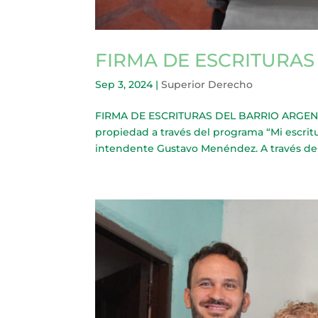
FIRMA DE ESCRITURAS
Sep 3, 2024
|
Superior Derecho
FIRMA DE ESCRITURAS DEL BARRIO ARGENTINO
propiedad a través del programa “Mi escritu
intendente Gustavo Menéndez. A través de est