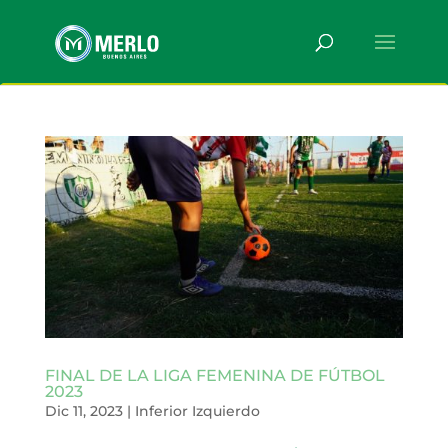
FINAL DE LA LIGA FEMENINA DE FÚTBOL
2023
Dic 11, 2023
|
Inferior Izquierdo