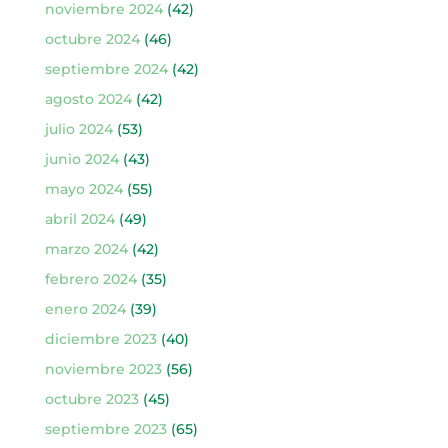
noviembre 2024
(42)
octubre 2024
(46)
septiembre 2024
(42)
agosto 2024
(42)
julio 2024
(53)
junio 2024
(43)
mayo 2024
(55)
abril 2024
(49)
marzo 2024
(42)
febrero 2024
(35)
enero 2024
(39)
diciembre 2023
(40)
noviembre 2023
(56)
octubre 2023
(45)
septiembre 2023
(65)