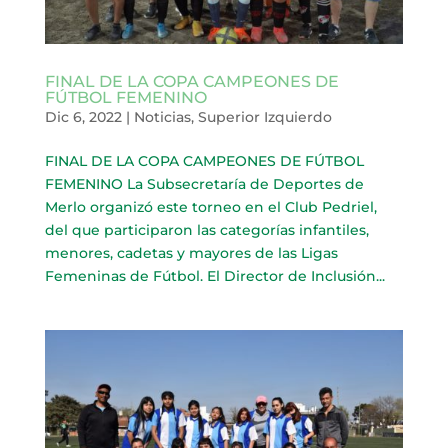
FINAL DE LA COPA CAMPEONES DE
FÚTBOL FEMENINO
Dic 6, 2022
|
Noticias
,
Superior Izquierdo
FINAL DE LA COPA CAMPEONES DE FÚTBOL
FEMENINO La Subsecretaría de Deportes de
Merlo organizó este torneo en el Club Pedriel,
del que participaron las categorías infantiles,
menores, cadetas y mayores de las Ligas
Femeninas de Fútbol. El Director de Inclusión...