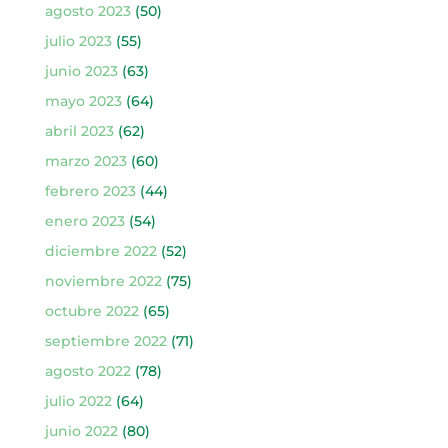
agosto 2023
(50)
julio 2023
(55)
junio 2023
(63)
mayo 2023
(64)
abril 2023
(62)
marzo 2023
(60)
febrero 2023
(44)
enero 2023
(54)
diciembre 2022
(52)
noviembre 2022
(75)
octubre 2022
(65)
septiembre 2022
(71)
agosto 2022
(78)
julio 2022
(64)
junio 2022
(80)