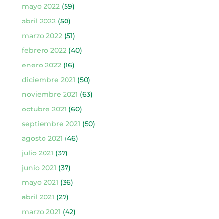
mayo 2022
(59)
abril 2022
(50)
marzo 2022
(51)
febrero 2022
(40)
enero 2022
(16)
diciembre 2021
(50)
noviembre 2021
(63)
octubre 2021
(60)
septiembre 2021
(50)
agosto 2021
(46)
julio 2021
(37)
junio 2021
(37)
mayo 2021
(36)
abril 2021
(27)
marzo 2021
(42)