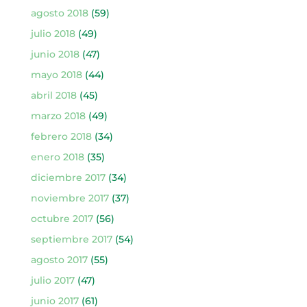
agosto 2018
(59)
julio 2018
(49)
junio 2018
(47)
mayo 2018
(44)
abril 2018
(45)
marzo 2018
(49)
febrero 2018
(34)
enero 2018
(35)
diciembre 2017
(34)
noviembre 2017
(37)
octubre 2017
(56)
septiembre 2017
(54)
agosto 2017
(55)
julio 2017
(47)
junio 2017
(61)