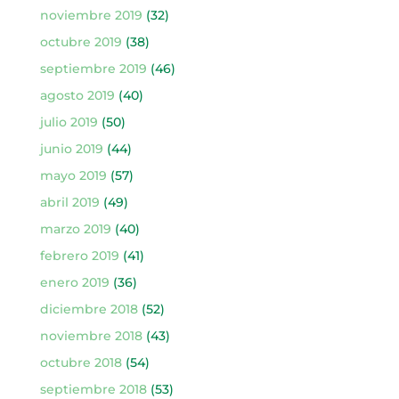
noviembre 2019
(32)
octubre 2019
(38)
septiembre 2019
(46)
agosto 2019
(40)
julio 2019
(50)
junio 2019
(44)
mayo 2019
(57)
abril 2019
(49)
marzo 2019
(40)
febrero 2019
(41)
enero 2019
(36)
diciembre 2018
(52)
noviembre 2018
(43)
octubre 2018
(54)
septiembre 2018
(53)