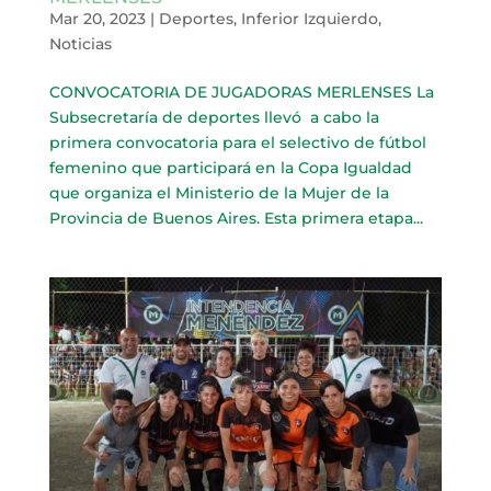
Mar 20, 2023
|
Deportes
,
Inferior Izquierdo
,
Noticias
CONVOCATORIA DE JUGADORAS MERLENSES La
Subsecretaría de deportes llevó a cabo la
primera convocatoria para el selectivo de fútbol
femenino que participará en la Copa Igualdad
que organiza el Ministerio de la Mujer de la
Provincia de Buenos Aires. Esta primera etapa...