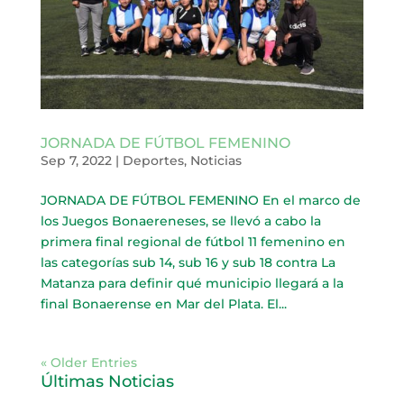
JORNADA DE FÚTBOL FEMENINO
Sep 7, 2022
|
Deportes
,
Noticias
JORNADA DE FÚTBOL FEMENINO En el marco de
los Juegos Bonaereneses, se llevó a cabo la
primera final regional de fútbol 11 femenino en
las categorías sub 14, sub 16 y sub 18 contra La
Matanza para definir qué municipio llegará a la
final Bonaerense en Mar del Plata. El...
« Older Entries
Últimas Noticias