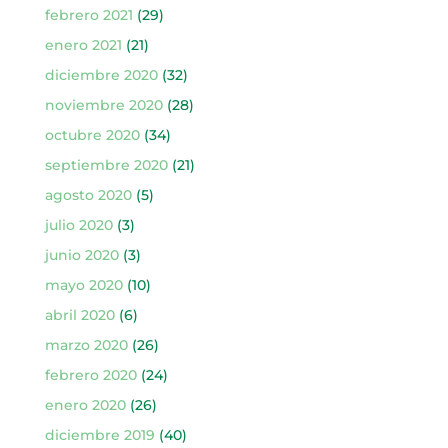
febrero 2021
(29)
enero 2021
(21)
diciembre 2020
(32)
noviembre 2020
(28)
octubre 2020
(34)
septiembre 2020
(21)
agosto 2020
(5)
julio 2020
(3)
junio 2020
(3)
mayo 2020
(10)
abril 2020
(6)
marzo 2020
(26)
febrero 2020
(24)
enero 2020
(26)
diciembre 2019
(40)