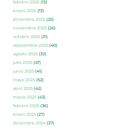
febrero 2026
(13)
enero 2026
(13)
diciembre 2025
(25)
noviembre 2025
(26)
octubre 2025
(31)
septiembre 2025
(40)
agosto 2025
(32)
julio 2025
(47)
junio 2025
(41)
mayo 2025
(52)
abril 2025
(42)
marzo 2025
(43)
febrero 2025
(36)
enero 2025
(27)
diciembre 2024
(37)