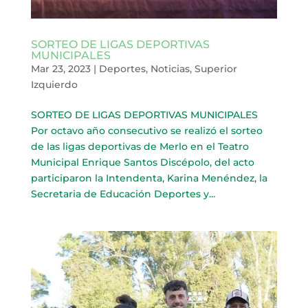
SORTEO DE LIGAS DEPORTIVAS
MUNICIPALES
Mar 23, 2023
|
Deportes
,
Noticias
,
Superior
Izquierdo
SORTEO DE LIGAS DEPORTIVAS MUNICIPALES
Por octavo año consecutivo se realizó el sorteo
de las ligas deportivas de Merlo en el Teatro
Municipal Enrique Santos Discépolo, del acto
participaron la Intendenta, Karina Menéndez, la
Secretaria de Educación Deportes y...