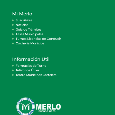
Mi Merlo
Suscribirse
Noticias
Guía de Trámites
Tasas Municipales
Turnos Licencias de Conducir
Cocheria Municipal
Información Útil
Farmacias de Turno
Teléfonos Útiles
Teatro Municipal: Cartelera