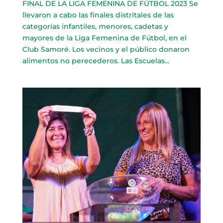
FINAL DE LA LIGA FEMENINA DE FÚTBOL 2023 Se
llevaron a cabo las finales distritales de las
categorías infantiles, menores, cadetas y
mayores de la Liga Femenina de Fútbol, en el
Club Samoré. Los vecinos y el público donaron
alimentos no perecederos. Las Escuelas...