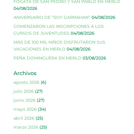
FOGATA DE SAN PEDRO Y SAN PABLO EN MERLO
04/08/2026
ANIVERSARIO DE “SOY GARRAHAN”
04/08/2026
COMENZARON LAS INSCRIPCIONES A LOS
CURSOS DE JUVENTUDES
04/08/2026
MÁS DE 100 MIL NIÑOS DISFRUTARON SUS
VACACIONES EN MERLO
04/08/2026
PEÑA DOMINGUERA EN MERLO
03/08/2026
Archivos
agosto 2026
(6)
julio 2026
(27)
junio 2026
(27)
mayo 2026
(34)
abril 2026
(25)
marzo 2026
(25)