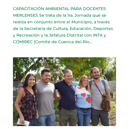
CAPACITACIÓN AMBIENTAL PARA DOCENTES
MERLENSES Se trata de la 1ra. Jornada que se
realiza en conjunto entre el Municipio, a través
de la Secretaría de Cultura, Educación, Deportes
y Recreación y la Jefatura Distrital con INTA y
COMIREC (Comité de Cuenca del Río...