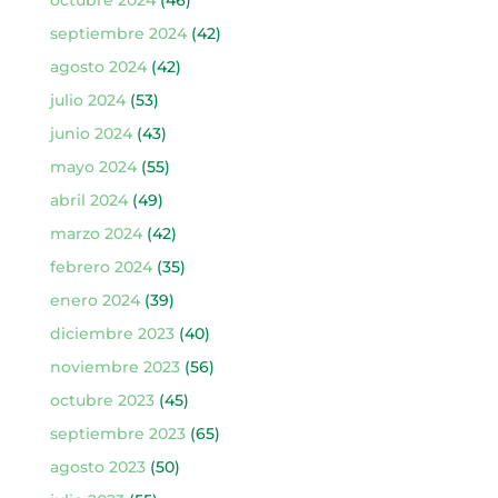
octubre 2024
(46)
septiembre 2024
(42)
agosto 2024
(42)
julio 2024
(53)
junio 2024
(43)
mayo 2024
(55)
abril 2024
(49)
marzo 2024
(42)
febrero 2024
(35)
enero 2024
(39)
diciembre 2023
(40)
noviembre 2023
(56)
octubre 2023
(45)
septiembre 2023
(65)
agosto 2023
(50)