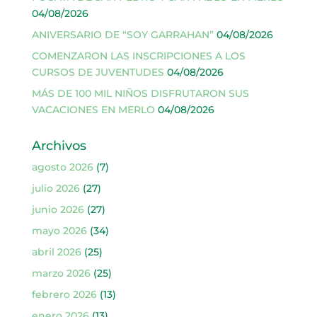
04/08/2026
ANIVERSARIO DE “SOY GARRAHAN”
04/08/2026
COMENZARON LAS INSCRIPCIONES A LOS
CURSOS DE JUVENTUDES
04/08/2026
MÁS DE 100 MIL NIÑOS DISFRUTARON SUS
VACACIONES EN MERLO
04/08/2026
Archivos
agosto 2026
(7)
julio 2026
(27)
junio 2026
(27)
mayo 2026
(34)
abril 2026
(25)
marzo 2026
(25)
febrero 2026
(13)
enero 2026
(13)