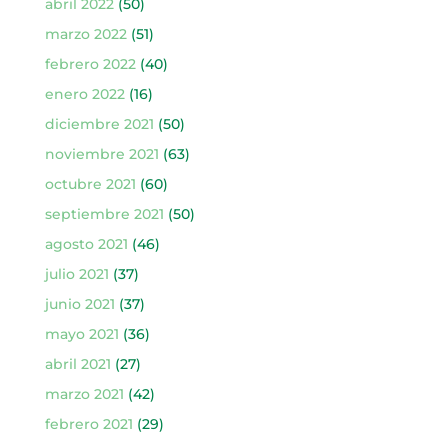
abril 2022
(50)
marzo 2022
(51)
febrero 2022
(40)
enero 2022
(16)
diciembre 2021
(50)
noviembre 2021
(63)
octubre 2021
(60)
septiembre 2021
(50)
agosto 2021
(46)
julio 2021
(37)
junio 2021
(37)
mayo 2021
(36)
abril 2021
(27)
marzo 2021
(42)
febrero 2021
(29)