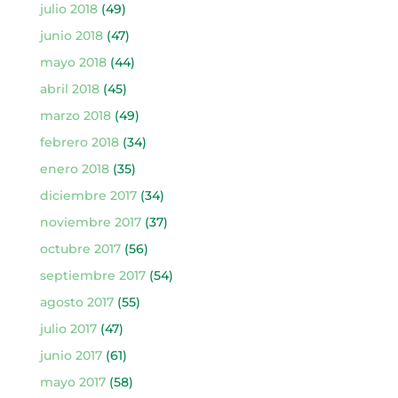
julio 2018
(49)
junio 2018
(47)
mayo 2018
(44)
abril 2018
(45)
marzo 2018
(49)
febrero 2018
(34)
enero 2018
(35)
diciembre 2017
(34)
noviembre 2017
(37)
octubre 2017
(56)
septiembre 2017
(54)
agosto 2017
(55)
julio 2017
(47)
junio 2017
(61)
mayo 2017
(58)