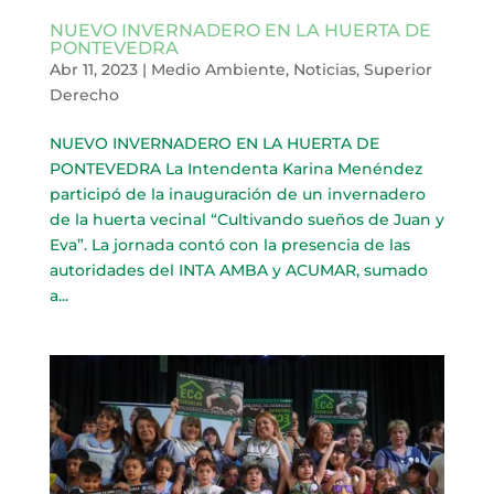
NUEVO INVERNADERO EN LA HUERTA DE
PONTEVEDRA
Abr 11, 2023
|
Medio Ambiente
,
Noticias
,
Superior
Derecho
NUEVO INVERNADERO EN LA HUERTA DE
PONTEVEDRA La Intendenta Karina Menéndez
participó de la inauguración de un invernadero
de la huerta vecinal “Cultivando sueños de Juan y
Eva”. La jornada contó con la presencia de las
autoridades del INTA AMBA y ACUMAR, sumado
a...