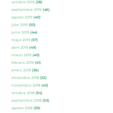
octubre 2019
(38)
septiembre 2019
(46)
agosto 2019
(40)
julio 2019
(50)
junio 2019
(44)
mayo 2019
(57)
abril 2019
(49)
marzo 2019
(40)
febrero 2019
(41)
enero 2019
(36)
diciembre 2018
(52)
noviembre 2018
(43)
octubre 2018
(54)
septiembre 2018
(53)
agosto 2018
(59)