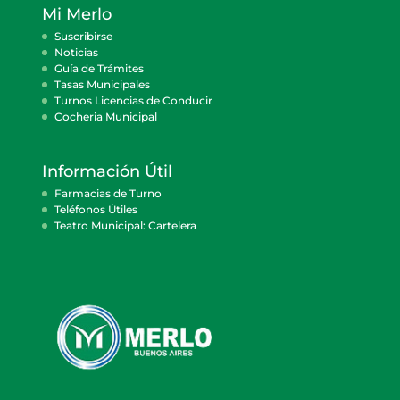
Mi Merlo
Suscribirse
Noticias
Guía de Trámites
Tasas Municipales
Turnos Licencias de Conducir
Cocheria Municipal
Información Útil
Farmacias de Turno
Teléfonos Útiles
Teatro Municipal: Cartelera