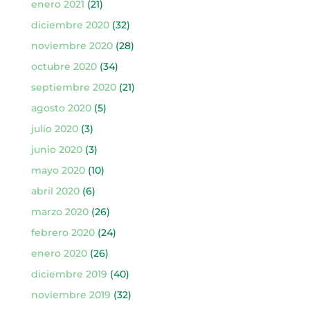
enero 2021
(21)
diciembre 2020
(32)
noviembre 2020
(28)
octubre 2020
(34)
septiembre 2020
(21)
agosto 2020
(5)
julio 2020
(3)
junio 2020
(3)
mayo 2020
(10)
abril 2020
(6)
marzo 2020
(26)
febrero 2020
(24)
enero 2020
(26)
diciembre 2019
(40)
noviembre 2019
(32)