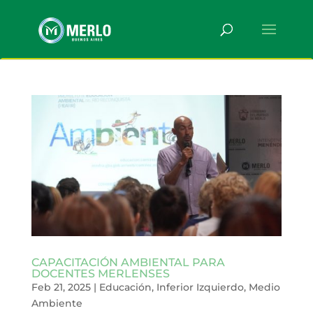
CAPACITACIÓN AMBIENTAL PARA
DOCENTES MERLENSES
Feb 21, 2025
|
Educación
,
Inferior Izquierdo
,
Medio
Ambiente