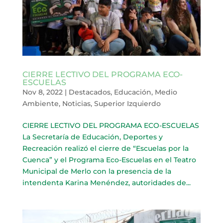
CIERRE LECTIVO DEL PROGRAMA ECO-
ESCUELAS
Nov 8, 2022
|
Destacados
,
Educación
,
Medio
Ambiente
,
Noticias
,
Superior Izquierdo
CIERRE LECTIVO DEL PROGRAMA ECO-ESCUELAS
La Secretaría de Educación, Deportes y
Recreación realizó el cierre de “Escuelas por la
Cuenca” y el Programa Eco-Escuelas en el Teatro
Municipal de Merlo con la presencia de la
intendenta Karina Menéndez, autoridades de...