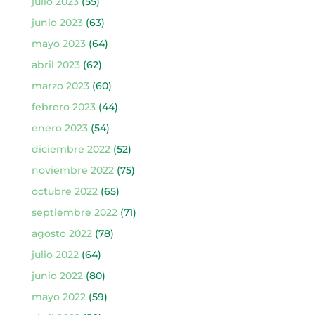
julio 2023
(55)
junio 2023
(63)
mayo 2023
(64)
abril 2023
(62)
marzo 2023
(60)
febrero 2023
(44)
enero 2023
(54)
diciembre 2022
(52)
noviembre 2022
(75)
octubre 2022
(65)
septiembre 2022
(71)
agosto 2022
(78)
julio 2022
(64)
junio 2022
(80)
mayo 2022
(59)