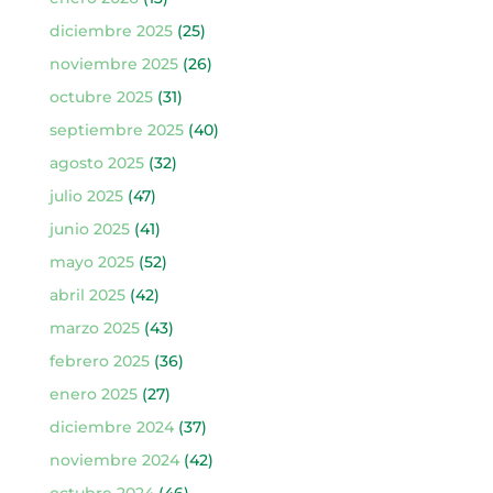
diciembre 2025
(25)
noviembre 2025
(26)
octubre 2025
(31)
septiembre 2025
(40)
agosto 2025
(32)
julio 2025
(47)
junio 2025
(41)
mayo 2025
(52)
abril 2025
(42)
marzo 2025
(43)
febrero 2025
(36)
enero 2025
(27)
diciembre 2024
(37)
noviembre 2024
(42)